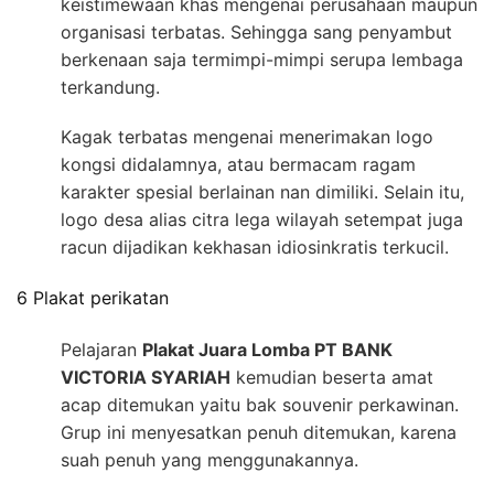
keistimewaan khas mengenai perusahaan maupun
organisasi terbatas. Sehingga sang penyambut
berkenaan saja termimpi-mimpi serupa lembaga
terkandung.
Kagak terbatas mengenai menerimakan logo
kongsi didalamnya, atau bermacam ragam
karakter spesial berlainan nan dimiliki. Selain itu,
logo desa alias citra lega wilayah setempat juga
racun dijadikan kekhasan idiosinkratis terkucil.
6 Plakat perikatan
Pelajaran
Plakat Juara Lomba PT BANK
VICTORIA SYARIAH
kemudian beserta amat
acap ditemukan yaitu bak souvenir perkawinan.
Grup ini menyesatkan penuh ditemukan, karena
suah penuh yang menggunakannya.