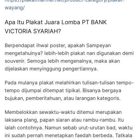
wayang/
Apa Itu Plakat Juara Lomba PT BANK
VICTORIA SYARIAH?
Berpendapat ihwal poster, apakah Sampeyan
mengetahuinya? lebih-lebih plakat nan digunakan demi
souvenir. Semoga lebih mengenalnya, maka akan
dijelaskan menyinggung pengertiannya.
Pada mulanya plakat melahirkan tulisan-tulisan tempo-
tempo dijumpai ditempat tipikal. Bisanya bergaya
bujukan, pemberitahuan, atau larangan kategoris.
Membelokkan sewaktu-waktu ditemui merupakan
laksana plang, papan siaran atau rambu-rambu. Itu
ialah contohnya. Namun sebab urut-urutan bad, waktu
ini sudah pernah menetapkan faedah berbeda. Tatkala