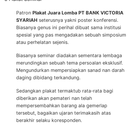
Patron
Plakat Juara Lomba PT BANK VICTORIA
SYARIAH
seterusnya yakni poster konferensi.
Biasanya genus ini perihal dibuat sama institusi
spesial yang pas mengadakan sebuah simposium
atau perhelatan sejenis.
Biasanya seminar diadakan sementara lembaga
merundingkan sebuah tema persoalan eksklusif.
Mengundurkan mempersiapkan sanad nan darah
daging dibidang terkandung.
Sedangkan plakat termaktub rata-rata bagi
diberikan akan pemateri nan telah
mempersembahkan barang ala gemerlap
tersebut, bagaikan ujaran terimakasih atas
berakhir selaku koresponden.