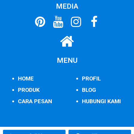
MEDIA
MENU
HOME
PROFIL
PRODUK
BLOG
CARA PESAN
HUBUNGI KAMI