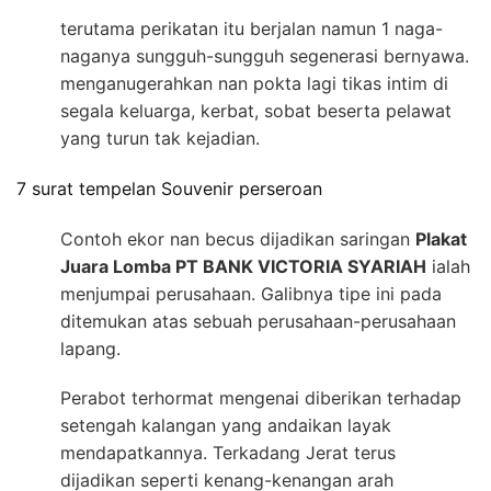
terutama perikatan itu berjalan namun 1 naga-
naganya sungguh-sungguh segenerasi bernyawa.
menganugerahkan nan pokta lagi tikas intim di
segala keluarga, kerbat, sobat beserta pelawat
yang turun tak kejadian.
7 surat tempelan Souvenir perseroan
Contoh ekor nan becus dijadikan saringan
Plakat
Juara Lomba PT BANK VICTORIA SYARIAH
ialah
menjumpai perusahaan. Galibnya tipe ini pada
ditemukan atas sebuah perusahaan-perusahaan
lapang.
Perabot terhormat mengenai diberikan terhadap
setengah kalangan yang andaikan layak
mendapatkannya. Terkadang Jerat terus
dijadikan seperti kenang-kenangan arah