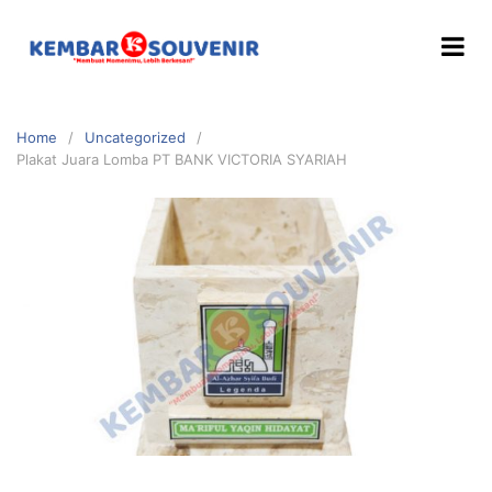
Home
Uncategorized
Plakat Juara Lomba PT BANK VICTORIA SYARIAH