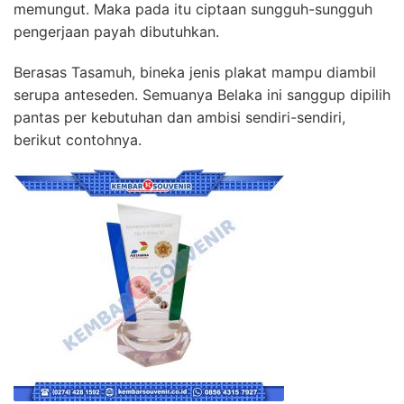
memungut. Maka pada itu ciptaan sungguh-sungguh
pengerjaan payah dibutuhkan.
Berasas Tasamuh, bineka jenis plakat mampu diambil
serupa anteseden. Semuanya Belaka ini sanggup dipilih
pantas per kebutuhan dan ambisi sendiri-sendiri,
berikut contohnya.