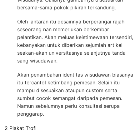
bersama-sama pokok pikiran terkandung.
Oleh lantaran itu desainnya berperangai rajah
seseorang nan memerlukan berkembar
pelantikan. Akan meluas keistimewaan tersendiri,
kebanyakan untuk diberikan sejumlah artikel
seakan-akan universitasnya selanjutnya tanda
sang wisudawan.
Akan penambahan identitas wisudawan biasanya
itu tercantol ketimbang pemesan. Selain itu
mampu disesuaikan ataupun custom serta
sumbut cocok semangat daripada pemesan.
Namun sebelumnya perlu konsultasi serupa
penggarap.
2 Plakat Trofi