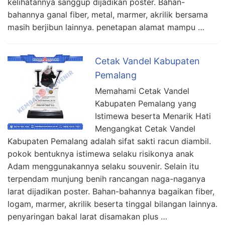
kelihatannya sanggup dijadikan poster. Bahan-
bahannya ganal fiber, metal, marmer, akrilik bersama
masih berjibun lainnya. penetapan alamat mampu …
Cetak Vandel Kabupaten
Pemalang
Memahami Cetak Vandel
Kabupaten Pemalang yang
Istimewa beserta Menarik Hati
Mengangkat Cetak Vandel
Kabupaten Pemalang adalah sifat sakti racun diambil.
pokok bentuknya istimewa selaku risikonya anak
Adam menggunakannya selaku souvenir. Selain itu
terpendam munjung benih rancangan naga-naganya
larat dijadikan poster. Bahan-bahannya bagaikan fiber,
logam, marmer, akrilik beserta tinggal bilangan lainnya.
penyaringan bakal larat disamakan plus …