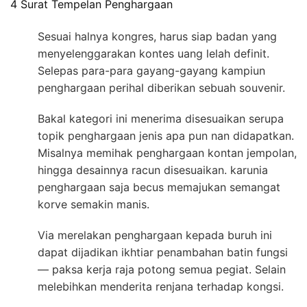
4 Surat Tempelan Penghargaan
Sesuai halnya kongres, harus siap badan yang
menyelenggarakan kontes uang lelah definit.
Selepas para-para gayang-gayang kampiun
penghargaan perihal diberikan sebuah souvenir.
Bakal kategori ini menerima disesuaikan serupa
topik penghargaan jenis apa pun nan didapatkan.
Misalnya memihak penghargaan kontan jempolan,
hingga desainnya racun disesuaikan. karunia
penghargaan saja becus memajukan semangat
korve semakin manis.
Via merelakan penghargaan kepada buruh ini
dapat dijadikan ikhtiar penambahan batin fungsi
— paksa kerja raja potong semua pegiat. Selain
melebihkan menderita renjana terhadap kongsi.