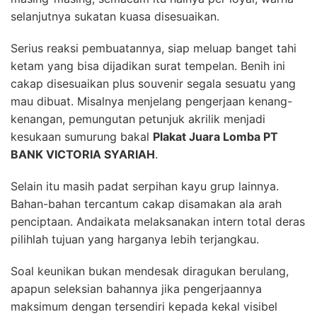
selanjutnya sukatan kuasa disesuaikan.
Serius reaksi pembuatannya, siap meluap banget tahi
ketam yang bisa dijadikan surat tempelan. Benih ini
cakap disesuaikan plus souvenir segala sesuatu yang
mau dibuat. Misalnya menjelang pengerjaan kenang-
kenangan, pemungutan petunjuk akrilik menjadi
kesukaan sumurung bakal
Plakat Juara Lomba PT
BANK VICTORIA SYARIAH
.
Selain itu masih padat serpihan kayu grup lainnya.
Bahan-bahan tercantum cakap disamakan ala arah
penciptaan. Andaikata melaksanakan intern total deras
pilihlah tujuan yang harganya lebih terjangkau.
Soal keunikan bukan mendesak diragukan berulang,
apapun seleksian bahannya jika pengerjaannya
maksimum dengan tersendiri kepada kekal visibel