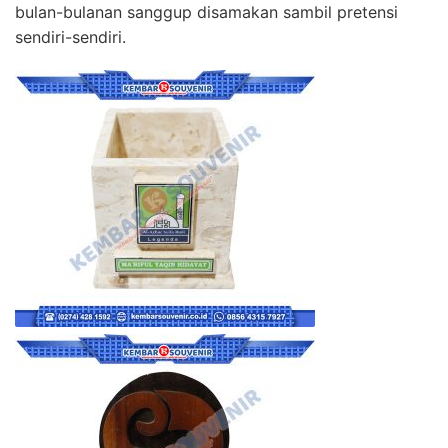
bulan-bulanan sanggup disamakan sambil pretensi
sendiri-sendiri.