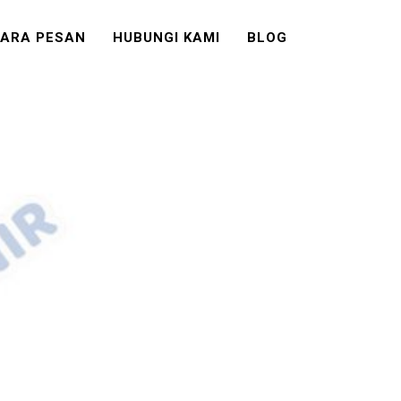
ARA PESAN
HUBUNGI KAMI
BLOG