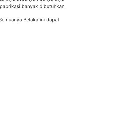
 pabrikasi banyak dibutuhkan.
 Semuanya Belaka ini dapat