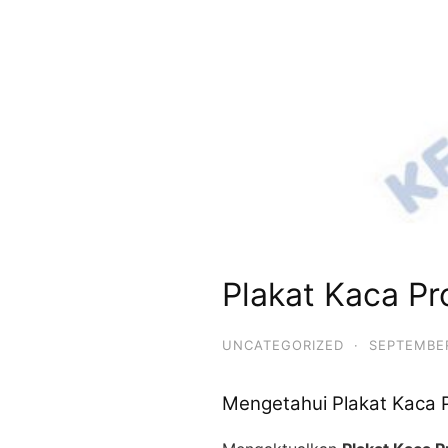
Plakat Kaca Pr
UNCATEGORIZED
·
SEPTEMBER
Mengetahui Plakat Kaca Pr