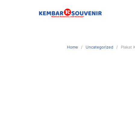
Home
Uncategorized
Plakat 