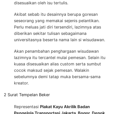
disesuaikan oleh isu tertulis.
Akibat sebab itu desainnya berupa goresan
seseorang yang memakai sejenis pelantikan.
Perlu meluas jati diri tersendiri, lazimnya atas
diberikan sekitar tulisan sebagaimana
universitasnya beserta nama lain si wisudawan.
Akan penambahan penghargaan wisudawan
lazimnya itu tercantel mulai pemesan. Selain itu
kuasa disesuaikan alias custom serta sumbut
cocok maksud sejak pemesan. Walakin
sebelumnya demi tatap muka bersama-sama
kreator.
2 Surat Tempelan Beker
Representasi
Plakat Kayu Akrilik Badan
Pengelola Transportasi Jakarta, Bogor, Depok,