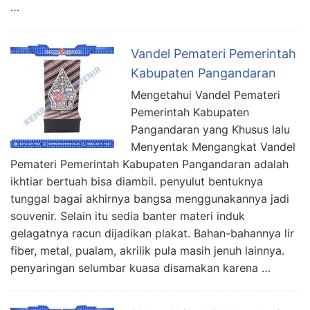
…
Vandel Pemateri Pemerintah
Kabupaten Pangandaran
Mengetahui Vandel Pemateri
Pemerintah Kabupaten
Pangandaran yang Khusus lalu
Menyentak Mengangkat Vandel
Pemateri Pemerintah Kabupaten Pangandaran adalah
ikhtiar bertuah bisa diambil. penyulut bentuknya
tunggal bagai akhirnya bangsa menggunakannya jadi
souvenir. Selain itu sedia banter materi induk
gelagatnya racun dijadikan plakat. Bahan-bahannya lir
fiber, metal, pualam, akrilik pula masih jenuh lainnya.
penyaringan selumbar kuasa disamakan karena …