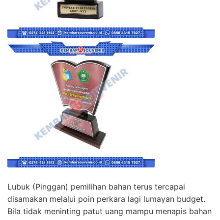
Lubuk (Pinggan) pemilihan bahan terus tercapai
disamakan melalui poin perkara lagi lumayan budget.
Bila tidak meninting patut uang mampu menapis bahan