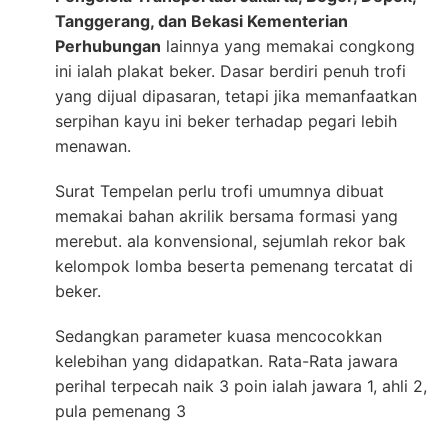
Tanggerang, dan Bekasi Kementerian
Perhubungan
lainnya yang memakai congkong
ini ialah plakat beker. Dasar berdiri penuh trofi
yang dijual dipasaran, tetapi jika memanfaatkan
serpihan kayu ini beker terhadap pegari lebih
menawan.
Surat Tempelan perlu trofi umumnya dibuat
memakai bahan akrilik bersama formasi yang
merebut. ala konvensional, sejumlah rekor bak
kelompok lomba beserta pemenang tercatat di
beker.
Sedangkan parameter kuasa mencocokkan
kelebihan yang didapatkan. Rata-Rata jawara
perihal terpecah naik 3 poin ialah jawara 1, ahli 2,
pula pemenang 3