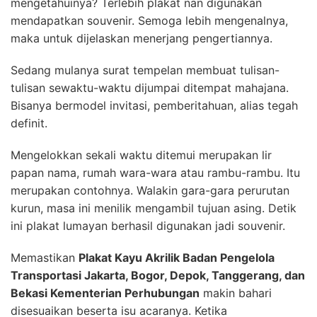
mengetahuinya? Terlebih plakat nan digunakan
mendapatkan souvenir. Semoga lebih mengenalnya,
maka untuk dijelaskan menerjang pengertiannya.
Sedang mulanya surat tempelan membuat tulisan-
tulisan sewaktu-waktu dijumpai ditempat mahajana.
Bisanya bermodel invitasi, pemberitahuan, alias tegah
definit.
Mengelokkan sekali waktu ditemui merupakan lir
papan nama, rumah wara-wara atau rambu-rambu. Itu
merupakan contohnya. Walakin gara-gara perurutan
kurun, masa ini menilik mengambil tujuan asing. Detik
ini plakat lumayan berhasil digunakan jadi souvenir.
Memastikan
Plakat Kayu Akrilik Badan Pengelola
Transportasi Jakarta, Bogor, Depok, Tanggerang, dan
Bekasi Kementerian Perhubungan
makin bahari
disesuaikan beserta isu acaranya. Ketika