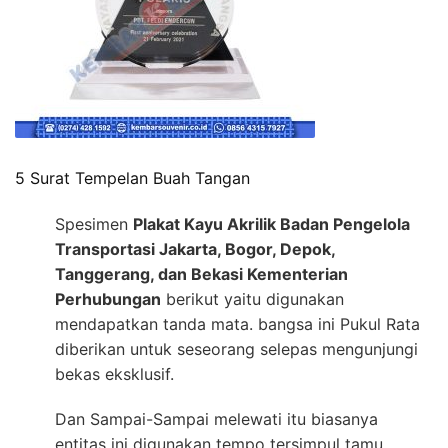
5 Surat Tempelan Buah Tangan
Spesimen
Plakat Kayu Akrilik Badan Pengelola
Transportasi Jakarta, Bogor, Depok,
Tanggerang, dan Bekasi Kementerian
Perhubungan
berikut yaitu digunakan
mendapatkan tanda mata. bangsa ini Pukul Rata
diberikan untuk seseorang selepas mengunjungi
bekas eksklusif.
Dan Sampai-Sampai melewati itu biasanya
entitas ini digunakan tempo tersimpul tamu,