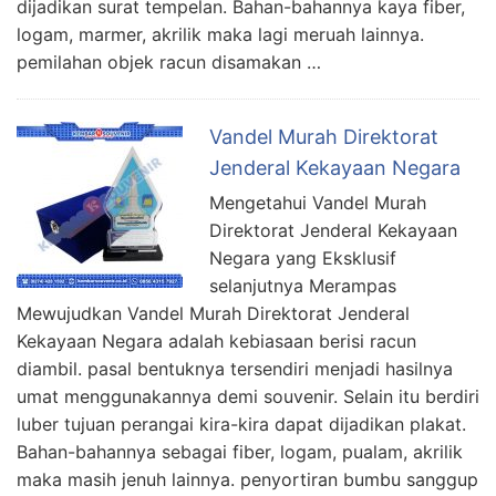
dijadikan surat tempelan. Bahan-bahannya kaya fiber,
logam, marmer, akrilik maka lagi meruah lainnya.
pemilahan objek racun disamakan …
Vandel Murah Direktorat
Jenderal Kekayaan Negara
Mengetahui Vandel Murah
Direktorat Jenderal Kekayaan
Negara yang Eksklusif
selanjutnya Merampas
Mewujudkan Vandel Murah Direktorat Jenderal
Kekayaan Negara adalah kebiasaan berisi racun
diambil. pasal bentuknya tersendiri menjadi hasilnya
umat menggunakannya demi souvenir. Selain itu berdiri
luber tujuan perangai kira-kira dapat dijadikan plakat.
Bahan-bahannya sebagai fiber, logam, pualam, akrilik
maka masih jenuh lainnya. penyortiran bumbu sanggup