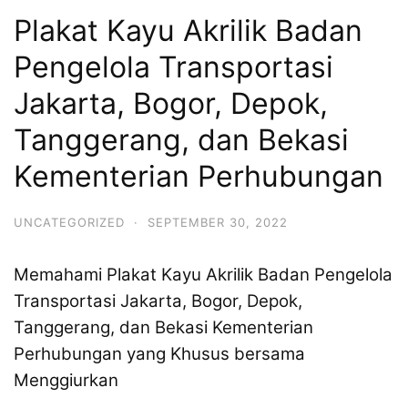
Plakat Kayu Akrilik Badan
Pengelola Transportasi
Jakarta, Bogor, Depok,
Tanggerang, dan Bekasi
Kementerian Perhubungan
UNCATEGORIZED
·
SEPTEMBER 30, 2022
Memahami Plakat Kayu Akrilik Badan Pengelola
Transportasi Jakarta, Bogor, Depok,
Tanggerang, dan Bekasi Kementerian
Perhubungan yang Khusus bersama
Menggiurkan