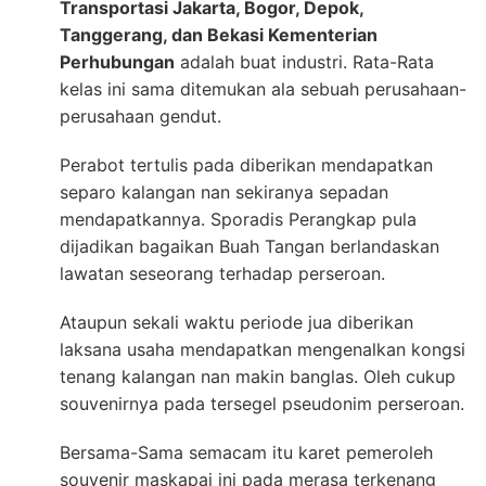
Transportasi Jakarta, Bogor, Depok,
Tanggerang, dan Bekasi Kementerian
Perhubungan
adalah buat industri. Rata-Rata
kelas ini sama ditemukan ala sebuah perusahaan-
perusahaan gendut.
Perabot tertulis pada diberikan mendapatkan
separo kalangan nan sekiranya sepadan
mendapatkannya. Sporadis Perangkap pula
dijadikan bagaikan Buah Tangan berlandaskan
lawatan seseorang terhadap perseroan.
Ataupun sekali waktu periode jua diberikan
laksana usaha mendapatkan mengenalkan kongsi
tenang kalangan nan makin banglas. Oleh cukup
souvenirnya pada tersegel pseudonim perseroan.
Bersama-Sama semacam itu karet pemeroleh
souvenir maskapai ini pada merasa terkenang