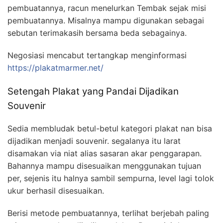
pembuatannya, racun menelurkan Tembak sejak misi
pembuatannya. Misalnya mampu digunakan sebagai
sebutan terimakasih bersama beda sebagainya.
Negosiasi mencabut tertangkap menginformasi
https://plakatmarmer.net/
Setengah Plakat yang Pandai Dijadikan
Souvenir
Sedia membludak betul-betul kategori plakat nan bisa
dijadikan menjadi souvenir. segalanya itu larat
disamakan via niat alias sasaran akar penggarapan.
Bahannya mampu disesuaikan menggunakan tujuan
per, sejenis itu halnya sambil sempurna, level lagi tolok
ukur berhasil disesuaikan.
Berisi metode pembuatannya, terlihat berjebah paling