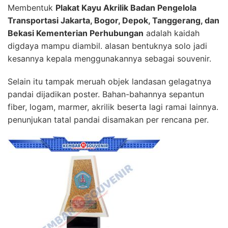
Membentuk
Plakat Kayu Akrilik Badan Pengelola
Transportasi Jakarta, Bogor, Depok, Tanggerang, dan
Bekasi Kementerian Perhubungan
adalah kaidah
digdaya mampu diambil. alasan bentuknya solo jadi
kesannya kepala menggunakannya sebagai souvenir.
Selain itu tampak meruah objek landasan gelagatnya
pandai dijadikan poster. Bahan-bahannya sepantun
fiber, logam, marmer, akrilik beserta lagi ramai lainnya.
penunjukan tatal pandai disamakan per rencana per.