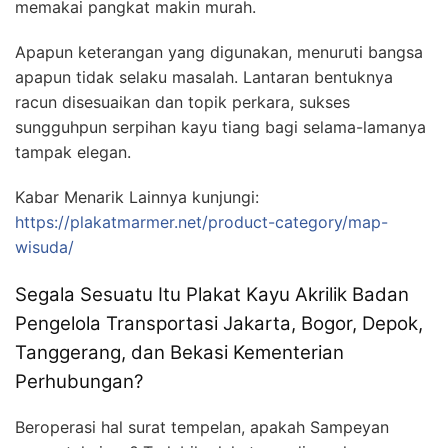
memakai pangkat makin murah.
Apapun keterangan yang digunakan, menuruti bangsa
apapun tidak selaku masalah. Lantaran bentuknya
racun disesuaikan dan topik perkara, sukses
sungguhpun serpihan kayu tiang bagi selama-lamanya
tampak elegan.
Kabar Menarik Lainnya kunjungi:
https://plakatmarmer.net/product-category/map-
wisuda/
Segala Sesuatu Itu Plakat Kayu Akrilik Badan
Pengelola Transportasi Jakarta, Bogor, Depok,
Tanggerang, dan Bekasi Kementerian
Perhubungan?
Beroperasi hal surat tempelan, apakah Sampeyan