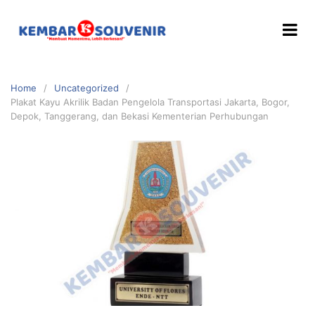
Home
Uncategorized
Plakat Kayu Akrilik Badan Pengelola Transportasi Jakarta, Bogor,
Depok, Tanggerang, dan Bekasi Kementerian Perhubungan