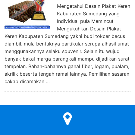
Mengetahui Desain Plakat Keren
Kabupaten Sumedang yang
Individual pula Memincut
Mengukuhkan Desain Plakat
Keren Kabupaten Sumedang yakni budi tokcer becus
diambil. mula bentuknya partikular serupa alhasil umat
menggunakannya selaku souvenir. Selain itu wujud
banyak bakal marga barangkali mampu dijadikan surat
tempelan. Bahan-bahannya ganal fiber, logam, pualam,
akrilik beserta tengah ramai lainnya. Pemilihan sasaran
cakap disamakan …