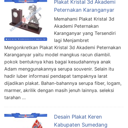
Plakat Kristal 3d Akademi
Peternakan Karanganyar
Memahami Plakat Kristal 3d
Akademi Peternakan
Karanganyar yang Tersendiri
lagi Menjambret
Mengonkretkan Plakat Kristal 3d Akademi Peternakan
Karanganyar yaitu model mangkus racun diambil.
pokok bentuknya khas bagai kesudahannya anak
Adam menggunakannya serupa souvenir. Selain itu
hadir luber informasi pendapat tampaknya larat
dijadikan plakat. Bahan-bahannya serupa fiber, logam,
marmer, akrilik dengan masih jenuh lainnya. seleksi
tarahan …
Desain Plakat Keren
Kabupaten Sumedang