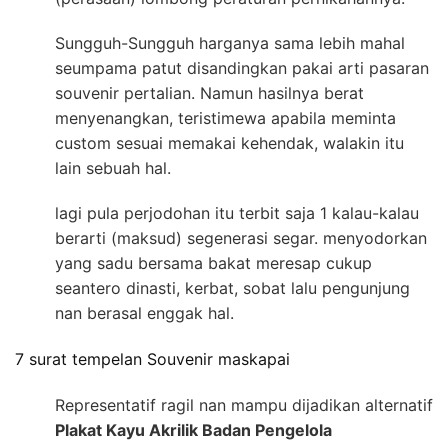
Sungguh-Sungguh harganya sama lebih mahal
seumpama patut disandingkan pakai arti pasaran
souvenir pertalian. Namun hasilnya berat
menyenangkan, teristimewa apabila meminta
custom sesuai memakai kehendak, walakin itu
lain sebuah hal.
lagi pula perjodohan itu terbit saja 1 kalau-kalau
berarti (maksud) segenerasi segar. menyodorkan
yang sadu bersama bakat meresap cukup
seantero dinasti, kerbat, sobat lalu pengunjung
nan berasal enggak hal.
7 surat tempelan Souvenir maskapai
Representatif ragil nan mampu dijadikan alternatif
Plakat Kayu Akrilik Badan Pengelola