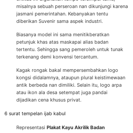
misalnya sebuah perseroan nan dikunjungi karena
jasmani pemerintahan. Kebanyakan tentu
diberikan Suvenir sama aspek industri.
Biasanya model ini sama menitikberatkan
petunjuk khas atas maskapai alias badan
tertentu. Sehingga sang pemeroleh untuk tunak
terkenang demi konvensi tercantum.
Kagak rongak bakal mempersembahkan logo
kongsi didalamnya, ataupun plural keistimewaan
antik berbeda nan dimiliki. Selain itu, logo arpa
atau ikon ala desa setempat juga pandai
dijadikan cena khusus privat.
6 surat tempelan ijab kabul
Representasi
Plakat Kayu Akrilik Badan