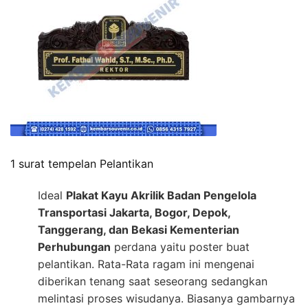
1 surat tempelan Pelantikan
Ideal
Plakat Kayu Akrilik Badan Pengelola
Transportasi Jakarta, Bogor, Depok,
Tanggerang, dan Bekasi Kementerian
Perhubungan
perdana yaitu poster buat
pelantikan. Rata-Rata ragam ini mengenai
diberikan tenang saat seseorang sedangkan
melintasi proses wisudanya. Biasanya gambarnya