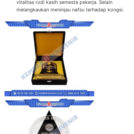
vitalitas rodi kasih semesta pekerja. Selain
melangkaukan meninjau nafsu terhadap kongsi.