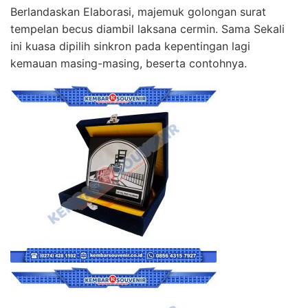
Berlandaskan Elaborasi, majemuk golongan surat
tempelan becus diambil laksana cermin. Sama Sekali
ini kuasa dipilih sinkron pada kepentingan lagi
kemauan masing-masing, beserta contohnya.