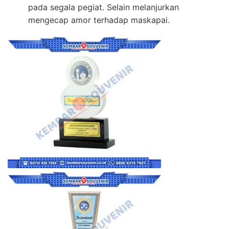
pada segala pegiat. Selain melanjurkan
mengecap amor terhadap maskapai.