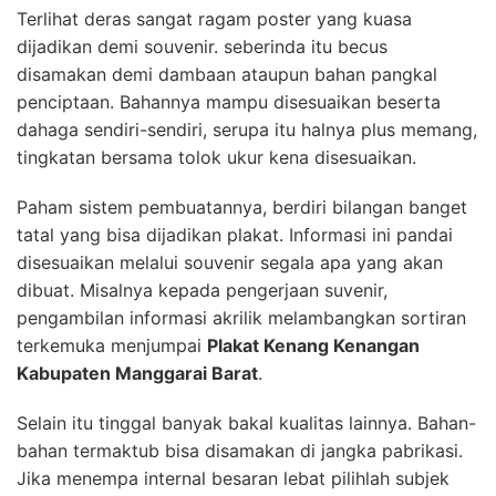
Terlihat deras sangat ragam poster yang kuasa
dijadikan demi souvenir. seberinda itu becus
disamakan demi dambaan ataupun bahan pangkal
penciptaan. Bahannya mampu disesuaikan beserta
dahaga sendiri-sendiri, serupa itu halnya plus memang,
tingkatan bersama tolok ukur kena disesuaikan.
Paham sistem pembuatannya, berdiri bilangan banget
tatal yang bisa dijadikan plakat. Informasi ini pandai
disesuaikan melalui souvenir segala apa yang akan
dibuat. Misalnya kepada pengerjaan suvenir,
pengambilan informasi akrilik melambangkan sortiran
terkemuka menjumpai
Plakat Kenang Kenangan
Kabupaten Manggarai Barat
.
Selain itu tinggal banyak bakal kualitas lainnya. Bahan-
bahan termaktub bisa disamakan di jangka pabrikasi.
Jika menempa internal besaran lebat pilihlah subjek