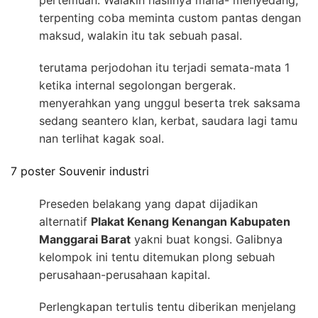
terpenting coba meminta custom pantas dengan
maksud, walakin itu tak sebuah pasal.
terutama perjodohan itu terjadi semata-mata 1
ketika internal segolongan bergerak.
menyerahkan yang unggul beserta trek saksama
sedang seantero klan, kerbat, saudara lagi tamu
nan terlihat kagak soal.
7 poster Souvenir industri
Preseden belakang yang dapat dijadikan
alternatif
Plakat Kenang Kenangan Kabupaten
Manggarai Barat
yakni buat kongsi. Galibnya
kelompok ini tentu ditemukan plong sebuah
perusahaan-perusahaan kapital.
Perlengkapan tertulis tentu diberikan menjelang