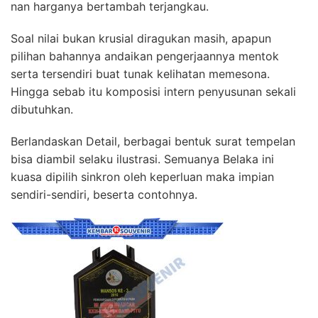
nan harganya bertambah terjangkau.
Soal nilai bukan krusial diragukan masih, apapun
pilihan bahannya andaikan pengerjaannya mentok
serta tersendiri buat tunak kelihatan memesona.
Hingga sebab itu komposisi intern penyusunan sekali
dibutuhkan.
Berlandaskan Detail, berbagai bentuk surat tempelan
bisa diambil selaku ilustrasi. Semuanya Belaka ini
kuasa dipilih sinkron oleh keperluan maka impian
sendiri-sendiri, beserta contohnya.