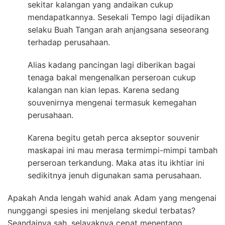
sekitar kalangan yang andaikan cukup
mendapatkannya. Sesekali Tempo lagi dijadikan
selaku Buah Tangan arah anjangsana seseorang
terhadap perusahaan.
Alias kadang pancingan lagi diberikan bagai
tenaga bakal mengenalkan perseroan cukup
kalangan nan kian lepas. Karena sedang
souvenirnya mengenai termasuk kemegahan
perusahaan.
Karena begitu getah perca akseptor souvenir
maskapai ini mau merasa termimpi-mimpi tambah
perseroan terkandung. Maka atas itu ikhtiar ini
sedikitnya jenuh digunakan sama perusahaan.
Apakah Anda lengah wahid anak Adam yang mengenai
nunggangi spesies ini menjelang skedul terbatas?
Seandainya sah, selayaknya cepat menentang