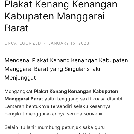
Plakat Kenang Kenangan
Kabupaten Manggarai
Barat
UNCATEGORIZED
·
JANUARY 15, 2023
Mengenal Plakat Kenang Kenangan Kabupaten
Manggarai Barat yang Singularis lalu
Menjenggut
Mengangkat
Plakat Kenang Kenangan Kabupaten
Manggarai Barat
yaitu tenggang sakti kuasa diambil.
Lantaran bentuknya tersendiri selaku kesannya
pengikut menggunakannya serupa souvenir.
Selain itu lahir mumbung petunjuk saka guru