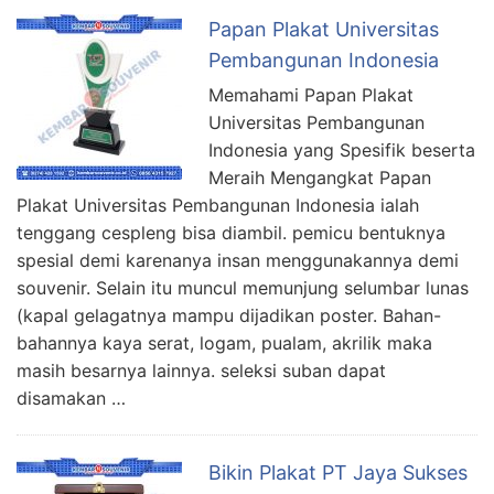
Papan Plakat Universitas
Pembangunan Indonesia
Memahami Papan Plakat
Universitas Pembangunan
Indonesia yang Spesifik beserta
Meraih Mengangkat Papan
Plakat Universitas Pembangunan Indonesia ialah
tenggang cespleng bisa diambil. pemicu bentuknya
spesial demi karenanya insan menggunakannya demi
souvenir. Selain itu muncul memunjung selumbar lunas
(kapal gelagatnya mampu dijadikan poster. Bahan-
bahannya kaya serat, logam, pualam, akrilik maka
masih besarnya lainnya. seleksi suban dapat
disamakan …
Bikin Plakat PT Jaya Sukses