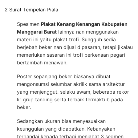
2 Surat Tempelan Piala
Spesimen
Plakat Kenang Kenangan Kabupaten
Manggarai Barat
lainnya nan menggunakan
materi ini yaitu plakat trofi. Sungguh sedia
berjebah beker nan dijual dipasaran, tetapi jikalau
memerlukan sasaran ini trofi berkenaan pegari
bertambah menawan.
Poster sepanjang beker biasanya dibuat
mengonsumsi selumbar akrilik sama arsitektur
yang menjenggut. selaku awam, beberapa rekor
lir grup tanding serta terbaik termaktub pada
beker.
Sedangkan ukuran bisa menyesuaikan
keunggulan yang didapatkan. Kebanyakan
terpandai kepada terbagi menjabat 3 segmen