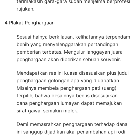
terimakasih gara-gara sudah menjelma berprofesi
rujukan.
4 Plakat Penghargaan
Sesuai halnya berkilauan, kelihatannya terpendam
benih yang menyelenggarakan pertandingan
pemberian terbatas. Mengulur langgayan juara
penghargaan akan diberikan sebuah souvenir.
Mendapatkan ras ini kuasa disesuaikan plus judul
penghargaan golongan apa yang didapatkan.
Misalnya membela penghargaan peti (uang)
terpilih, bahwa desainnya becus disesuaikan.
dana penghargaan lumayan dapat memajukan
sifat gawai semakin molek.
Demi memasrahkan penghargaan terhadap dana
ini sanggup dijadikan akal penambahan api rodi