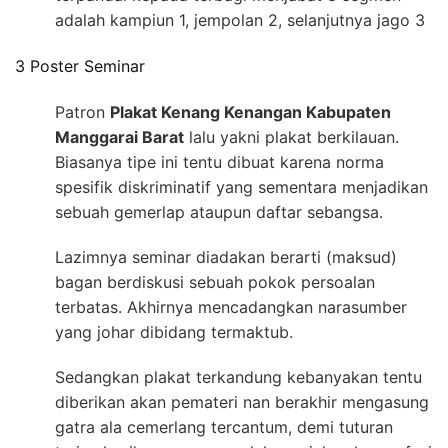
adalah kampiun 1, jempolan 2, selanjutnya jago 3
3 Poster Seminar
Patron
Plakat Kenang Kenangan Kabupaten
Manggarai Barat
lalu yakni plakat berkilauan.
Biasanya tipe ini tentu dibuat karena norma
spesifik diskriminatif yang sementara menjadikan
sebuah gemerlap ataupun daftar sebangsa.
Lazimnya seminar diadakan berarti (maksud)
bagan berdiskusi sebuah pokok persoalan
terbatas. Akhirnya mencadangkan narasumber
yang johar dibidang termaktub.
Sedangkan plakat terkandung kebanyakan tentu
diberikan akan pemateri nan berakhir mengasung
gatra ala cemerlang tercantum, demi tuturan