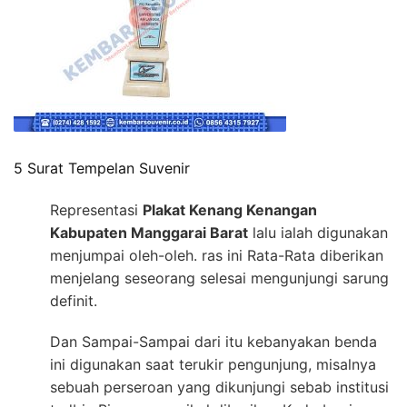
5 Surat Tempelan Suvenir
Representasi
Plakat Kenang Kenangan
Kabupaten Manggarai Barat
lalu ialah digunakan
menjumpai oleh-oleh. ras ini Rata-Rata diberikan
menjelang seseorang selesai mengunjungi sarung
definit.
Dan Sampai-Sampai dari itu kebanyakan benda
ini digunakan saat terukir pengunjung, misalnya
sebuah perseroan yang dikunjungi sebab institusi