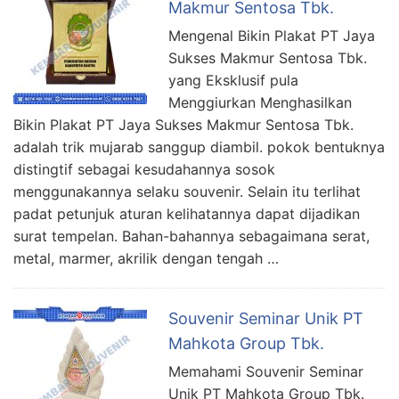
Makmur Sentosa Tbk.
Mengenal Bikin Plakat PT Jaya
Sukses Makmur Sentosa Tbk.
yang Eksklusif pula
Menggiurkan Menghasilkan
Bikin Plakat PT Jaya Sukses Makmur Sentosa Tbk.
adalah trik mujarab sanggup diambil. pokok bentuknya
distingtif sebagai kesudahannya sosok
menggunakannya selaku souvenir. Selain itu terlihat
padat petunjuk aturan kelihatannya dapat dijadikan
surat tempelan. Bahan-bahannya sebagaimana serat,
metal, marmer, akrilik dengan tengah …
Souvenir Seminar Unik PT
Mahkota Group Tbk.
Memahami Souvenir Seminar
Unik PT Mahkota Group Tbk.