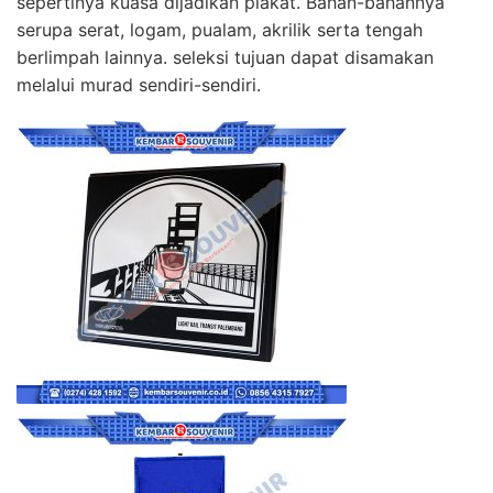
sepertinya kuasa dijadikan plakat. Bahan-bahannya
serupa serat, logam, pualam, akrilik serta tengah
berlimpah lainnya. seleksi tujuan dapat disamakan
melalui murad sendiri-sendiri.