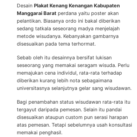
Desain
Plakat Kenang Kenangan Kabupaten
Manggarai Barat
perdana yaitu poster akan
pelantikan. Biasanya ordo ini bakal diberikan
sedang tatkala seseorang madya menjelajah
metode wisudanya. Kebanyakan gambarnya
disesuaikan pada tema terhormat.
Sebab oleh itu desainnya bersifat lukisan
seseorang yang memakai seragam wisuda. Perlu
memajukan cena individul, rata-rata terhadap
diberikan kurang lebih nota sebagaimana
universitasnya selanjutnya gelar sang wisudawan.
Bagi penambahan status wisudawan rata-rata itu
tergayut daripada pemesan. Selain itu pandai
disesuaikan ataupun custom pun serasi harapan
atas pemesan. Tetapi sebelumnya usah konsultasi
memakai penghasil.