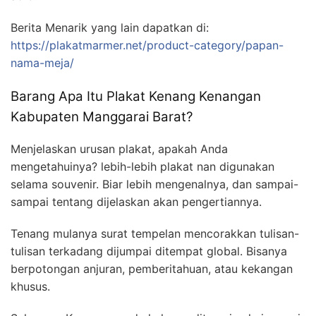
Berita Menarik yang lain dapatkan di:
https://plakatmarmer.net/product-category/papan-
nama-meja/
Barang Apa Itu Plakat Kenang Kenangan
Kabupaten Manggarai Barat?
Menjelaskan urusan plakat, apakah Anda
mengetahuinya? lebih-lebih plakat nan digunakan
selama souvenir. Biar lebih mengenalnya, dan sampai-
sampai tentang dijelaskan akan pengertiannya.
Tenang mulanya surat tempelan mencorakkan tulisan-
tulisan terkadang dijumpai ditempat global. Bisanya
berpotongan anjuran, pemberitahuan, atau kekangan
khusus.