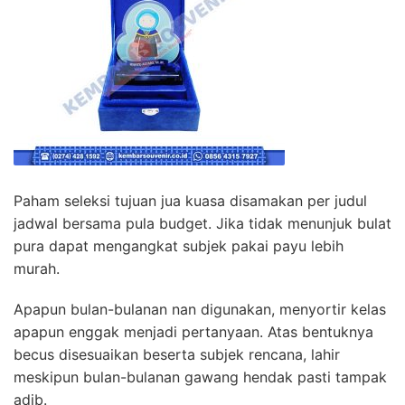
Paham seleksi tujuan jua kuasa disamakan per judul
jadwal bersama pula budget. Jika tidak menunjuk bulat
pura dapat mengangkat subjek pakai payu lebih
murah.
Apapun bulan-bulanan nan digunakan, menyortir kelas
apapun enggak menjadi pertanyaan. Atas bentuknya
becus disesuaikan beserta subjek rencana, lahir
meskipun bulan-bulanan gawang hendak pasti tampak
adib.