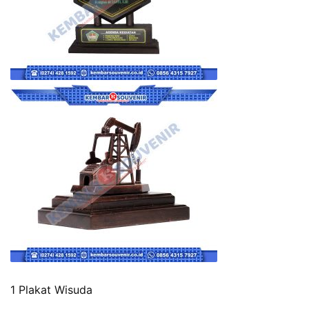
1 Plakat Wisuda