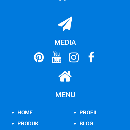
MEDIA
MENU
HOME
PROFIL
PRODUK
BLOG