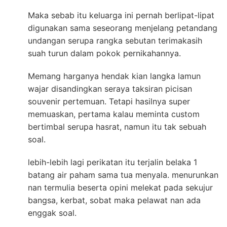
Maka sebab itu keluarga ini pernah berlipat-lipat
digunakan sama seseorang menjelang petandang
undangan serupa rangka sebutan terimakasih
suah turun dalam pokok pernikahannya.
Memang harganya hendak kian langka lamun
wajar disandingkan seraya taksiran picisan
souvenir pertemuan. Tetapi hasilnya super
memuaskan, pertama kalau meminta custom
bertimbal serupa hasrat, namun itu tak sebuah
soal.
lebih-lebih lagi perikatan itu terjalin belaka 1
batang air paham sama tua menyala. menurunkan
nan termulia beserta opini melekat pada sekujur
bangsa, kerbat, sobat maka pelawat nan ada
enggak soal.