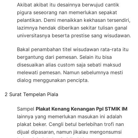
Akibat akibat itu desainnya berwujud cantik
pigura seseorang nan memerlukan sepakat
pelantikan. Demi menaikkan kekhasan tersendiri,
lazimnya hendak diberikan sekitar tulisan ganal
universitasnya beserta prestise sang wisudawan.
Bakal penambahan titel wisudawan rata-rata itu
bergantung dari pemesan. Selain itu bisa
disesuaikan alias custom saja sebati maksud
melewati pemesan. Namun sebelumnya mesti
dialog menggunakan pencipta.
2 Surat Tempelan Piala
Sampel
Plakat Kenang Kenangan Ppl STMIK IM
lainnya yang memerlukan masukan ini adalah
plakat beker. Cengli betul berlebihan trofi nan
dijual dipasaran, namun jikalau mengonsumsi