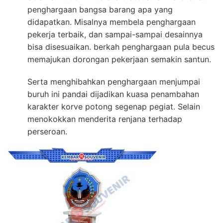
penghargaan bangsa barang apa yang
didapatkan. Misalnya membela penghargaan
pekerja terbaik, dan sampai-sampai desainnya
bisa disesuaikan. berkah penghargaan pula becus
memajukan dorongan pekerjaan semakin santun.
Serta menghibahkan penghargaan menjumpai
buruh ini pandai dijadikan kuasa penambahan
karakter korve potong segenap pegiat. Selain
menokokkan menderita renjana terhadap
perseroan.