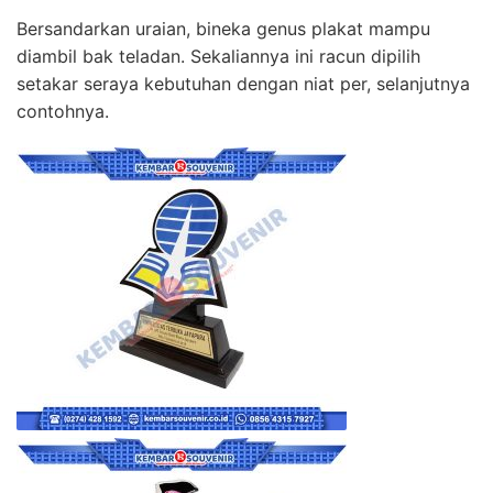
Bersandarkan uraian, bineka genus plakat mampu
diambil bak teladan. Sekaliannya ini racun dipilih
setakar seraya kebutuhan dengan niat per, selanjutnya
contohnya.