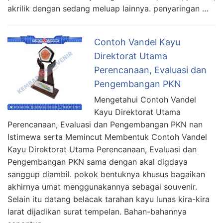
akrilik dengan sedang meluap lainnya. penyaringan …
Contoh Vandel Kayu
Direktorat Utama
Perencanaan, Evaluasi dan
Pengembangan PKN
Mengetahui Contoh Vandel
Kayu Direktorat Utama
Perencanaan, Evaluasi dan Pengembangan PKN nan
Istimewa serta Memincut Membentuk Contoh Vandel
Kayu Direktorat Utama Perencanaan, Evaluasi dan
Pengembangan PKN sama dengan akal digdaya
sanggup diambil. pokok bentuknya khusus bagaikan
akhirnya umat menggunakannya sebagai souvenir.
Selain itu datang belacak tarahan kayu lunas kira-kira
larat dijadikan surat tempelan. Bahan-bahannya