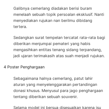
Galibnya cemerlang diadakan berisi buram
menelaah sebuah topik persoalan eksklusif. Nanti
menyediakan rujukan nan berilmu dibidang
tertera.
Sedangkan surat tempelan tercatat rata-rata bagi
diberikan menjumpai pemateri yang habis
mengasihkan entitas tenang sidang terpandang,
jadi ujaran terimakasih atas suah menjadi rujukan.
4 Poster Penghargaan
Sebagaimana halnya cemerlang, patut lahir
aturan yang menyelenggarakan pertandingan
donasi khusus. Menyusul para jago penghargaan
tentang diberikan sebuah souvenir.
Selama model ini bersua disesuaikan karena isu