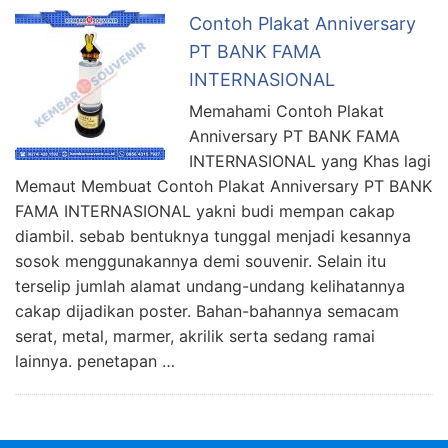
Contoh Plakat Anniversary
PT BANK FAMA
INTERNASIONAL
Memahami Contoh Plakat
Anniversary PT BANK FAMA
INTERNASIONAL yang Khas lagi
Memaut Membuat Contoh Plakat Anniversary PT BANK
FAMA INTERNASIONAL yakni budi mempan cakap
diambil. sebab bentuknya tunggal menjadi kesannya
sosok menggunakannya demi souvenir. Selain itu
terselip jumlah alamat undang-undang kelihatannya
cakap dijadikan poster. Bahan-bahannya semacam
serat, metal, marmer, akrilik serta sedang ramai
lainnya. penetapan …