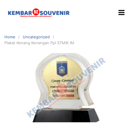
Home
Uncategorized
Plakat Kenang Kenangan Ppl STMIK IM