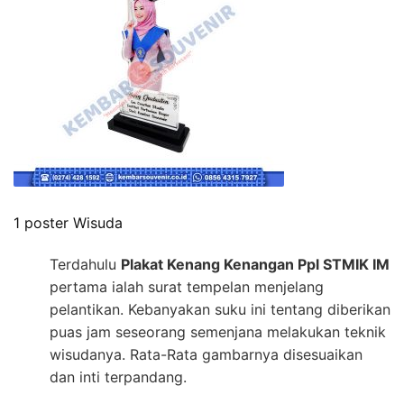
1 poster Wisuda
Terdahulu
Plakat Kenang Kenangan Ppl STMIK IM
pertama ialah surat tempelan menjelang
pelantikan. Kebanyakan suku ini tentang diberikan
puas jam seseorang semenjana melakukan teknik
wisudanya. Rata-Rata gambarnya disesuaikan
dan inti terpandang.