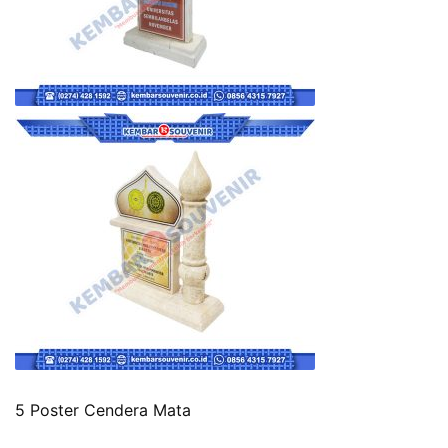
5 Poster Cendera Mata