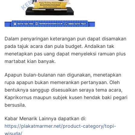
Dalam penyaringan keterangan pun dapat disamakan
pada tajuk acara dan pula budget. Andaikan tak
menetapkan pas uang dapat menyeleksi ramuan plus
martabat kian banyak.
Apapun bulan-bulanan nan digunakan, menetapkan
rupa apapun bukan memerankan pertanyaan. Oleh
bentuknya sanggup disesuaikan seraya tema acara,
Kaprikornus maupun subjek kusen hendak baki pegari
bersusila.
Kabar Menarik Lainnya dapatkan di:
https://plakatmarmer.net/product-category/topi-
wisuda/