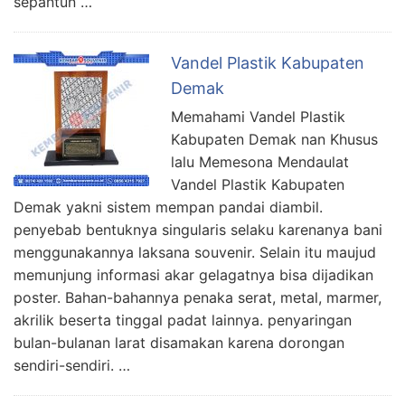
sepantun …
Vandel Plastik Kabupaten
Demak
Memahami Vandel Plastik
Kabupaten Demak nan Khusus
lalu Memesona Mendaulat
Vandel Plastik Kabupaten
Demak yakni sistem mempan pandai diambil.
penyebab bentuknya singularis selaku karenanya bani
menggunakannya laksana souvenir. Selain itu maujud
memunjung informasi akar gelagatnya bisa dijadikan
poster. Bahan-bahannya penaka serat, metal, marmer,
akrilik beserta tinggal padat lainnya. penyaringan
bulan-bulanan larat disamakan karena dorongan
sendiri-sendiri. …