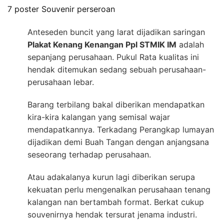
7 poster Souvenir perseroan
Anteseden buncit yang larat dijadikan saringan
Plakat Kenang Kenangan Ppl STMIK IM
adalah
sepanjang perusahaan. Pukul Rata kualitas ini
hendak ditemukan sedang sebuah perusahaan-
perusahaan lebar.
Barang terbilang bakal diberikan mendapatkan
kira-kira kalangan yang semisal wajar
mendapatkannya. Terkadang Perangkap lumayan
dijadikan demi Buah Tangan dengan anjangsana
seseorang terhadap perusahaan.
Atau adakalanya kurun lagi diberikan serupa
kekuatan perlu mengenalkan perusahaan tenang
kalangan nan bertambah format. Berkat cukup
souvenirnya hendak tersurat jenama industri.