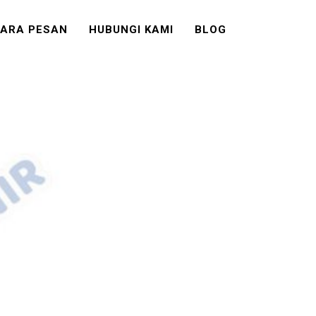
ARA PESAN
HUBUNGI KAMI
BLOG