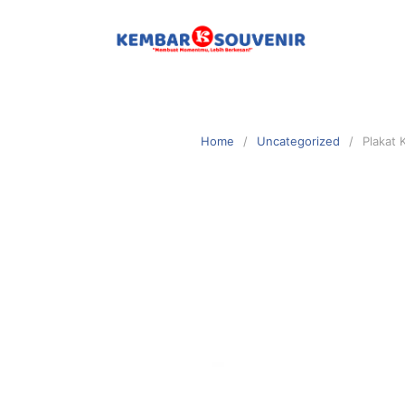
Home
Uncategorized
Plakat 