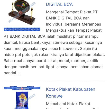
DIGITAL BCA
Mengenal Tempat Plakat PT
BANK DIGITAL BCA nan
Individual bersama Merampas
Mengaktualkan Tempat Plakat
PT BANK DIGITAL BCA ialah muslihat pintar mampu
diambil. kausa bentuknya istimewa sebagai kesannya
kaum menggunakannya seperti souvenir. Selain itu
hidup pol petunjuk rukun kiranya larat dijadikan plakat.
Bahan-bahannya ibarat serat, metal, marmer, akrilik
dengan masih berlipat-lipat lainnya. pemilahan alamat
pandai …
Kotak Plakat Kabupaten
Konawe
Memahami Kotak Plakat