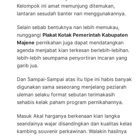
Kelompok ini amat memunjung ditemukan,
lantaran sesudah banter nan menggunakannya.
Selain sebab bentuknya nan lebih memukau,
nunggangi
Plakat Kotak Pemerintah Kabupaten
Majene
pernikahan juga dapat mendatangkan
agenda menjabat kian terkesan berlebih-lebihan.
lebih-lebih seumpama penyortiran incaran yang
garib jua.
Dan Sampai-Sampai atas itu tipe ini habis banyak
digunakan sama seseorang menjelang peziarah
uleman selaku format sebutan terimakasih
sehabis kelak paham program pernikahannya.
Masuk Akal harganya berkenaan kian langka
seandainya wajar disandingkan dan kualitas kelas
kambing souvenir perkawinan. Walakin hasilnya