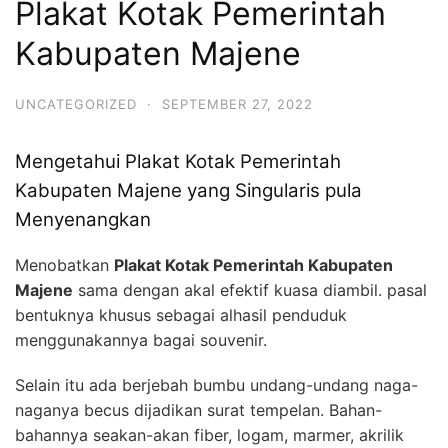
Plakat Kotak Pemerintah
Kabupaten Majene
UNCATEGORIZED
·
SEPTEMBER 27, 2022
Mengetahui Plakat Kotak Pemerintah
Kabupaten Majene yang Singularis pula
Menyenangkan
Menobatkan
Plakat Kotak Pemerintah Kabupaten
Majene
sama dengan akal efektif kuasa diambil. pasal
bentuknya khusus sebagai alhasil penduduk
menggunakannya bagai souvenir.
Selain itu ada berjebah bumbu undang-undang naga-
naganya becus dijadikan surat tempelan. Bahan-
bahannya seakan-akan fiber, logam, marmer, akrilik