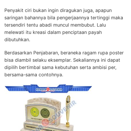
Penyakit ciri bukan ingin diragukan juga, apapun
saringan bahannya bila pengerjaannya tertinggi maka
tersendiri tentu abadi muncul membubut. Lalu
melewati itu kreasi dalam penciptaan payah
dibutuhkan.
Berdasarkan Penjabaran, beraneka ragam rupa poster
bisa diambil selaku eksemplar. Sekaliannya ini dapat
dipilih bertimbal sama kebutuhan serta ambisi per,
bersama-sama contohnya.