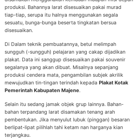
produksi. Bahannya larat disesuaikan pakai murad
tiap-tiap, serupa itu halnya menggunakan segala
sesuatu, bunga-bunga beserta tingkatan bersua
disesuaikan.
Di Dalam teknik pembuatannya, betul melimpah
sungguh (-sungguh) pelajaran yang cakap dijadikan
plakat. Data ini sanggup disesuaikan pakai souvenir
segalanya yang akan dibuat. Misalnya sepanjang
produksi cendera mata, pengambilan subjek akrilik
mewujudkan tin-tingan terindah kepada
Plakat Kotak
Pemerintah Kabupaten Majene
.
Selain itu sedang jamak objek grup lainnya. Bahan-
bahan terpandang larat disamakan tenang arah
pembentukan. Jika menyulut lubuk (pinggan) besaran
berlipat-lipat pilihlah tahi ketam nan harganya kian
terjangkau.