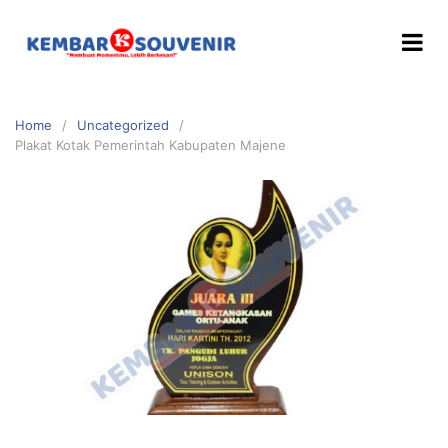
Home
Uncategorized
Plakat Kotak Pemerintah Kabupaten Majene