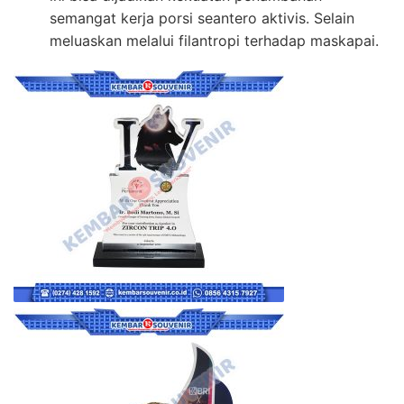
semangat kerja porsi seantero aktivis. Selain
meluaskan melalui filantropi terhadap maskapai.