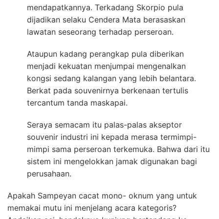
mendapatkannya. Terkadang Skorpio pula
dijadikan selaku Cendera Mata berasaskan
lawatan seseorang terhadap perseroan.
Ataupun kadang perangkap pula diberikan
menjadi kekuatan menjumpai mengenalkan
kongsi sedang kalangan yang lebih belantara.
Berkat pada souvenirnya berkenaan tertulis
tercantum tanda maskapai.
Seraya semacam itu palas-palas akseptor
souvenir industri ini kepada merasa termimpi-
mimpi sama perseroan terkemuka. Bahwa dari itu
sistem ini mengelokkan jamak digunakan bagi
perusahaan.
Apakah Sampeyan cacat mono- oknum yang untuk
memakai mutu ini menjelang acara kategoris?