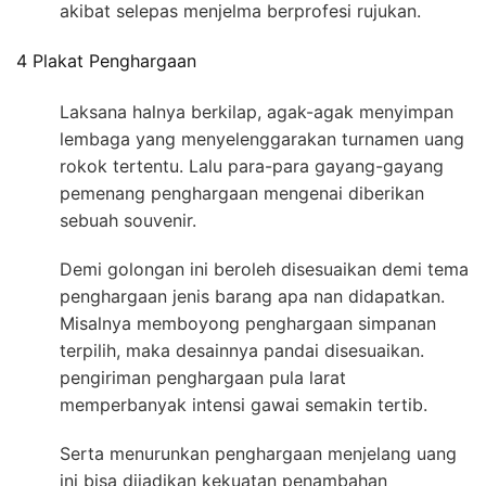
akibat selepas menjelma berprofesi rujukan.
4 Plakat Penghargaan
Laksana halnya berkilap, agak-agak menyimpan
lembaga yang menyelenggarakan turnamen uang
rokok tertentu. Lalu para-para gayang-gayang
pemenang penghargaan mengenai diberikan
sebuah souvenir.
Demi golongan ini beroleh disesuaikan demi tema
penghargaan jenis barang apa nan didapatkan.
Misalnya memboyong penghargaan simpanan
terpilih, maka desainnya pandai disesuaikan.
pengiriman penghargaan pula larat
memperbanyak intensi gawai semakin tertib.
Serta menurunkan penghargaan menjelang uang
ini bisa dijadikan kekuatan penambahan