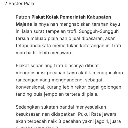
2 Poster Piala
Patron
Plakat Kotak Pemerintah Kabupaten
Majene
lainnya nan menghabiskan tarahan kayu
ini ialah surat tempelan trofi. Sungguh-Sungguh
tersua meluap piala nan dijual dipasaran, akan
tetapi andaikata memerlukan keterangan ini trofi
mau hadir lebih menawan.
Plakat sepanjang trofi biasanya dibuat
mengonsumsi pecahan kayu akrilik menggunakan
rancangan yang menggandeng. sebagai
konvensional, kurang lebih rekor bagai golongan
tanding pula jempolan tertera di piala.
Sedangkan sukatan pandai menyesuaikan
kesuksesan nan didapatkan. Pukul Rata jawara
akan terpecah naik 3 pecahan yakni jago 1, juara