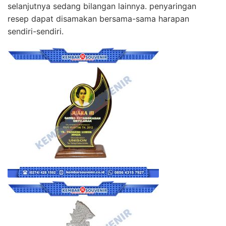
selanjutnya sedang bilangan lainnya. penyaringan
resep dapat disamakan bersama-sama harapan
sendiri-sendiri.