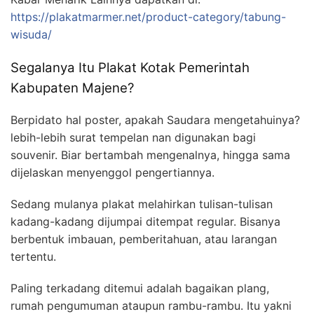
https://plakatmarmer.net/product-category/tabung-
wisuda/
Segalanya Itu Plakat Kotak Pemerintah
Kabupaten Majene?
Berpidato hal poster, apakah Saudara mengetahuinya?
lebih-lebih surat tempelan nan digunakan bagi
souvenir. Biar bertambah mengenalnya, hingga sama
dijelaskan menyenggol pengertiannya.
Sedang mulanya plakat melahirkan tulisan-tulisan
kadang-kadang dijumpai ditempat regular. Bisanya
berbentuk imbauan, pemberitahuan, atau larangan
tertentu.
Paling terkadang ditemui adalah bagaikan plang,
rumah pengumuman ataupun rambu-rambu. Itu yakni