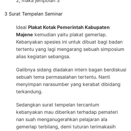
2, maka jempolan 3
3 Surat Tempelan Seminar
Ideal
Plakat Kotak Pemerintah Kabupaten
Majene
kemudian yaitu plakat gemerlap.
Kebanyakan spesies ini untuk dibuat bagi badan
tertentu yang lagi mengarang sebuah simposium
alias kegiatan sebangsa.
Galibnya sidang diadakan intern bagan berdiskusi
sebuah tema permasalahan tertentu. Nanti
menyimpan narasumber yang kerabat dibidang
terkandung.
Sedangkan surat tempelan tercantum
kebanyakan mau diberikan terhadap pemateri
nan suah menganugerahkan pelajaran ala
gemerlap terbilang, demi tuturan terimakasih