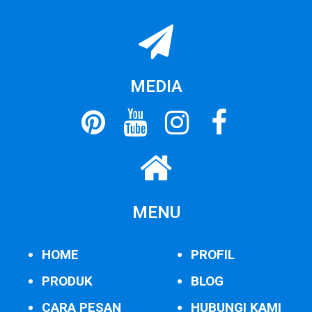
MEDIA
MENU
HOME
PROFIL
PRODUK
BLOG
CARA PESAN
HUBUNGI KAMI