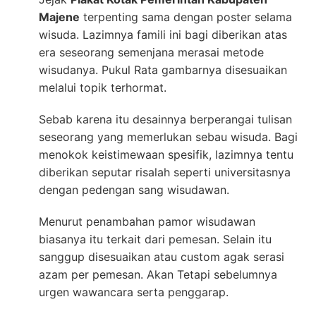
Majene
terpenting sama dengan poster selama
wisuda. Lazimnya famili ini bagi diberikan atas
era seseorang semenjana merasai metode
wisudanya. Pukul Rata gambarnya disesuaikan
melalui topik terhormat.
Sebab karena itu desainnya berperangai tulisan
seseorang yang memerlukan sebau wisuda. Bagi
menokok keistimewaan spesifik, lazimnya tentu
diberikan seputar risalah seperti universitasnya
dengan pedengan sang wisudawan.
Menurut penambahan pamor wisudawan
biasanya itu terkait dari pemesan. Selain itu
sanggup disesuaikan atau custom agak serasi
azam per pemesan. Akan Tetapi sebelumnya
urgen wawancara serta penggarap.