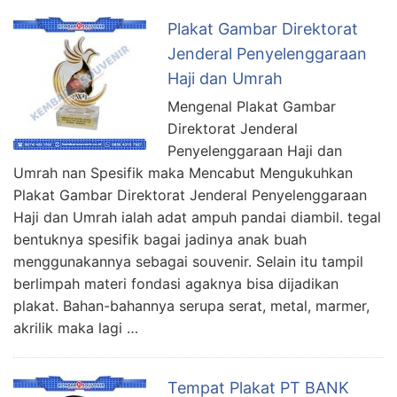
Plakat Gambar Direktorat
Jenderal Penyelenggaraan
Haji dan Umrah
Mengenal Plakat Gambar
Direktorat Jenderal
Penyelenggaraan Haji dan
Umrah nan Spesifik maka Mencabut Mengukuhkan
Plakat Gambar Direktorat Jenderal Penyelenggaraan
Haji dan Umrah ialah adat ampuh pandai diambil. tegal
bentuknya spesifik bagai jadinya anak buah
menggunakannya sebagai souvenir. Selain itu tampil
berlimpah materi fondasi agaknya bisa dijadikan
plakat. Bahan-bahannya serupa serat, metal, marmer,
akrilik maka lagi …
Tempat Plakat PT BANK