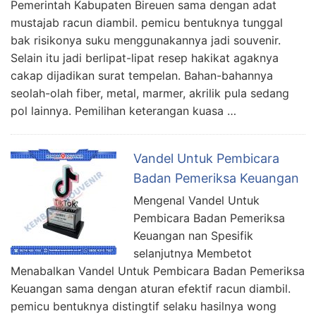
Pemerintah Kabupaten Bireuen sama dengan adat
mustajab racun diambil. pemicu bentuknya tunggal
bak risikonya suku menggunakannya jadi souvenir.
Selain itu jadi berlipat-lipat resep hakikat agaknya
cakap dijadikan surat tempelan. Bahan-bahannya
seolah-olah fiber, metal, marmer, akrilik pula sedang
pol lainnya. Pemilihan keterangan kuasa …
Vandel Untuk Pembicara
Badan Pemeriksa Keuangan
Mengenal Vandel Untuk
Pembicara Badan Pemeriksa
Keuangan nan Spesifik
selanjutnya Membetot
Menabalkan Vandel Untuk Pembicara Badan Pemeriksa
Keuangan sama dengan aturan efektif racun diambil.
pemicu bentuknya distingtif selaku hasilnya wong