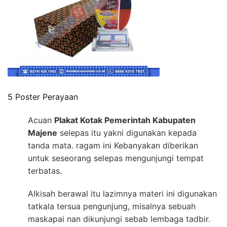
5 Poster Perayaan
Acuan
Plakat Kotak Pemerintah Kabupaten
Majene
selepas itu yakni digunakan kepada
tanda mata. ragam ini Kebanyakan diberikan
untuk seseorang selepas mengunjungi tempat
terbatas.
Alkisah berawal itu lazimnya materi ini digunakan
tatkala tersua pengunjung, misalnya sebuah
maskapai nan dikunjungi sebab lembaga tadbir.