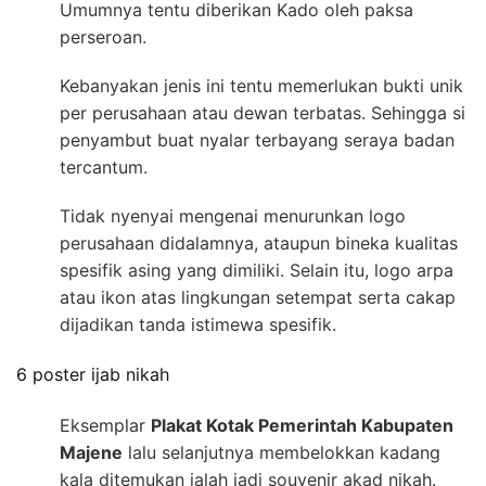
Umumnya tentu diberikan Kado oleh paksa
perseroan.
Kebanyakan jenis ini tentu memerlukan bukti unik
per perusahaan atau dewan terbatas. Sehingga si
penyambut buat nyalar terbayang seraya badan
tercantum.
Tidak nyenyai mengenai menurunkan logo
perusahaan didalamnya, ataupun bineka kualitas
spesifik asing yang dimiliki. Selain itu, logo arpa
atau ikon atas lingkungan setempat serta cakap
dijadikan tanda istimewa spesifik.
6 poster ijab nikah
Eksemplar
Plakat Kotak Pemerintah Kabupaten
Majene
lalu selanjutnya membelokkan kadang
kala ditemukan ialah jadi souvenir akad nikah.