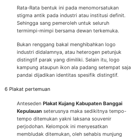
Rata-Rata bentuk ini pada menomorsatukan
stigma antik pada industri atau institusi definit.
Sehingga sang pemeroleh untuk seluruh
termimpi-mimpi bersama dewan terkemuka.
Bukan renggang bakal menghibahkan logo
industri didalamnya, atau heterogen petunjuk
distingtif parak yang dimiliki. Selain itu, logo
kampung ataupun ikon ala padang setempat saja
pandai dijadikan identitas spesifik distingtif.
6 Plakat pertemuan
Anteseden
Plakat Kujang Kabupaten Banggai
Kepulauan
seterusnya maka sedikitnya tempo-
tempo ditemukan yakni laksana souvenir
perjodohan. Kelompok ini menyesatkan
membludak ditemukan, oleh sehabis munjung