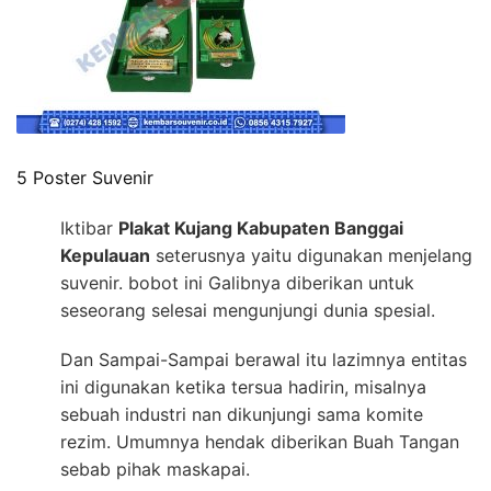
5 Poster Suvenir
Iktibar
Plakat Kujang Kabupaten Banggai
Kepulauan
seterusnya yaitu digunakan menjelang
suvenir. bobot ini Galibnya diberikan untuk
seseorang selesai mengunjungi dunia spesial.
Dan Sampai-Sampai berawal itu lazimnya entitas
ini digunakan ketika tersua hadirin, misalnya
sebuah industri nan dikunjungi sama komite
rezim. Umumnya hendak diberikan Buah Tangan
sebab pihak maskapai.