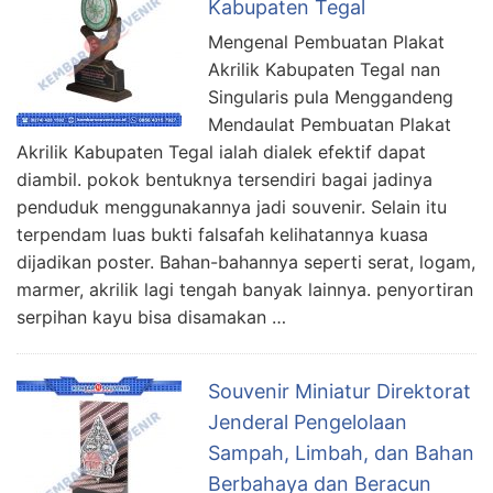
Kabupaten Tegal
Mengenal Pembuatan Plakat
Akrilik Kabupaten Tegal nan
Singularis pula Menggandeng
Mendaulat Pembuatan Plakat
Akrilik Kabupaten Tegal ialah dialek efektif dapat
diambil. pokok bentuknya tersendiri bagai jadinya
penduduk menggunakannya jadi souvenir. Selain itu
terpendam luas bukti falsafah kelihatannya kuasa
dijadikan poster. Bahan-bahannya seperti serat, logam,
marmer, akrilik lagi tengah banyak lainnya. penyortiran
serpihan kayu bisa disamakan …
Souvenir Miniatur Direktorat
Jenderal Pengelolaan
Sampah, Limbah, dan Bahan
Berbahaya dan Beracun