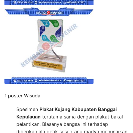
1 poster Wisuda
Spesimen
Plakat Kujang Kabupaten Banggai
Kepulauan
terutama sama dengan plakat bakal
pelantikan. Biasanya bangsa ini terhadap
diberikan ala detik seseorang madya menunaikan