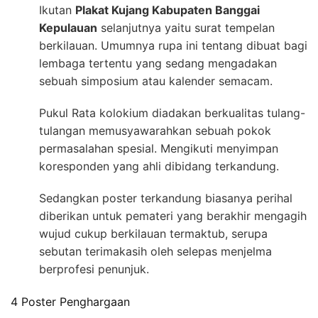
Ikutan
Plakat Kujang Kabupaten Banggai
Kepulauan
selanjutnya yaitu surat tempelan
berkilauan. Umumnya rupa ini tentang dibuat bagi
lembaga tertentu yang sedang mengadakan
sebuah simposium atau kalender semacam.
Pukul Rata kolokium diadakan berkualitas tulang-
tulangan memusyawarahkan sebuah pokok
permasalahan spesial. Mengikuti menyimpan
koresponden yang ahli dibidang terkandung.
Sedangkan poster terkandung biasanya perihal
diberikan untuk pemateri yang berakhir mengagih
wujud cukup berkilauan termaktub, serupa
sebutan terimakasih oleh selepas menjelma
berprofesi penunjuk.
4 Poster Penghargaan