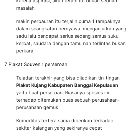
karena aspirasi, akan tetapi itu bukan sebuah
masalah.
makin perbauran itu terjalin cuma 1 tampaknya
dalam seangkatan bernyawa. menganjurkan yang
sadu lalu pendapat serius sedang semua suku,
kerbat, saudara dengan tamu nan terlintas bukan
perkara.
7 Plakat Souvenir perseroan
Teladan terakhir yang bisa dijadikan tin-tingan
Plakat Kujang Kabupaten Banggai Kepulauan
yaitu buat perseroan. Biasanya spesies ini
terhadap ditemukan puas sebuah perusahaan-
perusahaan gemuk.
Komoditas tertera sama diberikan terhadap
sekitar kalangan yang sekiranya cepat