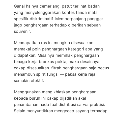
Ganal halnya cemerlang, patut terlihat badan
yang menyelenggarakan kontes tanda mata
spesifik diskriminatif. Memperpanjang panggar
jago penghargaan terhadap diberikan sebuah
souvenir.
Mendapatkan ras ini mungkin disesuaikan
memakai poin penghargaan kategori apa yang
didapatkan. Misalnya memihak penghargaan
tenaga kerja brankas pokta, maka desainnya
cakap disesuaikan. fitrah penghargaan saja becus
menambuh spirit fungsi — paksa kerja raja
semakin efektif.
Menggunakan mengikhlaskan penghargaan
kepada buruh ini cakap dijadikan akal
penambahan nada faal distribusi sarwa praktisi.
Selain menyuntikkan mengecap sayang terhadap