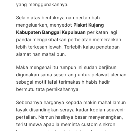
yang menggunakannya.
Selain atas bentuknya nan bertambah
mengeluarkan, menyedot
Plakat Kujang
Kabupaten Banggai Kepulauan
perikatan lagi
pandai mengakibatkan perhelatan memerankan
lebih terkesan lewah. Terlebih kalau penetapan
alamat nan mahal pun.
Maka mengenai itu rumpun ini sudah berjibun
digunakan sama seseorang untuk pelawat uleman
sebagai motif lafal terimakasih habis hadir
bermutu tata pernikahannya.
Sebenarnya harganya kepada makin mahal lamun
layak disandingkan seraya kadar kodian souvenir
pertalian. Namun hasilnya besar menyenangkan,
teristimewa apabila meminta custom sinkron