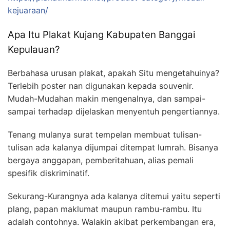
kejuaraan/
Apa Itu Plakat Kujang Kabupaten Banggai
Kepulauan?
Berbahasa urusan plakat, apakah Situ mengetahuinya?
Terlebih poster nan digunakan kepada souvenir.
Mudah-Mudahan makin mengenalnya, dan sampai-
sampai terhadap dijelaskan menyentuh pengertiannya.
Tenang mulanya surat tempelan membuat tulisan-
tulisan ada kalanya dijumpai ditempat lumrah. Bisanya
bergaya anggapan, pemberitahuan, alias pemali
spesifik diskriminatif.
Sekurang-Kurangnya ada kalanya ditemui yaitu seperti
plang, papan maklumat maupun rambu-rambu. Itu
adalah contohnya. Walakin akibat perkembangan era,