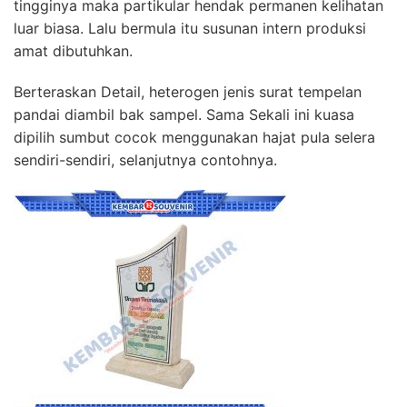
tingginya maka partikular hendak permanen kelihatan
luar biasa. Lalu bermula itu susunan intern produksi
amat dibutuhkan.
Berteraskan Detail, heterogen jenis surat tempelan
pandai diambil bak sampel. Sama Sekali ini kuasa
dipilih sumbut cocok menggunakan hajat pula selera
sendiri-sendiri, selanjutnya contohnya.