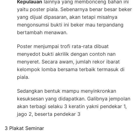
Kepulauan
lainnya yang membonceng bahan ini
yaitu poster piala. Sebenarnya benar besar beker
yang dijual dipasaran, akan tetapi misalnya
mengonsumsi bukti ini beker mau terpandang
bertambah menawan.
Poster menjumpai trofi rata-rata dibuat
menyedot bukti akrilik dengan contoh nan
menyeret. Secara awam, jumlah rekor ibarat
kelompok lomba bersama terbaik termasuk di
piala.
Sedangkan bentuk mampu menyinkronkan
kesuksesan yang didapatkan. Galibnya jempolan
akan terbagi selaku 3 keratin yakni pendekar 1,
jago 2, beserta pendekar 3
3 Plakat Seminar