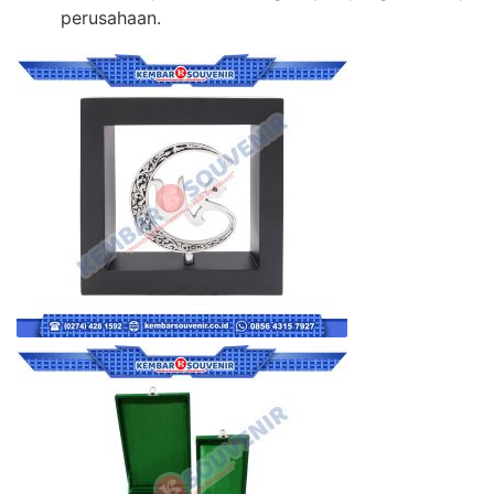
perusahaan.