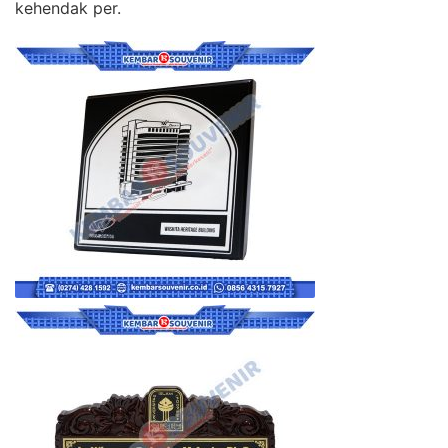
kehendak per.