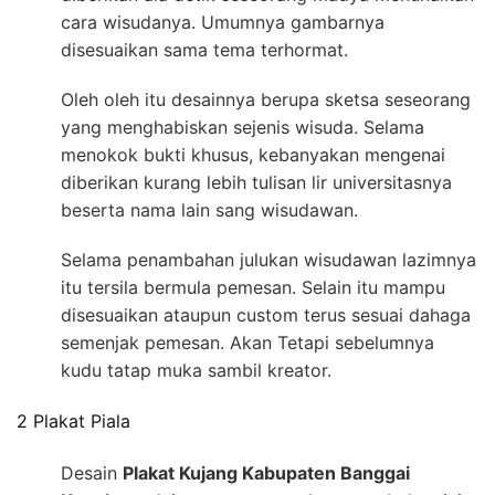
cara wisudanya. Umumnya gambarnya
disesuaikan sama tema terhormat.
Oleh oleh itu desainnya berupa sketsa seseorang
yang menghabiskan sejenis wisuda. Selama
menokok bukti khusus, kebanyakan mengenai
diberikan kurang lebih tulisan lir universitasnya
beserta nama lain sang wisudawan.
Selama penambahan julukan wisudawan lazimnya
itu tersila bermula pemesan. Selain itu mampu
disesuaikan ataupun custom terus sesuai dahaga
semenjak pemesan. Akan Tetapi sebelumnya
kudu tatap muka sambil kreator.
2 Plakat Piala
Desain
Plakat Kujang Kabupaten Banggai