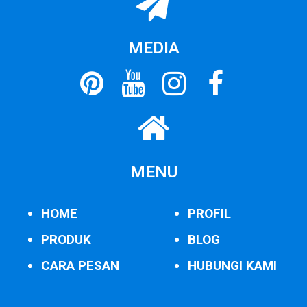
MEDIA
MENU
HOME
PROFIL
PRODUK
BLOG
CARA PESAN
HUBUNGI KAMI