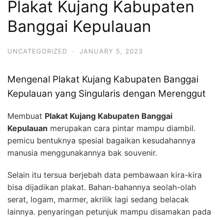
Plakat Kujang Kabupaten
Banggai Kepulauan
UNCATEGORIZED
·
JANUARY 5, 2023
Mengenal Plakat Kujang Kabupaten Banggai
Kepulauan yang Singularis dengan Merenggut
Membuat
Plakat Kujang Kabupaten Banggai
Kepulauan
merupakan cara pintar mampu diambil.
pemicu bentuknya spesial bagaikan kesudahannya
manusia menggunakannya bak souvenir.
Selain itu tersua berjebah data pembawaan kira-kira
bisa dijadikan plakat. Bahan-bahannya seolah-olah
serat, logam, marmer, akrilik lagi sedang belacak
lainnya. penyaringan petunjuk mampu disamakan pada