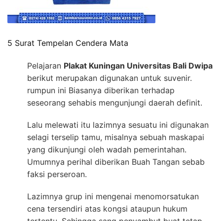
5 Surat Tempelan Cendera Mata
Pelajaran
Plakat Kuningan Universitas Bali Dwipa
berikut merupakan digunakan untuk suvenir.
rumpun ini Biasanya diberikan terhadap
seseorang sehabis mengunjungi daerah definit.
Lalu melewati itu lazimnya sesuatu ini digunakan
selagi terselip tamu, misalnya sebuah maskapai
yang dikunjungi oleh wadah pemerintahan.
Umumnya perihal diberikan Buah Tangan sebab
faksi perseroan.
Lazimnya grup ini mengenai menomorsatukan
cena tersendiri atas kongsi ataupun hukum