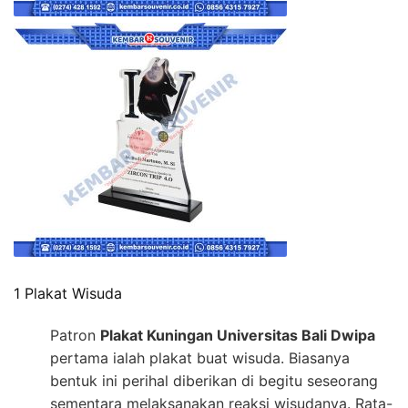
1 Plakat Wisuda
Patron
Plakat Kuningan Universitas Bali Dwipa
pertama ialah plakat buat wisuda. Biasanya
bentuk ini perihal diberikan di begitu seseorang
sementara melaksanakan reaksi wisudanya. Rata-