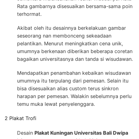
Rata gambarnya disesuaikan bersama-sama poin
terhormat.
Akibat oleh itu desainnya berkelakuan gambar
seseorang nan membonceng sekeadaan
pelantikan. Menurut meningkatkan cena unik,
umumnya berkenaan diberikan beberapa coretan
bagaikan universitasnya dan tanda si wisudawan.
Mendapatkan penambahan kebaikan wisudawan
umumnya itu terpulang dari pemesan. Selain itu
bisa disesuaikan alias custom terus sinkron
harapan per pemesan. Walakin sebelumnya perlu
temu muka lewat penyelenggara.
2 Plakat Trofi
Desain
Plakat Kuningan Universitas Bali Dwipa