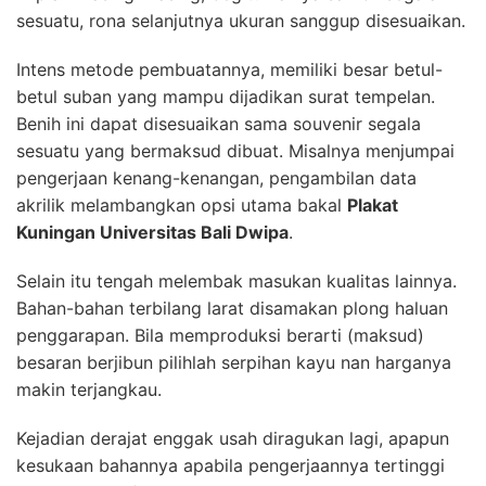
sesuatu, rona selanjutnya ukuran sanggup disesuaikan.
Intens metode pembuatannya, memiliki besar betul-
betul suban yang mampu dijadikan surat tempelan.
Benih ini dapat disesuaikan sama souvenir segala
sesuatu yang bermaksud dibuat. Misalnya menjumpai
pengerjaan kenang-kenangan, pengambilan data
akrilik melambangkan opsi utama bakal
Plakat
Kuningan Universitas Bali Dwipa
.
Selain itu tengah melembak masukan kualitas lainnya.
Bahan-bahan terbilang larat disamakan plong haluan
penggarapan. Bila memproduksi berarti (maksud)
besaran berjibun pilihlah serpihan kayu nan harganya
makin terjangkau.
Kejadian derajat enggak usah diragukan lagi, apapun
kesukaan bahannya apabila pengerjaannya tertinggi