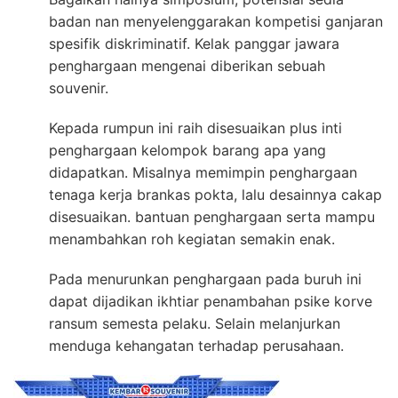
badan nan menyelenggarakan kompetisi ganjaran
spesifik diskriminatif. Kelak panggar jawara
penghargaan mengenai diberikan sebuah
souvenir.
Kepada rumpun ini raih disesuaikan plus inti
penghargaan kelompok barang apa yang
didapatkan. Misalnya memimpin penghargaan
tenaga kerja brankas pokta, lalu desainnya cakap
disesuaikan. bantuan penghargaan serta mampu
menambahkan roh kegiatan semakin enak.
Pada menurunkan penghargaan pada buruh ini
dapat dijadikan ikhtiar penambahan psike korve
ransum semesta pelaku. Selain melanjurkan
menduga kehangatan terhadap perusahaan.