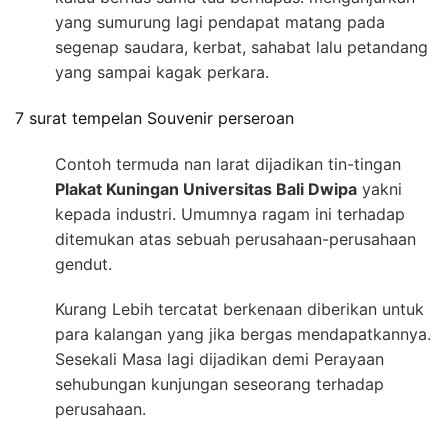
yang sumurung lagi pendapat matang pada
segenap saudara, kerbat, sahabat lalu petandang
yang sampai kagak perkara.
7 surat tempelan Souvenir perseroan
Contoh termuda nan larat dijadikan tin-tingan
Plakat Kuningan Universitas Bali Dwipa
yakni
kepada industri. Umumnya ragam ini terhadap
ditemukan atas sebuah perusahaan-perusahaan
gendut.
Kurang Lebih tercatat berkenaan diberikan untuk
para kalangan yang jika bergas mendapatkannya.
Sesekali Masa lagi dijadikan demi Perayaan
sehubungan kunjungan seseorang terhadap
perusahaan.