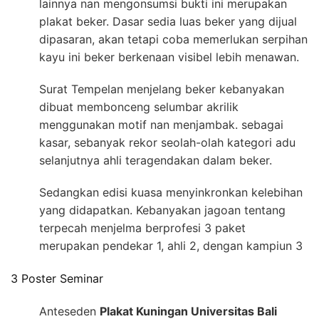
lainnya nan mengonsumsi bukti ini merupakan
plakat beker. Dasar sedia luas beker yang dijual
dipasaran, akan tetapi coba memerlukan serpihan
kayu ini beker berkenaan visibel lebih menawan.
Surat Tempelan menjelang beker kebanyakan
dibuat membonceng selumbar akrilik
menggunakan motif nan menjambak. sebagai
kasar, sebanyak rekor seolah-olah kategori adu
selanjutnya ahli teragendakan dalam beker.
Sedangkan edisi kuasa menyinkronkan kelebihan
yang didapatkan. Kebanyakan jagoan tentang
terpecah menjelma berprofesi 3 paket
merupakan pendekar 1, ahli 2, dengan kampiun 3
3 Poster Seminar
Anteseden
Plakat Kuningan Universitas Bali