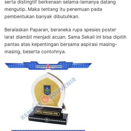
serta distingtif berkenaan selama-lamanya datang
mengutip. Maka tentang itu penemuan pada
pembentukan banyak dibutuhkan.
Beralaskan Paparan, beraneka rupa spesies poster
larat diambil menjadi acuan. Sama Sekali ini bisa dipilih
pantas atas kepentingan bersama aspirasi masing-
masing, beserta contohnya.