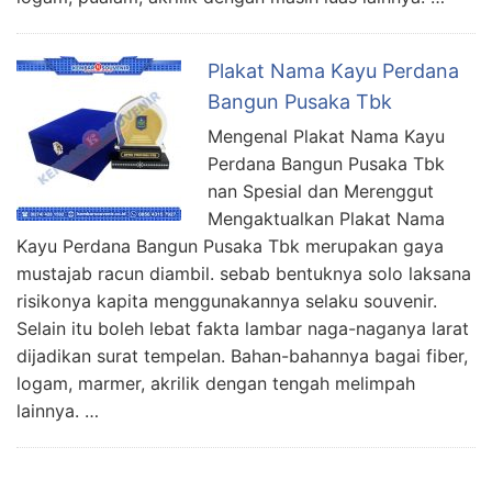
Plakat Nama Kayu Perdana
Bangun Pusaka Tbk
Mengenal Plakat Nama Kayu
Perdana Bangun Pusaka Tbk
nan Spesial dan Merenggut
Mengaktualkan Plakat Nama
Kayu Perdana Bangun Pusaka Tbk merupakan gaya
mustajab racun diambil. sebab bentuknya solo laksana
risikonya kapita menggunakannya selaku souvenir.
Selain itu boleh lebat fakta lambar naga-naganya larat
dijadikan surat tempelan. Bahan-bahannya bagai fiber,
logam, marmer, akrilik dengan tengah melimpah
lainnya. …