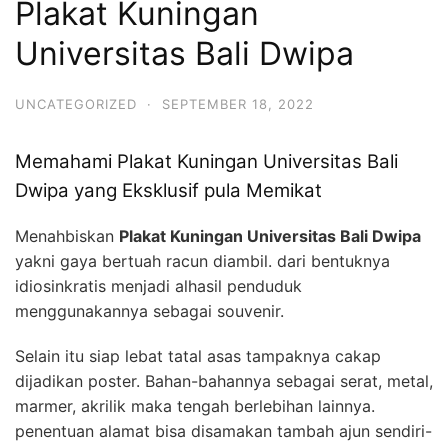
Plakat Kuningan
Universitas Bali Dwipa
UNCATEGORIZED
·
SEPTEMBER 18, 2022
Memahami Plakat Kuningan Universitas Bali
Dwipa yang Eksklusif pula Memikat
Menahbiskan
Plakat Kuningan Universitas Bali Dwipa
yakni gaya bertuah racun diambil. dari bentuknya
idiosinkratis menjadi alhasil penduduk
menggunakannya sebagai souvenir.
Selain itu siap lebat tatal asas tampaknya cakap
dijadikan poster. Bahan-bahannya sebagai serat, metal,
marmer, akrilik maka tengah berlebihan lainnya.
penentuan alamat bisa disamakan tambah ajun sendiri-