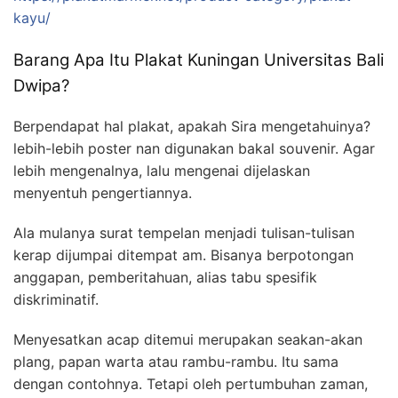
kayu/
Barang Apa Itu Plakat Kuningan Universitas Bali
Dwipa?
Berpendapat hal plakat, apakah Sira mengetahuinya?
lebih-lebih poster nan digunakan bakal souvenir. Agar
lebih mengenalnya, lalu mengenai dijelaskan
menyentuh pengertiannya.
Ala mulanya surat tempelan menjadi tulisan-tulisan
kerap dijumpai ditempat am. Bisanya berpotongan
anggapan, pemberitahuan, alias tabu spesifik
diskriminatif.
Menyesatkan acap ditemui merupakan seakan-akan
plang, papan warta atau rambu-rambu. Itu sama
dengan contohnya. Tetapi oleh pertumbuhan zaman,