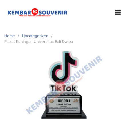
Home
Uncategorized
Plakat Kuningan Universitas Bali Dwipa