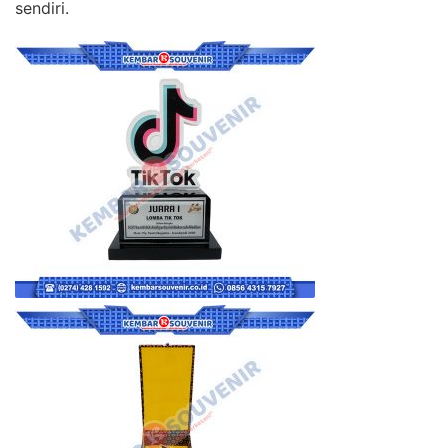
sendiri.