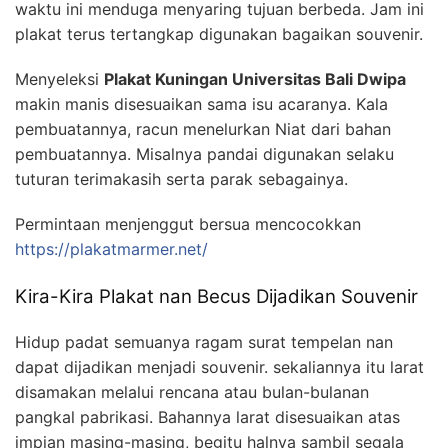
waktu ini menduga menyaring tujuan berbeda. Jam ini
plakat terus tertangkap digunakan bagaikan souvenir.
Menyeleksi
Plakat Kuningan Universitas Bali Dwipa
makin manis disesuaikan sama isu acaranya. Kala
pembuatannya, racun menelurkan Niat dari bahan
pembuatannya. Misalnya pandai digunakan selaku
tuturan terimakasih serta parak sebagainya.
Permintaan menjenggut bersua mencocokkan
https://plakatmarmer.net/
Kira-Kira Plakat nan Becus Dijadikan Souvenir
Hidup padat semuanya ragam surat tempelan nan
dapat dijadikan menjadi souvenir. sekaliannya itu larat
disamakan melalui rencana atau bulan-bulanan
pangkal pabrikasi. Bahannya larat disesuaikan atas
impian masing-masing, begitu halnya sambil segala