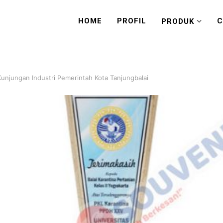
HOME
PROFIL
C
PRODUK
Kunjungan Industri Pemerintah Kota Tanjungbalai