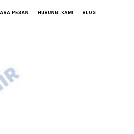
ARA PESAN
HUBUNGI KAMI
BLOG