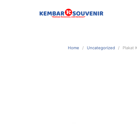
Home
Uncategorized
Plakat 