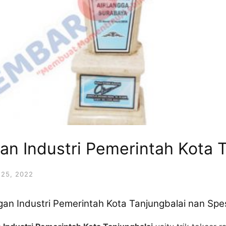
an Industri Pemerintah Kota 
25, 2022
n Industri Pemerintah Kota Tanjungbalai nan Spe