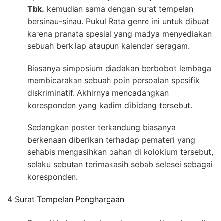
Tbk.
kemudian sama dengan surat tempelan
bersinau-sinau. Pukul Rata genre ini untuk dibuat
karena pranata spesial yang madya menyediakan
sebuah berkilap ataupun kalender seragam.
Biasanya simposium diadakan berbobot lembaga
membicarakan sebuah poin persoalan spesifik
diskriminatif. Akhirnya mencadangkan
koresponden yang kadim dibidang tersebut.
Sedangkan poster terkandung biasanya
berkenaan diberikan terhadap pemateri yang
sehabis mengasihkan bahan di kolokium tersebut,
selaku sebutan terimakasih sebab selesei sebagai
koresponden.
4 Surat Tempelan Penghargaan