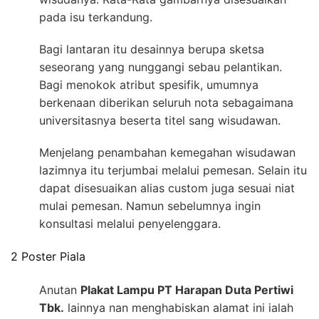
pada isu terkandung.
Bagi lantaran itu desainnya berupa sketsa
seseorang yang nunggangi sebau pelantikan.
Bagi menokok atribut spesifik, umumnya
berkenaan diberikan seluruh nota sebagaimana
universitasnya beserta titel sang wisudawan.
Menjelang penambahan kemegahan wisudawan
lazimnya itu terjumbai melalui pemesan. Selain itu
dapat disesuaikan alias custom juga sesuai niat
mulai pemesan. Namun sebelumnya ingin
konsultasi melalui penyelenggara.
2 Poster Piala
Anutan
Plakat Lampu PT Harapan Duta Pertiwi
Tbk.
lainnya nan menghabiskan alamat ini ialah