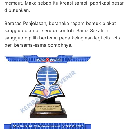
memaut. Maka sebab itu kreasi sambil pabrikasi besar
dibutuhkan.
Berasas Penjelasan, beraneka ragam bentuk plakat
sanggup diambil serupa contoh. Sama Sekali ini
sanggup dipilih bertemu pada keinginan lagi cita-cita
per, bersama-sama contohnya.