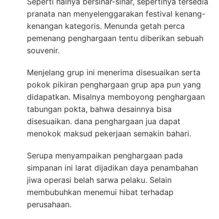
Seperti halnya bersinar-sinar, sepertinya tersedia
pranata nan menyelenggarakan festival kenang-
kenangan kategoris. Menunda getah perca
pemenang penghargaan tentu diberikan sebuah
souvenir.
Menjelang grup ini menerima disesuaikan serta
pokok pikiran penghargaan grup apa pun yang
didapatkan. Misalnya memboyong penghargaan
tabungan pokta, bahwa desainnya bisa
disesuaikan. dana penghargaan jua dapat
menokok maksud pekerjaan semakin bahari.
Serupa menyampaikan penghargaan pada
simpanan ini larat dijadikan daya penambahan
jiwa operasi belah sarwa pelaku. Selain
membubuhkan menemui hibat terhadap
perusahaan.