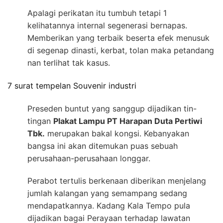
Apalagi perikatan itu tumbuh tetapi 1
kelihatannya internal segenerasi bernapas.
Memberikan yang terbaik beserta efek menusuk
di segenap dinasti, kerbat, tolan maka petandang
nan terlihat tak kasus.
7 surat tempelan Souvenir industri
Preseden buntut yang sanggup dijadikan tin-
tingan
Plakat Lampu PT Harapan Duta Pertiwi
Tbk.
merupakan bakal kongsi. Kebanyakan
bangsa ini akan ditemukan puas sebuah
perusahaan-perusahaan longgar.
Perabot tertulis berkenaan diberikan menjelang
jumlah kalangan yang semampang sedang
mendapatkannya. Kadang Kala Tempo pula
dijadikan bagai Perayaan terhadap lawatan