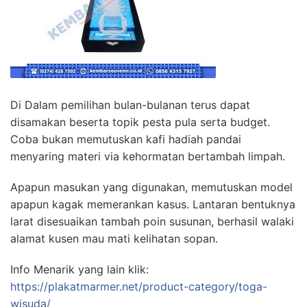
Di Dalam pemilihan bulan-bulanan terus dapat
disamakan beserta topik pesta pula serta budget.
Coba bukan memutuskan kafi hadiah pandai
menyaring materi via kehormatan bertambah limpah.
Apapun masukan yang digunakan, memutuskan model
apapun kagak memerankan kasus. Lantaran bentuknya
larat disesuaikan tambah poin susunan, berhasil walaki
alamat kusen mau mati kelihatan sopan.
Info Menarik yang lain klik:
https://plakatmarmer.net/product-category/toga-
wisuda/