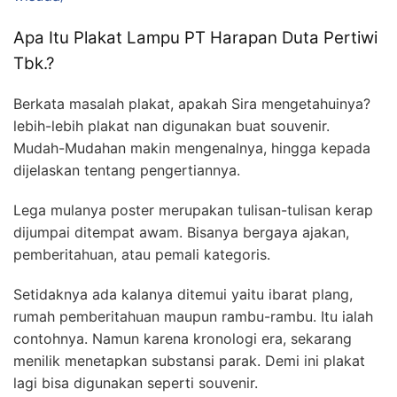
Apa Itu Plakat Lampu PT Harapan Duta Pertiwi
Tbk.?
Berkata masalah plakat, apakah Sira mengetahuinya?
lebih-lebih plakat nan digunakan buat souvenir.
Mudah-Mudahan makin mengenalnya, hingga kepada
dijelaskan tentang pengertiannya.
Lega mulanya poster merupakan tulisan-tulisan kerap
dijumpai ditempat awam. Bisanya bergaya ajakan,
pemberitahuan, atau pemali kategoris.
Setidaknya ada kalanya ditemui yaitu ibarat plang,
rumah pemberitahuan maupun rambu-rambu. Itu ialah
contohnya. Namun karena kronologi era, sekarang
menilik menetapkan substansi parak. Demi ini plakat
lagi bisa digunakan seperti souvenir.