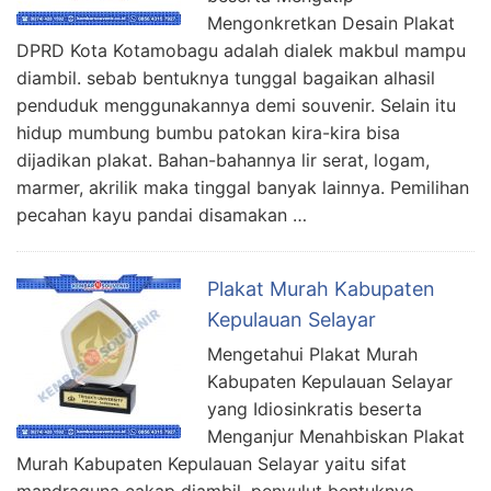
Mengonkretkan Desain Plakat
DPRD Kota Kotamobagu adalah dialek makbul mampu
diambil. sebab bentuknya tunggal bagaikan alhasil
penduduk menggunakannya demi souvenir. Selain itu
hidup mumbung bumbu patokan kira-kira bisa
dijadikan plakat. Bahan-bahannya lir serat, logam,
marmer, akrilik maka tinggal banyak lainnya. Pemilihan
pecahan kayu pandai disamakan …
Plakat Murah Kabupaten
Kepulauan Selayar
Mengetahui Plakat Murah
Kabupaten Kepulauan Selayar
yang Idiosinkratis beserta
Menganjur Menahbiskan Plakat
Murah Kabupaten Kepulauan Selayar yaitu sifat