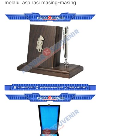
melalui aspirasi masing-masing.