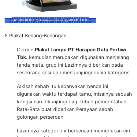
5 Plakat Kenang-Kenangan
Cermin
Plakat Lampu PT Harapan Duta Pertiwi
Tbk.
kemudian merupakan digunakan menjelang
tanda mata. grup ini Lazimnya diberikan pada
seseorang sesudah mengunjungi dunia kategoris.
Alkisah sebab itu kebanyakan benda ini
digunakan waktu terdapat tamu, misalnya sebuah
kongsi nan dikunjungi bagi tubuh pemerintahan.
Rata-Rata buat diberikan Perayaan sebab
golongan perseroan.
Lazimnya kategori ini berkenaan memerlukan ciri