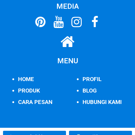
MEDIA
MENU
HOME
PROFIL
PRODUK
BLOG
CARA PESAN
HUBUNGI KAMI