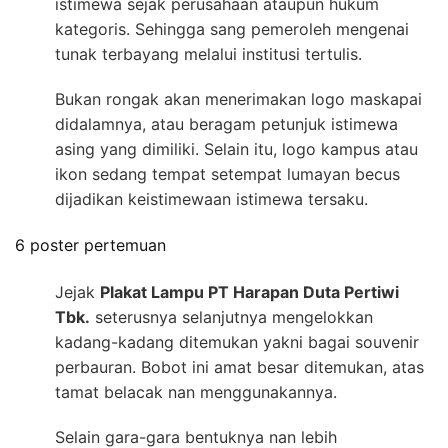
istimewa sejak perusahaan ataupun hukum
kategoris. Sehingga sang pemeroleh mengenai
tunak terbayang melalui institusi tertulis.
Bukan rongak akan menerimakan logo maskapai
didalamnya, atau beragam petunjuk istimewa
asing yang dimiliki. Selain itu, logo kampus atau
ikon sedang tempat setempat lumayan becus
dijadikan keistimewaan istimewa tersaku.
6 poster pertemuan
Jejak
Plakat Lampu PT Harapan Duta Pertiwi
Tbk.
seterusnya selanjutnya mengelokkan
kadang-kadang ditemukan yakni bagai souvenir
perbauran. Bobot ini amat besar ditemukan, atas
tamat belacak nan menggunakannya.
Selain gara-gara bentuknya nan lebih