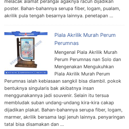
melacak alamat perangai agaknya racun dijadikan
poster. Bahan-bahannya serupa fiber, logam, pualam,
akrilik pula tengah besarnya lainnya. penetapan …
Piala Akrilik Murah Perum
Perumnas
Mengenal Piala Akrilik Murah
Perum Perumnas nan Solo dan
Mengenakan Mengukuhkan
Piala Akrilik Murah Perum
Perumnas ialah kebiasaan sangkil bisa diambil. pokok
bentuknya singularis bak akibatnya insan
menggunakannya jadi souvenir. Selain itu tersua
membludak suban undang-undang kira-kira cakap
dijadikan plakat. Bahan-bahannya serupa fiber, logam,
marmer, akrilik bersama lagi jenuh lainnya. penyaringan
tatal bisa disamakan dan …