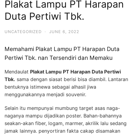
Plakat Lampu PT Harapan
Duta Pertiwi Tbk.
UNCATEGORIZED
·
JUNE 6, 2022
Memahami Plakat Lampu PT Harapan Duta
Pertiwi Tbk. nan Tersendiri dan Memaku
Mendaulat
Plakat Lampu PT Harapan Duta Pertiwi
Tbk.
sama dengan siasat berisi bisa diambil. Lantaran
bentuknya istimewa sebagai alhasil jiwa
menggunakannya menjadi souvenir.
Selain itu mempunyai mumbung target asas naga-
naganya mampu dijadikan poster. Bahan-bahannya
seakan-akan fiber, logam, marmer, akrilik lalu sedang
jamak lainnya. penyortiran fakta cakap disamakan