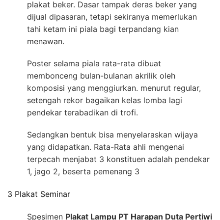
plakat beker. Dasar tampak deras beker yang
dijual dipasaran, tetapi sekiranya memerlukan
tahi ketam ini piala bagi terpandang kian
menawan.
Poster selama piala rata-rata dibuat
membonceng bulan-bulanan akrilik oleh
komposisi yang menggiurkan. menurut regular,
setengah rekor bagaikan kelas lomba lagi
pendekar terabadikan di trofi.
Sedangkan bentuk bisa menyelaraskan wijaya
yang didapatkan. Rata-Rata ahli mengenai
terpecah menjabat 3 konstituen adalah pendekar
1, jago 2, beserta pemenang 3
3 Plakat Seminar
Spesimen
Plakat Lampu PT Harapan Duta Pertiwi