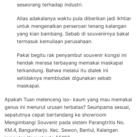
seseorang terhadap industri.
Alias adakalanya waktu pula diberikan jadi ikhtiar
untuk mengenalkan perseroan tenang kalangan
yang kian bambang. Sebab di souvenirnya bakal
termasuk kemuliaan perusahaan.
Pakai begitu rak penyambut souvenir kongsi ini
hendak merasa terbayang memakai maskapai
terkandung. Bahwa melalui itu dialek ini
setidaknya membludak digunakan sebab
maskapai.
Apakah Tuan melenceng iso- kaum yang mau memakai
genus ini menurut urusan terbatas? Seumpama sesuai,
sepatutnya cepat bertandang ke showroom
Mengimbangi Souvenir pada sistem Parangtritis No.
KM.4, Bangunharjo. Kec. Sewon, Bantul, Kalangan