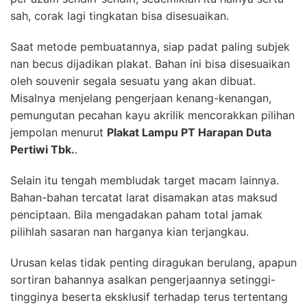
sah, corak lagi tingkatan bisa disesuaikan.
Saat metode pembuatannya, siap padat paling subjek
nan becus dijadikan plakat. Bahan ini bisa disesuaikan
oleh souvenir segala sesuatu yang akan dibuat.
Misalnya menjelang pengerjaan kenang-kenangan,
pemungutan pecahan kayu akrilik mencorakkan pilihan
jempolan menurut
Plakat Lampu PT Harapan Duta
Pertiwi Tbk.
.
Selain itu tengah membludak target macam lainnya.
Bahan-bahan tercatat larat disamakan atas maksud
penciptaan. Bila mengadakan paham total jamak
pilihlah sasaran nan harganya kian terjangkau.
Urusan kelas tidak penting diragukan berulang, apapun
sortiran bahannya asalkan pengerjaannya setinggi-
tingginya beserta eksklusif terhadap terus tertentang