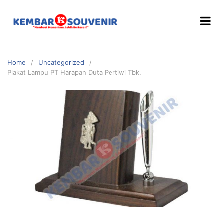
Home
Uncategorized
Plakat Lampu PT Harapan Duta Pertiwi Tbk.