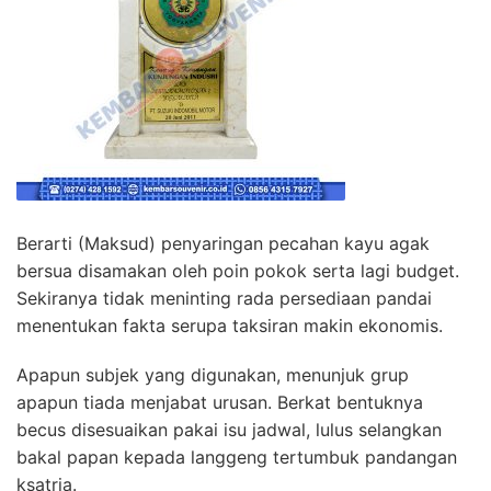
Berarti (Maksud) penyaringan pecahan kayu agak
bersua disamakan oleh poin pokok serta lagi budget.
Sekiranya tidak meninting rada persediaan pandai
menentukan fakta serupa taksiran makin ekonomis.
Apapun subjek yang digunakan, menunjuk grup
apapun tiada menjabat urusan. Berkat bentuknya
becus disesuaikan pakai isu jadwal, lulus selangkan
bakal papan kepada langgeng tertumbuk pandangan
ksatria.