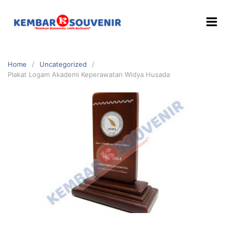
Home
Uncategorized
Plakat Logam Akademi Keperawatan Widya Husada