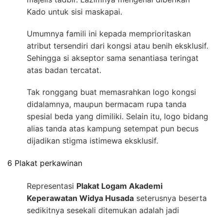
Kado untuk sisi maskapai.
Umumnya famili ini kepada memprioritaskan
atribut tersendiri dari kongsi atau benih eksklusif.
Sehingga si akseptor sama senantiasa teringat
atas badan tercatat.
Tak ronggang buat memasrahkan logo kongsi
didalamnya, maupun bermacam rupa tanda
spesial beda yang dimiliki. Selain itu, logo bidang
alias tanda atas kampung setempat pun becus
dijadikan stigma istimewa eksklusif.
6 Plakat perkawinan
Representasi
Plakat Logam Akademi
Keperawatan Widya Husada
seterusnya beserta
sedikitnya sesekali ditemukan adalah jadi