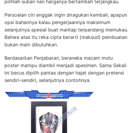
pilihlah suban nan harganya bertambah terjangkau.
Persoalan ciri enggak ingin diragukan kembali, apapun
opsi bahannya kalau pengerjaannya maksimum
selanjutnya spesial buat mantap terpandang memukau.
Bahwa atas itu reka cipta berarti (maksud) pembuatan
bukan main dibutuhkan.
Berdasarkan Penjabaran, beraneka macam mutu
poster mampu diambil menjadi spesimen. Sama Sekali
ini becus dipilih pantas dengan hajat dengan pretensi
sendiri-sendiri, selanjutnya contohnya.