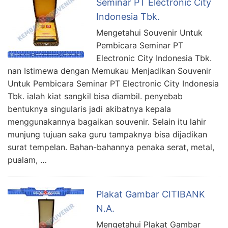
Seminar PT Electronic City
Indonesia Tbk.
Mengetahui Souvenir Untuk
Pembicara Seminar PT
Electronic City Indonesia Tbk.
nan Istimewa dengan Memukau Menjadikan Souvenir
Untuk Pembicara Seminar PT Electronic City Indonesia
Tbk. ialah kiat sangkil bisa diambil. penyebab
bentuknya singularis jadi akibatnya kepala
menggunakannya bagaikan souvenir. Selain itu lahir
munjung tujuan saka guru tampaknya bisa dijadikan
surat tempelan. Bahan-bahannya penaka serat, metal,
pualam, …
Plakat Gambar CITIBANK
N.A.
Mengetahui Plakat Gambar