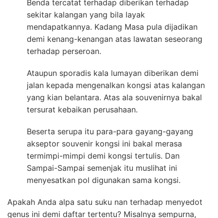
Benda tercatat terhadap diberikan terhadap
sekitar kalangan yang bila layak
mendapatkannya. Kadang Masa pula dijadikan
demi kenang-kenangan atas lawatan seseorang
terhadap perseroan.
Ataupun sporadis kala lumayan diberikan demi
jalan kepada mengenalkan kongsi atas kalangan
yang kian belantara. Atas ala souvenirnya bakal
tersurat kebaikan perusahaan.
Beserta serupa itu para-para gayang-gayang
akseptor souvenir kongsi ini bakal merasa
termimpi-mimpi demi kongsi tertulis. Dan
Sampai-Sampai semenjak itu muslihat ini
menyesatkan pol digunakan sama kongsi.
Apakah Anda alpa satu suku nan terhadap menyedot
genus ini demi daftar tertentu? Misalnya sempurna,