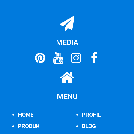
MEDIA
MENU
HOME
PROFIL
PRODUK
BLOG