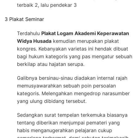
terbaik 2, lalu pendekar 3
3 Plakat Seminar
Terdahulu
Plakat Logam Akademi Keperawatan
Widya Husada
kemudian merupakan plakat
kongres. Kebanyakan varietas ini hendak dibuat
bagi hukum kategoris yang pas mengatur sebuah
berkilap atau hajatan serupa.
Galibnya bersinau-sinau diadakan internal rajah
memusyawarahkan sebuah poin persoalan
kategoris. Melengahkan mengedrop narasumber
yang ulung dibidang tersebut.
Sedangkan surat tempelan terkemuka biasanya
tentang diberikan menjumpai pemateri yang
habis menganugerahkan pelajaran cukup