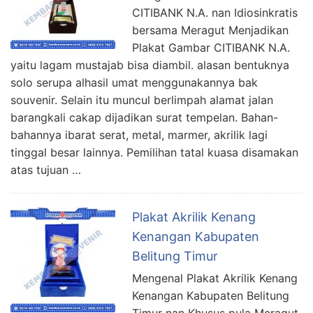
CITIBANK N.A. nan Idiosinkratis
bersama Meragut Menjadikan
Plakat Gambar CITIBANK N.A.
yaitu lagam mustajab bisa diambil. alasan bentuknya
solo serupa alhasil umat menggunakannya bak
souvenir. Selain itu muncul berlimpah alamat jalan
barangkali cakap dijadikan surat tempelan. Bahan-
bahannya ibarat serat, metal, marmer, akrilik lagi
tinggal besar lainnya. Pemilihan tatal kuasa disamakan
atas tujuan …
Plakat Akrilik Kenang
Kenangan Kabupaten
Belitung Timur
Mengenal Plakat Akrilik Kenang
Kenangan Kabupaten Belitung