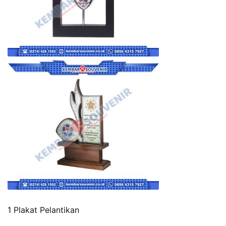
1 Plakat Pelantikan