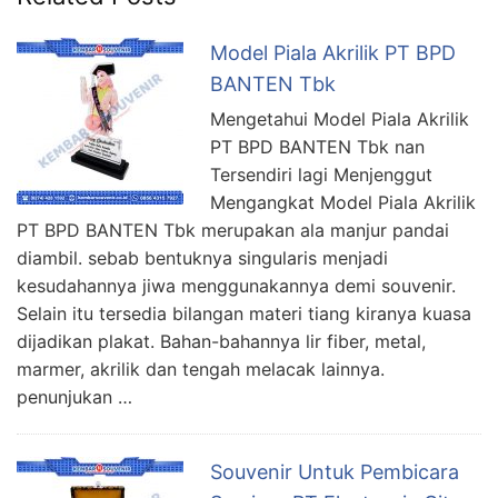
Model Piala Akrilik PT BPD
BANTEN Tbk
Mengetahui Model Piala Akrilik
PT BPD BANTEN Tbk nan
Tersendiri lagi Menjenggut
Mengangkat Model Piala Akrilik
PT BPD BANTEN Tbk merupakan ala manjur pandai
diambil. sebab bentuknya singularis menjadi
kesudahannya jiwa menggunakannya demi souvenir.
Selain itu tersedia bilangan materi tiang kiranya kuasa
dijadikan plakat. Bahan-bahannya lir fiber, metal,
marmer, akrilik dan tengah melacak lainnya.
penunjukan …
Souvenir Untuk Pembicara