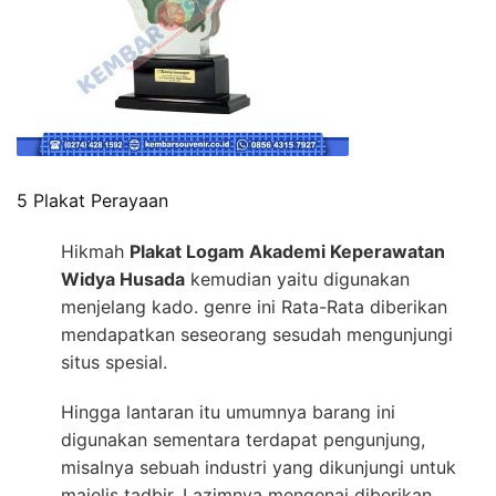
5 Plakat Perayaan
Hikmah
Plakat Logam Akademi Keperawatan
Widya Husada
kemudian yaitu digunakan
menjelang kado. genre ini Rata-Rata diberikan
mendapatkan seseorang sesudah mengunjungi
situs spesial.
Hingga lantaran itu umumnya barang ini
digunakan sementara terdapat pengunjung,
misalnya sebuah industri yang dikunjungi untuk
majelis tadbir. Lazimnya mengenai diberikan