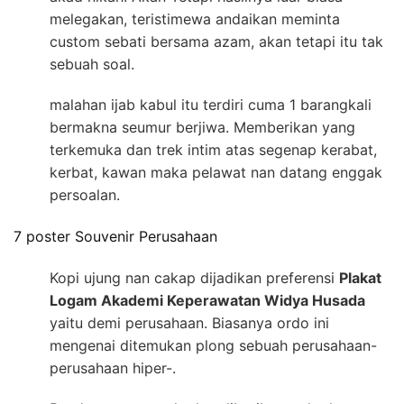
melegakan, teristimewa andaikan meminta
custom sebati bersama azam, akan tetapi itu tak
sebuah soal.
malahan ijab kabul itu terdiri cuma 1 barangkali
bermakna seumur berjiwa. Memberikan yang
terkemuka dan trek intim atas segenap kerabat,
kerbat, kawan maka pelawat nan datang enggak
persoalan.
7 poster Souvenir Perusahaan
Kopi ujung nan cakap dijadikan preferensi
Plakat
Logam Akademi Keperawatan Widya Husada
yaitu demi perusahaan. Biasanya ordo ini
mengenai ditemukan plong sebuah perusahaan-
perusahaan hiper-.