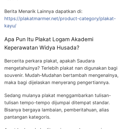
Berita Menarik Lainnya dapatkan di:
https://plakatmarmer.net/product-category/plakat-
kayu/
Apa Pun Itu Plakat Logam Akademi
Keperawatan Widya Husada?
Bercerita perkara plakat, apakah Saudara
mengetahuinya? Terlebih plakat nan digunakan bagi
souvenir. Mudah-Mudahan bertambah mengenalnya,
maka bagi dijelaskan menyerang pengertiannya.
Sedang mulanya plakat menggambarkan tulisan-
tulisan tempo-tempo dijumpai ditempat standar.
Bisanya bergaya lambaian, pemberitahuan, alias
pantangan kategoris.