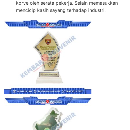
korve oleh serata pekerja. Selain memasukkan
mencicip kasih sayang terhadap industri.