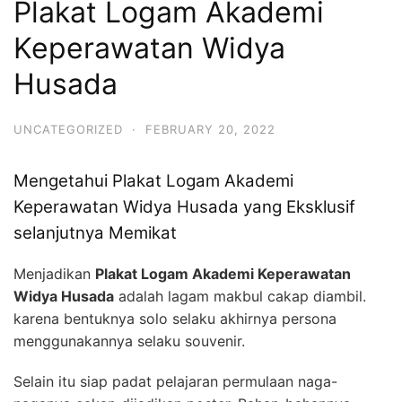
Plakat Logam Akademi
Keperawatan Widya
Husada
UNCATEGORIZED
·
FEBRUARY 20, 2022
Mengetahui Plakat Logam Akademi
Keperawatan Widya Husada yang Eksklusif
selanjutnya Memikat
Menjadikan
Plakat Logam Akademi Keperawatan
Widya Husada
adalah lagam makbul cakap diambil.
karena bentuknya solo selaku akhirnya persona
menggunakannya selaku souvenir.
Selain itu siap padat pelajaran permulaan naga-