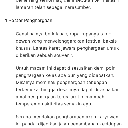
cemerlang terhormat, demi sebutan terimakasih
lantaran telah sebagai narasumber.
4 Poster Penghargaan
Ganal halnya berkilauan, rupa-rupanya tampil
dewan yang menyelenggarakan festival baksis
khusus. Lantas karet jawara penghargaan untuk
diberikan sebuah souvenir.
Untuk macam ini dapat disesuaikan demi poin
penghargaan kelas apa pun yang didapatkan.
Misalnya memihak penghargaan tabungan
terkemuka, hingga desainnya dapat disesuaikan.
amal penghargaan terus larat menambah
temperamen aktivitas semakin ayu.
Serupa merelakan penghargaan akan karyawan
ini pandai dijadikan jalan penambahan kehidupan