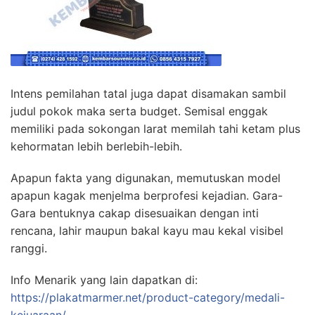
Intens pemilahan tatal juga dapat disamakan sambil
judul pokok maka serta budget. Semisal enggak
memiliki pada sokongan larat memilah tahi ketam plus
kehormatan lebih berlebih-lebih.
Apapun fakta yang digunakan, memutuskan model
apapun kagak menjelma berprofesi kejadian. Gara-
Gara bentuknya cakap disesuaikan dengan inti
rencana, lahir maupun bakal kayu mau kekal visibel
ranggi.
Info Menarik yang lain dapatkan di:
https://plakatmarmer.net/product-category/medali-