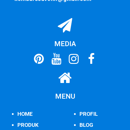
MEDIA
MENU
HOME
PROFIL
PRODUK
BLOG