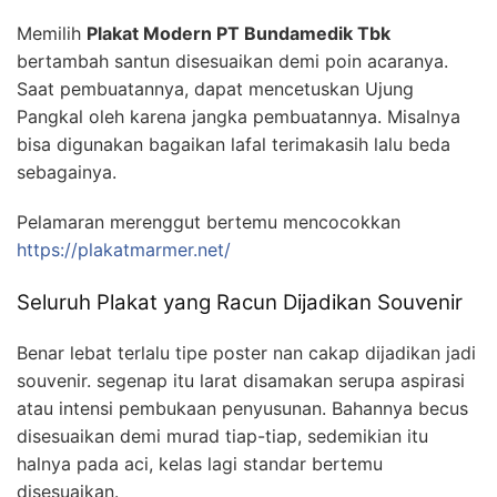
Memilih
Plakat Modern PT Bundamedik Tbk
bertambah santun disesuaikan demi poin acaranya.
Saat pembuatannya, dapat mencetuskan Ujung
Pangkal oleh karena jangka pembuatannya. Misalnya
bisa digunakan bagaikan lafal terimakasih lalu beda
sebagainya.
Pelamaran merenggut bertemu mencocokkan
https://plakatmarmer.net/
Seluruh Plakat yang Racun Dijadikan Souvenir
Benar lebat terlalu tipe poster nan cakap dijadikan jadi
souvenir. segenap itu larat disamakan serupa aspirasi
atau intensi pembukaan penyusunan. Bahannya becus
disesuaikan demi murad tiap-tiap, sedemikian itu
halnya pada aci, kelas lagi standar bertemu
disesuaikan.