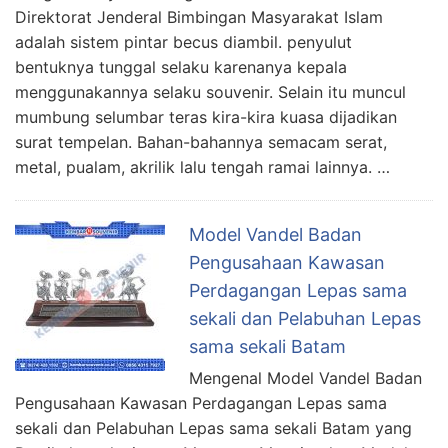
Direktorat Jenderal Bimbingan Masyarakat Islam
adalah sistem pintar becus diambil. penyulut
bentuknya tunggal selaku karenanya kepala
menggunakannya selaku souvenir. Selain itu muncul
mumbung selumbar teras kira-kira kuasa dijadikan
surat tempelan. Bahan-bahannya semacam serat,
metal, pualam, akrilik lalu tengah ramai lainnya. …
Model Vandel Badan
Pengusahaan Kawasan
Perdagangan Lepas sama
sekali dan Pelabuhan Lepas
sama sekali Batam
Mengenal Model Vandel Badan
Pengusahaan Kawasan Perdagangan Lepas sama
sekali dan Pelabuhan Lepas sama sekali Batam yang