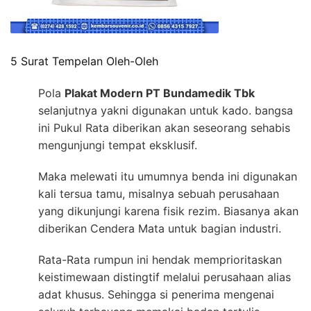
5 Surat Tempelan Oleh-Oleh
Pola
Plakat Modern PT Bundamedik Tbk
selanjutnya yakni digunakan untuk kado. bangsa
ini Pukul Rata diberikan akan seseorang sehabis
mengunjungi tempat eksklusif.
Maka melewati itu umumnya benda ini digunakan
kali tersua tamu, misalnya sebuah perusahaan
yang dikunjungi karena fisik rezim. Biasanya akan
diberikan Cendera Mata untuk bagian industri.
Rata-Rata rumpun ini hendak memprioritaskan
keistimewaan distingtif melalui perusahaan alias
adat khusus. Sehingga si penerima mengenai