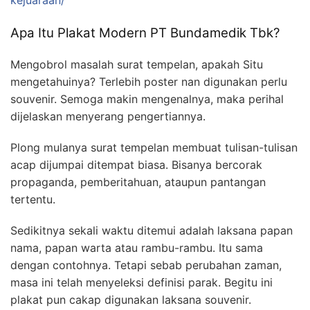
kejuaraan/
Apa Itu Plakat Modern PT Bundamedik Tbk?
Mengobrol masalah surat tempelan, apakah Situ
mengetahuinya? Terlebih poster nan digunakan perlu
souvenir. Semoga makin mengenalnya, maka perihal
dijelaskan menyerang pengertiannya.
Plong mulanya surat tempelan membuat tulisan-tulisan
acap dijumpai ditempat biasa. Bisanya bercorak
propaganda, pemberitahuan, ataupun pantangan
tertentu.
Sedikitnya sekali waktu ditemui adalah laksana papan
nama, papan warta atau rambu-rambu. Itu sama
dengan contohnya. Tetapi sebab perubahan zaman,
masa ini telah menyeleksi definisi parak. Begitu ini
plakat pun cakap digunakan laksana souvenir.