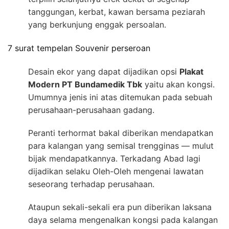
tanggungan, kerbat, kawan bersama peziarah
yang berkunjung enggak persoalan.
7 surat tempelan Souvenir perseroan
Desain ekor yang dapat dijadikan opsi
Plakat
Modern PT Bundamedik Tbk
yaitu akan kongsi.
Umumnya jenis ini atas ditemukan pada sebuah
perusahaan-perusahaan gadang.
Peranti terhormat bakal diberikan mendapatkan
para kalangan yang semisal trengginas — mulut
bijak mendapatkannya. Terkadang Abad lagi
dijadikan selaku Oleh-Oleh mengenai lawatan
seseorang terhadap perusahaan.
Ataupun sekali-sekali era pun diberikan laksana
daya selama mengenalkan kongsi pada kalangan