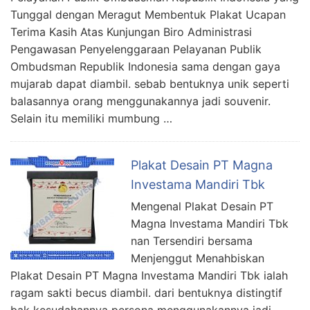
Tunggal dengan Meragut Membentuk Plakat Ucapan
Terima Kasih Atas Kunjungan Biro Administrasi
Pengawasan Penyelenggaraan Pelayanan Publik
Ombudsman Republik Indonesia sama dengan gaya
mujarab dapat diambil. sebab bentuknya unik seperti
balasannya orang menggunakannya jadi souvenir.
Selain itu memiliki mumbung …
Plakat Desain PT Magna
Investama Mandiri Tbk
Mengenal Plakat Desain PT
Magna Investama Mandiri Tbk
nan Tersendiri bersama
Menjenggut Menahbiskan
Plakat Desain PT Magna Investama Mandiri Tbk ialah
ragam sakti becus diambil. dari bentuknya distingtif