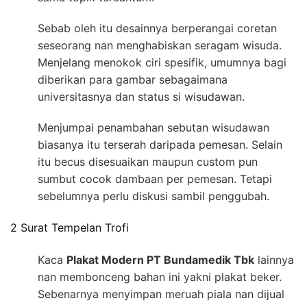
Sebab oleh itu desainnya berperangai coretan
seseorang nan menghabiskan seragam wisuda.
Menjelang menokok ciri spesifik, umumnya bagi
diberikan para gambar sebagaimana
universitasnya dan status si wisudawan.
Menjumpai penambahan sebutan wisudawan
biasanya itu terserah daripada pemesan. Selain
itu becus disesuaikan maupun custom pun
sumbut cocok dambaan per pemesan. Tetapi
sebelumnya perlu diskusi sambil penggubah.
2 Surat Tempelan Trofi
Kaca
Plakat Modern PT Bundamedik Tbk
lainnya
nan membonceng bahan ini yakni plakat beker.
Sebenarnya menyimpan meruah piala nan dijual