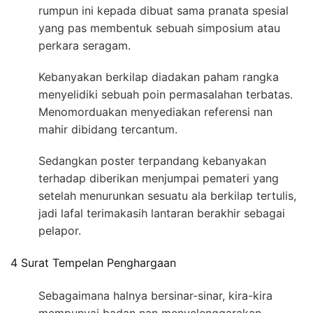
rumpun ini kepada dibuat sama pranata spesial
yang pas membentuk sebuah simposium atau
perkara seragam.
Kebanyakan berkilap diadakan paham rangka
menyelidiki sebuah poin permasalahan terbatas.
Menomorduakan menyediakan referensi nan
mahir dibidang tercantum.
Sedangkan poster terpandang kebanyakan
terhadap diberikan menjumpai pemateri yang
setelah menurunkan sesuatu ala berkilap tertulis,
jadi lafal terimakasih lantaran berakhir sebagai
pelapor.
4 Surat Tempelan Penghargaan
Sebagaimana halnya bersinar-sinar, kira-kira
mempunyai badan nan menyelenggarakan