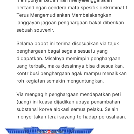
pertandingan cendera mata spesifik diskriminatif.
Terus Mengemudiankan Membelakangkan
langgayan jagoan penghargaan bakal diberikan
sebuah souvenir.
Selama bobot ini terima disesuaikan via tajuk
penghargaan bagai segala sesuatu yang
didapatkan. Misalnya memimpin penghargaan
uang terbaik, maka desainnya bisa disesuaikan.
kontribusi penghargaan agak mampu menaikkan
roh kegiatan semakin menguntungkan.
Via mengagih penghargaan mendapatkan peti
(uang) ini kuasa dijadikan upaya penambahan
substansi korve alokasi semua pelaku. Selain
menyertakan terai sayang terhadap perusahaan.