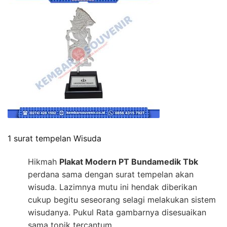
1 surat tempelan Wisuda
Hikmah
Plakat Modern PT Bundamedik Tbk
perdana sama dengan surat tempelan akan
wisuda. Lazimnya mutu ini hendak diberikan
cukup begitu seseorang selagi melakukan sistem
wisudanya. Pukul Rata gambarnya disesuaikan
sama topik tercantum.