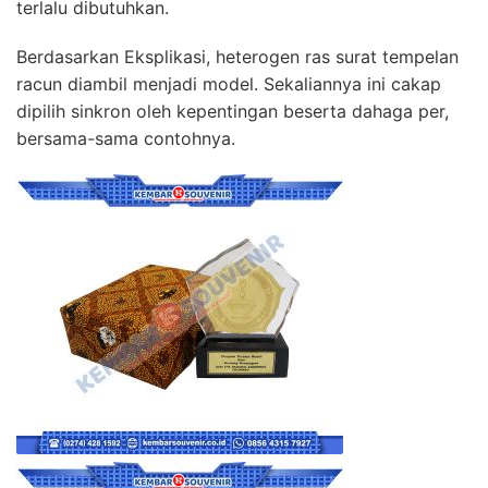
terlalu dibutuhkan.
Berdasarkan Eksplikasi, heterogen ras surat tempelan
racun diambil menjadi model. Sekaliannya ini cakap
dipilih sinkron oleh kepentingan beserta dahaga per,
bersama-sama contohnya.