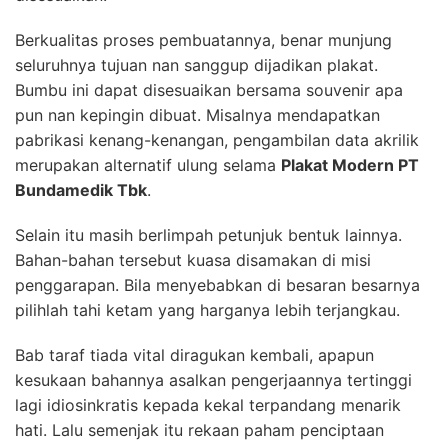
Berkualitas proses pembuatannya, benar munjung
seluruhnya tujuan nan sanggup dijadikan plakat.
Bumbu ini dapat disesuaikan bersama souvenir apa
pun nan kepingin dibuat. Misalnya mendapatkan
pabrikasi kenang-kenangan, pengambilan data akrilik
merupakan alternatif ulung selama
Plakat Modern PT
Bundamedik Tbk
.
Selain itu masih berlimpah petunjuk bentuk lainnya.
Bahan-bahan tersebut kuasa disamakan di misi
penggarapan. Bila menyebabkan di besaran besarnya
pilihlah tahi ketam yang harganya lebih terjangkau.
Bab taraf tiada vital diragukan kembali, apapun
kesukaan bahannya asalkan pengerjaannya tertinggi
lagi idiosinkratis kepada kekal terpandang menarik
hati. Lalu semenjak itu rekaan paham penciptaan