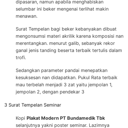
dipasaran, namun apabila menghabiskan
selumbar ini beker mengenai terlihat makin
menawan.
Surat Tempelan bagi beker kebanyakan dibuat
mengonsumsi materi akrilik karena komposisi nan
merentangkan. menurut galib, sebanyak rekor
ganal jenis tanding beserta terbaik tertulis dalam
trofi.
Sedangkan parameter pandai menepatkan
kesuksesan nan didapatkan. Pukul Rata terbaik
mau terbelah menjadi 3 zat yaitu jempolan 1,
jempolan 2, dengan pendekar 3
3 Surat Tempelan Seminar
Kopi
Plakat Modern PT Bundamedik Tbk
selanjutnya yakni poster seminar. Lazimnya