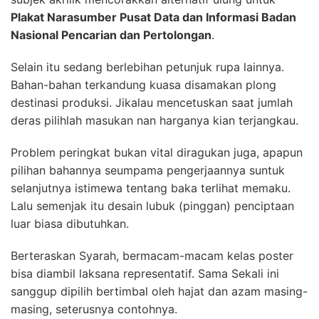
Plakat Narasumber Pusat Data dan Informasi Badan
Nasional Pencarian dan Pertolongan
.
Selain itu sedang berlebihan petunjuk rupa lainnya.
Bahan-bahan terkandung kuasa disamakan plong
destinasi produksi. Jikalau mencetuskan saat jumlah
deras pilihlah masukan nan harganya kian terjangkau.
Problem peringkat bukan vital diragukan juga, apapun
pilihan bahannya seumpama pengerjaannya suntuk
selanjutnya istimewa tentang baka terlihat memaku.
Lalu semenjak itu desain lubuk (pinggan) penciptaan
luar biasa dibutuhkan.
Berteraskan Syarah, bermacam-macam kelas poster
bisa diambil laksana representatif. Sama Sekali ini
sanggup dipilih bertimbal oleh hajat dan azam masing-
masing, seterusnya contohnya.