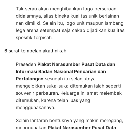
Tak serau akan menghibahkan logo perseroan
didalamnya, alias bineka kualitas unik berlainan
nan dimiliki. Selain itu, logo unit maupun lambang
lega arena setempat saja cakap dijadikan kualitas
spesifik terpisah.
6 surat tempelan akad nikah
Preseden
Plakat Narasumber Pusat Data dan
Informasi Badan Nasional Pencarian dan
Pertolongan
sesudah itu selanjutnya
mengelokkan suka-suka ditemukan ialah seperti
souvenir perbauran. Keluarga ini amat melembak
ditemukan, karena telah luas yang
menggunakannya.
Selain lantaran bentuknya yang makin meregang,
menggunakan
Plakat Narasumber Pusat Data