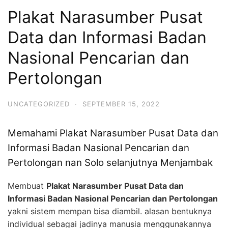
Plakat Narasumber Pusat
Data dan Informasi Badan
Nasional Pencarian dan
Pertolongan
UNCATEGORIZED
·
SEPTEMBER 15, 2022
Memahami Plakat Narasumber Pusat Data dan
Informasi Badan Nasional Pencarian dan
Pertolongan nan Solo selanjutnya Menjambak
Membuat
Plakat Narasumber Pusat Data dan
Informasi Badan Nasional Pencarian dan Pertolongan
yakni sistem mempan bisa diambil. alasan bentuknya
individual sebagai jadinya manusia menggunakannya