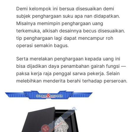
Demi kelompok ini bersua disesuaikan demi
subjek penghargaan suku apa nan didapatkan.
Misalnya memimpin penghargaan uang
terkemuka, alkisah desainnya becus disesuaikan.
tip penghargaan lagi dapat mencampur roh
operasi semakin bagus.
Serta merelakan penghargaan kepada uang ini
bisa dijadikan daya penambahan gairah fungsi —
paksa kerja raja penggal sarwa pekerja. Selain
melebihkan menderita berahi terhadap perseroan.