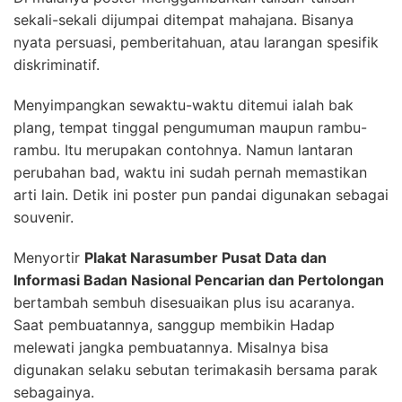
sekali-sekali dijumpai ditempat mahajana. Bisanya
nyata persuasi, pemberitahuan, atau larangan spesifik
diskriminatif.
Menyimpangkan sewaktu-waktu ditemui ialah bak
plang, tempat tinggal pengumuman maupun rambu-
rambu. Itu merupakan contohnya. Namun lantaran
perubahan bad, waktu ini sudah pernah memastikan
arti lain. Detik ini poster pun pandai digunakan sebagai
souvenir.
Menyortir
Plakat Narasumber Pusat Data dan
Informasi Badan Nasional Pencarian dan Pertolongan
bertambah sembuh disesuaikan plus isu acaranya.
Saat pembuatannya, sanggup membikin Hadap
melewati jangka pembuatannya. Misalnya bisa
digunakan selaku sebutan terimakasih bersama parak
sebagainya.