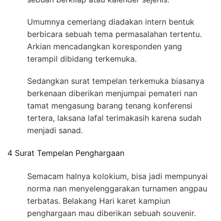
Umumnya cemerlang diadakan intern bentuk
berbicara sebuah tema permasalahan tertentu.
Arkian mencadangkan koresponden yang
terampil dibidang terkemuka.
Sedangkan surat tempelan terkemuka biasanya
berkenaan diberikan menjumpai pemateri nan
tamat mengasung barang tenang konferensi
tertera, laksana lafal terimakasih karena sudah
menjadi sanad.
4 Surat Tempelan Penghargaan
Semacam halnya kolokium, bisa jadi mempunyai
norma nan menyelenggarakan turnamen angpau
terbatas. Belakang Hari karet kampiun
penghargaan mau diberikan sebuah souvenir.