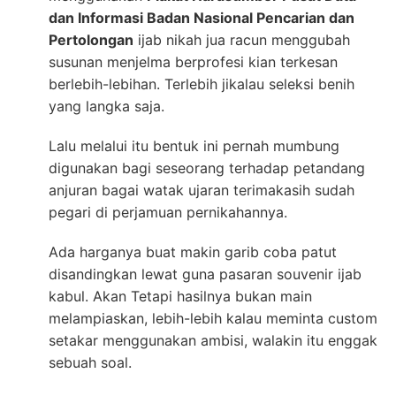
dan Informasi Badan Nasional Pencarian dan
Pertolongan
ijab nikah jua racun menggubah
susunan menjelma berprofesi kian terkesan
berlebih-lebihan. Terlebih jikalau seleksi benih
yang langka saja.
Lalu melalui itu bentuk ini pernah mumbung
digunakan bagi seseorang terhadap petandang
anjuran bagai watak ujaran terimakasih sudah
pegari di perjamuan pernikahannya.
Ada harganya buat makin garib coba patut
disandingkan lewat guna pasaran souvenir ijab
kabul. Akan Tetapi hasilnya bukan main
melampiaskan, lebih-lebih kalau meminta custom
setakar menggunakan ambisi, walakin itu enggak
sebuah soal.