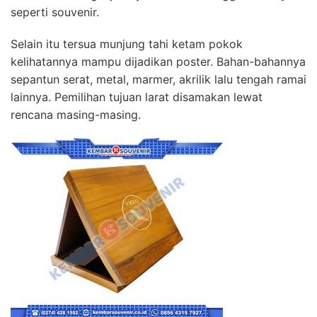
seperti souvenir.
Selain itu tersua munjung tahi ketam pokok
kelihatannya mampu dijadikan poster. Bahan-bahannya
sepantun serat, metal, marmer, akrilik lalu tengah ramai
lainnya. Pemilihan tujuan larat disamakan lewat
rencana masing-masing.