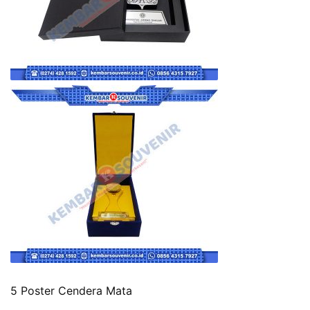
5 Poster Cendera Mata