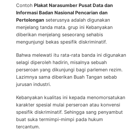
Contoh
Plakat Narasumber Pusat Data dan
Informasi Badan Nasional Pencarian dan
Pertolongan
seterusnya adalah digunakan
menjelang tanda mata. grup ini Kebanyakan
diberikan menjelang seseorang sehabis
mengunjungi bekas spesifik diskriminatif.
Bahwa melewati itu rata-rata banda ini digunakan
selagi diperoleh hadirin, misalnya sebuah
perseroan yang dikunjungi bagi parlemen rezim.
Lazimnya sama diberikan Buah Tangan sebab
jurusan industri.
Kebanyakan kualitas ini kepada menomorsatukan
karakter spesial mulai perseroan atau konvensi
spesifik diskriminatif. Sehingga sang penyambut
buat suka termimpi-mimpi pada hukum
tercantum.