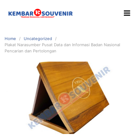
Home
Uncategorized
Plakat Narasumber Pusat Data dan Informasi Badan Nasional
Pencarian dan Pertolongan