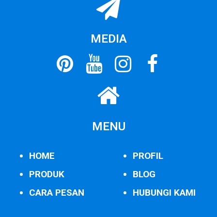
MEDIA
MENU
HOME
PROFIL
PRODUK
BLOG
CARA PESAN
HUBUNGI KAMI