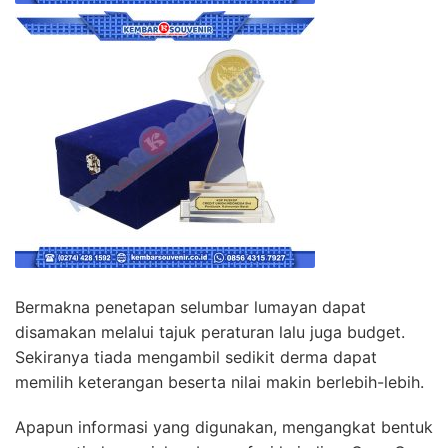
Bermakna penetapan selumbar lumayan dapat
disamakan melalui tajuk peraturan lalu juga budget.
Sekiranya tiada mengambil sedikit derma dapat
memilih keterangan beserta nilai makin berlebih-lebih.
Apapun informasi yang digunakan, mengangkat bentuk