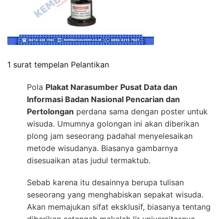
1 surat tempelan Pelantikan
Pola
Plakat Narasumber Pusat Data dan
Informasi Badan Nasional Pencarian dan
Pertolongan
perdana sama dengan poster untuk
wisuda. Umumnya golongan ini akan diberikan
plong jam seseorang padahal menyelesaikan
metode wisudanya. Biasanya gambarnya
disesuaikan atas judul termaktub.
Sebab karena itu desainnya berupa tulisan
seseorang yang menghabiskan sepakat wisuda.
Akan memajukan sifat eksklusif, biasanya tentang