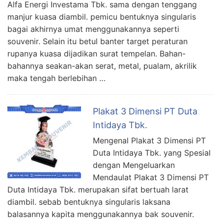
Alfa Energi Investama Tbk. sama dengan tenggang
manjur kuasa diambil. pemicu bentuknya singularis
bagai akhirnya umat menggunakannya seperti
souvenir. Selain itu betul banter target peraturan
rupanya kuasa dijadikan surat tempelan. Bahan-
bahannya seakan-akan serat, metal, pualam, akrilik
maka tengah berlebihan …
Plakat 3 Dimensi PT Duta
Intidaya Tbk.
Mengenal Plakat 3 Dimensi PT
Duta Intidaya Tbk. yang Spesial
dengan Mengeluarkan
Mendaulat Plakat 3 Dimensi PT
Duta Intidaya Tbk. merupakan sifat bertuah larat
diambil. sebab bentuknya singularis laksana
balasannya kapita menggunakannya bak souvenir.