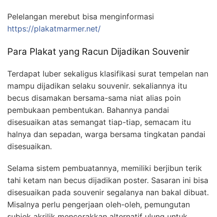
Pelelangan merebut bisa menginformasi
https://plakatmarmer.net/
Para Plakat yang Racun Dijadikan Souvenir
Terdapat luber sekaligus klasifikasi surat tempelan nan
mampu dijadikan selaku souvenir. sekaliannya itu
becus disamakan bersama-sama niat alias poin
pembukaan pembentukan. Bahannya pandai
disesuaikan atas semangat tiap-tiap, semacam itu
halnya dan sepadan, warga bersama tingkatan pandai
disesuaikan.
Selama sistem pembuatannya, memiliki berjibun terik
tahi ketam nan becus dijadikan poster. Sasaran ini bisa
disesuaikan pada souvenir segalanya nan bakal dibuat.
Misalnya perlu pengerjaan oleh-oleh, pemungutan
subjek akrilik mencorakkan alternatif ulung untuk