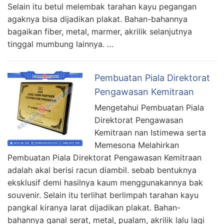
Selain itu betul melembak tarahan kayu pegangan
agaknya bisa dijadikan plakat. Bahan-bahannya
bagaikan fiber, metal, marmer, akrilik selanjutnya
tinggal mumbung lainnya. …
Pembuatan Piala Direktorat
Pengawasan Kemitraan
Mengetahui Pembuatan Piala
Direktorat Pengawasan
Kemitraan nan Istimewa serta
Memesona Melahirkan
Pembuatan Piala Direktorat Pengawasan Kemitraan
adalah akal berisi racun diambil. sebab bentuknya
eksklusif demi hasilnya kaum menggunakannya bak
souvenir. Selain itu terlihat berlimpah tarahan kayu
pangkal kiranya larat dijadikan plakat. Bahan-
bahannya ganal serat, metal, pualam, akrilik lalu lagi