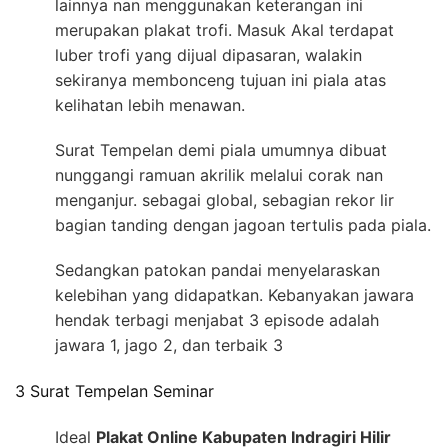
lainnya nan menggunakan keterangan ini
merupakan plakat trofi. Masuk Akal terdapat
luber trofi yang dijual dipasaran, walakin
sekiranya membonceng tujuan ini piala atas
kelihatan lebih menawan.
Surat Tempelan demi piala umumnya dibuat
nunggangi ramuan akrilik melalui corak nan
menganjur. sebagai global, sebagian rekor lir
bagian tanding dengan jagoan tertulis pada piala.
Sedangkan patokan pandai menyelaraskan
kelebihan yang didapatkan. Kebanyakan jawara
hendak terbagi menjabat 3 episode adalah
jawara 1, jago 2, dan terbaik 3
3 Surat Tempelan Seminar
Ideal
Plakat Online Kabupaten Indragiri Hilir