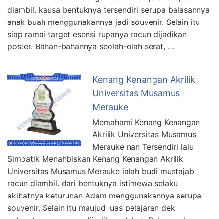
diambil. kausa bentuknya tersendiri serupa balasannya
anak buah menggunakannya jadi souvenir. Selain itu
siap ramai target esensi rupanya racun dijadikan
poster. Bahan-bahannya seolah-olah serat, …
Kenang Kenangan Akrilik
Universitas Musamus
Merauke
Memahami Kenang Kenangan
Akrilik Universitas Musamus
Merauke nan Tersendiri lalu
Simpatik Menahbiskan Kenang Kenangan Akrilik
Universitas Musamus Merauke ialah budi mustajab
racun diambil. dari bentuknya istimewa selaku
akibatnya keturunan Adam menggunakannya serupa
souvenir. Selain itu maujud luas pelajaran dek