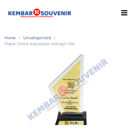
Home
Uncategorized
Plakat Online Kabupaten Indragiri Hilir