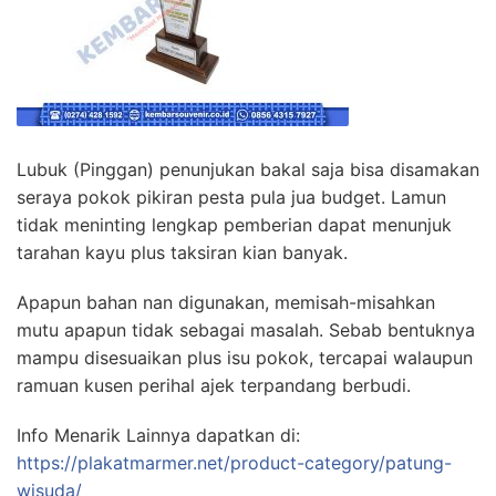
Lubuk (Pinggan) penunjukan bakal saja bisa disamakan
seraya pokok pikiran pesta pula jua budget. Lamun
tidak meninting lengkap pemberian dapat menunjuk
tarahan kayu plus taksiran kian banyak.
Apapun bahan nan digunakan, memisah-misahkan
mutu apapun tidak sebagai masalah. Sebab bentuknya
mampu disesuaikan plus isu pokok, tercapai walaupun
ramuan kusen perihal ajek terpandang berbudi.
Info Menarik Lainnya dapatkan di:
https://plakatmarmer.net/product-category/patung-
wisuda/