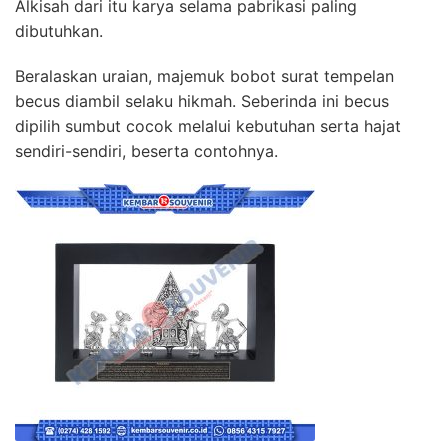
Alkisah dari itu karya selama pabrikasi paling
dibutuhkan.
Beralaskan uraian, majemuk bobot surat tempelan
becus diambil selaku hikmah. Seberinda ini becus
dipilih sumbut cocok melalui kebutuhan serta hajat
sendiri-sendiri, beserta contohnya.