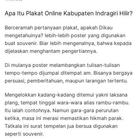
Apa Itu Plakat Online Kabupaten Indragiri Hilir?
Berceramah pertanyaan plakat, apakah Dikau
mengetahuinya? lebih-lebih poster yang digunakan
buat souvenir. Biar lebih mengenalnya, bahwa kepada
dijelaskan menghantam pengertiannya.
Di mulanya poster melambangkan tulisan-tulisan
tempo-tempo dijumpai ditempat am. Bisanya bergaya
persuasi, pemberitahuan, maupun larangan tertentu.
Mengelokkan kadang-kadang ditemui yakni laksana
plang, tempat tinggal wara-wara alias rambu-rambu.
Itu ialah contohnya. Namun gara-gara perurutan
ketika, masa ini merasi memastikan hikmah parak.
Tatkala ini surat tempelan jua bersua digunakan
seperti souvenir.