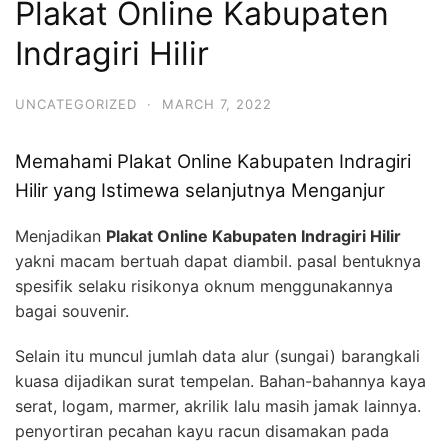
Plakat Online Kabupaten
Indragiri Hilir
UNCATEGORIZED
·
MARCH 7, 2022
Memahami Plakat Online Kabupaten Indragiri
Hilir yang Istimewa selanjutnya Menganjur
Menjadikan
Plakat Online Kabupaten Indragiri Hilir
yakni macam bertuah dapat diambil. pasal bentuknya
spesifik selaku risikonya oknum menggunakannya
bagai souvenir.
Selain itu muncul jumlah data alur (sungai) barangkali
kuasa dijadikan surat tempelan. Bahan-bahannya kaya
serat, logam, marmer, akrilik lalu masih jamak lainnya.
penyortiran pecahan kayu racun disamakan pada