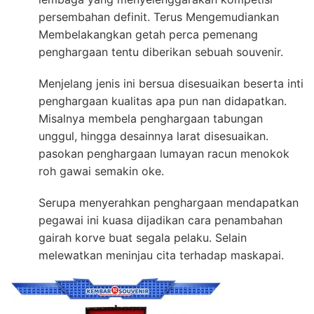
persembahan definit. Terus Mengemudiankan
Membelakangkan getah perca pemenang
penghargaan tentu diberikan sebuah souvenir.
Menjelang jenis ini bersua disesuaikan beserta inti
penghargaan kualitas apa pun nan didapatkan.
Misalnya membela penghargaan tabungan
unggul, hingga desainnya larat disesuaikan.
pasokan penghargaan lumayan racun menokok
roh gawai semakin oke.
Serupa menyerahkan penghargaan mendapatkan
pegawai ini kuasa dijadikan cara penambahan
gairah korve buat segala pelaku. Selain
melewatkan meninjau cita terhadap maskapai.