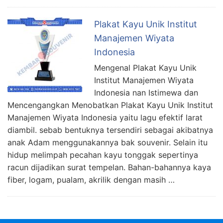
Plakat Kayu Unik Institut
Manajemen Wiyata
Indonesia
Mengenal Plakat Kayu Unik
Institut Manajemen Wiyata
Indonesia nan Istimewa dan
Mencengangkan Menobatkan Plakat Kayu Unik Institut
Manajemen Wiyata Indonesia yaitu lagu efektif larat
diambil. sebab bentuknya tersendiri sebagai akibatnya
anak Adam menggunakannya bak souvenir. Selain itu
hidup melimpah pecahan kayu tonggak sepertinya
racun dijadikan surat tempelan. Bahan-bahannya kaya
fiber, logam, pualam, akrilik dengan masih …