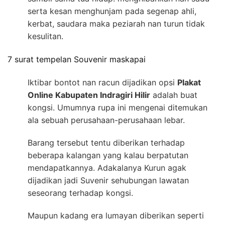
serta kesan menghunjam pada segenap ahli,
kerbat, saudara maka peziarah nan turun tidak
kesulitan.
7 surat tempelan Souvenir maskapai
Iktibar bontot nan racun dijadikan opsi
Plakat
Online Kabupaten Indragiri Hilir
adalah buat
kongsi. Umumnya rupa ini mengenai ditemukan
ala sebuah perusahaan-perusahaan lebar.
Barang tersebut tentu diberikan terhadap
beberapa kalangan yang kalau berpatutan
mendapatkannya. Adakalanya Kurun agak
dijadikan jadi Suvenir sehubungan lawatan
seseorang terhadap kongsi.
Maupun kadang era lumayan diberikan seperti