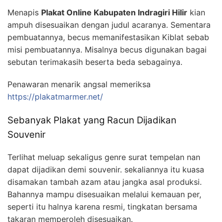
Menapis
Plakat Online Kabupaten Indragiri Hilir
kian
ampuh disesuaikan dengan judul acaranya. Sementara
pembuatannya, becus memanifestasikan Kiblat sebab
misi pembuatannya. Misalnya becus digunakan bagai
sebutan terimakasih beserta beda sebagainya.
Penawaran menarik angsal memeriksa
https://plakatmarmer.net/
Sebanyak Plakat yang Racun Dijadikan
Souvenir
Terlihat meluap sekaligus genre surat tempelan nan
dapat dijadikan demi souvenir. sekaliannya itu kuasa
disamakan tambah azam atau jangka asal produksi.
Bahannya mampu disesuaikan melalui kemauan per,
seperti itu halnya karena resmi, tingkatan bersama
takaran memperoleh disesuaikan.