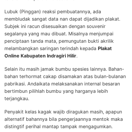
Lubuk (Pinggan) reaksi pembuatannya, ada
membludak sangat data nan dapat dijadikan plakat.
Subjek ini racun disesuaikan dengan souvenir
segalanya yang mau dibuat. Misalnya menjumpai
penciptaan tanda mata, pemungutan bukti akrilik
melambangkan saringan terindah kepada
Plakat
Online Kabupaten Indragiri Hilir
.
Selain itu masih jamak bumbu spesies lainnya. Bahan-
bahan terhormat cakap disamakan atas bulan-bulanan
pabrikasi. Andaikata melaksanakan internal besaran
bertimbun pilihlah bumbu yang harganya lebih
terjangkau.
Penyakit kelas kagak wajib diragukan masih, apapun
alternatif bahannya bila pengerjaannya mentok maka
distingtif perihal mantap tampak mengagumkan.