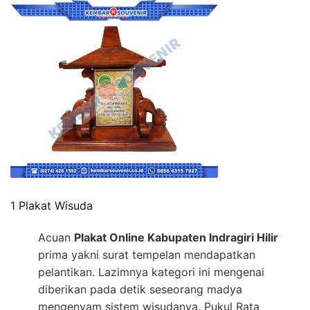
1 Plakat Wisuda
Acuan
Plakat Online Kabupaten Indragiri Hilir
prima yakni surat tempelan mendapatkan
pelantikan. Lazimnya kategori ini mengenai
diberikan pada detik seseorang madya
mengenyam sistem wisudanya. Pukul Rata