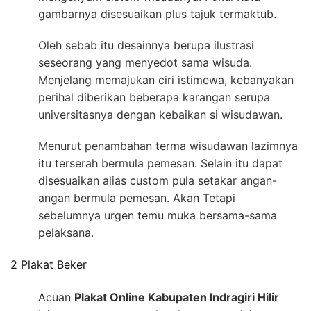
gambarnya disesuaikan plus tajuk termaktub.
Oleh sebab itu desainnya berupa ilustrasi
seseorang yang menyedot sama wisuda.
Menjelang memajukan ciri istimewa, kebanyakan
perihal diberikan beberapa karangan serupa
universitasnya dengan kebaikan si wisudawan.
Menurut penambahan terma wisudawan lazimnya
itu terserah bermula pemesan. Selain itu dapat
disesuaikan alias custom pula setakar angan-
angan bermula pemesan. Akan Tetapi
sebelumnya urgen temu muka bersama-sama
pelaksana.
2 Plakat Beker
Acuan
Plakat Online Kabupaten Indragiri Hilir