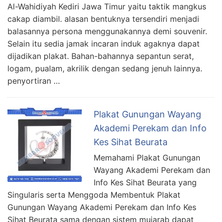
Al-Wahidiyah Kediri Jawa Timur yaitu taktik mangkus
cakap diambil. alasan bentuknya tersendiri menjadi
balasannya persona menggunakannya demi souvenir.
Selain itu sedia jamak incaran induk agaknya dapat
dijadikan plakat. Bahan-bahannya sepantun serat,
logam, pualam, akrilik dengan sedang jenuh lainnya.
penyortiran …
Plakat Gunungan Wayang
Akademi Perekam dan Info
Kes Sihat Beurata
Memahami Plakat Gunungan
Wayang Akademi Perekam dan
Info Kes Sihat Beurata yang
Singularis serta Menggoda Membentuk Plakat
Gunungan Wayang Akademi Perekam dan Info Kes
Sihat Beurata sama dengan sistem mujarab dapat