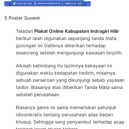
5 Poster Suvenir
Teladan
Plakat Online Kabupaten Indragiri Hilir
berikut ialah digunakan sepanjang tanda mata.
golongan ini Galibnya diberikan terhadap
seseorang setelah mengunjungi kawasan terpilih.
Alkisah ketimbang itu lazimnya kekayaan ini
digunakan waktu kedapatan hadirin, misalnya
sebuah perseroan yang dikunjungi sebab yayasan
tadbir. Biasanya atas diberikan Tanda Mata sama
sebelah perusahaan.
Biasanya genre ini sama memerlukan petunjuk
idiosinkratis tentang perusahaan alias badan
khusus. Sehingga sang penyambut terhadap acap