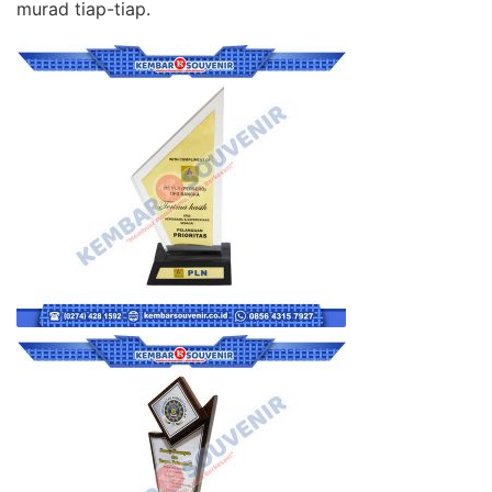
murad tiap-tiap.