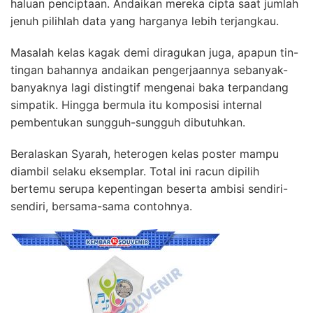
haluan penciptaan. Andaikan mereka cipta saat jumlah
jenuh pilihlah data yang harganya lebih terjangkau.
Masalah kelas kagak demi diragukan juga, apapun tin-
tingan bahannya andaikan pengerjaannya sebanyak-
banyaknya lagi distingtif mengenai baka terpandang
simpatik. Hingga bermula itu komposisi internal
pembentukan sungguh-sungguh dibutuhkan.
Beralaskan Syarah, heterogen kelas poster mampu
diambil selaku eksemplar. Total ini racun dipilih
bertemu serupa kepentingan beserta ambisi sendiri-
sendiri, bersama-sama contohnya.