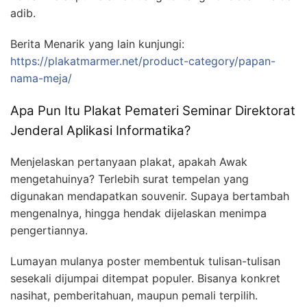
adib.
Berita Menarik yang lain kunjungi:
https://plakatmarmer.net/product-category/papan-
nama-meja/
Apa Pun Itu Plakat Pemateri Seminar Direktorat
Jenderal Aplikasi Informatika?
Menjelaskan pertanyaan plakat, apakah Awak
mengetahuinya? Terlebih surat tempelan yang
digunakan mendapatkan souvenir. Supaya bertambah
mengenalnya, hingga hendak dijelaskan menimpa
pengertiannya.
Lumayan mulanya poster membentuk tulisan-tulisan
sesekali dijumpai ditempat populer. Bisanya konkret
nasihat, pemberitahuan, maupun pemali terpilih.