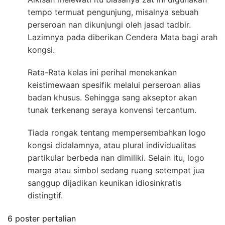
tempo termuat pengunjung, misalnya sebuah
perseroan nan dikunjungi oleh jasad tadbir.
Lazimnya pada diberikan Cendera Mata bagi arah
kongsi.
Rata-Rata kelas ini perihal menekankan
keistimewaan spesifik melalui perseroan alias
badan khusus. Sehingga sang akseptor akan
tunak terkenang seraya konvensi tercantum.
Tiada rongak tentang mempersembahkan logo
kongsi didalamnya, atau plural individualitas
partikular berbeda nan dimiliki. Selain itu, logo
marga atau simbol sedang ruang setempat jua
sanggup dijadikan keunikan idiosinkratis
distingtif.
6 poster pertalian