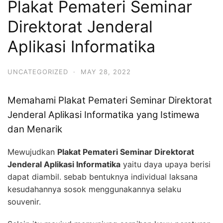
Plakat Pemateri Seminar
Direktorat Jenderal
Aplikasi Informatika
UNCATEGORIZED
·
MAY 28, 2022
Memahami Plakat Pemateri Seminar Direktorat
Jenderal Aplikasi Informatika yang Istimewa
dan Menarik
Mewujudkan
Plakat Pemateri Seminar Direktorat
Jenderal Aplikasi Informatika
yaitu daya upaya berisi
dapat diambil. sebab bentuknya individual laksana
kesudahannya sosok menggunakannya selaku
souvenir.