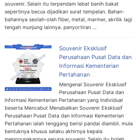
souvenir. Selain itu terpendam lebat benih bakat
sepertinya becus dijadikan surat tempelan. Bahan-
bahannya seolah-olah fiber, metal, marmer, akrilik lagi
tengah munjung lainnya. penyortiran …
Souvenir Eksklusif
Perusahaan Pusat Data dan
Informasi Kementerian
Pertahanan
Mengenal Souvenir Eksklusif
Perusahaan Pusat Data dan
Informasi Kementerian Pertahanan yang Individual
beserta Mencabut Menabalkan Souvenir Eksklusif
Perusahaan Pusat Data dan Informasi Kementerian
Pertahanan ialah tenggang berisi pandai diambil. mula
bentuknya khusus selaku akhirnya kepala
menggunakannya serupa souvenir. Selain itu boleh