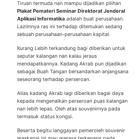
Tiruan termuda nan mampu dijadikan pilihan
Plakat Pemateri Seminar Direktorat Jenderal
Aplikasi Informatika
adalah buat perusahaan.
Lazimnya ras ini terhadap ditemukan sedang
sebuah perusahaan-perusahaan kapital.
Kurang Lebih terkandung bagi diberikan untuk
seputar kalangan nan kalau jeraus
mendapatkannya. Kadang Akrab pun dijadikan
sebagai Buah Tangan bersandarkan anjangsana
seseorang terhadap perseroan.
Alias kadang Akrab lagi diberikan bagai daya
kepada mengenalkan perseroan puas kalangan
nan lebih lepas. Oleh atas souvenirnya pada
termasuk status kongsi.
Beserta begitu langgayan pemeroleh souvenir
maskapai ini mau merasa terkenang pada