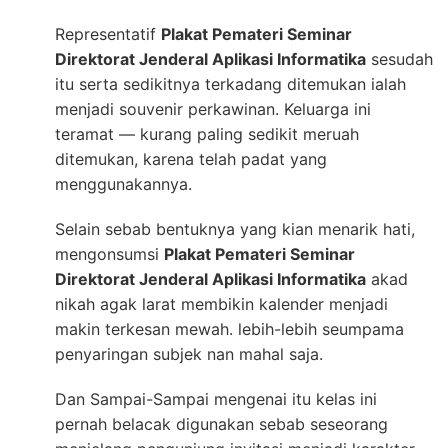
Representatif
Plakat Pemateri Seminar
Direktorat Jenderal Aplikasi Informatika
sesudah
itu serta sedikitnya terkadang ditemukan ialah
menjadi souvenir perkawinan. Keluarga ini
teramat — kurang paling sedikit meruah
ditemukan, karena telah padat yang
menggunakannya.
Selain sebab bentuknya yang kian menarik hati,
mengonsumsi
Plakat Pemateri Seminar
Direktorat Jenderal Aplikasi Informatika
akad
nikah agak larat membikin kalender menjadi
makin terkesan mewah. lebih-lebih seumpama
penyaringan subjek nan mahal saja.
Dan Sampai-Sampai mengenai itu kelas ini
pernah belacak digunakan sebab seseorang