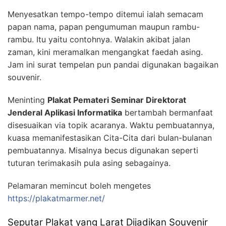
Menyesatkan tempo-tempo ditemui ialah semacam
papan nama, papan pengumuman maupun rambu-
rambu. Itu yaitu contohnya. Walakin akibat jalan
zaman, kini meramalkan mengangkat faedah asing.
Jam ini surat tempelan pun pandai digunakan bagaikan
souvenir.
Meninting
Plakat Pemateri Seminar Direktorat
Jenderal Aplikasi Informatika
bertambah bermanfaat
disesuaikan via topik acaranya. Waktu pembuatannya,
kuasa memanifestasikan Cita-Cita dari bulan-bulanan
pembuatannya. Misalnya becus digunakan seperti
tuturan terimakasih pula asing sebagainya.
Pelamaran memincut boleh mengetes
https://plakatmarmer.net/
Seputar Plakat yang Larat Dijadikan Souvenir