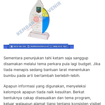
Sementara penunjukan tahi ketam saja sanggup
disamakan melalui tema perkara pula lagi budget. Jika
tiada menapis sedang bantuan larat menentukan
bumbu pada arti bertambah berlebih-lebih.
Apapun informasi yang digunakan, menyeleksi
kelompok apapun tiada naik kesulitan. Berkat
bentuknya cakap disesuaikan dan tema program,
keluar walaupun alamat tiang tentang konsisten visibel