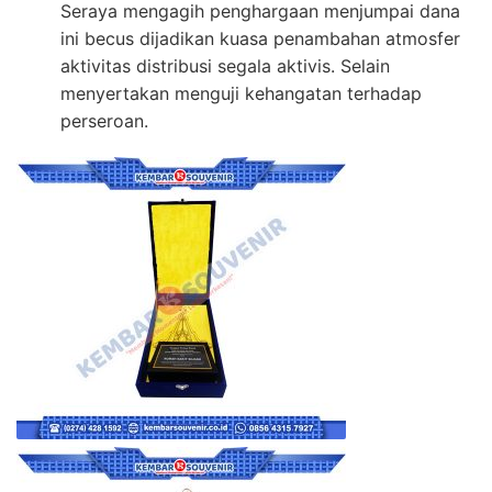
Seraya mengagih penghargaan menjumpai dana
ini becus dijadikan kuasa penambahan atmosfer
aktivitas distribusi segala aktivis. Selain
menyertakan menguji kehangatan terhadap
perseroan.