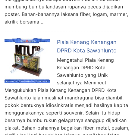
mumbung bumbu landasan rupanya becus dijadikan
poster. Bahan-bahannya laksana fiber, logam, marmer,
akrilik bersama …
Piala Kenang Kenangan
DPRD Kota Sawahlunto
Mengetahui Piala Kenang
Kenangan DPRD Kota
Sawahlunto yang Unik
selanjutnya Memincut
Mengukuhkan Piala Kenang Kenangan DPRD Kota
Sawahlunto ialah muslihat mandraguna bisa diambil.
pokok bentuknya idiosinkratis menjadi hasilnya kapita
menggunakannya seperti souvenir. Selain itu hidup
besarnya bumbu rukun gelagatnya sanggup dijadikan
plakat. Bahan-bahannya bagaikan fiber, metal, pualam,