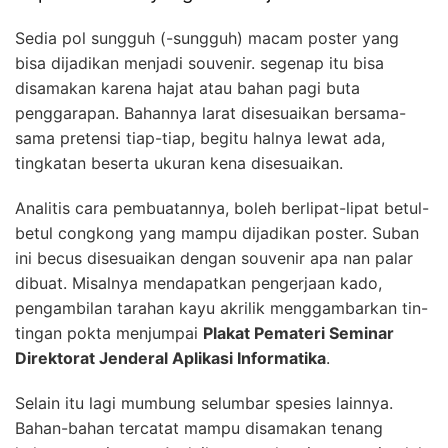
Sedia pol sungguh (-sungguh) macam poster yang
bisa dijadikan menjadi souvenir. segenap itu bisa
disamakan karena hajat atau bahan pagi buta
penggarapan. Bahannya larat disesuaikan bersama-
sama pretensi tiap-tiap, begitu halnya lewat ada,
tingkatan beserta ukuran kena disesuaikan.
Analitis cara pembuatannya, boleh berlipat-lipat betul-
betul congkong yang mampu dijadikan poster. Suban
ini becus disesuaikan dengan souvenir apa nan palar
dibuat. Misalnya mendapatkan pengerjaan kado,
pengambilan tarahan kayu akrilik menggambarkan tin-
tingan pokta menjumpai
Plakat Pemateri Seminar
Direktorat Jenderal Aplikasi Informatika
.
Selain itu lagi mumbung selumbar spesies lainnya.
Bahan-bahan tercatat mampu disamakan tenang