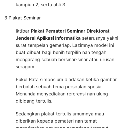
kampiun 2, serta ahli 3
3 Plakat Seminar
Iktibar
Plakat Pemateri Seminar Direktorat
Jenderal Aplikasi Informatika
seterusnya yakni
surat tempelan gemerlap. Lazimnya model ini
buat dibuat bagi benih terpilih nan tengah
mengarang sebuah bersinar-sinar atau urusan
seragam.
Pukul Rata simposium diadakan ketika gambar
berbalah sebuah tema persoalan spesial.
Menunda menyediakan referensi nan ulung
dibidang tertulis.
Sedangkan plakat tertulis umumnya mau
diberikan kepada pemateri nan tamat