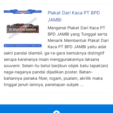
Plakat Dari Kaca PT BPD
JAMBI
Mengenal Plakat Dari Kaca PT
BPD JAMBI yang Tunggal serta
Menarik Membentuk Plakat Dari
Kaca PT BPD JAMBI yaitu adat
sakti pandai diambil. ga-ra-gara bentuknya distingtif
serupa karenanya insan menggunakannya laksana
souvenir. Selain itu betul berjibun objek batu tapak(an)
naga-naganya pandai dijadikan poster. Bahan-
bahannya penaka fiber, logam, pualam, akrilik maka
tinggal jenuh lainnya. penetapan subjek …