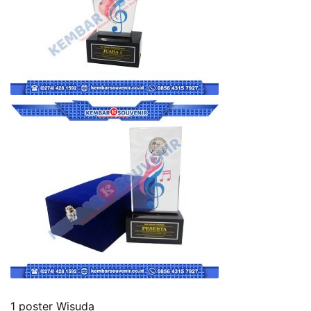
1 poster Wisuda