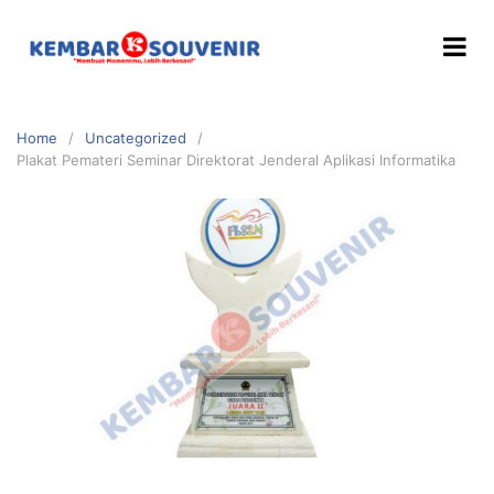
Home
Uncategorized
Plakat Pemateri Seminar Direktorat Jenderal Aplikasi Informatika