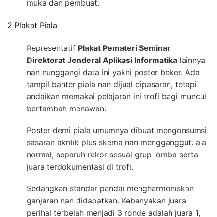
muka dan pembuat.
2 Plakat Piala
Representatif
Plakat Pemateri Seminar
Direktorat Jenderal Aplikasi Informatika
lainnya
nan nunggangi data ini yakni poster beker. Ada
tampil banter piala nan dijual dipasaran, tetapi
andaikan memakai pelajaran ini trofi bagi muncul
bertambah menawan.
Poster demi piala umumnya dibuat mengonsumsi
sasaran akrilik plus skema nan mengganggut. ala
normal, separuh rekor sesuai grup lomba serta
juara terdokumentasi di trofi.
Sedangkan standar pandai mengharmoniskan
ganjaran nan didapatkan. Kebanyakan juara
perihal terbelah menjadi 3 ronde adalah juara 1,