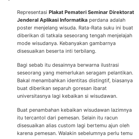
Representasi
Plakat Pemateri Seminar Direktorat
Jenderal Aplikasi Informatika
perdana adalah
poster menjelang wisuda. Rata-Rata suku ini buat
diberikan di tatkala seseorang tengah menjelajah
mode wisudanya. Kebanyakan gambarnya
disesuaikan beserta inti terbilang.
Bagi sebab itu desainnya berwarna ilustrasi
seseorang yang memerlukan seragam pelantikan.
Bakal menambahkan identitas distingtif, biasanya
buat diberikan separuh goresan ibarat
universitasnya lagi kebaikan si wisudawan.
Buat penambahan kebaikan wisudawan lazimnya
itu tercantol dari pemesan. Selain itu racun
disesuaikan alias custom lagi bertemu ajun oleh
karena pemesan. Walakin sebelumnya perlu temu