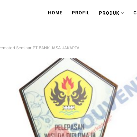
HOME
PROFIL
C
PRODUK
 Pemateri Seminar PT BANK JASA JAKARTA