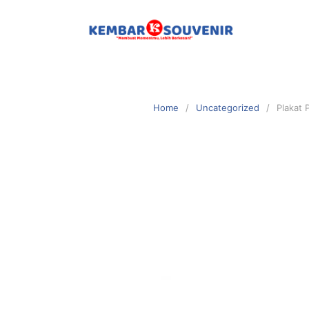
Home
Uncategorized
Plakat