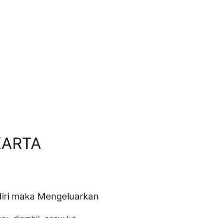
KARTA
iri maka Mengeluarkan