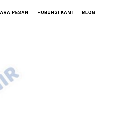
ARA PESAN
HUBUNGI KAMI
BLOG