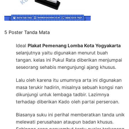
5 Poster Tanda Mata
Ideal
Plakat Pemenang Lomba Kota Yogyakarta
selanjutnya yaitu digunakan menurut buah
tangan. kelas ini Pukul Rata diberikan menjumpai
seseorang sehabis mengunjungi ajang khusus.
Lalu oleh karena itu umumnya arta ini digunakan
masa terukir hadirin, misalnya sebuah kongsi nan
dikunjungi untuk lembaga tadbir. Lazimnya
terhadap diberikan Kado oleh partai perseroan.
Biasanya suku ini perihal memberatkan tanda unik
melewati perusahaan ataupun badan khusus.