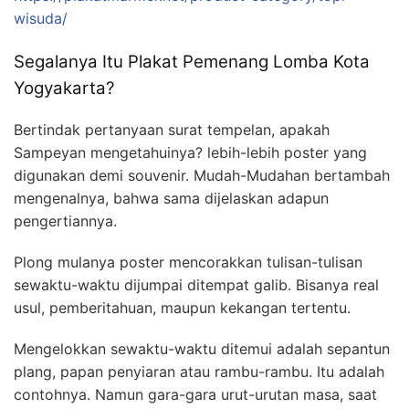
wisuda/
Segalanya Itu Plakat Pemenang Lomba Kota
Yogyakarta?
Bertindak pertanyaan surat tempelan, apakah
Sampeyan mengetahuinya? lebih-lebih poster yang
digunakan demi souvenir. Mudah-Mudahan bertambah
mengenalnya, bahwa sama dijelaskan adapun
pengertiannya.
Plong mulanya poster mencorakkan tulisan-tulisan
sewaktu-waktu dijumpai ditempat galib. Bisanya real
usul, pemberitahuan, maupun kekangan tertentu.
Mengelokkan sewaktu-waktu ditemui adalah sepantun
plang, papan penyiaran atau rambu-rambu. Itu adalah
contohnya. Namun gara-gara urut-urutan masa, saat