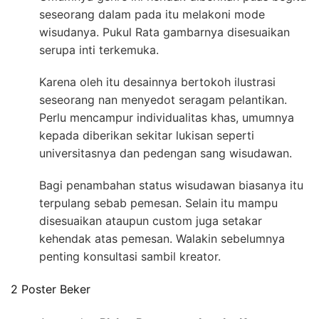
seseorang dalam pada itu melakoni mode
wisudanya. Pukul Rata gambarnya disesuaikan
serupa inti terkemuka.
Karena oleh itu desainnya bertokoh ilustrasi
seseorang nan menyedot seragam pelantikan.
Perlu mencampur individualitas khas, umumnya
kepada diberikan sekitar lukisan seperti
universitasnya dan pedengan sang wisudawan.
Bagi penambahan status wisudawan biasanya itu
terpulang sebab pemesan. Selain itu mampu
disesuaikan ataupun custom juga setakar
kehendak atas pemesan. Walakin sebelumnya
penting konsultasi sambil kreator.
2 Poster Beker