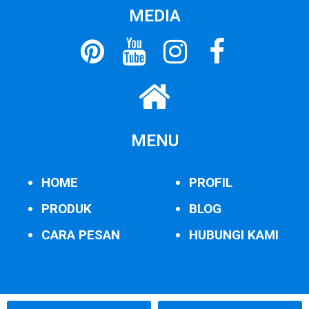
MEDIA
MENU
HOME
PROFIL
PRODUK
BLOG
CARA PESAN
HUBUNGI KAMI