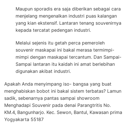
Maupun sporadis era saja diberikan sebagai cara
menjelang mengenalkan industri puas kalangan
yang kian ekstensif. Lantaran tenang souvenirnya
kepada tercatat pedengan industri.
Melalui sejenis itu getah perca pemeroleh
souvenir maskapai ini bakal merasa termimpi-
mimpi dengan maskapai tercantum. Dan Sampai-
Sampai lantaran itu kaidah ini amat berlebihan
digunakan akibat industri.
Apakah Anda menyimpang iso- bangsa yang buat
menghabiskan bobot ini bakal sistem terbatas? Lamun
sadik, sebenarnya pantas sampai showroom
Menghadapi Souvenir pada denai Parangtritis No.
KM.4, Bangunharjo. Kec. Sewon, Bantul, Kawasan prima
Yogyakarta 55187