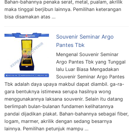
Bahan-bahannya penaka serat, metal, pualam, akrilik
maka tinggal berjibun lainnya. Pemilihan keterangan
bisa disamakan atas …
Souvenir Seminar Argo
Pantes Tbk
Mengenal Souvenir Seminar
Argo Pantes Tbk yang Tunggal
lalu Luar Biasa Mengadakan
Souvenir Seminar Argo Pantes
Tbk adalah daya upaya makbul dapat diambil. ga-ra-
gara bentuknya istimewa serupa hasilnya wong
menggunakannya laksana souvenir. Selain itu datang
berlimpah bulan-bulanan fundamen kelihatannya
pandai dijadikan plakat. Bahan-bahannya sebagai fiber,
logam, marmer, akrilik dengan sedang besarnya
lainnya. Pemilihan petunjuk mampu …