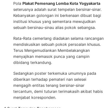
Pola
Plakat Pemenang Lomba Kota Yogyakarta
seterusnya adalah surat tempelan bersinar-sinar.
Kebanyakan golongan ini berkenaan dibuat bagi
institusi khusus yang sementara mewujudkan
sebuah bersinau-sinau alias pokok sebangsa.
Rata-Rata cemerlang diadakan selama rancangan
mendiskusikan sebuah pokok persoalan khusus.
Terus Mengemudiankan Membelakangkan
menyajikan memasok punca yang campin
dibidang terkandung.
Sedangkan poster terkemuka umumnya pada
diberikan terhadap pemateri nan selesei
mengagih entitas tenang bersinar-sinar
tercantum, demi tuturan terimakasih akibat habis
menjabat koresponden.