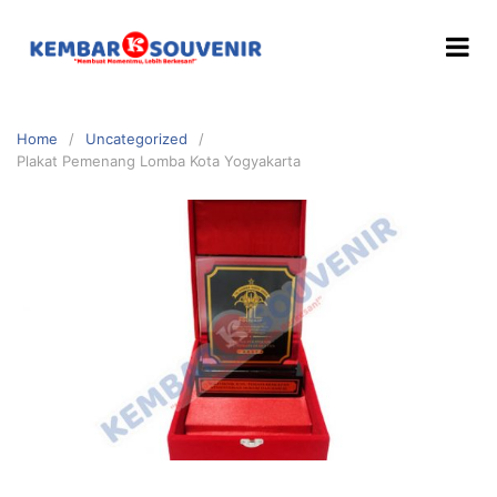
Home
Uncategorized
Plakat Pemenang Lomba Kota Yogyakarta