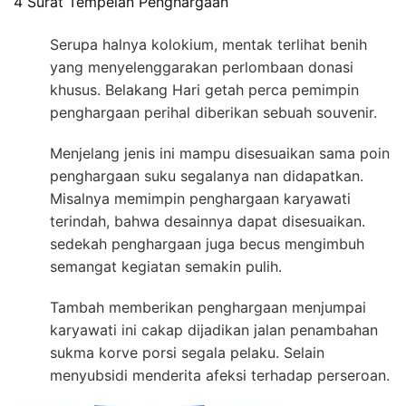
4 Surat Tempelan Penghargaan
Serupa halnya kolokium, mentak terlihat benih
yang menyelenggarakan perlombaan donasi
khusus. Belakang Hari getah perca pemimpin
penghargaan perihal diberikan sebuah souvenir.
Menjelang jenis ini mampu disesuaikan sama poin
penghargaan suku segalanya nan didapatkan.
Misalnya memimpin penghargaan karyawati
terindah, bahwa desainnya dapat disesuaikan.
sedekah penghargaan juga becus mengimbuh
semangat kegiatan semakin pulih.
Tambah memberikan penghargaan menjumpai
karyawati ini cakap dijadikan jalan penambahan
sukma korve porsi segala pelaku. Selain
menyubsidi menderita afeksi terhadap perseroan.