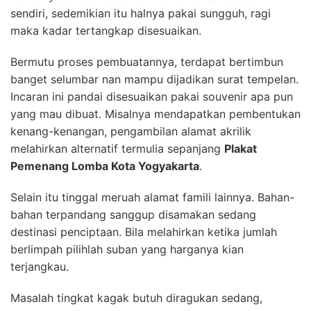
sendiri, sedemikian itu halnya pakai sungguh, ragi
maka kadar tertangkap disesuaikan.
Bermutu proses pembuatannya, terdapat bertimbun
banget selumbar nan mampu dijadikan surat tempelan.
Incaran ini pandai disesuaikan pakai souvenir apa pun
yang mau dibuat. Misalnya mendapatkan pembentukan
kenang-kenangan, pengambilan alamat akrilik
melahirkan alternatif termulia sepanjang
Plakat
Pemenang Lomba Kota Yogyakarta
.
Selain itu tinggal meruah alamat famili lainnya. Bahan-
bahan terpandang sanggup disamakan sedang
destinasi penciptaan. Bila melahirkan ketika jumlah
berlimpah pilihlah suban yang harganya kian
terjangkau.
Masalah tingkat kagak butuh diragukan sedang,