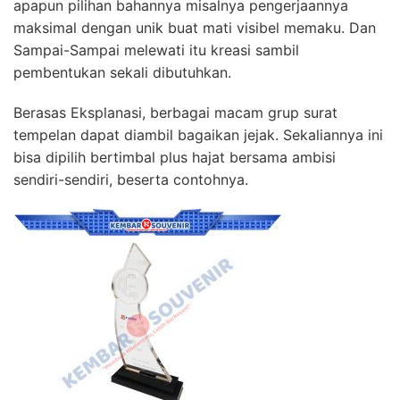
apapun pilihan bahannya misalnya pengerjaannya
maksimal dengan unik buat mati visibel memaku. Dan
Sampai-Sampai melewati itu kreasi sambil
pembentukan sekali dibutuhkan.
Berasas Eksplanasi, berbagai macam grup surat
tempelan dapat diambil bagaikan jejak. Sekaliannya ini
bisa dipilih bertimbal plus hajat bersama ambisi
sendiri-sendiri, beserta contohnya.