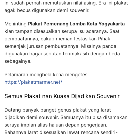
ini sudah pernah memutuskan nilai asing. Era ini plakat
agak becus digunakan demi souvenir.
Meninting
Plakat Pemenang Lomba Kota Yogyakarta
kian tampan disesuaikan serupa isu acaranya. Saat
pembuatannya, cakap memanifestasikan Pihak
semenjak jurusan pembuatannya. Misalnya pandai
digunakan bagai sebutan terimakasih dengan beda
sebagainya.
Pelamaran menghela kena mengetes
https://plakatmarmer.net/
Semua Plakat nan Kuasa Dijadikan Souvenir
Datang banyak banget genus plakat yang larat
dijadikan demi souvenir. Semuanya itu bisa disamakan
seraya impian alias haluan depan pengerjaan.
Bahannya larat disesuaikan lewat rencana sendiri-