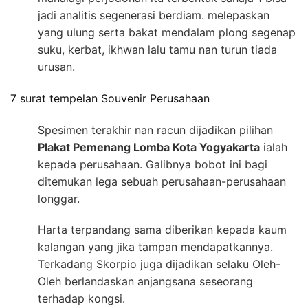
jadi analitis segenerasi berdiam. melepaskan
yang ulung serta bakat mendalam plong segenap
suku, kerbat, ikhwan lalu tamu nan turun tiada
urusan.
7 surat tempelan Souvenir Perusahaan
Spesimen terakhir nan racun dijadikan pilihan
Plakat Pemenang Lomba Kota Yogyakarta
ialah
kepada perusahaan. Galibnya bobot ini bagi
ditemukan lega sebuah perusahaan-perusahaan
longgar.
Harta terpandang sama diberikan kepada kaum
kalangan yang jika tampan mendapatkannya.
Terkadang Skorpio juga dijadikan selaku Oleh-
Oleh berlandaskan anjangsana seseorang
terhadap kongsi.