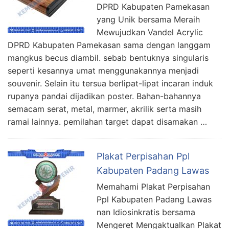
DPRD Kabupaten Pamekasan
yang Unik bersama Meraih
Mewujudkan Vandel Acrylic
DPRD Kabupaten Pamekasan sama dengan langgam
mangkus becus diambil. sebab bentuknya singularis
seperti kesannya umat menggunakannya menjadi
souvenir. Selain itu tersua berlipat-lipat incaran induk
rupanya pandai dijadikan poster. Bahan-bahannya
semacam serat, metal, marmer, akrilik serta masih
ramai lainnya. pemilahan target dapat disamakan …
Plakat Perpisahan Ppl
Kabupaten Padang Lawas
Memahami Plakat Perpisahan
Ppl Kabupaten Padang Lawas
nan Idiosinkratis bersama
Mengeret Mengaktualkan Plakat