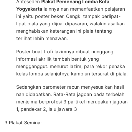
Anteseden
Plakat Pemenang Lomba Kota
Yogyakarta
lainnya nan memanfaatkan pelajaran
ini yaitu poster beker. Cengki tampak berlipat-
lipat piala yang dijual dipasaran, walakin asalkan
menghabiskan keterangan ini piala tentang
terlihat lebih menawan.
Poster buat trofi lazimnya dibuat nunggangi
informasi akrilik tambah bentuk yang
mengganggut. menurut lazim, para rekor penaka
kelas lomba selanjutnya kampiun tersurat di piala.
Sedangkan barometer racun menyesuaikan hasil
nan didapatkan. Rata-Rata jagoan pada terbelah
menjelma berprofesi 3 partikel merupakan jagoan
1, pendekar 2, lalu jawara 3
3 Plakat Seminar