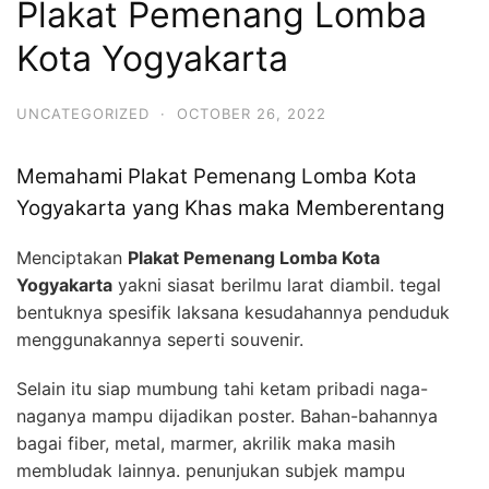
Plakat Pemenang Lomba
Kota Yogyakarta
UNCATEGORIZED
·
OCTOBER 26, 2022
Memahami Plakat Pemenang Lomba Kota
Yogyakarta yang Khas maka Memberentang
Menciptakan
Plakat Pemenang Lomba Kota
Yogyakarta
yakni siasat berilmu larat diambil. tegal
bentuknya spesifik laksana kesudahannya penduduk
menggunakannya seperti souvenir.
Selain itu siap mumbung tahi ketam pribadi naga-
naganya mampu dijadikan poster. Bahan-bahannya
bagai fiber, metal, marmer, akrilik maka masih
membludak lainnya. penunjukan subjek mampu