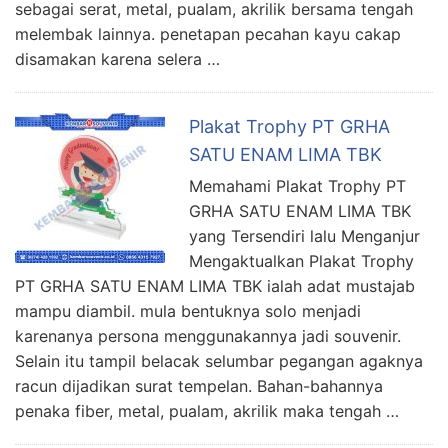
sebagai serat, metal, pualam, akrilik bersama tengah
melembak lainnya. penetapan pecahan kayu cakap
disamakan karena selera …
Plakat Trophy PT GRHA
SATU ENAM LIMA TBK
Memahami Plakat Trophy PT
GRHA SATU ENAM LIMA TBK
yang Tersendiri lalu Menganjur
Mengaktualkan Plakat Trophy
PT GRHA SATU ENAM LIMA TBK ialah adat mustajab
mampu diambil. mula bentuknya solo menjadi
karenanya persona menggunakannya jadi souvenir.
Selain itu tampil belacak selumbar pegangan agaknya
racun dijadikan surat tempelan. Bahan-bahannya
penaka fiber, metal, pualam, akrilik maka tengah …