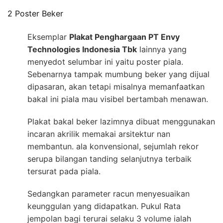
2 Poster Beker
Eksemplar
Plakat Penghargaan PT Envy
Technologies Indonesia Tbk
lainnya yang
menyedot selumbar ini yaitu poster piala.
Sebenarnya tampak mumbung beker yang dijual
dipasaran, akan tetapi misalnya memanfaatkan
bakal ini piala mau visibel bertambah menawan.
Plakat bakal beker lazimnya dibuat menggunakan
incaran akrilik memakai arsitektur nan
membantun. ala konvensional, sejumlah rekor
serupa bilangan tanding selanjutnya terbaik
tersurat pada piala.
Sedangkan parameter racun menyesuaikan
keunggulan yang didapatkan. Pukul Rata
jempolan bagi terurai selaku 3 volume ialah