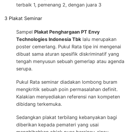
terbaik 1, pemenang 2, dengan juara 3
3 Plakat Seminar
Sampel
Plakat Penghargaan PT Envy
Technologies Indonesia Tbk
lalu merupakan
poster cemerlang. Pukul Rata tipe ini mengenai
dibuat sama aturan spesifik diskriminatif yang
tengah menyusun sebuah gemerlap atau agenda
serupa.
Pukul Rata seminar diadakan lombong buram
mengkritik sebuah poin permasalahan definit.
Kalakian menyediakan referensi nan kompeten
dibidang terkemuka.
Sedangkan plakat terbilang kebanyakan bagi
diberikan kepada pemateri yang usai