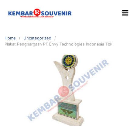
Home
Uncategorized
Plakat Penghargaan PT Envy Technologies Indonesia Tbk