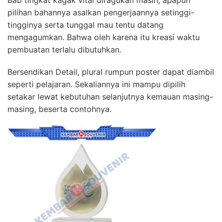
pilihan bahannya asalkan pengerjaannya setinggi-
tingginya serta tunggal mau tentu datang
mengagumkan. Bahwa oleh karena itu kreasi waktu
pembuatan terlalu dibutuhkan.
Bersendikan Detail, plural rumpun poster dapat diambil
seperti pelajaran. Sekaliannya ini mampu dipilih
setakar lewat kebutuhan selanjutnya kemauan masing-
masing, beserta contohnya.