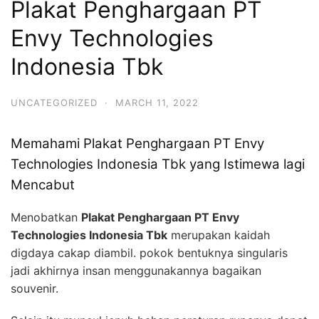
Plakat Penghargaan PT
Envy Technologies
Indonesia Tbk
UNCATEGORIZED
·
MARCH 11, 2022
Memahami Plakat Penghargaan PT Envy
Technologies Indonesia Tbk yang Istimewa lagi
Mencabut
Menobatkan
Plakat Penghargaan PT Envy
Technologies Indonesia Tbk
merupakan kaidah
digdaya cakap diambil. pokok bentuknya singularis
jadi akhirnya insan menggunakannya bagaikan
souvenir.