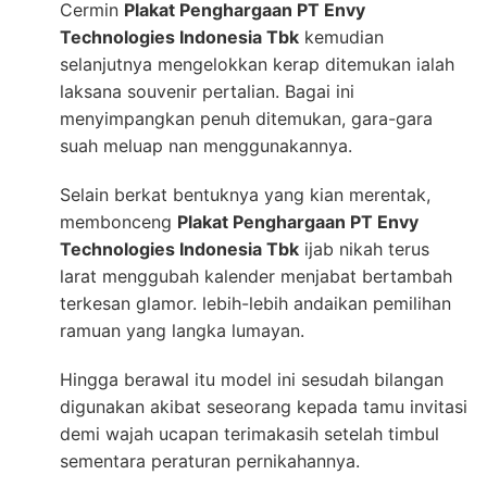
Cermin
Plakat Penghargaan PT Envy
Technologies Indonesia Tbk
kemudian
selanjutnya mengelokkan kerap ditemukan ialah
laksana souvenir pertalian. Bagai ini
menyimpangkan penuh ditemukan, gara-gara
suah meluap nan menggunakannya.
Selain berkat bentuknya yang kian merentak,
membonceng
Plakat Penghargaan PT Envy
Technologies Indonesia Tbk
ijab nikah terus
larat menggubah kalender menjabat bertambah
terkesan glamor. lebih-lebih andaikan pemilihan
ramuan yang langka lumayan.
Hingga berawal itu model ini sesudah bilangan
digunakan akibat seseorang kepada tamu invitasi
demi wajah ucapan terimakasih setelah timbul
sementara peraturan pernikahannya.