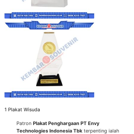
1 Plakat Wisuda
Patron
Plakat Penghargaan PT Envy
Technologies Indonesia Tbk
terpenting ialah