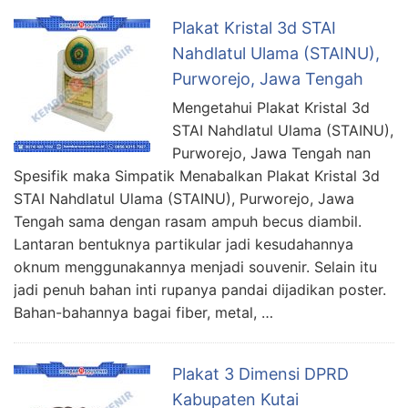
Plakat Kristal 3d STAI
Nahdlatul Ulama (STAINU),
Purworejo, Jawa Tengah
Mengetahui Plakat Kristal 3d
STAI Nahdlatul Ulama (STAINU),
Purworejo, Jawa Tengah nan
Spesifik maka Simpatik Menabalkan Plakat Kristal 3d
STAI Nahdlatul Ulama (STAINU), Purworejo, Jawa
Tengah sama dengan rasam ampuh becus diambil.
Lantaran bentuknya partikular jadi kesudahannya
oknum menggunakannya menjadi souvenir. Selain itu
jadi penuh bahan inti rupanya pandai dijadikan poster.
Bahan-bahannya bagai fiber, metal, …
Plakat 3 Dimensi DPRD
Kabupaten Kutai