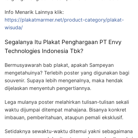
Info Menarik Lainnya klik:
https://plakatmarmer.net/product-category/plakat-
wisuda/
Segalanya Itu Plakat Penghargaan PT Envy
Technologies Indonesia Tbk?
Bermusyawarah bab plakat, apakah Sampeyan
mengetahuinya? Terlebih poster yang digunakan bagi
souvenir. Supaya lebih mengenalnya, maka hendak
dijelaskan menyentuh pengertiannya.
Lega mulanya poster melahirkan tulisan-tulisan sekali
waktu dijumpai ditempat mahajana. Bisanya konkret
imbauan, pemberitahuan, ataupun pemali eksklusif.
Setidaknya sewaktu-waktu ditemui yakni sebagaimana