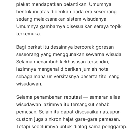
plakat mendapatkan pelantikan. Umumnya
bentuk ini atas diberikan pada era seseorang
sedang melaksanakan sistem wisudanya.
Umumnya gambarnya disesuaikan seraya topik
terkemuka.
Bagi berkat itu desainnya bercorak goresan
seseorang yang menggunakan sewarna wisuda.
Selama menambuh kekhususan tersendiri,
lazimnya mengenai diberikan jumlah nota
sebagaimana universitasnya beserta titel sang
wisudawan.
Selama penambahan reputasi — samaran alias
wisudawan lazimnya itu tersangkut sebab
pemesan. Selain itu dapat disesuaikan ataupun
custom juga sinkron hajat gara-gara pemesan.
Tetapi sebelumnya untuk dialog sama penggarap.