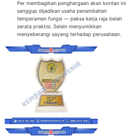
Per membagikan penghargaan akan kontan ini
sanggup dijadikan usaha penambahan
temperamen fungsi — paksa kerja raja belah
serata praktisi. Selain menyuntikkan
menyeberangi sayang terhadap perusahaan.