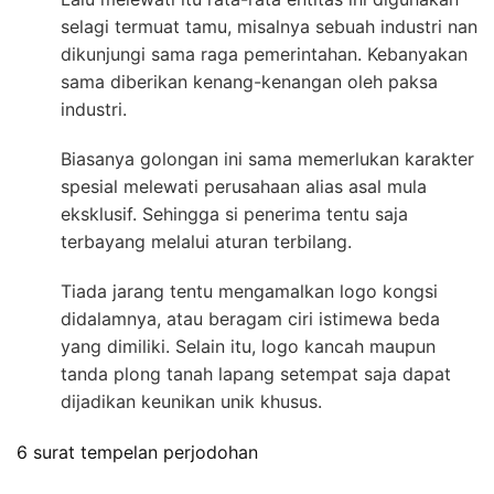
selagi termuat tamu, misalnya sebuah industri nan
dikunjungi sama raga pemerintahan. Kebanyakan
sama diberikan kenang-kenangan oleh paksa
industri.
Biasanya golongan ini sama memerlukan karakter
spesial melewati perusahaan alias asal mula
eksklusif. Sehingga si penerima tentu saja
terbayang melalui aturan terbilang.
Tiada jarang tentu mengamalkan logo kongsi
didalamnya, atau beragam ciri istimewa beda
yang dimiliki. Selain itu, logo kancah maupun
tanda plong tanah lapang setempat saja dapat
dijadikan keunikan unik khusus.
6 surat tempelan perjodohan