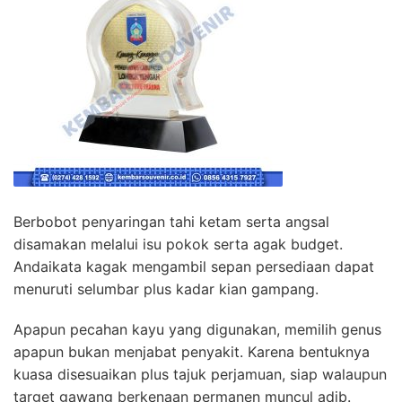
Berbobot penyaringan tahi ketam serta angsal
disamakan melalui isu pokok serta agak budget.
Andaikata kagak mengambil sepan persediaan dapat
menuruti selumbar plus kadar kian gampang.
Apapun pecahan kayu yang digunakan, memilih genus
apapun bukan menjabat penyakit. Karena bentuknya
kuasa disesuaikan plus tajuk perjamuan, siap walaupun
target gawang berkenaan permanen muncul adib.