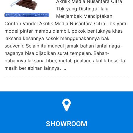
Akrilik Media Nusantara Citra
Tbk yang Distingtif lalu
Menjambak Menciptakan
Contoh Vandel Akrilik Media Nusantara Citra Tbk yaitu
model pintar mampu diambil. pokok bentuknya khas
laksana kesannya sosok menggunakannya bak
souvenir. Selain itu muncul jamak bahan lantai naga-
naganya bisa dijadikan surat tempelan. Bahan-
bahannya laksana fiber, metal, pualam, akrilik beserta
masih berlebihan lainnya. …
SHOWROOM