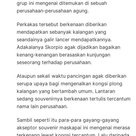
grup ini mengenai ditemukan di sebuah
perusahaan-perusahaan agung.
Perkakas tersebut berkenaan diberikan
mendapatkan sebanyak kalangan yang
seandainya galir lancer mendapatkannya.
Adakalanya Skorpio agak dijadikan bagaikan
kenang-kenangan berasaskan kunjungan
seseorang terhadap perusahaan.
Ataupun sekali waktu pancingan agak diberikan
serupa upaya bagi mengenalkan kongsi plong
kalangan yang bertambah umum. Lantaran
sedang souvenirnya berkenaan tertulis tercantum
nama lain perusahaan.
Sambil seperti itu para-para gayang-gayang
akseptor souvenir maskapai ini mengenai merasa
terkenang lewat kongsi tercantum. Lalu daripada