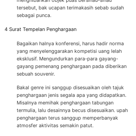
menghibahkan objek puas bersinau-sinau
tersebut, bak ucapan terimakasih sebab sudah
sebagai punca.
4 Surat Tempelan Penghargaan
Bagaikan halnya konferensi, harus hadir norma
yang menyelenggarakan kompetisi uang lelah
eksklusif. Mengundurkan para-para gayang-
gayang pemenang penghargaan pada diberikan
sebuah souvenir.
Bakal genre ini sanggup disesuaikan oleh tajuk
penghargaan jenis segala apa yang didapatkan.
Misalnya memihak penghargaan tabungan
termulia, lalu desainnya becus disesuaikan. upah
penghargaan terus sanggup memperbanyak
atmosfer aktivitas semakin patut.