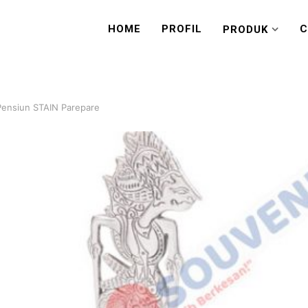
HOME
PROFIL
C
PRODUK
Pensiun STAIN Parepare