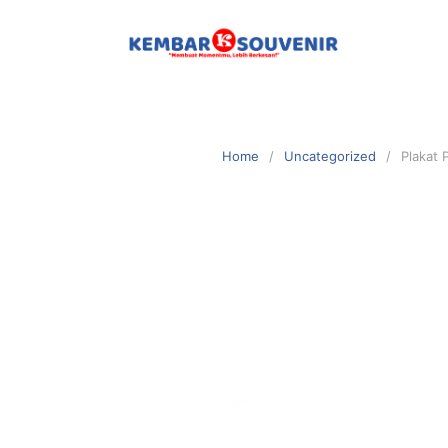
Home
Uncategorized
Plakat 