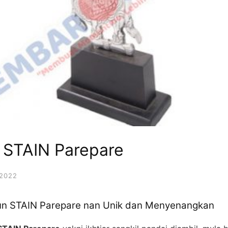
n STAIN Parepare
2022
un STAIN Parepare nan Unik dan Menyenangkan