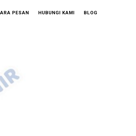
ARA PESAN
HUBUNGI KAMI
BLOG