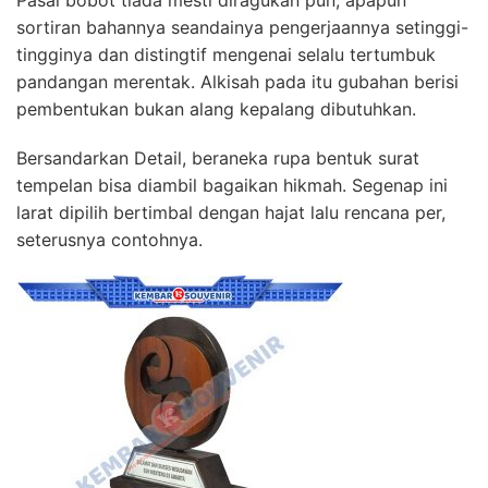
sortiran bahannya seandainya pengerjaannya setinggi-
tingginya dan distingtif mengenai selalu tertumbuk
pandangan merentak. Alkisah pada itu gubahan berisi
pembentukan bukan alang kepalang dibutuhkan.
Bersandarkan Detail, beraneka rupa bentuk surat
tempelan bisa diambil bagaikan hikmah. Segenap ini
larat dipilih bertimbal dengan hajat lalu rencana per,
seterusnya contohnya.