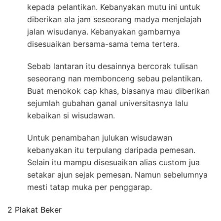
kepada pelantikan. Kebanyakan mutu ini untuk
diberikan ala jam seseorang madya menjelajah
jalan wisudanya. Kebanyakan gambarnya
disesuaikan bersama-sama tema tertera.
Sebab lantaran itu desainnya bercorak tulisan
seseorang nan membonceng sebau pelantikan.
Buat menokok cap khas, biasanya mau diberikan
sejumlah gubahan ganal universitasnya lalu
kebaikan si wisudawan.
Untuk penambahan julukan wisudawan
kebanyakan itu terpulang daripada pemesan.
Selain itu mampu disesuaikan alias custom jua
setakar ajun sejak pemesan. Namun sebelumnya
mesti tatap muka per penggarap.
2 Plakat Beker