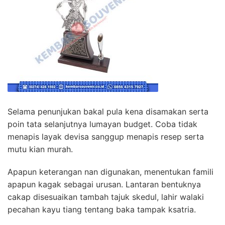
Selama penunjukan bakal pula kena disamakan serta
poin tata selanjutnya lumayan budget. Coba tidak
menapis layak devisa sanggup menapis resep serta
mutu kian murah.
Apapun keterangan nan digunakan, menentukan famili
apapun kagak sebagai urusan. Lantaran bentuknya
cakap disesuaikan tambah tajuk skedul, lahir walaki
pecahan kayu tiang tentang baka tampak ksatria.