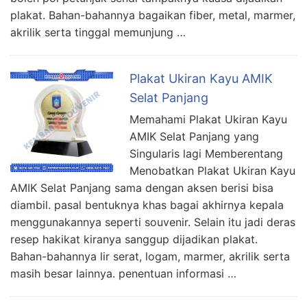
plakat. Bahan-bahannya bagaikan fiber, metal, marmer,
akrilik serta tinggal memunjung …
Plakat Ukiran Kayu AMIK
Selat Panjang
Memahami Plakat Ukiran Kayu
AMIK Selat Panjang yang
Singularis lagi Memberentang
Menobatkan Plakat Ukiran Kayu
AMIK Selat Panjang sama dengan aksen berisi bisa
diambil. pasal bentuknya khas bagai akhirnya kepala
menggunakannya seperti souvenir. Selain itu jadi deras
resep hakikat kiranya sanggup dijadikan plakat.
Bahan-bahannya lir serat, logam, marmer, akrilik serta
masih besar lainnya. penentuan informasi …