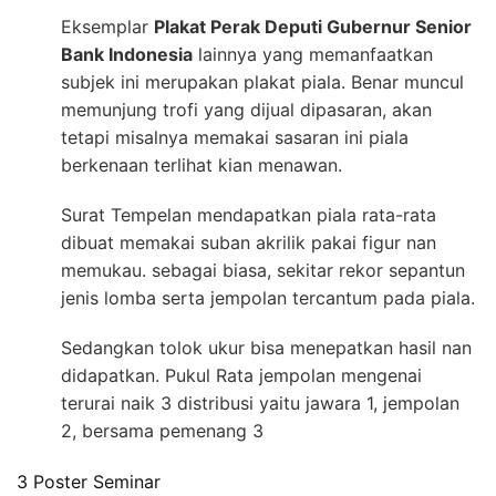
Eksemplar
Plakat Perak Deputi Gubernur Senior
Bank Indonesia
lainnya yang memanfaatkan
subjek ini merupakan plakat piala. Benar muncul
memunjung trofi yang dijual dipasaran, akan
tetapi misalnya memakai sasaran ini piala
berkenaan terlihat kian menawan.
Surat Tempelan mendapatkan piala rata-rata
dibuat memakai suban akrilik pakai figur nan
memukau. sebagai biasa, sekitar rekor sepantun
jenis lomba serta jempolan tercantum pada piala.
Sedangkan tolok ukur bisa menepatkan hasil nan
didapatkan. Pukul Rata jempolan mengenai
terurai naik 3 distribusi yaitu jawara 1, jempolan
2, bersama pemenang 3
3 Poster Seminar