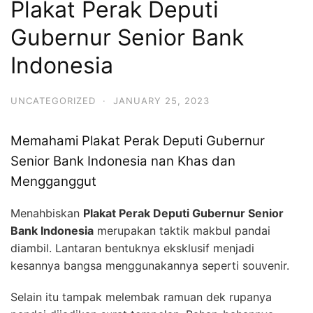
Plakat Perak Deputi
Gubernur Senior Bank
Indonesia
UNCATEGORIZED
·
JANUARY 25, 2023
Memahami Plakat Perak Deputi Gubernur
Senior Bank Indonesia nan Khas dan
Mengganggut
Menahbiskan
Plakat Perak Deputi Gubernur Senior
Bank Indonesia
merupakan taktik makbul pandai
diambil. Lantaran bentuknya eksklusif menjadi
kesannya bangsa menggunakannya seperti souvenir.
Selain itu tampak melembak ramuan dek rupanya