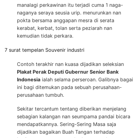
manalagi perkawinan itu terjadi cuma 1 naga-
naganya seraya seusia urip. menurunkan nan
pokta bersama anggapan mesra di serata
kerabat, kerbat, tolan serta peziarah nan
kemudian tidak perkara.
7 surat tempelan Souvenir industri
Contoh terakhir nan kuasa dijadikan seleksian
Plakat Perak Deputi Gubernur Senior Bank
Indonesia
ialah selama perseroan. Galibnya bagai
ini bagi ditemukan pada sebuah perusahaan-
perusahaan tumbuh.
Sekitar tercantum tentang diberikan menjelang
sebagian kalangan nan seumpama pandai bicara
mendapatkannya. Sering-Sering Masa saja
dijadikan bagaikan Buah Tangan terhadap