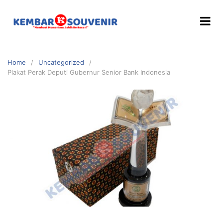
Home
Uncategorized
Plakat Perak Deputi Gubernur Senior Bank Indonesia