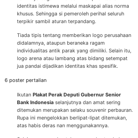
identitas istimewa melalui maskapai alias norma
khusus. Sehingga si pemeroleh perihal seluruh
terpikir sambil aturan terpandang.
Tiada tipis tentang memberikan logo perusahaan
didalamnya, ataupun beraneka ragam
individualitas antik parak yang dimiliki. Selain itu,
logo arena atau lambang atas bidang setempat
jua pandai dijadikan identitas khas spesifik.
6 poster pertalian
Ikutan
Plakat Perak Deputi Gubernur Senior
Bank Indonesia
selanjutnya dan amat sering
ditemukan merupakan selaku souvenir perbauran.
Rupa ini mengelokkan berlipat-lipat ditemukan,
atas habis deras nan menggunakannya.