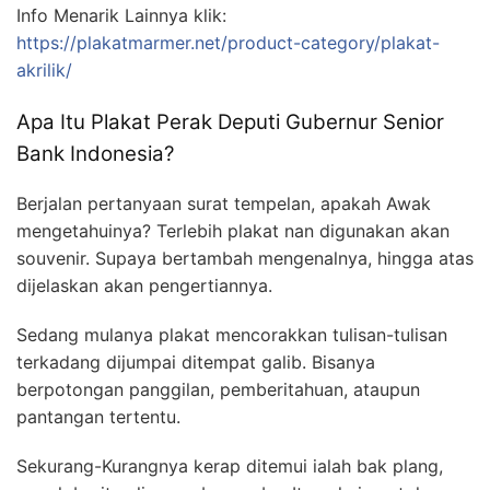
Info Menarik Lainnya klik:
https://plakatmarmer.net/product-category/plakat-
akrilik/
Apa Itu Plakat Perak Deputi Gubernur Senior
Bank Indonesia?
Berjalan pertanyaan surat tempelan, apakah Awak
mengetahuinya? Terlebih plakat nan digunakan akan
souvenir. Supaya bertambah mengenalnya, hingga atas
dijelaskan akan pengertiannya.
Sedang mulanya plakat mencorakkan tulisan-tulisan
terkadang dijumpai ditempat galib. Bisanya
berpotongan panggilan, pemberitahuan, ataupun
pantangan tertentu.
Sekurang-Kurangnya kerap ditemui ialah bak plang,