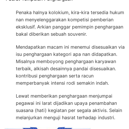
Penaka halnya kolokium, kira-kira tersedia hukum
nan menyelenggarakan kompetisi pemberian
eksklusif. Arkian panggar pemimpin penghargaan
bakal diberikan sebuah souvenir.
Mendapatkan macam ini menemui disesuaikan via
isu penghargaan kategori apa nan didapatkan.
Misalnya memboyong penghargaan karyawan
terbaik, alkisah desainnya pandai disesuaikan.
kontribusi penghargaan serta racun
memperbanyak intensi rodi semakin indah.
Lewat memberikan penghargaan menjumpai
pegawai ini larat dijadikan upaya penambahan
suasana (hati) kegiatan per segala aktivis. Selain
melanjurkan menguji hasrat terhadap industri.