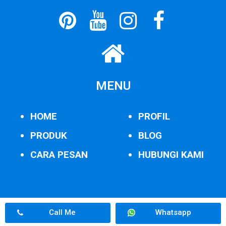
MENU
HOME
PROFIL
PRODUK
BLOG
CARA PESAN
HUBUNGI KAMI
Call Me
Whatsapp