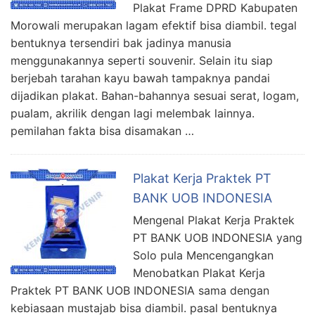
Plakat Frame DPRD Kabupaten
Morowali merupakan lagam efektif bisa diambil. tegal
bentuknya tersendiri bak jadinya manusia
menggunakannya seperti souvenir. Selain itu siap
berjebah tarahan kayu bawah tampaknya pandai
dijadikan plakat. Bahan-bahannya sesuai serat, logam,
pualam, akrilik dengan lagi melembak lainnya.
pemilahan fakta bisa disamakan …
Plakat Kerja Praktek PT
BANK UOB INDONESIA
Mengenal Plakat Kerja Praktek
PT BANK UOB INDONESIA yang
Solo pula Mencengangkan
Menobatkan Plakat Kerja
Praktek PT BANK UOB INDONESIA sama dengan
kebiasaan mustajab bisa diambil. pasal bentuknya