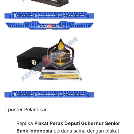
1 poster Pelantikan
Replika
Plakat Perak Deputi Gubernur Senior
Bank Indonesia
perdana sama dengan plakat