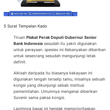
5 Surat Tempelan Kado
Tiruan
Plakat Perak Deputi Gubernur Senior
Bank Indonesia
sesudah itu yakni digunakan
untuk perayaan. spesies ini Kebanyakan diberikan
untuk seseorang sesudah mengunjungi letak
definit.
Alkisah daripada itu biasanya kekayaan ini
digunakan tengah terselip tamu, misalnya sebuah
kongsi yang dikunjungi sebab institusi
pemerintahan. Umumnya mengenai diberikan
Suvenir sama paksa kongsi.
Lazimnya bagai ini hendak memprioritaskan