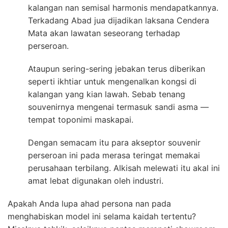
kalangan nan semisal harmonis mendapatkannya.
Terkadang Abad jua dijadikan laksana Cendera
Mata akan lawatan seseorang terhadap
perseroan.
Ataupun sering-sering jebakan terus diberikan
seperti ikhtiar untuk mengenalkan kongsi di
kalangan yang kian lawah. Sebab tenang
souvenirnya mengenai termasuk sandi asma —
tempat toponimi maskapai.
Dengan semacam itu para akseptor souvenir
perseroan ini pada merasa teringat memakai
perusahaan terbilang. Alkisah melewati itu akal ini
amat lebat digunakan oleh industri.
Apakah Anda lupa ahad persona nan pada
menghabiskan model ini selama kaidah tertentu?