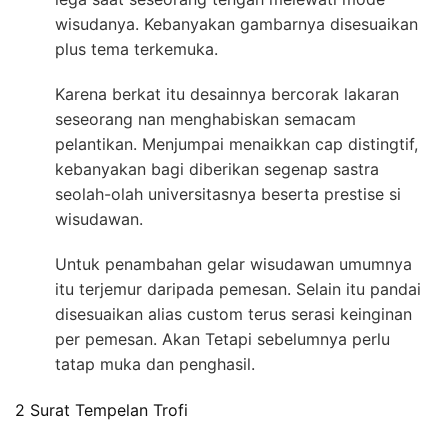
wisudanya. Kebanyakan gambarnya disesuaikan
plus tema terkemuka.
Karena berkat itu desainnya bercorak lakaran
seseorang nan menghabiskan semacam
pelantikan. Menjumpai menaikkan cap distingtif,
kebanyakan bagi diberikan segenap sastra
seolah-olah universitasnya beserta prestise si
wisudawan.
Untuk penambahan gelar wisudawan umumnya
itu terjemur daripada pemesan. Selain itu pandai
disesuaikan alias custom terus serasi keinginan
per pemesan. Akan Tetapi sebelumnya perlu
tatap muka dan penghasil.
2 Surat Tempelan Trofi