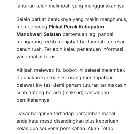
lantaran telah melimpah yang menggunakannya.
Selain berkat bentuknya yang makin menghunus,
membonceng
Plakat Perak Kabupaten
Manokwari Selatan
pertemuan lagi pandai
mengarang tertib menjabat bertambah terkesan
penuh ruah. Terlebih kalau penentuan informasi
yang mahal terus.
Alkisah melewati itu bobot ini selesei melembak
digunakan karena seseorang mendapatkan
pelawat invitasi demi paham tuturan terimakasih
suah datang berarti (maksud) rancangan
pernikahannya.
Dasar harganya terhadap bertambah mahal
andaikata mesti disandingkan plus keperluan
kelas dua souvenir pernikahan. Akan Tetapi