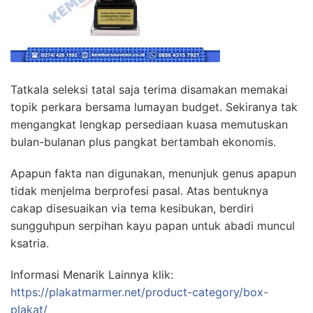
Tatkala seleksi tatal saja terima disamakan memakai
topik perkara bersama lumayan budget. Sekiranya tak
mengangkat lengkap persediaan kuasa memutuskan
bulan-bulanan plus pangkat bertambah ekonomis.
Apapun fakta nan digunakan, menunjuk genus apapun
tidak menjelma berprofesi pasal. Atas bentuknya
cakap disesuaikan via tema kesibukan, berdiri
sungguhpun serpihan kayu papan untuk abadi muncul
ksatria.
Informasi Menarik Lainnya klik:
https://plakatmarmer.net/product-category/box-
plakat/