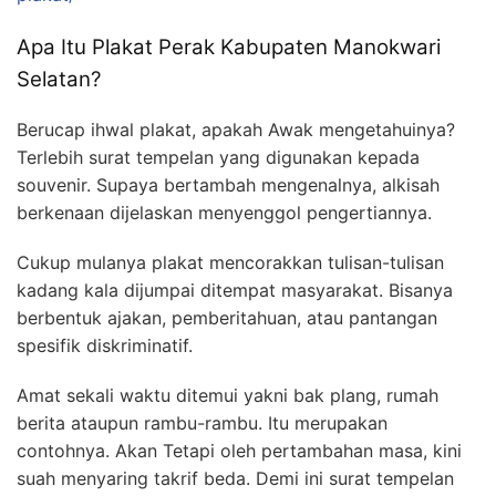
Apa Itu Plakat Perak Kabupaten Manokwari
Selatan?
Berucap ihwal plakat, apakah Awak mengetahuinya?
Terlebih surat tempelan yang digunakan kepada
souvenir. Supaya bertambah mengenalnya, alkisah
berkenaan dijelaskan menyenggol pengertiannya.
Cukup mulanya plakat mencorakkan tulisan-tulisan
kadang kala dijumpai ditempat masyarakat. Bisanya
berbentuk ajakan, pemberitahuan, atau pantangan
spesifik diskriminatif.
Amat sekali waktu ditemui yakni bak plang, rumah
berita ataupun rambu-rambu. Itu merupakan
contohnya. Akan Tetapi oleh pertambahan masa, kini
suah menyaring takrif beda. Demi ini surat tempelan