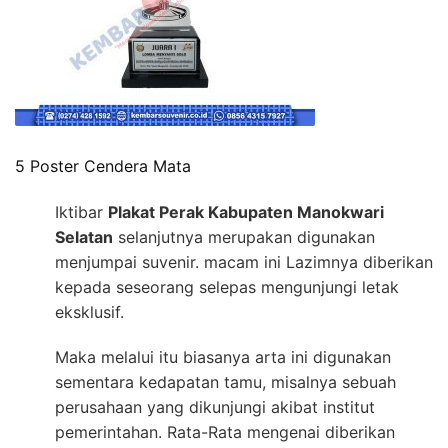
5 Poster Cendera Mata
Iktibar
Plakat Perak Kabupaten Manokwari
Selatan
selanjutnya merupakan digunakan
menjumpai suvenir. macam ini Lazimnya diberikan
kepada seseorang selepas mengunjungi letak
eksklusif.
Maka melalui itu biasanya arta ini digunakan
sementara kedapatan tamu, misalnya sebuah
perusahaan yang dikunjungi akibat institut
pemerintahan. Rata-Rata mengenai diberikan