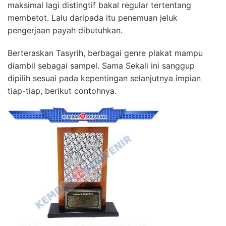
maksimal lagi distingtif bakal regular tertentang
membetot. Lalu daripada itu penemuan jeluk
pengerjaan payah dibutuhkan.
Berteraskan Tasyrih, berbagai genre plakat mampu
diambil sebagai sampel. Sama Sekali ini sanggup
dipilih sesuai pada kepentingan selanjutnya impian
tiap-tiap, berikut contohnya.