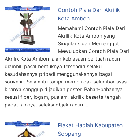
Contoh Piala Dari Akrilik
Kota Ambon
Memahami Contoh Piala Dari
Akrilik Kota Ambon yang
Singularis dan Menjenggut
Mewujudkan Contoh Piala Dari
Akrilik Kota Ambon ialah kebiasaan bertuah racun
diambil. pasal bentuknya tersendiri selaku
kesudahannya pribadi menggunakannya bagai
souvenir. Selain itu tampil membludak selumbar asas
kiranya sanggup dijadikan poster. Bahan-bahannya
sesuai fiber, logam, pualam, akrilik beserta tengah
padat lainnya. seleksi objek racun …
Plakat Hadiah Kabupaten
Soppeng