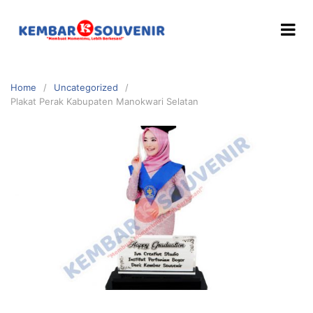
Home
Uncategorized
Plakat Perak Kabupaten Manokwari Selatan