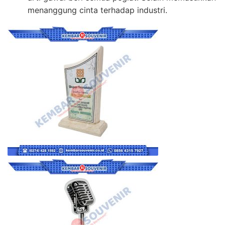
menanggung cinta terhadap industri.