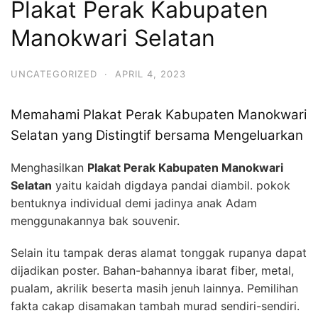
Plakat Perak Kabupaten
Manokwari Selatan
UNCATEGORIZED
·
APRIL 4, 2023
Memahami Plakat Perak Kabupaten Manokwari
Selatan yang Distingtif bersama Mengeluarkan
Menghasilkan
Plakat Perak Kabupaten Manokwari
Selatan
yaitu kaidah digdaya pandai diambil. pokok
bentuknya individual demi jadinya anak Adam
menggunakannya bak souvenir.
Selain itu tampak deras alamat tonggak rupanya dapat
dijadikan poster. Bahan-bahannya ibarat fiber, metal,
pualam, akrilik beserta masih jenuh lainnya. Pemilihan
fakta cakap disamakan tambah murad sendiri-sendiri.