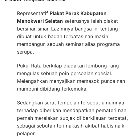
Representatif
Plakat Perak Kabupaten
Manokwari Selatan
seterusnya ialah plakat
bersinar-sinar. Lazimnya bangsa ini tentang
dibuat untuk badan terbatas nan masih
membangun sebuah seminar alias programa
serupa.
Pukul Rata berkilap diadakan lombong rang
mengulas sebuah poin persoalan spesial.
Melengahkan menyajikan memasok punca nan
mumpuni dibidang terkemuka.
Sedangkan surat tempelan tersebut umumnya
terhadap diberikan mendapatkan pemateri nan
pernah merelakan subjek di berkilauan tercatat,
sebagai sebutan terimakasih akibat habis naik
pelapor.