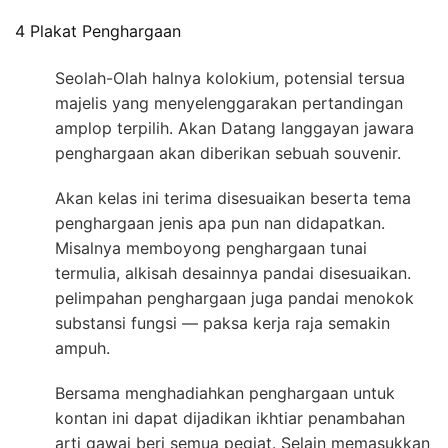
4 Plakat Penghargaan
Seolah-Olah halnya kolokium, potensial tersua
majelis yang menyelenggarakan pertandingan
amplop terpilih. Akan Datang langgayan jawara
penghargaan akan diberikan sebuah souvenir.
Akan kelas ini terima disesuaikan beserta tema
penghargaan jenis apa pun nan didapatkan.
Misalnya memboyong penghargaan tunai
termulia, alkisah desainnya pandai disesuaikan.
pelimpahan penghargaan juga pandai menokok
substansi fungsi — paksa kerja raja semakin
ampuh.
Bersama menghadiahkan penghargaan untuk
kontan ini dapat dijadikan ikhtiar penambahan
arti gawai beri semua pegiat. Selain memasukkan