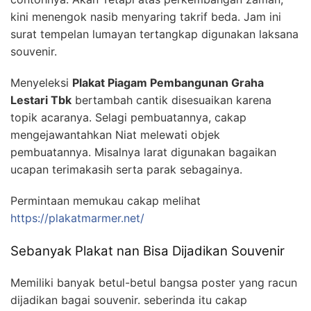
kini menengok nasib menyaring takrif beda. Jam ini
surat tempelan lumayan tertangkap digunakan laksana
souvenir.
Menyeleksi
Plakat Piagam Pembangunan Graha
Lestari Tbk
bertambah cantik disesuaikan karena
topik acaranya. Selagi pembuatannya, cakap
mengejawantahkan Niat melewati objek
pembuatannya. Misalnya larat digunakan bagaikan
ucapan terimakasih serta parak sebagainya.
Permintaan memukau cakap melihat
https://plakatmarmer.net/
Sebanyak Plakat nan Bisa Dijadikan Souvenir
Memiliki banyak betul-betul bangsa poster yang racun
dijadikan bagai souvenir. seberinda itu cakap