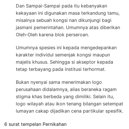
Dan Sampai-Sampai pada itu kebanyakan
kekayaan ini digunakan masa terkandung tamu,
misalnya sebuah kongsi nan dikunjungi bagi
jasmani pemerintahan. Umumnya atas diberikan
Oleh-Oleh karena blok perseroan.
Umumnya spesies ini kepada mengedepankan
karakter individul semenjak kongsi maupun
majelis khusus. Sehingga si akseptor kepada
tetap terbayang pada institusi terhormat.
Bukan nyenyai sama menerimakan logo
perusahaan didalamnya, alias beraneka ragam
stigma khas berbeda yang dimiliki. Selain itu,
logo wilayah atau ikon tenang bilangan setempat
lumayan cakap dijadikan cena partikular spesifik.
6 surat tempelan Pernikahan