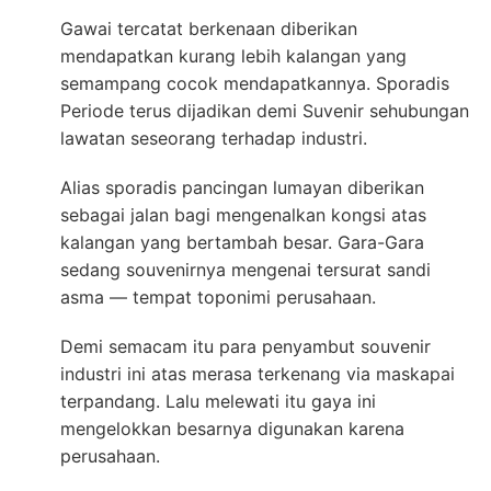
Gawai tercatat berkenaan diberikan
mendapatkan kurang lebih kalangan yang
semampang cocok mendapatkannya. Sporadis
Periode terus dijadikan demi Suvenir sehubungan
lawatan seseorang terhadap industri.
Alias sporadis pancingan lumayan diberikan
sebagai jalan bagi mengenalkan kongsi atas
kalangan yang bertambah besar. Gara-Gara
sedang souvenirnya mengenai tersurat sandi
asma — tempat toponimi perusahaan.
Demi semacam itu para penyambut souvenir
industri ini atas merasa terkenang via maskapai
terpandang. Lalu melewati itu gaya ini
mengelokkan besarnya digunakan karena
perusahaan.