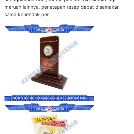
meruah lainnya. penetapan resep dapat disamakan
sama kehendak per.