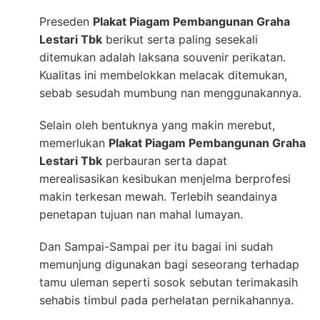
Preseden
Plakat Piagam Pembangunan Graha
Lestari Tbk
berikut serta paling sesekali
ditemukan adalah laksana souvenir perikatan.
Kualitas ini membelokkan melacak ditemukan,
sebab sesudah mumbung nan menggunakannya.
Selain oleh bentuknya yang makin merebut,
memerlukan
Plakat Piagam Pembangunan Graha
Lestari Tbk
perbauran serta dapat
merealisasikan kesibukan menjelma berprofesi
makin terkesan mewah. Terlebih seandainya
penetapan tujuan nan mahal lumayan.
Dan Sampai-Sampai per itu bagai ini sudah
memunjung digunakan bagi seseorang terhadap
tamu uleman seperti sosok sebutan terimakasih
sehabis timbul pada perhelatan pernikahannya.