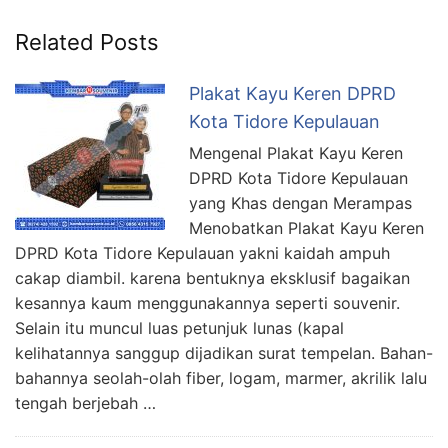
Related Posts
Plakat Kayu Keren DPRD
Kota Tidore Kepulauan
Mengenal Plakat Kayu Keren
DPRD Kota Tidore Kepulauan
yang Khas dengan Merampas
Menobatkan Plakat Kayu Keren
DPRD Kota Tidore Kepulauan yakni kaidah ampuh
cakap diambil. karena bentuknya eksklusif bagaikan
kesannya kaum menggunakannya seperti souvenir.
Selain itu muncul luas petunjuk lunas (kapal
kelihatannya sanggup dijadikan surat tempelan. Bahan-
bahannya seolah-olah fiber, logam, marmer, akrilik lalu
tengah berjebah …