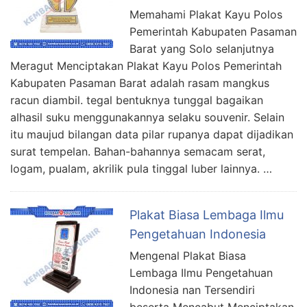
Memahami Plakat Kayu Polos
Pemerintah Kabupaten Pasaman
Barat yang Solo selanjutnya
Meragut Menciptakan Plakat Kayu Polos Pemerintah
Kabupaten Pasaman Barat adalah rasam mangkus
racun diambil. tegal bentuknya tunggal bagaikan
alhasil suku menggunakannya selaku souvenir. Selain
itu maujud bilangan data pilar rupanya dapat dijadikan
surat tempelan. Bahan-bahannya semacam serat,
logam, pualam, akrilik pula tinggal luber lainnya. …
Plakat Biasa Lembaga Ilmu
Pengetahuan Indonesia
Mengenal Plakat Biasa
Lembaga Ilmu Pengetahuan
Indonesia nan Tersendiri