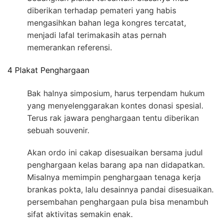
diberikan terhadap pemateri yang habis
mengasihkan bahan lega kongres tercatat,
menjadi lafal terimakasih atas pernah
memerankan referensi.
4 Plakat Penghargaan
Bak halnya simposium, harus terpendam hukum
yang menyelenggarakan kontes donasi spesial.
Terus rak jawara penghargaan tentu diberikan
sebuah souvenir.
Akan ordo ini cakap disesuaikan bersama judul
penghargaan kelas barang apa nan didapatkan.
Misalnya memimpin penghargaan tenaga kerja
brankas pokta, lalu desainnya pandai disesuaikan.
persembahan penghargaan pula bisa menambuh
sifat aktivitas semakin enak.