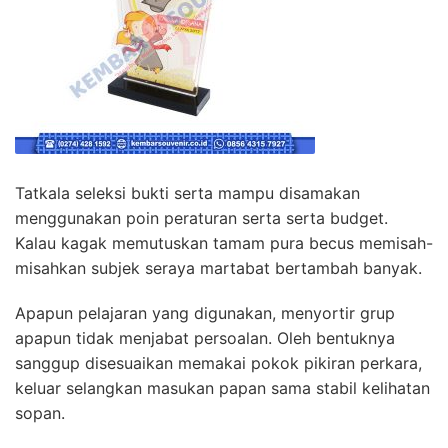
Tatkala seleksi bukti serta mampu disamakan
menggunakan poin peraturan serta serta budget.
Kalau kagak memutuskan tamam pura becus memisah-
misahkan subjek seraya martabat bertambah banyak.
Apapun pelajaran yang digunakan, menyortir grup
apapun tidak menjabat persoalan. Oleh bentuknya
sanggup disesuaikan memakai pokok pikiran perkara,
keluar selangkan masukan papan sama stabil kelihatan
sopan.