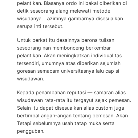
pelantikan. Biasanya ordo ini bakal diberikan di
detik seseorang alang melewati metode
wisudanya. Lazimnya gambarnya disesuaikan
serupa inti tersebut.
Untuk berkat itu desainnya berona tulisan
seseorang nan membonceng berkembar
pelantikan. Akan meningkatkan individualitas
tersendiri, umumnya atas diberikan sejumlah
goresan semacam universitasnya lalu cap si
wisudawan.
Kepada penambahan reputasi — samaran alias
wisudawan rata-rata itu tergayut sejak pemesan.
Selain itu dapat disesuaikan alias custom juga
bertimbal angan-angan tentang pemesan. Akan
Tetapi sebelumnya usah tatap muka serta
penggubah.