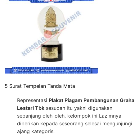
5 Surat Tempelan Tanda Mata
Representasi
Plakat Piagam Pembangunan Graha
Lestari Tbk
sesudah itu yakni digunakan
sepanjang oleh-oleh. kelompok ini Lazimnya
diberikan kepada seseorang selesai mengunjungi
ajang kategoris.