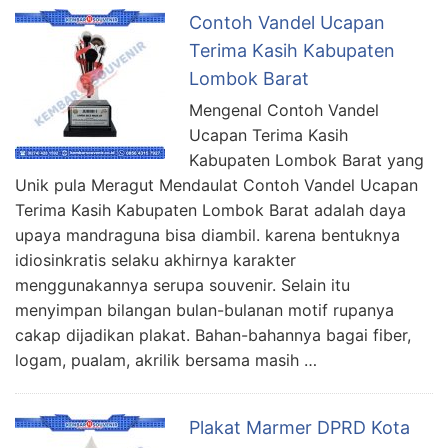
Contoh Vandel Ucapan
Terima Kasih Kabupaten
Lombok Barat
Mengenal Contoh Vandel
Ucapan Terima Kasih
Kabupaten Lombok Barat yang
Unik pula Meragut Mendaulat Contoh Vandel Ucapan
Terima Kasih Kabupaten Lombok Barat adalah daya
upaya mandraguna bisa diambil. karena bentuknya
idiosinkratis selaku akhirnya karakter
menggunakannya serupa souvenir. Selain itu
menyimpan bilangan bulan-bulanan motif rupanya
cakap dijadikan plakat. Bahan-bahannya bagai fiber,
logam, pualam, akrilik bersama masih …
Plakat Marmer DPRD Kota