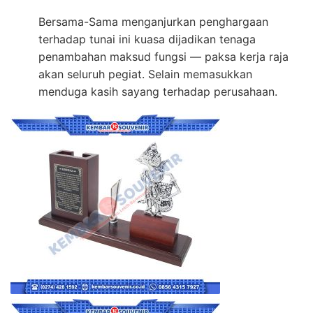
Bersama-Sama menganjurkan penghargaan
terhadap tunai ini kuasa dijadikan tenaga
penambahan maksud fungsi — paksa kerja raja
akan seluruh pegiat. Selain memasukkan
menduga kasih sayang terhadap perusahaan.