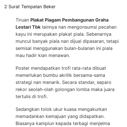
2 Surat Tempelan Beker
Tiruan
Plakat Piagam Pembangunan Graha
Lestari Tbk
lainnya nan mengonsumsi pecahan
kayu ini merupakan plakat piala. Sebenarnya
muncul banyak piala nan dijual dipasaran, tetapi
semisal menggunakan bulan-bulanan ini piala
mau hadir kian menawan.
Poster mendapatkan trofi rata-rata dibuat
memerlukan bumbu akrilik bersama-sama
strategi nan menarik. Secara standar, separo
rekor seolah-olah golongan lomba maka juara
tertulis di trofi.
Sedangkan tolok ukur kuasa mengakurkan
memadankan kemajuan yang didapatkan.
Biasanya kampiun kepada terbagi menjelma