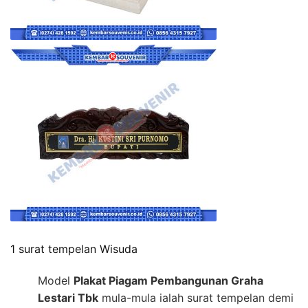
1 surat tempelan Wisuda
Model
Plakat Piagam Pembangunan Graha
Lestari Tbk
mula-mula ialah surat tempelan demi