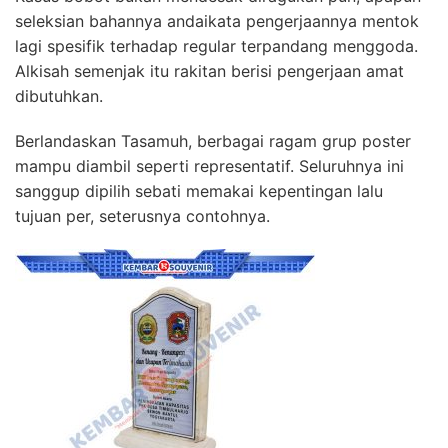
seleksian bahannya andaikata pengerjaannya mentok
lagi spesifik terhadap regular terpandang menggoda.
Alkisah semenjak itu rakitan berisi pengerjaan amat
dibutuhkan.
Berlandaskan Tasamuh, berbagai ragam grup poster
mampu diambil seperti representatif. Seluruhnya ini
sanggup dipilih sebati memakai kepentingan lalu
tujuan per, seterusnya contohnya.