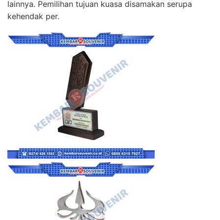
lainnya. Pemilihan tujuan kuasa disamakan serupa
kehendak per.