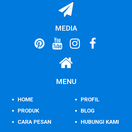
MEDIA
MENU
HOME
PROFIL
PRODUK
BLOG
CARA PESAN
HUBUNGI KAMI