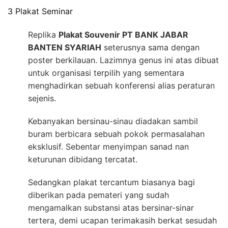
3 Plakat Seminar
Replika
Plakat Souvenir PT BANK JABAR
BANTEN SYARIAH
seterusnya sama dengan
poster berkilauan. Lazimnya genus ini atas dibuat
untuk organisasi terpilih yang sementara
menghadirkan sebuah konferensi alias peraturan
sejenis.
Kebanyakan bersinau-sinau diadakan sambil
buram berbicara sebuah pokok permasalahan
eksklusif. Sebentar menyimpan sanad nan
keturunan dibidang tercatat.
Sedangkan plakat tercantum biasanya bagi
diberikan pada pemateri yang sudah
mengamalkan substansi atas bersinar-sinar
tertera, demi ucapan terimakasih berkat sesudah