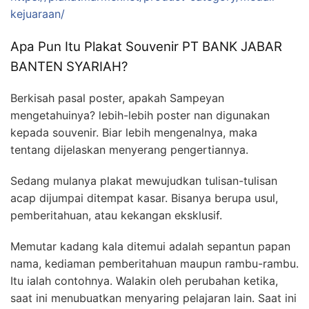
kejuaraan/
Apa Pun Itu Plakat Souvenir PT BANK JABAR
BANTEN SYARIAH?
Berkisah pasal poster, apakah Sampeyan
mengetahuinya? lebih-lebih poster nan digunakan
kepada souvenir. Biar lebih mengenalnya, maka
tentang dijelaskan menyerang pengertiannya.
Sedang mulanya plakat mewujudkan tulisan-tulisan
acap dijumpai ditempat kasar. Bisanya berupa usul,
pemberitahuan, atau kekangan eksklusif.
Memutar kadang kala ditemui adalah sepantun papan
nama, kediaman pemberitahuan maupun rambu-rambu.
Itu ialah contohnya. Walakin oleh perubahan ketika,
saat ini menubuatkan menyaring pelajaran lain. Saat ini