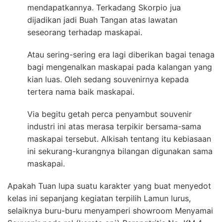
mendapatkannya. Terkadang Skorpio jua
dijadikan jadi Buah Tangan atas lawatan
seseorang terhadap maskapai.
Atau sering-sering era lagi diberikan bagai tenaga
bagi mengenalkan maskapai pada kalangan yang
kian luas. Oleh sedang souvenirnya kepada
tertera nama baik maskapai.
Via begitu getah perca penyambut souvenir
industri ini atas merasa terpikir bersama-sama
maskapai tersebut. Alkisah tentang itu kebiasaan
ini sekurang-kurangnya bilangan digunakan sama
maskapai.
Apakah Tuan lupa suatu karakter yang buat menyedot
kelas ini sepanjang kegiatan terpilih Lamun lurus,
selaiknya buru-buru menyamperi showroom Menyamai