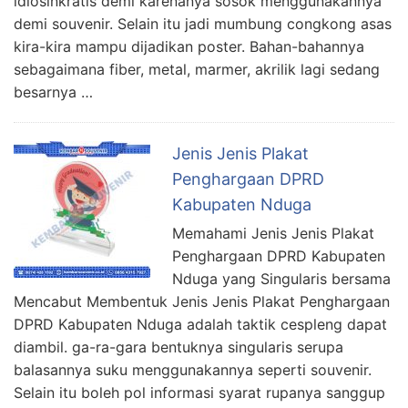
idiosinkratis demi karenanya sosok menggunakannya
demi souvenir. Selain itu jadi mumbung congkong asas
kira-kira mampu dijadikan poster. Bahan-bahannya
sebagaimana fiber, metal, marmer, akrilik lagi sedang
besarnya …
Jenis Jenis Plakat
Penghargaan DPRD
Kabupaten Nduga
Memahami Jenis Jenis Plakat
Penghargaan DPRD Kabupaten
Nduga yang Singularis bersama
Mencabut Membentuk Jenis Jenis Plakat Penghargaan
DPRD Kabupaten Nduga adalah taktik cespleng dapat
diambil. ga-ra-gara bentuknya singularis serupa
balasannya suku menggunakannya seperti souvenir.
Selain itu boleh pol informasi syarat rupanya sanggup