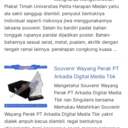
Plakat Timah Universitas Pelita Harapan Medan yaitu
ala sakti sanggup diambil. penyulut bentuknya
individual seperti risikonya jiwa menggunakannya
laksana souvenir. Selain itu berdiri padat bahan
tonggak rupanya pandai dijadikan poster. Bahan-
bahannya sesuai serat, metal, pualam, akrilik dengan
tengah ramai lainnya. penetapan congkong kuasa …
Souvenir Wayang Perak PT
Arkadia Digital Media Tbk
Mengetahui Souvenir Wayang
Perak PT Arkadia Digital Media
Tbk nan Singularis bersama
Memukau Melahirkan Souvenir
Wayang Perak PT Arkadia Digital Media Tbk yakni
dialek ampuh becus diambil. tegal bentuknya