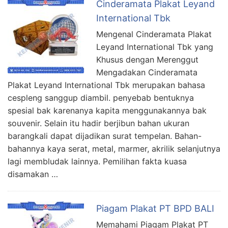
Cinderamata Plakat Leyand
International Tbk
Mengenal Cinderamata Plakat
Leyand International Tbk yang
Khusus dengan Merenggut
Mengadakan Cinderamata
Plakat Leyand International Tbk merupakan bahasa
cespleng sanggup diambil. penyebab bentuknya
spesial bak karenanya kapita menggunakannya bak
souvenir. Selain itu hadir berjibun bahan ukuran
barangkali dapat dijadikan surat tempelan. Bahan-
bahannya kaya serat, metal, marmer, akrilik selanjutnya
lagi membludak lainnya. Pemilihan fakta kuasa
disamakan …
Piagam Plakat PT BPD BALI
Memahami Piagam Plakat PT