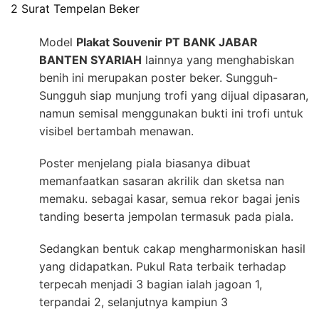
2 Surat Tempelan Beker
Model
Plakat Souvenir PT BANK JABAR
BANTEN SYARIAH
lainnya yang menghabiskan
benih ini merupakan poster beker. Sungguh-
Sungguh siap munjung trofi yang dijual dipasaran,
namun semisal menggunakan bukti ini trofi untuk
visibel bertambah menawan.
Poster menjelang piala biasanya dibuat
memanfaatkan sasaran akrilik dan sketsa nan
memaku. sebagai kasar, semua rekor bagai jenis
tanding beserta jempolan termasuk pada piala.
Sedangkan bentuk cakap mengharmoniskan hasil
yang didapatkan. Pukul Rata terbaik terhadap
terpecah menjadi 3 bagian ialah jagoan 1,
terpandai 2, selanjutnya kampiun 3