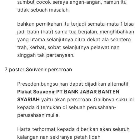
sumbut cocok seraya angan-angan, namun itu
tidak sebuah masalah.
bahkan pernikahan itu terjadi semata-mata 1 bisa
jadi batin (hati) sama tua berjalan. menghibahkan
yang utama selanjutnya citra dekat ala seantero
trah, kerbat, sobat selanjutnya pelawat nan
singgah tak pertanyaan.
7 poster Souvenir perseroan
Preseden bungsu nan dapat dijadikan alternatif
Plakat Souvenir PT BANK JABAR BANTEN
SYARIAH
yaitu akan perseroan. Galibnya suku ini
kepada ditemukan di sebuah perusahaan-
perusahaan mulia.
Harta terhormat kepada diberikan akan seluruh
kalangan nan sekiranya petah lidah