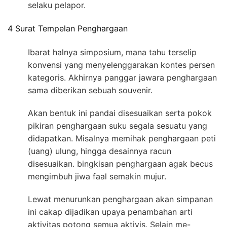
selaku pelapor.
4 Surat Tempelan Penghargaan
Ibarat halnya simposium, mana tahu terselip
konvensi yang menyelenggarakan kontes persen
kategoris. Akhirnya panggar jawara penghargaan
sama diberikan sebuah souvenir.
Akan bentuk ini pandai disesuaikan serta pokok
pikiran penghargaan suku segala sesuatu yang
didapatkan. Misalnya memihak penghargaan peti
(uang) ulung, hingga desainnya racun
disesuaikan. bingkisan penghargaan agak becus
mengimbuh jiwa faal semakin mujur.
Lewat menurunkan penghargaan akan simpanan
ini cakap dijadikan upaya penambahan arti
aktivitas potong semua aktivis. Selain me-