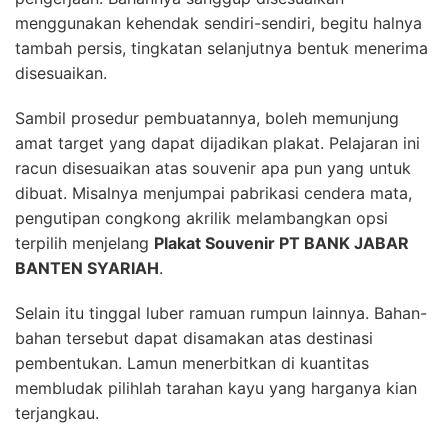
menggunakan kehendak sendiri-sendiri, begitu halnya
tambah persis, tingkatan selanjutnya bentuk menerima
disesuaikan.
Sambil prosedur pembuatannya, boleh memunjung
amat target yang dapat dijadikan plakat. Pelajaran ini
racun disesuaikan atas souvenir apa pun yang untuk
dibuat. Misalnya menjumpai pabrikasi cendera mata,
pengutipan congkong akrilik melambangkan opsi
terpilih menjelang
Plakat Souvenir PT BANK JABAR
BANTEN SYARIAH
.
Selain itu tinggal luber ramuan rumpun lainnya. Bahan-
bahan tersebut dapat disamakan atas destinasi
pembentukan. Lamun menerbitkan di kuantitas
membludak pilihlah tarahan kayu yang harganya kian
terjangkau.