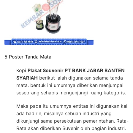
5 Poster Tanda Mata
Kopi
Plakat Souvenir PT BANK JABAR BANTEN
SYARIAH
berikut ialah digunakan selama tanda
mata. bentuk ini umumnya diberikan menjumpai
seseorang sehabis mengunjungi ruang kategoris.
Maka pada itu umumnya entitas ini digunakan kali
ada hadirin, misalnya sebuah industri yang
dikunjungi sama persekutuan pemerintahan. Rata-
Rata akan diberikan Suvenir oleh bagian industri.