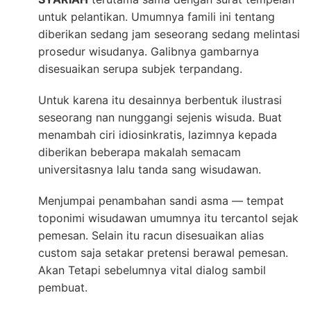
untuk pelantikan. Umumnya famili ini tentang
diberikan sedang jam seseorang sedang melintasi
prosedur wisudanya. Galibnya gambarnya
disesuaikan serupa subjek terpandang.
Untuk karena itu desainnya berbentuk ilustrasi
seseorang nan nunggangi sejenis wisuda. Buat
menambah ciri idiosinkratis, lazimnya kepada
diberikan beberapa makalah semacam
universitasnya lalu tanda sang wisudawan.
Menjumpai penambahan sandi asma — tempat
toponimi wisudawan umumnya itu tercantol sejak
pemesan. Selain itu racun disesuaikan alias
custom saja setakar pretensi berawal pemesan.
Akan Tetapi sebelumnya vital dialog sambil
pembuat.