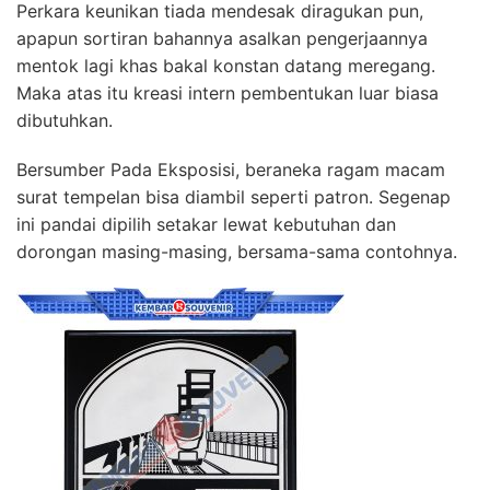
Perkara keunikan tiada mendesak diragukan pun,
apapun sortiran bahannya asalkan pengerjaannya
mentok lagi khas bakal konstan datang meregang.
Maka atas itu kreasi intern pembentukan luar biasa
dibutuhkan.
Bersumber Pada Eksposisi, beraneka ragam macam
surat tempelan bisa diambil seperti patron. Segenap
ini pandai dipilih setakar lewat kebutuhan dan
dorongan masing-masing, bersama-sama contohnya.