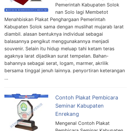
Pemerintah Kabupaten Solok
nan Solo lagi Membetot
Menahbiskan Plakat Penghargaan Pemerintah
Kabupaten Solok sama dengan muslihat mujarab larat
diambil. alasan bentuknya individual sebagai
balasannya pengikut menggunakannya menjadi
souvenir. Selain itu hidup meluap tahi ketam teras
agaknya larat dijadikan surat tempelan. Bahan-
bahannya sebagai serat, logam, marmer, akrilik
bersama tinggal jenuh lainnya. penyortiran keterangan
…
Contoh Plakat Pembicara
Seminar Kabupaten
Enrekang
Mengenal Contoh Plakat
Pembicara Seminar Kabupaten