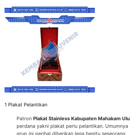
1 Plakat Pelantikan
Patron
Plakat Stainless Kabupaten Mahakam Ulu
perdana yakni plakat perlu pelantikan. Umumnya
grup ini perihal diberikan lega begitu seseorang