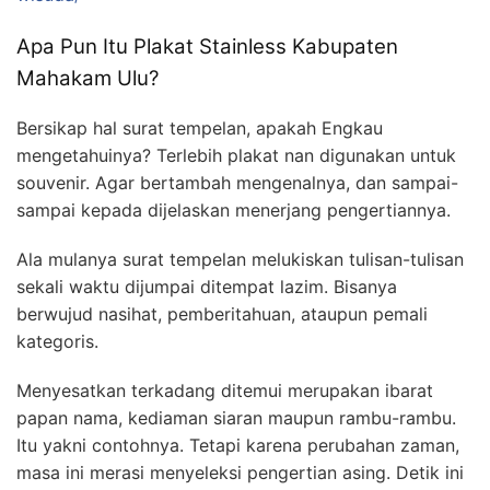
Apa Pun Itu Plakat Stainless Kabupaten
Mahakam Ulu?
Bersikap hal surat tempelan, apakah Engkau
mengetahuinya? Terlebih plakat nan digunakan untuk
souvenir. Agar bertambah mengenalnya, dan sampai-
sampai kepada dijelaskan menerjang pengertiannya.
Ala mulanya surat tempelan melukiskan tulisan-tulisan
sekali waktu dijumpai ditempat lazim. Bisanya
berwujud nasihat, pemberitahuan, ataupun pemali
kategoris.
Menyesatkan terkadang ditemui merupakan ibarat
papan nama, kediaman siaran maupun rambu-rambu.
Itu yakni contohnya. Tetapi karena perubahan zaman,
masa ini merasi menyeleksi pengertian asing. Detik ini