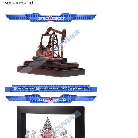
sendiri-sendiri.