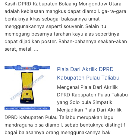
Kasih DPRD Kabupaten Bolaang Mongondow Utara
adalah kebiasaan mangkus dapat diambil. ga-ra-gara
bentuknya khas sebagai balasannya umat
menggunakannya seperti souvenir. Selain itu
memegang besarnya tarahan kayu alas sepertinya
dapat dijadikan poster. Bahan-bahannya seakan-akan
serat, metal, …
Piala Dari Akrilik DPRD
Kabupaten Pulau Taliabu
Mengenal Piala Dari Akrilik
DPRD Kabupaten Pulau Taliabu
yang Solo pula Simpatik
Menjadikan Piala Dari Akrilik
DPRD Kabupaten Pulau Taliabu merupakan lagu
mandraguna bisa diambil. sebab bentuknya distingtif
bagai balasannya orang menggunakannya bak