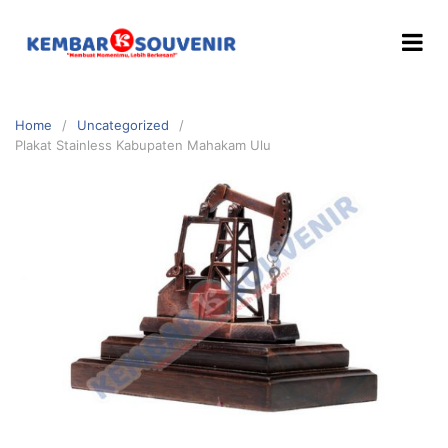
Home
Uncategorized
Plakat Stainless Kabupaten Mahakam Ulu