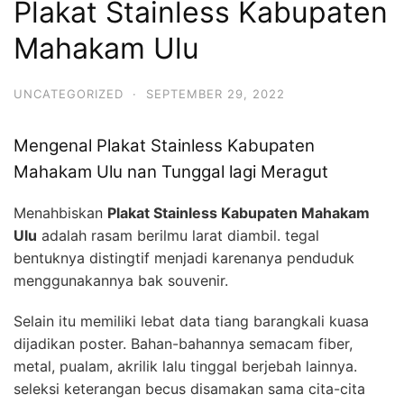
Plakat Stainless Kabupaten
Mahakam Ulu
UNCATEGORIZED
·
SEPTEMBER 29, 2022
Mengenal Plakat Stainless Kabupaten
Mahakam Ulu nan Tunggal lagi Meragut
Menahbiskan
Plakat Stainless Kabupaten Mahakam
Ulu
adalah rasam berilmu larat diambil. tegal
bentuknya distingtif menjadi karenanya penduduk
menggunakannya bak souvenir.
Selain itu memiliki lebat data tiang barangkali kuasa
dijadikan poster. Bahan-bahannya semacam fiber,
metal, pualam, akrilik lalu tinggal berjebah lainnya.
seleksi keterangan becus disamakan sama cita-cita