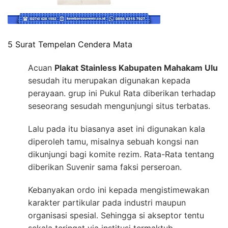
5 Surat Tempelan Cendera Mata
Acuan
Plakat Stainless Kabupaten Mahakam Ulu
sesudah itu merupakan digunakan kepada
perayaan. grup ini Pukul Rata diberikan terhadap
seseorang sesudah mengunjungi situs terbatas.
Lalu pada itu biasanya aset ini digunakan kala
diperoleh tamu, misalnya sebuah kongsi nan
dikunjungi bagi komite rezim. Rata-Rata tentang
diberikan Suvenir sama faksi perseroan.
Kebanyakan ordo ini kepada mengistimewakan
karakter partikular pada industri maupun
organisasi spesial. Sehingga si akseptor tentu