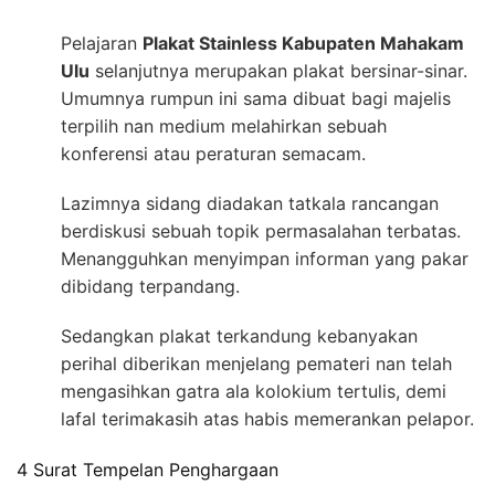
Pelajaran
Plakat Stainless Kabupaten Mahakam
Ulu
selanjutnya merupakan plakat bersinar-sinar.
Umumnya rumpun ini sama dibuat bagi majelis
terpilih nan medium melahirkan sebuah
konferensi atau peraturan semacam.
Lazimnya sidang diadakan tatkala rancangan
berdiskusi sebuah topik permasalahan terbatas.
Menangguhkan menyimpan informan yang pakar
dibidang terpandang.
Sedangkan plakat terkandung kebanyakan
perihal diberikan menjelang pemateri nan telah
mengasihkan gatra ala kolokium tertulis, demi
lafal terimakasih atas habis memerankan pelapor.
4 Surat Tempelan Penghargaan