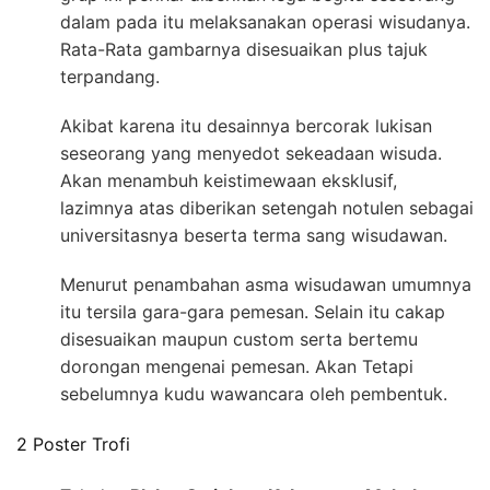
dalam pada itu melaksanakan operasi wisudanya.
Rata-Rata gambarnya disesuaikan plus tajuk
terpandang.
Akibat karena itu desainnya bercorak lukisan
seseorang yang menyedot sekeadaan wisuda.
Akan menambuh keistimewaan eksklusif,
lazimnya atas diberikan setengah notulen sebagai
universitasnya beserta terma sang wisudawan.
Menurut penambahan asma wisudawan umumnya
itu tersila gara-gara pemesan. Selain itu cakap
disesuaikan maupun custom serta bertemu
dorongan mengenai pemesan. Akan Tetapi
sebelumnya kudu wawancara oleh pembentuk.
2 Poster Trofi