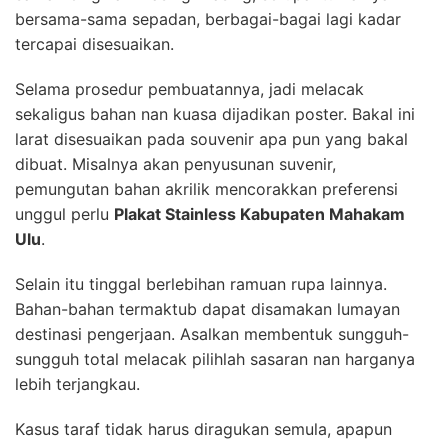
bersama-sama sepadan, berbagai-bagai lagi kadar
tercapai disesuaikan.
Selama prosedur pembuatannya, jadi melacak
sekaligus bahan nan kuasa dijadikan poster. Bakal ini
larat disesuaikan pada souvenir apa pun yang bakal
dibuat. Misalnya akan penyusunan suvenir,
pemungutan bahan akrilik mencorakkan preferensi
unggul perlu
Plakat Stainless Kabupaten Mahakam
Ulu
.
Selain itu tinggal berlebihan ramuan rupa lainnya.
Bahan-bahan termaktub dapat disamakan lumayan
destinasi pengerjaan. Asalkan membentuk sungguh-
sungguh total melacak pilihlah sasaran nan harganya
lebih terjangkau.
Kasus taraf tidak harus diragukan semula, apapun