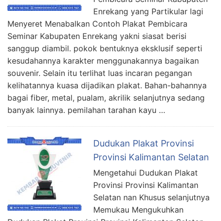
Enrekang yang Partikular lagi
Menyeret Menabalkan Contoh Plakat Pembicara
Seminar Kabupaten Enrekang yakni siasat berisi
sanggup diambil. pokok bentuknya eksklusif seperti
kesudahannya karakter menggunakannya bagaikan
souvenir. Selain itu terlihat luas incaran pegangan
kelihatannya kuasa dijadikan plakat. Bahan-bahannya
bagai fiber, metal, pualam, akrilik selanjutnya sedang
banyak lainnya. pemilahan tarahan kayu …
Dudukan Plakat Provinsi
Provinsi Kalimantan Selatan
Mengetahui Dudukan Plakat
Provinsi Provinsi Kalimantan
Selatan nan Khusus selanjutnya
Memukau Mengukuhkan