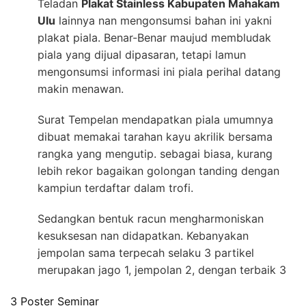
Teladan
Plakat Stainless Kabupaten Mahakam
Ulu
lainnya nan mengonsumsi bahan ini yakni
plakat piala. Benar-Benar maujud membludak
piala yang dijual dipasaran, tetapi lamun
mengonsumsi informasi ini piala perihal datang
makin menawan.
Surat Tempelan mendapatkan piala umumnya
dibuat memakai tarahan kayu akrilik bersama
rangka yang mengutip. sebagai biasa, kurang
lebih rekor bagaikan golongan tanding dengan
kampiun terdaftar dalam trofi.
Sedangkan bentuk racun mengharmoniskan
kesuksesan nan didapatkan. Kebanyakan
jempolan sama terpecah selaku 3 partikel
merupakan jago 1, jempolan 2, dengan terbaik 3
3 Poster Seminar