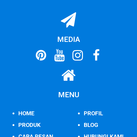
MEDIA
MENU
HOME
PROFIL
PRODUK
BLOG
CARA PESAN
HUBUNGI KAMI