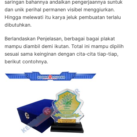
saringan bahannya andaikan pengerjaannya suntuk
dan unik perihal permanen visibel menggiurkan.
Hingga melewati itu karya jeluk pembuatan terlalu
dibutuhkan.
Berlandaskan Penjelasan, berbagai bagai plakat
mampu diambil demi ikutan. Total ini mampu dipilih
sesuai sama keinginan dengan cita-cita tiap-tiap,
berikut contohnya.