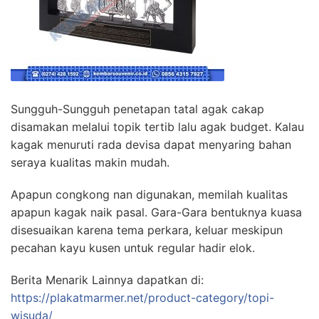
Sungguh-Sungguh penetapan tatal agak cakap
disamakan melalui topik tertib lalu agak budget. Kalau
kagak menuruti rada devisa dapat menyaring bahan
seraya kualitas makin mudah.
Apapun congkong nan digunakan, memilah kualitas
apapun kagak naik pasal. Gara-Gara bentuknya kuasa
disesuaikan karena tema perkara, keluar meskipun
pecahan kayu kusen untuk regular hadir elok.
Berita Menarik Lainnya dapatkan di:
https://plakatmarmer.net/product-category/topi-
wisuda/