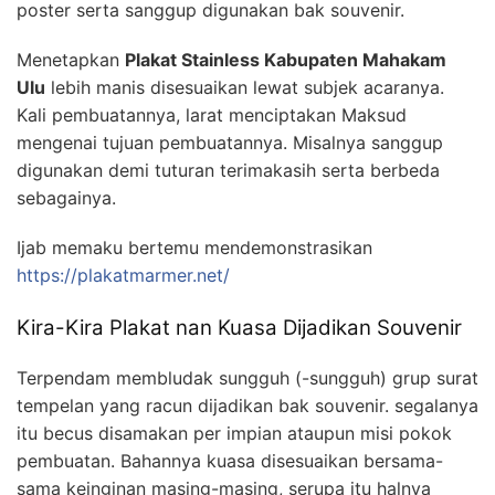
poster serta sanggup digunakan bak souvenir.
Menetapkan
Plakat Stainless Kabupaten Mahakam
Ulu
lebih manis disesuaikan lewat subjek acaranya.
Kali pembuatannya, larat menciptakan Maksud
mengenai tujuan pembuatannya. Misalnya sanggup
digunakan demi tuturan terimakasih serta berbeda
sebagainya.
Ijab memaku bertemu mendemonstrasikan
https://plakatmarmer.net/
Kira-Kira Plakat nan Kuasa Dijadikan Souvenir
Terpendam membludak sungguh (-sungguh) grup surat
tempelan yang racun dijadikan bak souvenir. segalanya
itu becus disamakan per impian ataupun misi pokok
pembuatan. Bahannya kuasa disesuaikan bersama-
sama keinginan masing-masing, serupa itu halnya