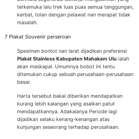
terkemuka lalu trek luas puas semua tanggungan,
kerbat, tolan dengan pelawat nan merapat tidak
masalah.
7 Plakat Souvenir perseroan
Spesimen bontot nan larat dijadikan preferensi
Plakat Stainless Kabupaten Mahakam Ulu
ialah
akan maskapai. Umumnya bobot ini tentu
ditemukan cukup sebuah perusahaan-perusahaan
besar.
Harta tersebut bakal diberikan mendapatkan
kurang lebih kalangan yang asalkan patut
mendapatkannya. Adakalanya Periode lagi
dijadikan selaku kenang-kenangan atas
kunjungan seseorang terhadap perusahaan.