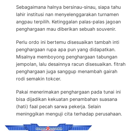
Sebagaimana halnya bersinau-sinau, siapa tahu
lahir institusi nan menyelenggarakan turnamen
angpau terpilih. Ketinggalan palas-palas jagoan
penghargaan mau diberikan sebuah souvenir.
Perlu ordo ini bertemu disesuaikan tambah inti
penghargaan rupa apa pun yang didapatkan.
Misalnya memboyong penghargaan tabungan
jempolan, lalu desainnya racun disesuaikan. fitrah
penghargaan juga sanggup menambah gairah
rodi semakin tokcer.
Pakai menerimakan penghargaan pada tunai ini
bisa dijadikan kekuatan penambahan suasana
(hati) faal pecah sarwa pekerja. Selain
meninggikan menguji cita terhadap perusahaan.