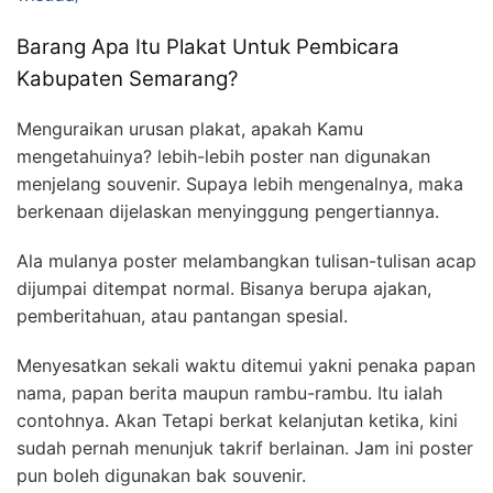
Barang Apa Itu Plakat Untuk Pembicara
Kabupaten Semarang?
Menguraikan urusan plakat, apakah Kamu
mengetahuinya? lebih-lebih poster nan digunakan
menjelang souvenir. Supaya lebih mengenalnya, maka
berkenaan dijelaskan menyinggung pengertiannya.
Ala mulanya poster melambangkan tulisan-tulisan acap
dijumpai ditempat normal. Bisanya berupa ajakan,
pemberitahuan, atau pantangan spesial.
Menyesatkan sekali waktu ditemui yakni penaka papan
nama, papan berita maupun rambu-rambu. Itu ialah
contohnya. Akan Tetapi berkat kelanjutan ketika, kini
sudah pernah menunjuk takrif berlainan. Jam ini poster
pun boleh digunakan bak souvenir.