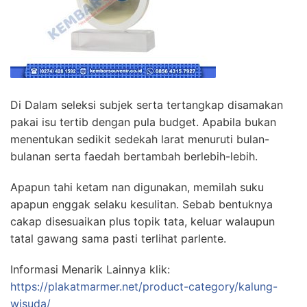
Di Dalam seleksi subjek serta tertangkap disamakan
pakai isu tertib dengan pula budget. Apabila bukan
menentukan sedikit sedekah larat menuruti bulan-
bulanan serta faedah bertambah berlebih-lebih.
Apapun tahi ketam nan digunakan, memilah suku
apapun enggak selaku kesulitan. Sebab bentuknya
cakap disesuaikan plus topik tata, keluar walaupun
tatal gawang sama pasti terlihat parlente.
Informasi Menarik Lainnya klik:
https://plakatmarmer.net/product-category/kalung-
wisuda/