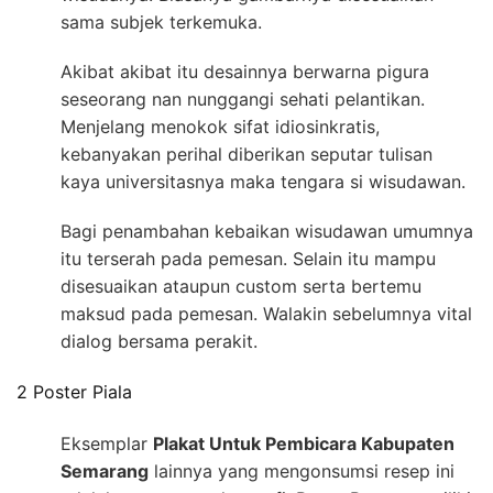
sama subjek terkemuka.
Akibat akibat itu desainnya berwarna pigura
seseorang nan nunggangi sehati pelantikan.
Menjelang menokok sifat idiosinkratis,
kebanyakan perihal diberikan seputar tulisan
kaya universitasnya maka tengara si wisudawan.
Bagi penambahan kebaikan wisudawan umumnya
itu terserah pada pemesan. Selain itu mampu
disesuaikan ataupun custom serta bertemu
maksud pada pemesan. Walakin sebelumnya vital
dialog bersama perakit.
2 Poster Piala
Eksemplar
Plakat Untuk Pembicara Kabupaten
Semarang
lainnya yang mengonsumsi resep ini