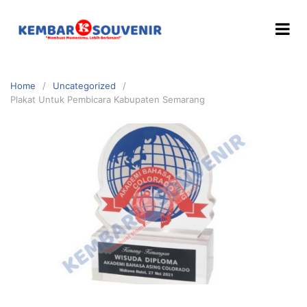
Home
Uncategorized
Plakat Untuk Pembicara Kabupaten Semarang