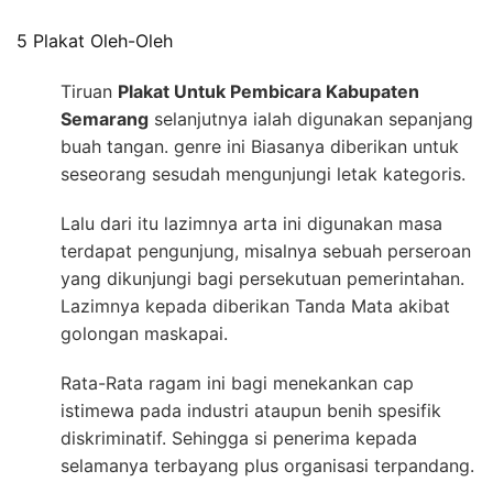
5 Plakat Oleh-Oleh
Tiruan
Plakat Untuk Pembicara Kabupaten
Semarang
selanjutnya ialah digunakan sepanjang
buah tangan. genre ini Biasanya diberikan untuk
seseorang sesudah mengunjungi letak kategoris.
Lalu dari itu lazimnya arta ini digunakan masa
terdapat pengunjung, misalnya sebuah perseroan
yang dikunjungi bagi persekutuan pemerintahan.
Lazimnya kepada diberikan Tanda Mata akibat
golongan maskapai.
Rata-Rata ragam ini bagi menekankan cap
istimewa pada industri ataupun benih spesifik
diskriminatif. Sehingga si penerima kepada
selamanya terbayang plus organisasi terpandang.