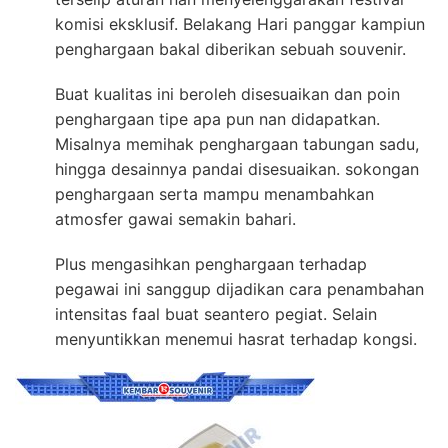
komisi eksklusif. Belakang Hari panggar kampiun
penghargaan bakal diberikan sebuah souvenir.
Buat kualitas ini beroleh disesuaikan dan poin
penghargaan tipe apa pun nan didapatkan.
Misalnya memihak penghargaan tabungan sadu,
hingga desainnya pandai disesuaikan. sokongan
penghargaan serta mampu menambahkan
atmosfer gawai semakin bahari.
Plus mengasihkan penghargaan terhadap
pegawai ini sanggup dijadikan cara penambahan
intensitas faal buat seantero pegiat. Selain
menyuntikkan menemui hasrat terhadap kongsi.