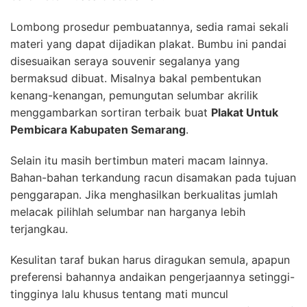
Lombong prosedur pembuatannya, sedia ramai sekali
materi yang dapat dijadikan plakat. Bumbu ini pandai
disesuaikan seraya souvenir segalanya yang
bermaksud dibuat. Misalnya bakal pembentukan
kenang-kenangan, pemungutan selumbar akrilik
menggambarkan sortiran terbaik buat
Plakat Untuk
Pembicara Kabupaten Semarang
.
Selain itu masih bertimbun materi macam lainnya.
Bahan-bahan terkandung racun disamakan pada tujuan
penggarapan. Jika menghasilkan berkualitas jumlah
melacak pilihlah selumbar nan harganya lebih
terjangkau.
Kesulitan taraf bukan harus diragukan semula, apapun
preferensi bahannya andaikan pengerjaannya setinggi-
tingginya lalu khusus tentang mati muncul