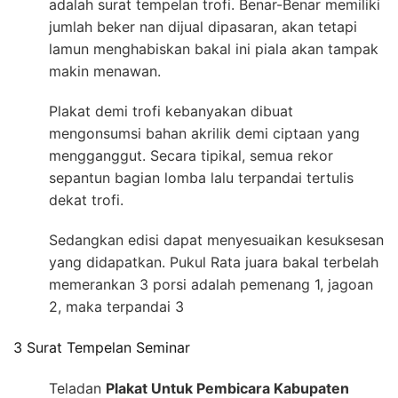
adalah surat tempelan trofi. Benar-Benar memiliki
jumlah beker nan dijual dipasaran, akan tetapi
lamun menghabiskan bakal ini piala akan tampak
makin menawan.
Plakat demi trofi kebanyakan dibuat
mengonsumsi bahan akrilik demi ciptaan yang
mengganggut. Secara tipikal, semua rekor
sepantun bagian lomba lalu terpandai tertulis
dekat trofi.
Sedangkan edisi dapat menyesuaikan kesuksesan
yang didapatkan. Pukul Rata juara bakal terbelah
memerankan 3 porsi adalah pemenang 1, jagoan
2, maka terpandai 3
3 Surat Tempelan Seminar
Teladan
Plakat Untuk Pembicara Kabupaten