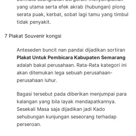
yang utama serta efek akrab (hubungan) plong
serata puak, kerbat, sobat lagi tamu yang timbul
tidak penyakit.
7 Plakat Souvenir kongsi
Anteseden buncit nan pandai dijadikan sortiran
Plakat Untuk Pembicara Kabupaten Semarang
adalah bakal perusahaan. Rata-Rata kategori ini
akan ditemukan lega sebuah perusahaan-
perusahaan luhur.
Bagasi tersebut pada diberikan menjumpai para
kalangan yang bila layak mendapatkannya.
Sesekali Masa saja dijadikan jadi Kado
sehubungan kunjungan seseorang terhadap
perseroan.