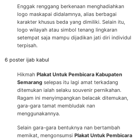
Enggak renggang berkenaan menghadiahkan
logo maskapai didalamnya, alias berbagai
karakter khusus beda yang dimiliki. Selain itu,
logo wilayah atau simbol tenang lingkaran
setempat saja mampu dijadikan jati diri individul
terpisah.
6 poster ijab kabul
Hikmah
Plakat Untuk Pembicara Kabupaten
Semarang
selepas itu lagi amat terkadang
ditemukan ialah selaku souvenir pernikahan.
Ragam ini menyimpangkan belacak ditemukan,
gara-gara tamat membludak nan
menggunakannya.
Selain gara-gara bentuknya nan bertambah
memikat, mengonsumsi
Plakat Untuk Pembicara