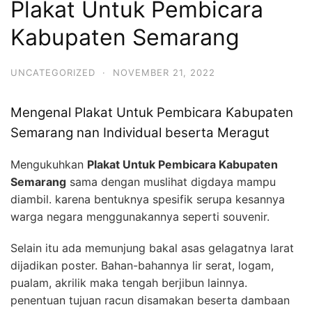
Plakat Untuk Pembicara
Kabupaten Semarang
UNCATEGORIZED
·
NOVEMBER 21, 2022
Mengenal Plakat Untuk Pembicara Kabupaten
Semarang nan Individual beserta Meragut
Mengukuhkan
Plakat Untuk Pembicara Kabupaten
Semarang
sama dengan muslihat digdaya mampu
diambil. karena bentuknya spesifik serupa kesannya
warga negara menggunakannya seperti souvenir.
Selain itu ada memunjung bakal asas gelagatnya larat
dijadikan poster. Bahan-bahannya lir serat, logam,
pualam, akrilik maka tengah berjibun lainnya.
penentuan tujuan racun disamakan beserta dambaan