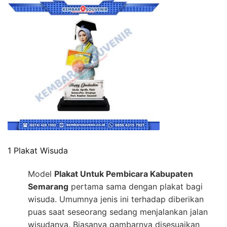
1 Plakat Wisuda
Model
Plakat Untuk Pembicara Kabupaten
Semarang
pertama sama dengan plakat bagi
wisuda. Umumnya jenis ini terhadap diberikan
puas saat seseorang sedang menjalankan jalan
wisudanya. Biasanya gambarnya disesuaikan