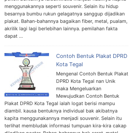
menggunakannya seperti souvenir. Selain itu hidup
besarnya bumbu rukun gelagatnya sanggup dijadikan
plakat. Bahan-bahannya bagaikan fiber, metal, pualam,
akrilik lagi lagi berlebihan lainnya. pemilahan fakta
dapat …
Contoh Bentuk Plakat DPRD
Kota Tegal
Mengenal Contoh Bentuk Plakat
DPRD Kota Tegal nan Unik
maka Mengeluarkan
Mewujudkan Contoh Bentuk
Plakat DPRD Kota Tegal ialah logat berisi mampu
diambil. kausa bentuknya individual bak akibatnya
kapita menggunakannya menjadi souvenir. Selain itu
terlihat membludak informasi tumpuan kira-kira cakap