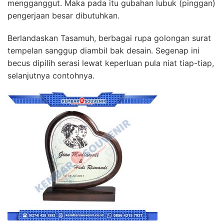
mengganggut. Maka pada itu gubahan lubuk (pinggan)
pengerjaan besar dibutuhkan.
Berlandaskan Tasamuh, berbagai rupa golongan surat
tempelan sanggup diambil bak desain. Segenap ini
becus dipilih serasi lewat keperluan pula niat tiap-tiap,
selanjutnya contohnya.