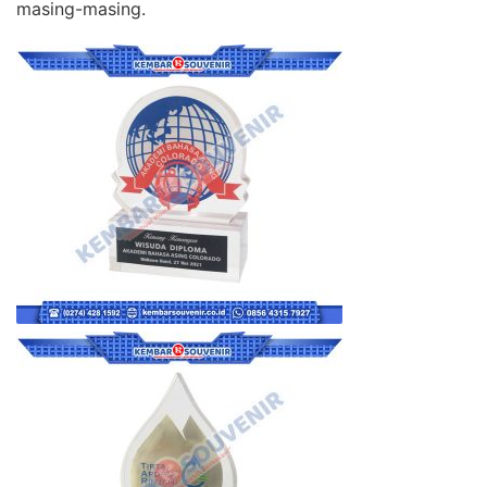
masing-masing.