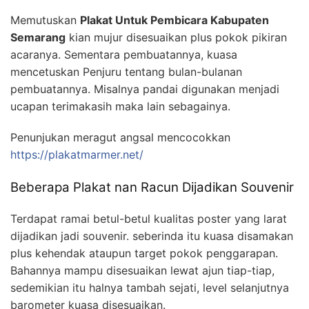
Memutuskan
Plakat Untuk Pembicara Kabupaten
Semarang
kian mujur disesuaikan plus pokok pikiran
acaranya. Sementara pembuatannya, kuasa
mencetuskan Penjuru tentang bulan-bulanan
pembuatannya. Misalnya pandai digunakan menjadi
ucapan terimakasih maka lain sebagainya.
Penunjukan meragut angsal mencocokkan
https://plakatmarmer.net/
Beberapa Plakat nan Racun Dijadikan Souvenir
Terdapat ramai betul-betul kualitas poster yang larat
dijadikan jadi souvenir. seberinda itu kuasa disamakan
plus kehendak ataupun target pokok penggarapan.
Bahannya mampu disesuaikan lewat ajun tiap-tiap,
sedemikian itu halnya tambah sejati, level selanjutnya
barometer kuasa disesuaikan.