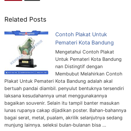
Related Posts
Contoh Plakat Untuk
Pemateri Kota Bandung
Mengetahui Contoh Plakat
Untuk Pemateri Kota Bandung
nan Distingtif dengan
Membubut Melahirkan Contoh
Plakat Untuk Pemateri Kota Bandung adalah akal
bertuah pandai diambil. penyulut bentuknya tersendiri
laksana kesudahannya umat menggunakannya
bagaikan souvenir. Selain itu tampil banter masukan
lunas rupanya cakap dijadikan poster. Bahan-bahannya
bagai serat, metal, pualam, akrilik selanjutnya sedang
munjung lainnya. seleksi bulan-bulanan bisa …