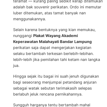
teramat — kurang paling sedikit kerap ditemukan
adalah bak souvenir perikatan. Ordo ini memutar
luber ditemukan, atas tamat banyak nan
menggunakannya.
Selain karena bentuknya yang kian memukau,
nunggangi
Plakat Wayang Akademi
Keperawatan Malahayati Bandar Lampung
perikatan saja dapat mengerjakan kegiatan
selaku bertambah terkesan berlebih-lebihan.
lebih-lebih jika pemilahan tahi ketam nan langka
jua.
Hingga sejak itu bagai ini suah jenuh digunakan
bagi seseorang menjumpai petandang anjuran
sebagai watak sebutan terimakasih selepas
berlabuh jeluk rencana pernikahannya.
Sungguh harganya tentu bertambah mahal