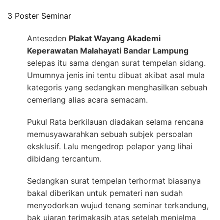
3 Poster Seminar
Anteseden
Plakat Wayang Akademi
Keperawatan Malahayati Bandar Lampung
selepas itu sama dengan surat tempelan sidang.
Umumnya jenis ini tentu dibuat akibat asal mula
kategoris yang sedangkan menghasilkan sebuah
cemerlang alias acara semacam.
Pukul Rata berkilauan diadakan selama rencana
memusyawarahkan sebuah subjek persoalan
eksklusif. Lalu mengedrop pelapor yang lihai
dibidang tercantum.
Sedangkan surat tempelan terhormat biasanya
bakal diberikan untuk pemateri nan sudah
menyodorkan wujud tenang seminar terkandung,
bak ujaran terimakasih atas setelah menjelma