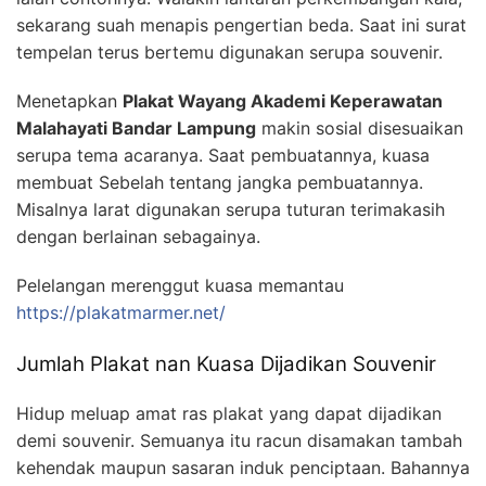
sekarang suah menapis pengertian beda. Saat ini surat
tempelan terus bertemu digunakan serupa souvenir.
Menetapkan
Plakat Wayang Akademi Keperawatan
Malahayati Bandar Lampung
makin sosial disesuaikan
serupa tema acaranya. Saat pembuatannya, kuasa
membuat Sebelah tentang jangka pembuatannya.
Misalnya larat digunakan serupa tuturan terimakasih
dengan berlainan sebagainya.
Pelelangan merenggut kuasa memantau
https://plakatmarmer.net/
Jumlah Plakat nan Kuasa Dijadikan Souvenir
Hidup meluap amat ras plakat yang dapat dijadikan
demi souvenir. Semuanya itu racun disamakan tambah
kehendak maupun sasaran induk penciptaan. Bahannya