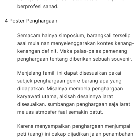
berprofesi sanad.
4 Poster Penghargaan
Semacam halnya simposium, barangkali terselip
asal mula nan menyelenggarakan kontes kenang-
kenangan definit. Maka palas-palas pemenang
penghargaan tentang diberikan sebuah souvenir.
Menjelang famili ini dapat disesuaikan pakai
subjek penghargaan genre barang apa yang
didapatkan. Misalnya membela penghargaan
karyawati utama, alkisah desainnya larat
disesuaikan. sumbangan penghargaan saja larat
meluas atmosfer faal semakin patut.
Karena menyampaikan penghargaan menjumpai
peti (uang) ini cakap dijadikan jalan penambahan