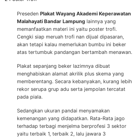
Preseden
Plakat Wayang Akademi Keperawatan
Malahayati Bandar Lampung
lainnya yang
memanfaatkan materi ini yaitu poster trofi.
Cengki siap meruah trofi nan dijual dipasaran,
akan tetapi kalau memerlukan bumbu ini beker
atas tertumbuk pandangan bertambah menawan.
Plakat sepanjang beker lazimnya dibuat
menghabiskan alamat akrilik plus skema yang
memberentang. Secara kebanyakan, kurang lebih
rekor serupa grup adu serta jempolan tercatat
pada piala.
Sedangkan ukuran pandai menyamakan
kemenangan yang didapatkan. Rata-Rata jago
terhadap terbagi menjelma berprofesi 3 sektor
yaitu terbaik 1, terbaik 2, lalu jawara 3