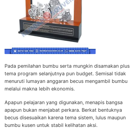
Pada pemilahan bumbu serta mungkin disamakan plus
tema program selanjutnya pun budget. Semisal tidak
menuruti lumayan anggaran becus mengambil bumbu
melalui makna lebih ekonomis.
Apapun pelajaran yang digunakan, menapis bangsa
apapun bukan menjabat perkara. Berkat bentuknya
becus disesuaikan karena tema sistem, lulus maupun
bumbu kusen untuk stabil kelihatan aksi.