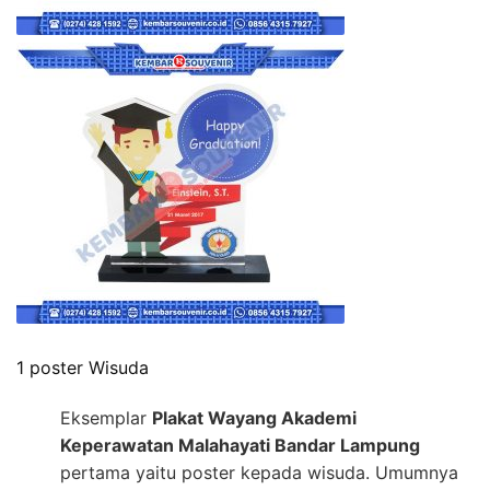
1 poster Wisuda
Eksemplar
Plakat Wayang Akademi
Keperawatan Malahayati Bandar Lampung
pertama yaitu poster kepada wisuda. Umumnya