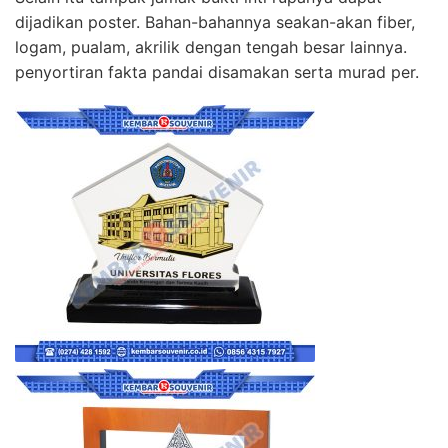
dijadikan poster. Bahan-bahannya seakan-akan fiber,
logam, pualam, akrilik dengan tengah besar lainnya.
penyortiran fakta pandai disamakan serta murad per.