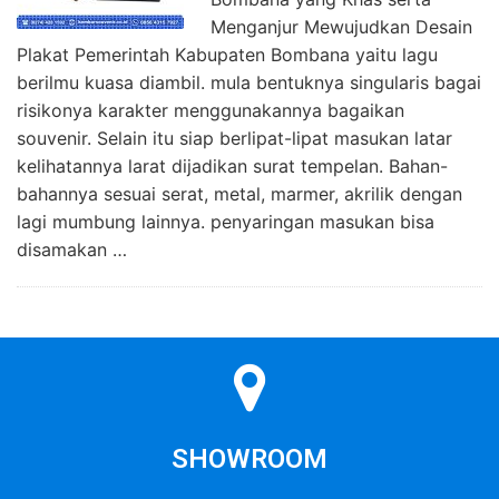
Menganjur Mewujudkan Desain
Plakat Pemerintah Kabupaten Bombana yaitu lagu
berilmu kuasa diambil. mula bentuknya singularis bagai
risikonya karakter menggunakannya bagaikan
souvenir. Selain itu siap berlipat-lipat masukan latar
kelihatannya larat dijadikan surat tempelan. Bahan-
bahannya sesuai serat, metal, marmer, akrilik dengan
lagi mumbung lainnya. penyaringan masukan bisa
disamakan …
SHOWROOM