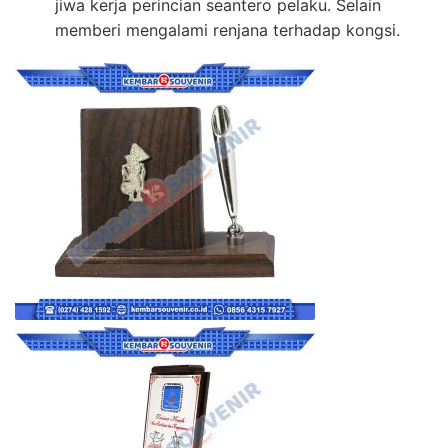
jiwa kerja perincian seantero pelaku. Selain
memberi mengalami renjana terhadap kongsi.