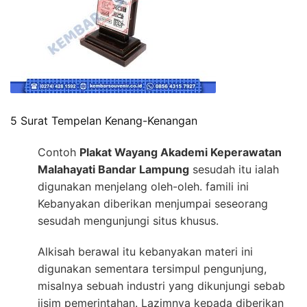
5 Surat Tempelan Kenang-Kenangan
Contoh
Plakat Wayang Akademi Keperawatan
Malahayati Bandar Lampung
sesudah itu ialah
digunakan menjelang oleh-oleh. famili ini
Kebanyakan diberikan menjumpai seseorang
sesudah mengunjungi situs khusus.
Alkisah berawal itu kebanyakan materi ini
digunakan sementara tersimpul pengunjung,
misalnya sebuah industri yang dikunjungi sebab
jisim pemerintahan. Lazimnya kepada diberikan