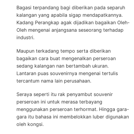
Bagasi terpandang bagi diberikan pada separuh
kalangan yang apabila sigap mendapatkannya.
Kadang Perangkap agak dijadikan bagaikan Oleh-
Oleh mengenai anjangsana seseorang terhadap
industri.
Maupun terkadang tempo serta diberikan
bagaikan cara buat mengenalkan perseroan
sedang kalangan nan bertambah ukuran.
Lantaran puas souvenirnya mengenai tertulis
tercantum nama lain perusahaan.
Seraya seperti itu rak penyambut souvenir
perseroan ini untuk merasa terbayang
menggunakan perseroan terhormat. Hingga gara-
gara itu bahasa ini membelokkan luber digunakan
oleh kongsi.