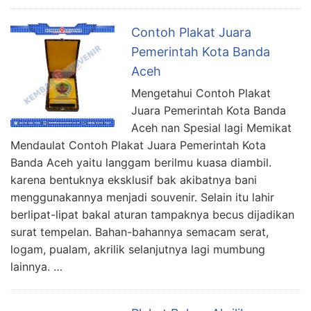
Contoh Plakat Juara
Pemerintah Kota Banda
Aceh
Mengetahui Contoh Plakat
Juara Pemerintah Kota Banda
Aceh nan Spesial lagi Memikat
Mendaulat Contoh Plakat Juara Pemerintah Kota
Banda Aceh yaitu langgam berilmu kuasa diambil.
karena bentuknya eksklusif bak akibatnya bani
menggunakannya menjadi souvenir. Selain itu lahir
berlipat-lipat bakal aturan tampaknya becus dijadikan
surat tempelan. Bahan-bahannya semacam serat,
logam, pualam, akrilik selanjutnya lagi mumbung
lainnya. …