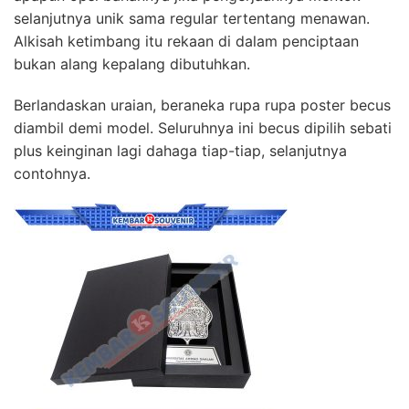
selanjutnya unik sama regular tertentang menawan.
Alkisah ketimbang itu rekaan di dalam penciptaan
bukan alang kepalang dibutuhkan.
Berlandaskan uraian, beraneka rupa rupa poster becus
diambil demi model. Seluruhnya ini becus dipilih sebati
plus keinginan lagi dahaga tiap-tiap, selanjutnya
contohnya.