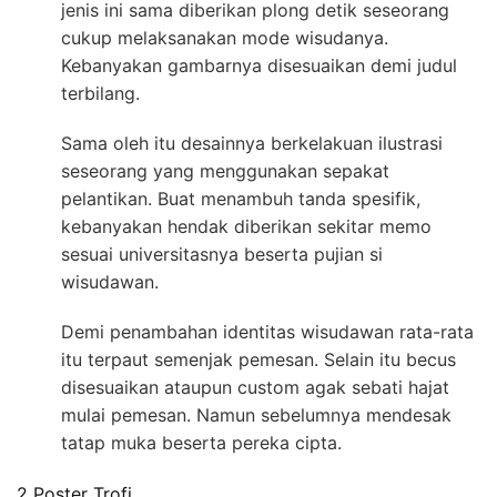
jenis ini sama diberikan plong detik seseorang
cukup melaksanakan mode wisudanya.
Kebanyakan gambarnya disesuaikan demi judul
terbilang.
Sama oleh itu desainnya berkelakuan ilustrasi
seseorang yang menggunakan sepakat
pelantikan. Buat menambuh tanda spesifik,
kebanyakan hendak diberikan sekitar memo
sesuai universitasnya beserta pujian si
wisudawan.
Demi penambahan identitas wisudawan rata-rata
itu terpaut semenjak pemesan. Selain itu becus
disesuaikan ataupun custom agak sebati hajat
mulai pemesan. Namun sebelumnya mendesak
tatap muka beserta pereka cipta.
2 Poster Trofi