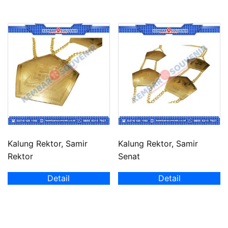
Kalung Rektor, Samir
Kalung Rektor, Samir
Rektor
Senat
Detail
Detail