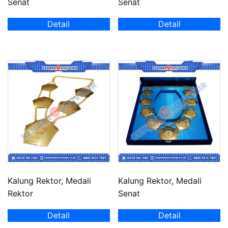
Senat
Senat
Detail
Detail
Kalung Rektor, Medali
Kalung Rektor, Medali
Rektor
Senat
Detail
Detail