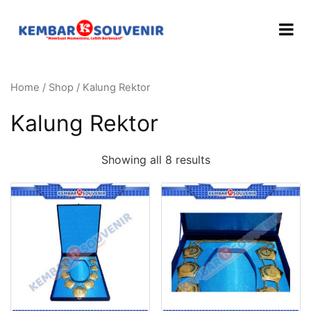
Home
/
Shop
/ Kalung Rektor
Kalung Rektor
Showing all 8 results