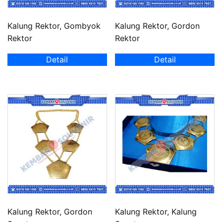
Kalung Rektor, Gombyok
Kalung Rektor, Gordon
Rektor
Rektor
Detail
Detail
Kalung Rektor, Gordon
Kalung Rektor, Kalung