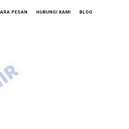
ARA PESAN
HUBUNGI KAMI
BLOG