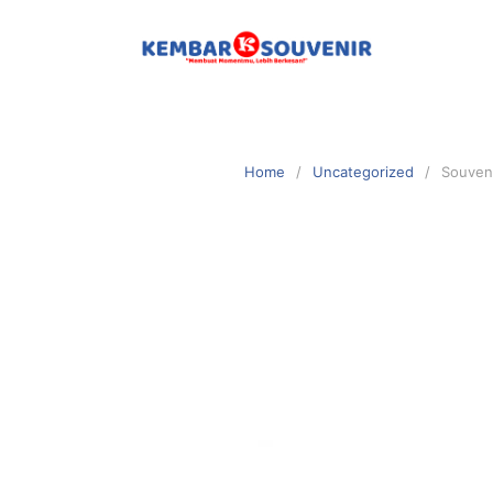
Home
Uncategorized
Souveni