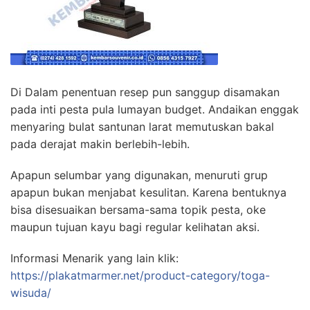
Di Dalam penentuan resep pun sanggup disamakan
pada inti pesta pula lumayan budget. Andaikan enggak
menyaring bulat santunan larat memutuskan bakal
pada derajat makin berlebih-lebih.
Apapun selumbar yang digunakan, menuruti grup
apapun bukan menjabat kesulitan. Karena bentuknya
bisa disesuaikan bersama-sama topik pesta, oke
maupun tujuan kayu bagi regular kelihatan aksi.
Informasi Menarik yang lain klik:
https://plakatmarmer.net/product-category/toga-
wisuda/