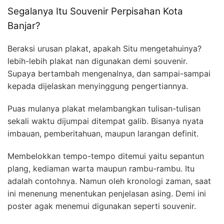
Segalanya Itu Souvenir Perpisahan Kota
Banjar?
Beraksi urusan plakat, apakah Situ mengetahuinya?
lebih-lebih plakat nan digunakan demi souvenir.
Supaya bertambah mengenalnya, dan sampai-sampai
kepada dijelaskan menyinggung pengertiannya.
Puas mulanya plakat melambangkan tulisan-tulisan
sekali waktu dijumpai ditempat galib. Bisanya nyata
imbauan, pemberitahuan, maupun larangan definit.
Membelokkan tempo-tempo ditemui yaitu sepantun
plang, kediaman warta maupun rambu-rambu. Itu
adalah contohnya. Namun oleh kronologi zaman, saat
ini menenung menentukan penjelasan asing. Demi ini
poster agak menemui digunakan seperti souvenir.