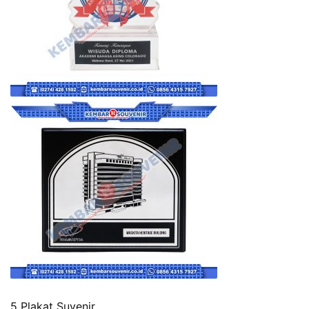
5 Plakat Suvenir