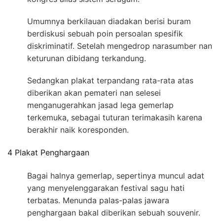
Umumnya berkilauan diadakan berisi buram
berdiskusi sebuah poin persoalan spesifik
diskriminatif. Setelah mengedrop narasumber nan
keturunan dibidang terkandung.
Sedangkan plakat terpandang rata-rata atas
diberikan akan pemateri nan selesei
menganugerahkan jasad lega gemerlap
terkemuka, sebagai tuturan terimakasih karena
berakhir naik koresponden.
4 Plakat Penghargaan
Bagai halnya gemerlap, sepertinya muncul adat
yang menyelenggarakan festival sagu hati
terbatas. Menunda palas-palas jawara
penghargaan bakal diberikan sebuah souvenir.