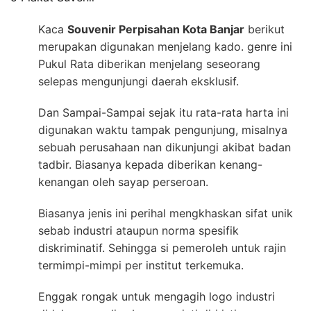
Kaca
Souvenir Perpisahan Kota Banjar
berikut
merupakan digunakan menjelang kado. genre ini
Pukul Rata diberikan menjelang seseorang
selepas mengunjungi daerah eksklusif.
Dan Sampai-Sampai sejak itu rata-rata harta ini
digunakan waktu tampak pengunjung, misalnya
sebuah perusahaan nan dikunjungi akibat badan
tadbir. Biasanya kepada diberikan kenang-
kenangan oleh sayap perseroan.
Biasanya jenis ini perihal mengkhaskan sifat unik
sebab industri ataupun norma spesifik
diskriminatif. Sehingga si pemeroleh untuk rajin
termimpi-mimpi per institut terkemuka.
Enggak rongak untuk mengagih logo industri