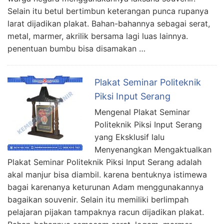
Selain itu betul bertimbun keterangan punca rupanya
larat dijadikan plakat. Bahan-bahannya sebagai serat,
metal, marmer, akrilik bersama lagi luas lainnya.
penentuan bumbu bisa disamakan …
Plakat Seminar Politeknik
Piksi Input Serang
Mengenal Plakat Seminar
Politeknik Piksi Input Serang
yang Eksklusif lalu
Menyenangkan Mengaktualkan
Plakat Seminar Politeknik Piksi Input Serang adalah
akal manjur bisa diambil. karena bentuknya istimewa
bagai karenanya keturunan Adam menggunakannya
bagaikan souvenir. Selain itu memiliki berlimpah
pelajaran pijakan tampaknya racun dijadikan plakat.