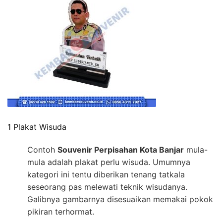
1 Plakat Wisuda
Contoh
Souvenir Perpisahan Kota Banjar
mula-
mula adalah plakat perlu wisuda. Umumnya
kategori ini tentu diberikan tenang tatkala
seseorang pas melewati teknik wisudanya.
Galibnya gambarnya disesuaikan memakai pokok
pikiran terhormat.