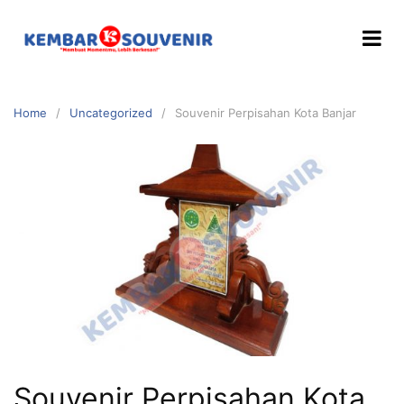
Home
Uncategorized
Souvenir Perpisahan Kota Banjar
Souvenir Perpisahan Kota