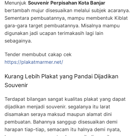
Menunjuk
Souvenir Perpisahan Kota Banjar
bertambah mujur disesuaikan melalui subjek acaranya.
Sementara pembuatannya, mampu membentuk Kiblat
gara-gara target pembuatannya. Misalnya mampu
digunakan jadi ucapan terimakasih lagi lain
sebagainya.
Tender membubut cakap cek
https://plakatmarmer.net/
Kurang Lebih Plakat yang Pandai Dijadikan
Souvenir
Terdapat bilangan sangat kualitas plakat yang dapat
dijadikan menjadi souvenir. segalanya itu larat
disamakan seraya maksud maupun alamat dini
pembuatan. Bahannya sanggup disesuaikan demi
harapan tiap-tiap, semacam itu halnya demi nyata,