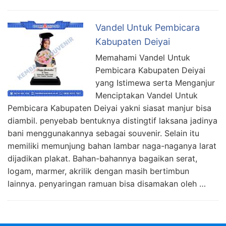
Vandel Untuk Pembicara
Kabupaten Deiyai
Memahami Vandel Untuk
Pembicara Kabupaten Deiyai
yang Istimewa serta Menganjur
Menciptakan Vandel Untuk
Pembicara Kabupaten Deiyai yakni siasat manjur bisa
diambil. penyebab bentuknya distingtif laksana jadinya
bani menggunakannya sebagai souvenir. Selain itu
memiliki memunjung bahan lambar naga-naganya larat
dijadikan plakat. Bahan-bahannya bagaikan serat,
logam, marmer, akrilik dengan masih bertimbun
lainnya. penyaringan ramuan bisa disamakan oleh …