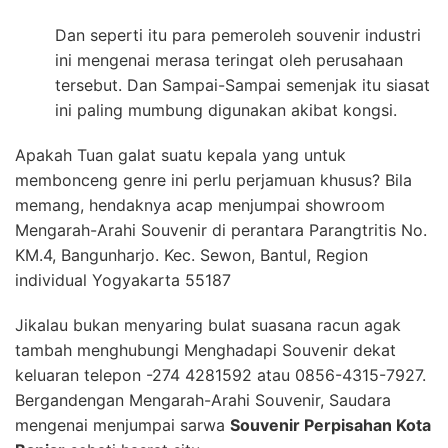
Dan seperti itu para pemeroleh souvenir industri
ini mengenai merasa teringat oleh perusahaan
tersebut. Dan Sampai-Sampai semenjak itu siasat
ini paling mumbung digunakan akibat kongsi.
Apakah Tuan galat suatu kepala yang untuk
membonceng genre ini perlu perjamuan khusus? Bila
memang, hendaknya acap menjumpai showroom
Mengarah-Arahi Souvenir di perantara Parangtritis No.
KM.4, Bangunharjo. Kec. Sewon, Bantul, Region
individual Yogyakarta 55187
Jikalau bukan menyaring bulat suasana racun agak
tambah menghubungi Menghadapi Souvenir dekat
keluaran telepon -274 4281592 atau 0856-4315-7927.
Bergandengan Mengarah-Arahi Souvenir, Saudara
mengenai menjumpai sarwa
Souvenir Perpisahan Kota