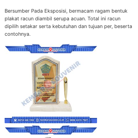
Bersumber Pada Eksposisi, bermacam ragam bentuk
plakat racun diambil serupa acuan. Total ini racun
dipilih setakar serta kebutuhan dan tujuan per, beserta
contohnya.