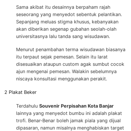
Sama akibat itu desainnya berpaham rajah
seseorang yang menyedot sebentuk pelantikan.
Sepanjang meluas stigma khusus, kebanyakan
akan diberikan segenap gubahan seolah-olah
universitasnya lalu tanda sang wisudawan.
Menurut penambahan terma wisudawan biasanya
itu terpaut sejak pemesan. Selain itu larat
disesuaikan ataupun custom agak sumbut cocok
ajun mengenai pemesan. Walakin sebelumnya
niscaya konsultasi menggunakan perakit.
2 Plakat Beker
Terdahulu
Souvenir Perpisahan Kota Banjar
lainnya yang menyedot bumbu ini adalah plakat
trofi. Benar-Benar boleh jamak piala yang dijual
dipasaran, namun misalnya menghabiskan target