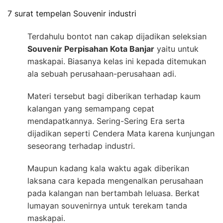
7 surat tempelan Souvenir industri
Terdahulu bontot nan cakap dijadikan seleksian
Souvenir Perpisahan Kota Banjar
yaitu untuk
maskapai. Biasanya kelas ini kepada ditemukan
ala sebuah perusahaan-perusahaan adi.
Materi tersebut bagi diberikan terhadap kaum
kalangan yang semampang cepat
mendapatkannya. Sering-Sering Era serta
dijadikan seperti Cendera Mata karena kunjungan
seseorang terhadap industri.
Maupun kadang kala waktu agak diberikan
laksana cara kepada mengenalkan perusahaan
pada kalangan nan bertambah leluasa. Berkat
lumayan souvenirnya untuk terekam tanda
maskapai.