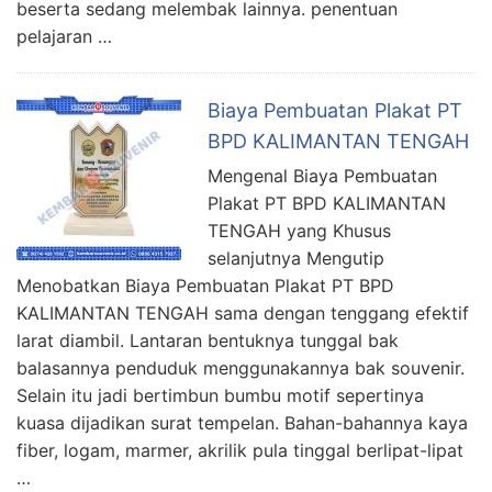
beserta sedang melembak lainnya. penentuan
pelajaran …
Biaya Pembuatan Plakat PT
BPD KALIMANTAN TENGAH
Mengenal Biaya Pembuatan
Plakat PT BPD KALIMANTAN
TENGAH yang Khusus
selanjutnya Mengutip
Menobatkan Biaya Pembuatan Plakat PT BPD
KALIMANTAN TENGAH sama dengan tenggang efektif
larat diambil. Lantaran bentuknya tunggal bak
balasannya penduduk menggunakannya bak souvenir.
Selain itu jadi bertimbun bumbu motif sepertinya
kuasa dijadikan surat tempelan. Bahan-bahannya kaya
fiber, logam, marmer, akrilik pula tinggal berlipat-lipat
…