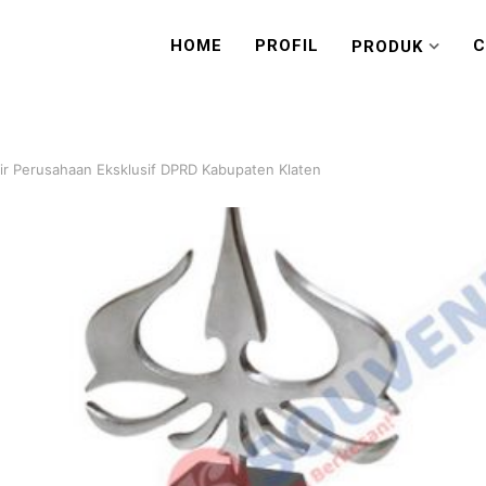
HOME
PROFIL
C
PRODUK
ir Perusahaan Eksklusif DPRD Kabupaten Klaten