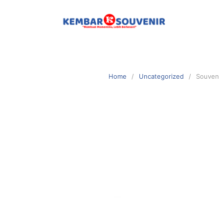
Home
Uncategorized
Souven