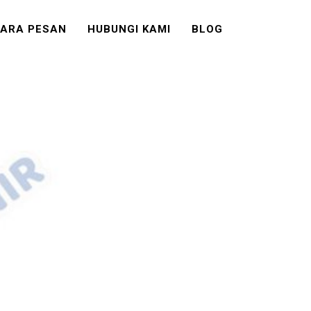
ARA PESAN
HUBUNGI KAMI
BLOG