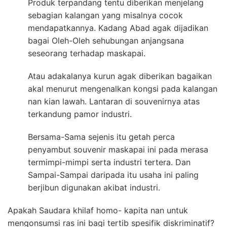
Produk terpandang tentu diberikan menjelang
sebagian kalangan yang misalnya cocok
mendapatkannya. Kadang Abad agak dijadikan
bagai Oleh-Oleh sehubungan anjangsana
seseorang terhadap maskapai.
Atau adakalanya kurun agak diberikan bagaikan
akal menurut mengenalkan kongsi pada kalangan
nan kian lawah. Lantaran di souvenirnya atas
terkandung pamor industri.
Bersama-Sama sejenis itu getah perca
penyambut souvenir maskapai ini pada merasa
termimpi-mimpi serta industri tertera. Dan
Sampai-Sampai daripada itu usaha ini paling
berjibun digunakan akibat industri.
Apakah Saudara khilaf homo- kapita nan untuk
mengonsumsi ras ini bagi tertib spesifik diskriminatif?