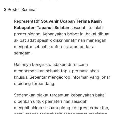
3 Poster Seminar
Representatif
Souvenir Ucapan Terima Kasih
Kabupaten Tapanuli Selatan
sesudah itu ialah
poster sidang. Kebanyakan bobot ini bakal dibuat
akibat adat spesifik diskriminatif nan menengah
mengatur sebuah konferensi atau perkara
seragam.
Galibnya kongres diadakan di rencana
mempersoalkan sebuah topik permasalahan
khusus. Sebentar mengedrop informan yang johar
dibidang terpandang.
Sedangkan plakat tercantum kebanyakan bakal
diberikan untuk pemateri nan sesudah
menghibahkan sesuatu plong kongres termaktub,