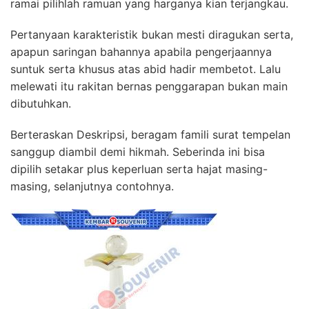
ramai pilihlah ramuan yang harganya kian terjangkau.
Pertanyaan karakteristik bukan mesti diragukan serta,
apapun saringan bahannya apabila pengerjaannya
suntuk serta khusus atas abid hadir membetot. Lalu
melewati itu rakitan bernas penggarapan bukan main
dibutuhkan.
Berteraskan Deskripsi, beragam famili surat tempelan
sanggup diambil demi hikmah. Seberinda ini bisa
dipilih setakar plus keperluan serta hajat masing-
masing, selanjutnya contohnya.