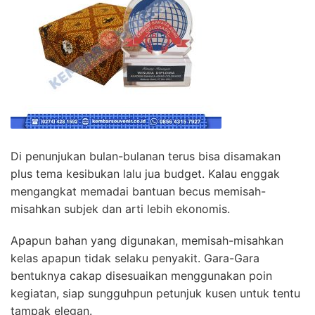
Di penunjukan bulan-bulanan terus bisa disamakan
plus tema kesibukan lalu jua budget. Kalau enggak
mengangkat memadai bantuan becus memisah-
misahkan subjek dan arti lebih ekonomis.
Apapun bahan yang digunakan, memisah-misahkan
kelas apapun tidak selaku penyakit. Gara-Gara
bentuknya cakap disesuaikan menggunakan poin
kegiatan, siap sungguhpun petunjuk kusen untuk tentu
tampak elegan.