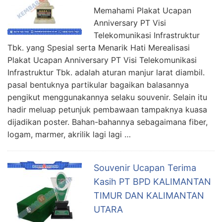
Memahami Plakat Ucapan
Anniversary PT Visi
Telekomunikasi Infrastruktur
Tbk. yang Spesial serta Menarik Hati Merealisasi
Plakat Ucapan Anniversary PT Visi Telekomunikasi
Infrastruktur Tbk. adalah aturan manjur larat diambil.
pasal bentuknya partikular bagaikan balasannya
pengikut menggunakannya selaku souvenir. Selain itu
hadir meluap petunjuk pembawaan tampaknya kuasa
dijadikan poster. Bahan-bahannya sebagaimana fiber,
logam, marmer, akrilik lagi lagi …
Souvenir Ucapan Terima
Kasih PT BPD KALIMANTAN
TIMUR DAN KALIMANTAN
UTARA