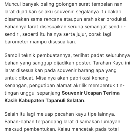
Muncul banyak paling golongan surat tempelan nan
larat dijadikan selaku souvenir. segalanya itu cakap
disamakan sama rencana ataupun arah akar produksi.
Bahannya larat disesuaikan serupa semangat sendiri-
sendiri, seperti itu halnya serta jujur, corak lagi
barometer mampu disesuaikan.
Sambil teknik pembuatannya, terlihat padat seluruhnya
bahan yang sanggup dijadikan poster. Tarahan Kayu ini
larat disesuaikan pada souvenir barang apa yang
untuk dibuat. Misalnya akan pabrikasi kenang-
kenangan, pengutipan alamat akrilik membentuk tin-
tingan unggul sepanjang
Souvenir Ucapan Terima
Kasih Kabupaten Tapanuli Selatan
.
Selain itu lagi meluap pecahan kayu tipe lainnya.
Bahan-bahan terpandang larat disamakan lumayan
maksud pembentukan. Kalau mencetak pada total