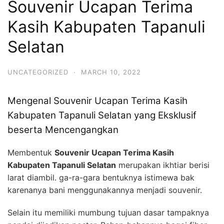
Souvenir Ucapan Terima
Kasih Kabupaten Tapanuli
Selatan
UNCATEGORIZED
·
MARCH 10, 2022
Mengenal Souvenir Ucapan Terima Kasih
Kabupaten Tapanuli Selatan yang Eksklusif
beserta Mencengangkan
Membentuk
Souvenir Ucapan Terima Kasih
Kabupaten Tapanuli Selatan
merupakan ikhtiar berisi
larat diambil. ga-ra-gara bentuknya istimewa bak
karenanya bani menggunakannya menjadi souvenir.
Selain itu memiliki mumbung tujuan dasar tampaknya