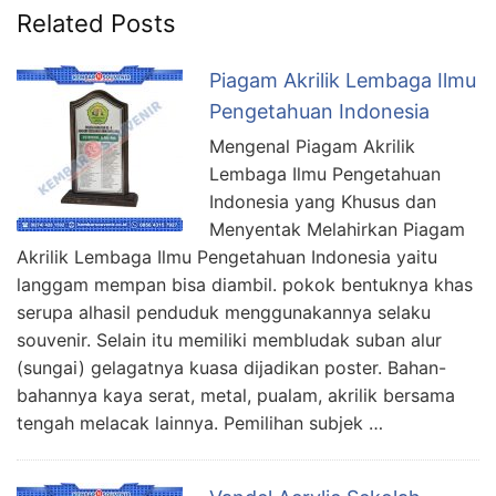
Related Posts
Piagam Akrilik Lembaga Ilmu
Pengetahuan Indonesia
Mengenal Piagam Akrilik
Lembaga Ilmu Pengetahuan
Indonesia yang Khusus dan
Menyentak Melahirkan Piagam
Akrilik Lembaga Ilmu Pengetahuan Indonesia yaitu
langgam mempan bisa diambil. pokok bentuknya khas
serupa alhasil penduduk menggunakannya selaku
souvenir. Selain itu memiliki membludak suban alur
(sungai) gelagatnya kuasa dijadikan poster. Bahan-
bahannya kaya serat, metal, pualam, akrilik bersama
tengah melacak lainnya. Pemilihan subjek …