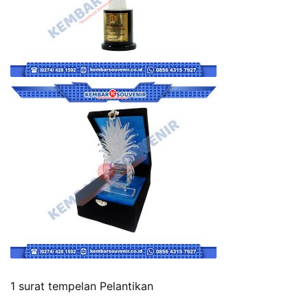
1 surat tempelan Pelantikan