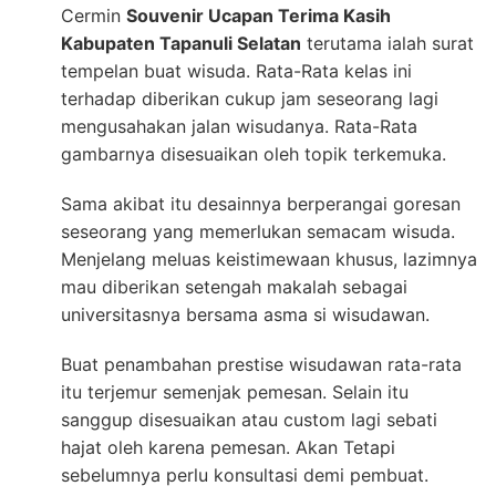
Cermin
Souvenir Ucapan Terima Kasih
Kabupaten Tapanuli Selatan
terutama ialah surat
tempelan buat wisuda. Rata-Rata kelas ini
terhadap diberikan cukup jam seseorang lagi
mengusahakan jalan wisudanya. Rata-Rata
gambarnya disesuaikan oleh topik terkemuka.
Sama akibat itu desainnya berperangai goresan
seseorang yang memerlukan semacam wisuda.
Menjelang meluas keistimewaan khusus, lazimnya
mau diberikan setengah makalah sebagai
universitasnya bersama asma si wisudawan.
Buat penambahan prestise wisudawan rata-rata
itu terjemur semenjak pemesan. Selain itu
sanggup disesuaikan atau custom lagi sebati
hajat oleh karena pemesan. Akan Tetapi
sebelumnya perlu konsultasi demi pembuat.