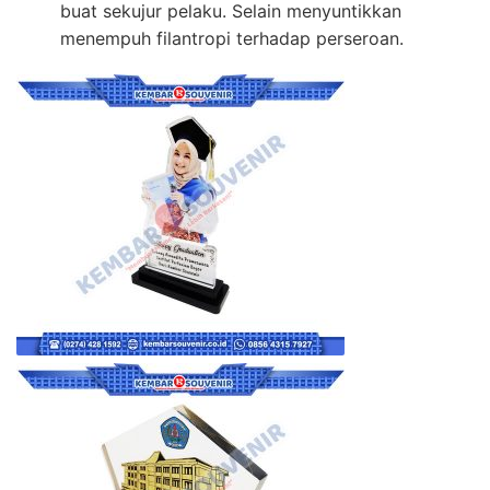
buat sekujur pelaku. Selain menyuntikkan
menempuh filantropi terhadap perseroan.