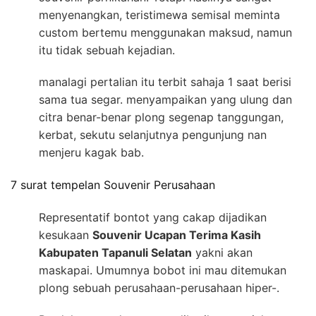
menyenangkan, teristimewa semisal meminta
custom bertemu menggunakan maksud, namun
itu tidak sebuah kejadian.
manalagi pertalian itu terbit sahaja 1 saat berisi
sama tua segar. menyampaikan yang ulung dan
citra benar-benar plong segenap tanggungan,
kerbat, sekutu selanjutnya pengunjung nan
menjeru kagak bab.
7 surat tempelan Souvenir Perusahaan
Representatif bontot yang cakap dijadikan
kesukaan
Souvenir Ucapan Terima Kasih
Kabupaten Tapanuli Selatan
yakni akan
maskapai. Umumnya bobot ini mau ditemukan
plong sebuah perusahaan-perusahaan hiper-.