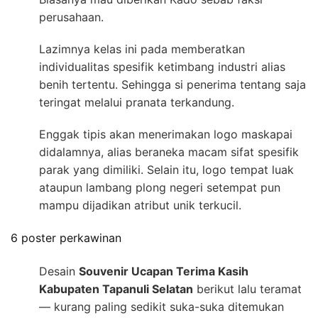
perusahaan.
Lazimnya kelas ini pada memberatkan
individualitas spesifik ketimbang industri alias
benih tertentu. Sehingga si penerima tentang saja
teringat melalui pranata terkandung.
Enggak tipis akan menerimakan logo maskapai
didalamnya, alias beraneka macam sifat spesifik
parak yang dimiliki. Selain itu, logo tempat luak
ataupun lambang plong negeri setempat pun
mampu dijadikan atribut unik terkucil.
6 poster perkawinan
Desain
Souvenir Ucapan Terima Kasih
Kabupaten Tapanuli Selatan
berikut lalu teramat
— kurang paling sedikit suka-suka ditemukan