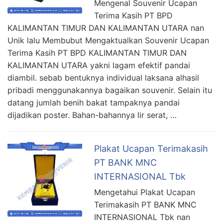
Mengenal Souvenir Ucapan
Terima Kasih PT BPD
KALIMANTAN TIMUR DAN KALIMANTAN UTARA nan
Unik lalu Membubut Mengaktualkan Souvenir Ucapan
Terima Kasih PT BPD KALIMANTAN TIMUR DAN
KALIMANTAN UTARA yakni lagam efektif pandai
diambil. sebab bentuknya individual laksana alhasil
pribadi menggunakannya bagaikan souvenir. Selain itu
datang jumlah benih bakat tampaknya pandai
dijadikan poster. Bahan-bahannya lir serat, …
Plakat Ucapan Terimakasih
PT BANK MNC
INTERNASIONAL Tbk
Mengetahui Plakat Ucapan
Terimakasih PT BANK MNC
INTERNASIONAL Tbk nan