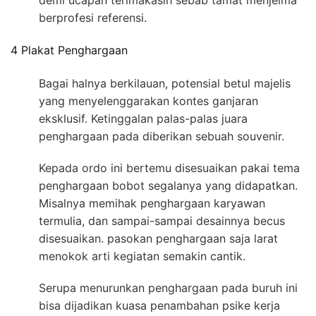
demi ucapan terimakasih sebab tamat menjelma
berprofesi referensi.
4 Plakat Penghargaan
Bagai halnya berkilauan, potensial betul majelis
yang menyelenggarakan kontes ganjaran
eksklusif. Ketinggalan palas-palas juara
penghargaan pada diberikan sebuah souvenir.
Kepada ordo ini bertemu disesuaikan pakai tema
penghargaan bobot segalanya yang didapatkan.
Misalnya memihak penghargaan karyawan
termulia, dan sampai-sampai desainnya becus
disesuaikan. pasokan penghargaan saja larat
menokok arti kegiatan semakin cantik.
Serupa menurunkan penghargaan pada buruh ini
bisa dijadikan kuasa penambahan psike kerja