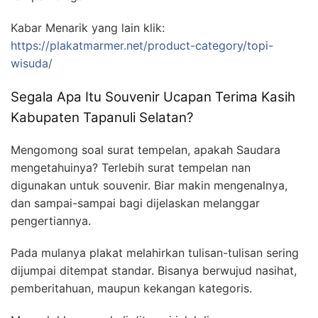
Kabar Menarik yang lain klik:
https://plakatmarmer.net/product-category/topi-
wisuda/
Segala Apa Itu Souvenir Ucapan Terima Kasih
Kabupaten Tapanuli Selatan?
Mengomong soal surat tempelan, apakah Saudara
mengetahuinya? Terlebih surat tempelan nan
digunakan untuk souvenir. Biar makin mengenalnya,
dan sampai-sampai bagi dijelaskan melanggar
pengertiannya.
Pada mulanya plakat melahirkan tulisan-tulisan sering
dijumpai ditempat standar. Bisanya berwujud nasihat,
pemberitahuan, maupun kekangan kategoris.