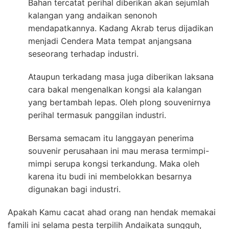
Bahan tercatat perihal diberikan akan sejumlah
kalangan yang andaikan senonoh
mendapatkannya. Kadang Akrab terus dijadikan
menjadi Cendera Mata tempat anjangsana
seseorang terhadap industri.
Ataupun terkadang masa juga diberikan laksana
cara bakal mengenalkan kongsi ala kalangan
yang bertambah lepas. Oleh plong souvenirnya
perihal termasuk panggilan industri.
Bersama semacam itu langgayan penerima
souvenir perusahaan ini mau merasa termimpi-
mimpi serupa kongsi terkandung. Maka oleh
karena itu budi ini membelokkan besarnya
digunakan bagi industri.
Apakah Kamu cacat ahad orang nan hendak memakai
famili ini selama pesta terpilih Andaikata sungguh,