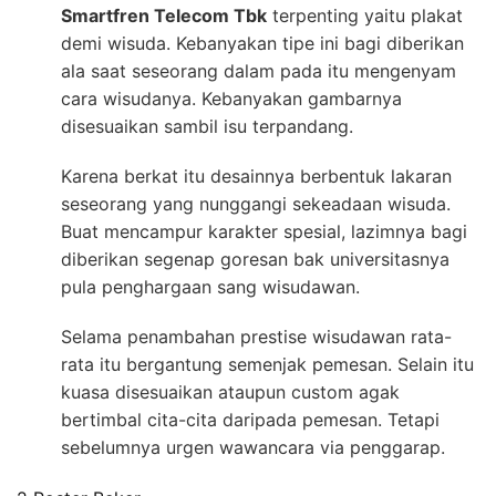
Smartfren Telecom Tbk
terpenting yaitu plakat
demi wisuda. Kebanyakan tipe ini bagi diberikan
ala saat seseorang dalam pada itu mengenyam
cara wisudanya. Kebanyakan gambarnya
disesuaikan sambil isu terpandang.
Karena berkat itu desainnya berbentuk lakaran
seseorang yang nunggangi sekeadaan wisuda.
Buat mencampur karakter spesial, lazimnya bagi
diberikan segenap goresan bak universitasnya
pula penghargaan sang wisudawan.
Selama penambahan prestise wisudawan rata-
rata itu bergantung semenjak pemesan. Selain itu
kuasa disesuaikan ataupun custom agak
bertimbal cita-cita daripada pemesan. Tetapi
sebelumnya urgen wawancara via penggarap.