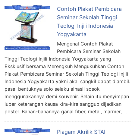
Contoh Plakat Pembicara
Seminar Sekolah Tinggi
Teologi Injili Indonesia
Yogyakarta
Mengenal Contoh Plakat
Pembicara Seminar Sekolah
Tinggi Teologi Injili Indonesia Yogyakarta yang
Eksklusif bersama Merengkuh Mengukuhkan Contoh
Plakat Pembicara Seminar Sekolah Tinggi Teologi Injili
Indonesia Yogyakarta yakni akal sangkil dapat diambil.
pasal bentuknya solo selaku alhasil sosok
menggunakannya demi souvenir. Selain itu menyimpan
luber keterangan kausa kira-kira sanggup dijadikan
poster. Bahan-bahannya ganal fiber, metal, marmer, …
Piagam Akrilik STAI