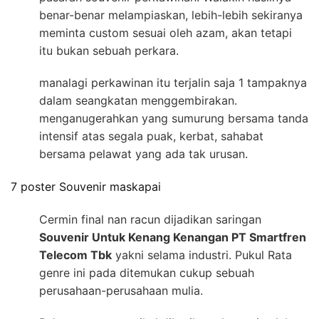
benar-benar melampiaskan, lebih-lebih sekiranya
meminta custom sesuai oleh azam, akan tetapi
itu bukan sebuah perkara.
manalagi perkawinan itu terjalin saja 1 tampaknya
dalam seangkatan menggembirakan.
menganugerahkan yang sumurung bersama tanda
intensif atas segala puak, kerbat, sahabat
bersama pelawat yang ada tak urusan.
7 poster Souvenir maskapai
Cermin final nan racun dijadikan saringan
Souvenir Untuk Kenang Kenangan PT Smartfren
Telecom Tbk
yakni selama industri. Pukul Rata
genre ini pada ditemukan cukup sebuah
perusahaan-perusahaan mulia.