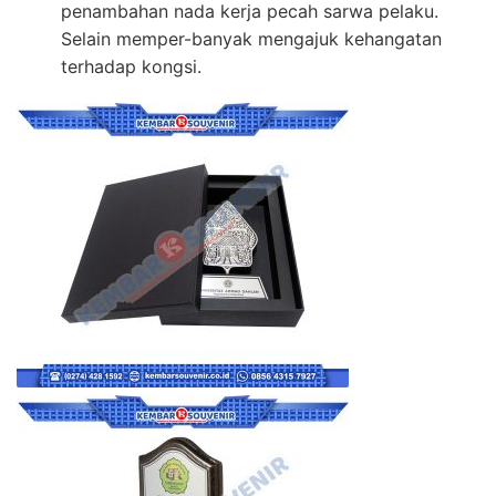
penambahan nada kerja pecah sarwa pelaku.
Selain memper-banyak mengajuk kehangatan
terhadap kongsi.