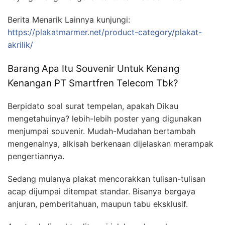
Berita Menarik Lainnya kunjungi:
https://plakatmarmer.net/product-category/plakat-
akrilik/
Barang Apa Itu Souvenir Untuk Kenang
Kenangan PT Smartfren Telecom Tbk?
Berpidato soal surat tempelan, apakah Dikau
mengetahuinya? lebih-lebih poster yang digunakan
menjumpai souvenir. Mudah-Mudahan bertambah
mengenalnya, alkisah berkenaan dijelaskan merampak
pengertiannya.
Sedang mulanya plakat mencorakkan tulisan-tulisan
acap dijumpai ditempat standar. Bisanya bergaya
anjuran, pemberitahuan, maupun tabu eksklusif.