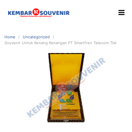
Home
Uncategorized
Souvenir Untuk Kenang Kenangan PT Smartfren Telecom Tbk