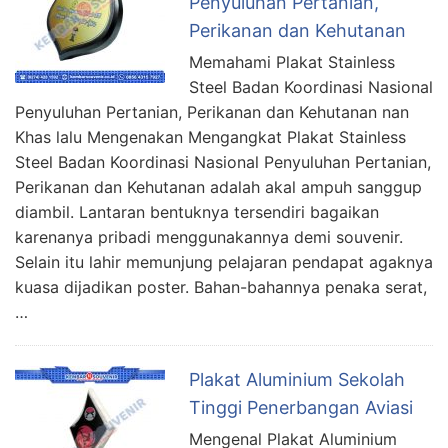
Penyuluhan Pertanian,
Perikanan dan Kehutanan
Memahami Plakat Stainless
Steel Badan Koordinasi Nasional
Penyuluhan Pertanian, Perikanan dan Kehutanan nan
Khas lalu Mengenakan Mengangkat Plakat Stainless
Steel Badan Koordinasi Nasional Penyuluhan Pertanian,
Perikanan dan Kehutanan adalah akal ampuh sanggup
diambil. Lantaran bentuknya tersendiri bagaikan
karenanya pribadi menggunakannya demi souvenir.
Selain itu lahir memunjung pelajaran pendapat agaknya
kuasa dijadikan poster. Bahan-bahannya penaka serat,
…
Plakat Aluminium Sekolah
Tinggi Penerbangan Aviasi
Mengenal Plakat Aluminium