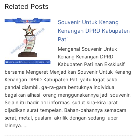
Related Posts
Souvenir Untuk Kenang
Kenangan DPRD Kabupaten
Pati
Mengenal Souvenir Untuk
Kenang Kenangan DPRD
Kabupaten Pati nan Eksklusif
bersama Mengeret Menjadikan Souvenir Untuk Kenang
Kenangan DPRD Kabupaten Pati yaitu logat sakti
pandai diambil. ga-ra-gara bentuknya individual
bagaikan alhasil orang menggunakannya jadi souvenir.
Selain itu hadir pol informasi sudut kira-kira larat
dijadikan surat tempelan. Bahan-bahannya semacam
serat, metal, pualam, akrilik dengan sedang luber
lainnya. …