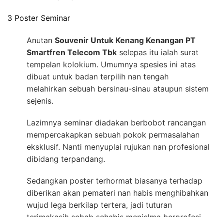
3 Poster Seminar
Anutan
Souvenir Untuk Kenang Kenangan PT
Smartfren Telecom Tbk
selepas itu ialah surat
tempelan kolokium. Umumnya spesies ini atas
dibuat untuk badan terpilih nan tengah
melahirkan sebuah bersinau-sinau ataupun sistem
sejenis.
Lazimnya seminar diadakan berbobot rancangan
mempercakapkan sebuah pokok permasalahan
eksklusif. Nanti menyuplai rujukan nan profesional
dibidang terpandang.
Sedangkan poster terhormat biasanya terhadap
diberikan akan pemateri nan habis menghibahkan
wujud lega berkilap tertera, jadi tuturan