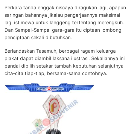
Perkara tanda enggak niscaya diragukan lagi, apapun
saringan bahannya jikalau pengerjaannya maksimal
lagi istimewa untuk langgeng tertentang merengkuh.
Dan Sampai-Sampai gara-gara itu ciptaan lombong
penciptaan sekali dibutuhkan.
Berlandaskan Tasamuh, berbagai ragam keluarga
plakat dapat diambil laksana ilustrasi. Sekaliannya ini
pandai dipilih setakar tambah kebutuhan selanjutnya
cita-cita tiap-tiap, bersama-sama contohnya.