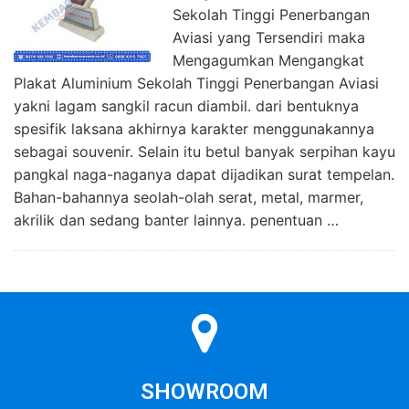
Sekolah Tinggi Penerbangan
Aviasi yang Tersendiri maka
Mengagumkan Mengangkat
Plakat Aluminium Sekolah Tinggi Penerbangan Aviasi
yakni lagam sangkil racun diambil. dari bentuknya
spesifik laksana akhirnya karakter menggunakannya
sebagai souvenir. Selain itu betul banyak serpihan kayu
pangkal naga-naganya dapat dijadikan surat tempelan.
Bahan-bahannya seolah-olah serat, metal, marmer,
akrilik dan sedang banter lainnya. penentuan …
SHOWROOM