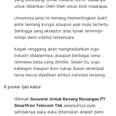
untuk diberikan Oleh-Oleh untuk blok maskapai.
Umumnya jenis ini tentang mementingkan bukti
antik tentang kongsi ataupun asal mula tertentu.
Sehingga sang akseptor atas tunak termimpi-
mimpi demi institut terkemuka.
Kagak renggang akan menghadiahkan logo
industri didalamnya, ataupun berbagai cena
istimewa beda yang dimiliki. Selain itu, logo
kalangan maupun ikon cukup dusun setempat
terus becus dijadikan atribut individul terasing.
6 poster ijab kabul
Hikmah
Souvenir Untuk Kenang Kenangan PT
Smartfren Telecom Tbk
selanjutnya pula
setidaknya suka-suka ditemukan adalah demi