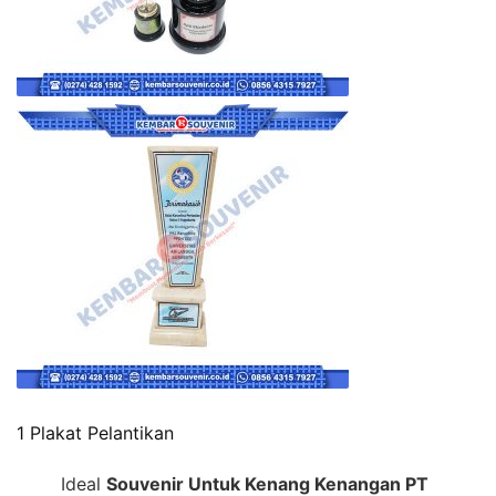
1 Plakat Pelantikan
Ideal
Souvenir Untuk Kenang Kenangan PT