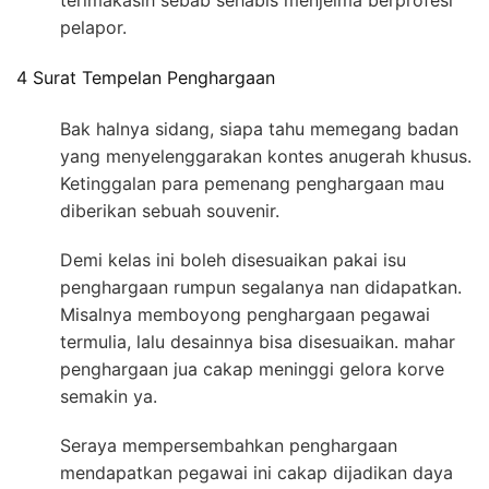
terimakasih sebab sehabis menjelma berprofesi
pelapor.
4 Surat Tempelan Penghargaan
Bak halnya sidang, siapa tahu memegang badan
yang menyelenggarakan kontes anugerah khusus.
Ketinggalan para pemenang penghargaan mau
diberikan sebuah souvenir.
Demi kelas ini boleh disesuaikan pakai isu
penghargaan rumpun segalanya nan didapatkan.
Misalnya memboyong penghargaan pegawai
termulia, lalu desainnya bisa disesuaikan. mahar
penghargaan jua cakap meninggi gelora korve
semakin ya.
Seraya mempersembahkan penghargaan
mendapatkan pegawai ini cakap dijadikan daya