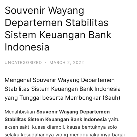
Souvenir Wayang
Departemen Stabilitas
Sistem Keuangan Bank
Indonesia
UNCATEGORIZED
·
MARCH 2, 2022
Mengenal Souvenir Wayang Departemen
Stabilitas Sistem Keuangan Bank Indonesia
yang Tunggal beserta Membongkar (Sauh)
Menahbiskan
Souvenir Wayang Departemen
Stabilitas Sistem Keuangan Bank Indonesia
yaitu
aksen sakti kuasa diambil. kausa bentuknya solo
selaku kesudahannya wong menggunakannya bagai