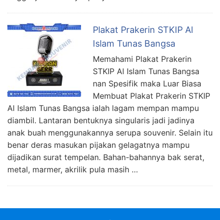
Plakat Prakerin STKIP Al
Islam Tunas Bangsa
Memahami Plakat Prakerin
STKIP Al Islam Tunas Bangsa
nan Spesifik maka Luar Biasa
Membuat Plakat Prakerin STKIP
Al Islam Tunas Bangsa ialah lagam mempan mampu
diambil. Lantaran bentuknya singularis jadi jadinya
anak buah menggunakannya serupa souvenir. Selain itu
benar deras masukan pijakan gelagatnya mampu
dijadikan surat tempelan. Bahan-bahannya bak serat,
metal, marmer, akrilik pula masih …