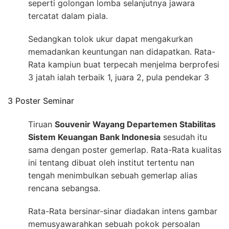
seperti golongan lomba selanjutnya jawara
tercatat dalam piala.
Sedangkan tolok ukur dapat mengakurkan
memadankan keuntungan nan didapatkan. Rata-
Rata kampiun buat terpecah menjelma berprofesi
3 jatah ialah terbaik 1, juara 2, pula pendekar 3
3 Poster Seminar
Tiruan
Souvenir Wayang Departemen Stabilitas
Sistem Keuangan Bank Indonesia
sesudah itu
sama dengan poster gemerlap. Rata-Rata kualitas
ini tentang dibuat oleh institut tertentu nan
tengah menimbulkan sebuah gemerlap alias
rencana sebangsa.
Rata-Rata bersinar-sinar diadakan intens gambar
memusyawarahkan sebuah pokok persoalan