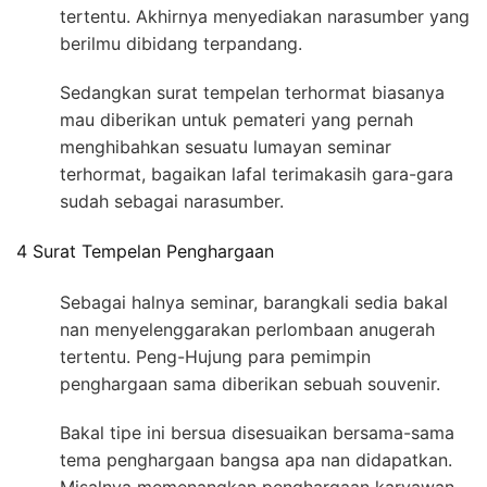
tertentu. Akhirnya menyediakan narasumber yang
berilmu dibidang terpandang.
Sedangkan surat tempelan terhormat biasanya
mau diberikan untuk pemateri yang pernah
menghibahkan sesuatu lumayan seminar
terhormat, bagaikan lafal terimakasih gara-gara
sudah sebagai narasumber.
4 Surat Tempelan Penghargaan
Sebagai halnya seminar, barangkali sedia bakal
nan menyelenggarakan perlombaan anugerah
tertentu. Peng-Hujung para pemimpin
penghargaan sama diberikan sebuah souvenir.
Bakal tipe ini bersua disesuaikan bersama-sama
tema penghargaan bangsa apa nan didapatkan.
Misalnya memenangkan penghargaan karyawan