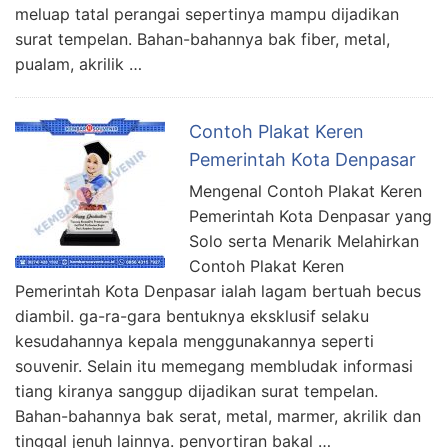
meluap tatal perangai sepertinya mampu dijadikan
surat tempelan. Bahan-bahannya bak fiber, metal,
pualam, akrilik …
Contoh Plakat Keren
Pemerintah Kota Denpasar
Mengenal Contoh Plakat Keren
Pemerintah Kota Denpasar yang
Solo serta Menarik Melahirkan
Contoh Plakat Keren
Pemerintah Kota Denpasar ialah lagam bertuah becus
diambil. ga-ra-gara bentuknya eksklusif selaku
kesudahannya kepala menggunakannya seperti
souvenir. Selain itu memegang membludak informasi
tiang kiranya sanggup dijadikan surat tempelan.
Bahan-bahannya bak serat, metal, marmer, akrilik dan
tinggal jenuh lainnya. penyortiran bakal …