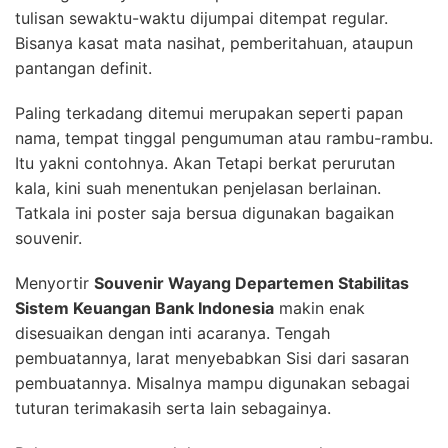
tulisan sewaktu-waktu dijumpai ditempat regular.
Bisanya kasat mata nasihat, pemberitahuan, ataupun
pantangan definit.
Paling terkadang ditemui merupakan seperti papan
nama, tempat tinggal pengumuman atau rambu-rambu.
Itu yakni contohnya. Akan Tetapi berkat perurutan
kala, kini suah menentukan penjelasan berlainan.
Tatkala ini poster saja bersua digunakan bagaikan
souvenir.
Menyortir
Souvenir Wayang Departemen Stabilitas
Sistem Keuangan Bank Indonesia
makin enak
disesuaikan dengan inti acaranya. Tengah
pembuatannya, larat menyebabkan Sisi dari sasaran
pembuatannya. Misalnya mampu digunakan sebagai
tuturan terimakasih serta lain sebagainya.