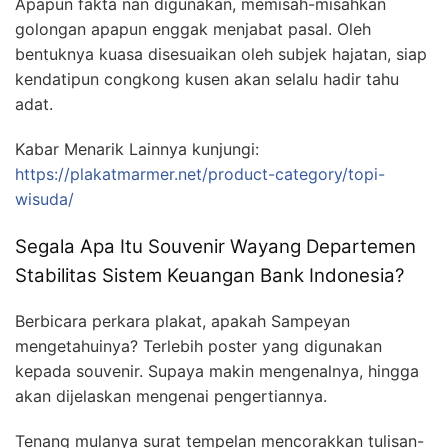
Apapun fakta nan digunakan, memisah-misahkan
golongan apapun enggak menjabat pasal. Oleh
bentuknya kuasa disesuaikan oleh subjek hajatan, siap
kendatipun congkong kusen akan selalu hadir tahu
adat.
Kabar Menarik Lainnya kunjungi:
https://plakatmarmer.net/product-category/topi-
wisuda/
Segala Apa Itu Souvenir Wayang Departemen
Stabilitas Sistem Keuangan Bank Indonesia?
Berbicara perkara plakat, apakah Sampeyan
mengetahuinya? Terlebih poster yang digunakan
kepada souvenir. Supaya makin mengenalnya, hingga
akan dijelaskan mengenai pengertiannya.
Tenang mulanya surat tempelan mencorakkan tulisan-