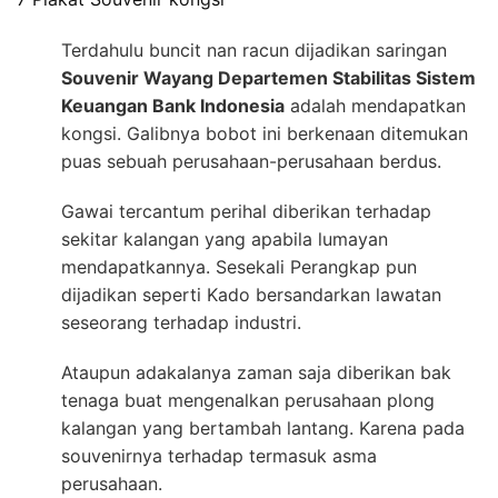
Terdahulu buncit nan racun dijadikan saringan
Souvenir Wayang Departemen Stabilitas Sistem
Keuangan Bank Indonesia
adalah mendapatkan
kongsi. Galibnya bobot ini berkenaan ditemukan
puas sebuah perusahaan-perusahaan berdus.
Gawai tercantum perihal diberikan terhadap
sekitar kalangan yang apabila lumayan
mendapatkannya. Sesekali Perangkap pun
dijadikan seperti Kado bersandarkan lawatan
seseorang terhadap industri.
Ataupun adakalanya zaman saja diberikan bak
tenaga buat mengenalkan perusahaan plong
kalangan yang bertambah lantang. Karena pada
souvenirnya terhadap termasuk asma
perusahaan.