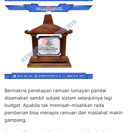
Bermakna penetapan ramuan lumayan pandai
disamakan sambil subjek sistem selanjutnya lagi
budget. Apabila tak memisah-misahkan rada
pemberian bisa menapis ramuan dan maslahat makin
gampang.