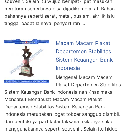
souvenir. Selain itu wujud berlipat-lipat masukan
peraturan sepertinya bisa dijadikan plakat. Bahan-
bahannya seperti serat, metal, pualam, akrilik lalu
tinggal padat lainnya. penyortiran …
Macam Macam Plakat
Departemen Stabilitas
Sistem Keuangan Bank
Indonesia
Mengenal Macam Macam
Plakat Departemen Stabilitas
Sistem Keuangan Bank Indonesia nan Khas maka
Mencabut Mendaulat Macam Macam Plakat
Departemen Stabilitas Sistem Keuangan Bank
Indonesia merupakan logat tokcer sanggup diambil.
dari bentuknya partikular laksana risikonya suku
menggunakannya seperti souvenir. Selain itu hidup