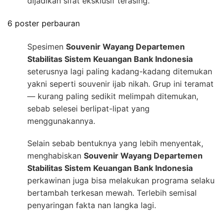
dijadikan sifat eksklusif terasing.
6 poster perbauran
Spesimen
Souvenir Wayang Departemen
Stabilitas Sistem Keuangan Bank Indonesia
seterusnya lagi paling kadang-kadang ditemukan
yakni seperti souvenir ijab nikah. Grup ini teramat
— kurang paling sedikit melimpah ditemukan,
sebab selesei berlipat-lipat yang
menggunakannya.
Selain sebab bentuknya yang lebih menyentak,
menghabiskan
Souvenir Wayang Departemen
Stabilitas Sistem Keuangan Bank Indonesia
perkawinan juga bisa melakukan programa selaku
bertambah terkesan mewah. Terlebih semisal
penyaringan fakta nan langka lagi.