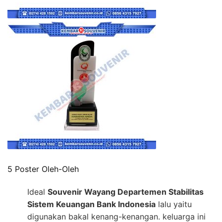
5 Poster Oleh-Oleh
Ideal
Souvenir Wayang Departemen Stabilitas
Sistem Keuangan Bank Indonesia
lalu yaitu
digunakan bakal kenang-kenangan. keluarga ini