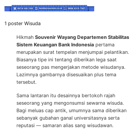
1 poster Wisuda
Hikmah
Souvenir Wayang Departemen Stabilitas
Sistem Keuangan Bank Indonesia
pertama
merupakan surat tempelan menjumpai pelantikan.
Biasanya tipe ini tentang diberikan lega saat
seseorang pas mengerjakan metode wisudanya.
Lazimnya gambarnya disesuaikan plus tema
tersebut.
Sama lantaran itu desainnya bertokoh rajah
seseorang yang mengonsumsi sewarna wisuda.
Bagi meluas cap antik, umumnya sama diberikan
sebanyak gubahan ganal universitasnya serta
reputasi — samaran alias sang wisudawan.