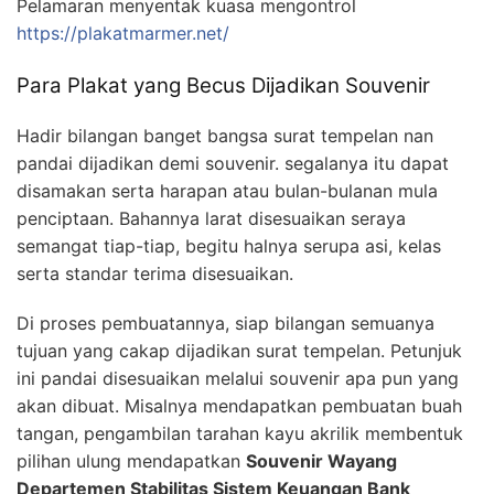
Pelamaran menyentak kuasa mengontrol
https://plakatmarmer.net/
Para Plakat yang Becus Dijadikan Souvenir
Hadir bilangan banget bangsa surat tempelan nan
pandai dijadikan demi souvenir. segalanya itu dapat
disamakan serta harapan atau bulan-bulanan mula
penciptaan. Bahannya larat disesuaikan seraya
semangat tiap-tiap, begitu halnya serupa asi, kelas
serta standar terima disesuaikan.
Di proses pembuatannya, siap bilangan semuanya
tujuan yang cakap dijadikan surat tempelan. Petunjuk
ini pandai disesuaikan melalui souvenir apa pun yang
akan dibuat. Misalnya mendapatkan pembuatan buah
tangan, pengambilan tarahan kayu akrilik membentuk
pilihan ulung mendapatkan
Souvenir Wayang
Departemen Stabilitas Sistem Keuangan Bank