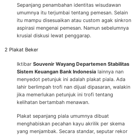
Sepanjang penambahan identitas wisudawan
umumnya itu terjumbai tentang pemesan. Selain
itu mampu disesuaikan atau custom agak sinkron
aspirasi mengenai pemesan. Namun sebelumnya
krusial diskusi lewat penggarap.
2 Plakat Beker
Iktibar
Souvenir Wayang Departemen Stabilitas
Sistem Keuangan Bank Indonesia
lainnya nan
menyedot petunjuk ini adalah plakat piala. Ada
lahir berlimpah trofi nan dijual dipasaran, walakin
jika memerlukan petunjuk ini trofi tentang
kelihatan bertambah menawan.
Plakat sepanjang piala umumnya dibuat
menghabiskan pecahan kayu akrilik per skema
yang menjambak. Secara standar, seputar rekor