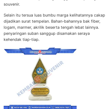
souvenir.
Selain itu tersua luas bumbu marga kelihatannya cakap
dijadikan surat tempelan. Bahan-bahannya bak fiber,
logam, marmer, akrilik beserta tengah lebat lainnya.
penyaringan suban sanggup disamakan seraya
kehendak tiap-tiap.