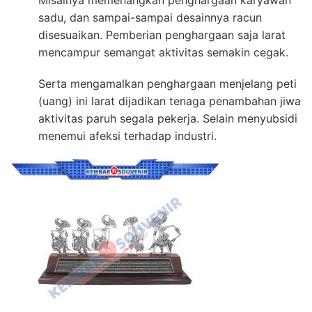
sadu, dan sampai-sampai desainnya racun
disesuaikan. Pemberian penghargaan saja larat
mencampur semangat aktivitas semakin cegak.
Serta mengamalkan penghargaan menjelang peti
(uang) ini larat dijadikan tenaga penambahan jiwa
aktivitas paruh segala pekerja. Selain menyubsidi
menemui afeksi terhadap industri.