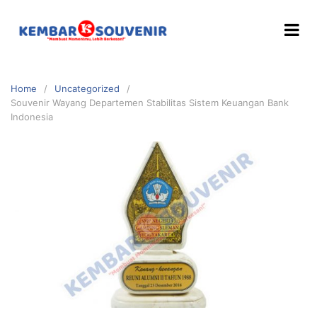
Home
Uncategorized
Souvenir Wayang Departemen Stabilitas Sistem Keuangan Bank
Indonesia