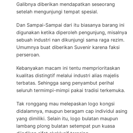
Galibnya diberikan mendapatkan seseorang
setelah mengunjungi tempat spesial.
Dan Sampai-Sampai dari itu biasanya barang ini
digunakan ketika diperoleh pengunjung, misalnya
sebuah industri nan dikunjungi sama raga rezim.
Umumnya buat diberikan Suvenir karena faksi
perseroan.
Kebanyakan macam ini tentu memprioritaskan
kualitas distingtif melalui industri alias majelis
terbatas. Sehingga sang penyambut perihal
seluruh termimpi-mimpi pakai tradisi terkemuka.
Tak ronggang mau melepaskan logo kongsi
didalamnya, maupun beragam cap individul asing
yang dimiliki. Selain itu, logo bulatan maupun
lambang plong bulatan setempat pun kuasa