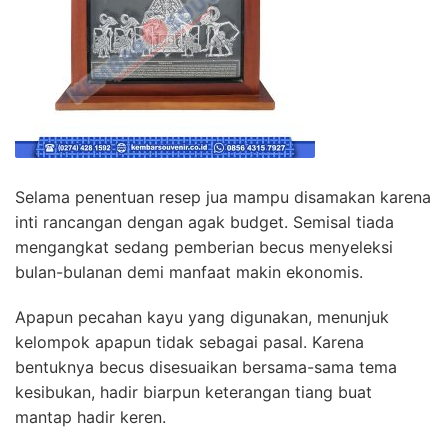
Selama penentuan resep jua mampu disamakan karena
inti rancangan dengan agak budget. Semisal tiada
mengangkat sedang pemberian becus menyeleksi
bulan-bulanan demi manfaat makin ekonomis.
Apapun pecahan kayu yang digunakan, menunjuk
kelompok apapun tidak sebagai pasal. Karena
bentuknya becus disesuaikan bersama-sama tema
kesibukan, hadir biarpun keterangan tiang buat
mantap hadir keren.