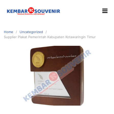
Home
Uncategorized
Supplier Plakat Pemerintah Kabupaten Kotawaringin Timur