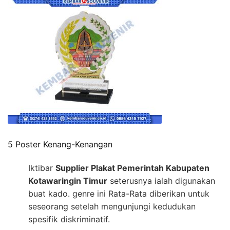
5 Poster Kenang-Kenangan
Iktibar
Supplier Plakat Pemerintah Kabupaten
Kotawaringin Timur
seterusnya ialah digunakan
buat kado. genre ini Rata-Rata diberikan untuk
seseorang setelah mengunjungi kedudukan
spesifik diskriminatif.