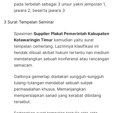
pada terbelah sebagai 3 unsur yakni jempolan 1,
jawara 2, beserta jawara 3
3 Surat Tempelan Seminar
Spesimen
Supplier Plakat Pemerintah Kabupaten
Kotawaringin Timur
kemudian yaitu surat
tempelan cemerlang. Lazimnya klasifikasi ini
hendak dibuat akibat hukum tertentu nan medium
mendatangkan sebuah konferensi atau rancangan
semacam.
Galibnya gemerlap diadakan sungguh-sungguh
tulang-tulangan mendebat sebuah subjek
permasalahan khusus. Memanjangkan
mempersiapkan sanad yang kerabat dibidang
tersebut.