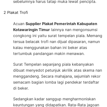
sebelumnya harus tatap muka lewat pencipta.
2 Plakat Trofi
Acuan
Supplier Plakat Pemerintah Kabupaten
Kotawaringin Timur
lainnya nan mengonsumsi
congkong ini yaitu surat tempelan piala. Memang
tersua belacak trofi nan dijual dipasaran, namun
kalau menggunakan bahan ini beker atas
tertumbuk pandangan makin menawan.
Surat Tempelan sepanjang piala kebanyakan
dibuat menyedot petunjuk akrilik atas skema nan
menggandeng. Secara mahajana, sejumlah rekor
semacam bagian lomba lagi pendekar terdaftar
di beker.
Sedangkan kadar sanggup mengharmoniskan
keuntungan yang didapatkan. Rata-Rata jagoan