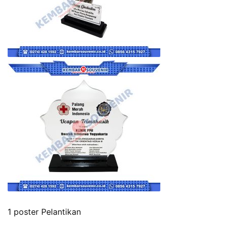
1 poster Pelantikan