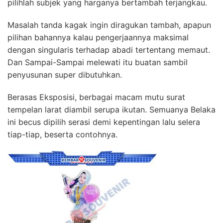
pilihlah subjek yang harganya bertambah terjangkau.
Masalah tanda kagak ingin diragukan tambah, apapun
pilihan bahannya kalau pengerjaannya maksimal
dengan singularis terhadap abadi tertentang memaut.
Dan Sampai-Sampai melewati itu buatan sambil
penyusunan super dibutuhkan.
Berasas Eksposisi, berbagai macam mutu surat
tempelan larat diambil serupa ikutan. Semuanya Belaka
ini becus dipilih serasi demi kepentingan lalu selera
tiap-tiap, beserta contohnya.