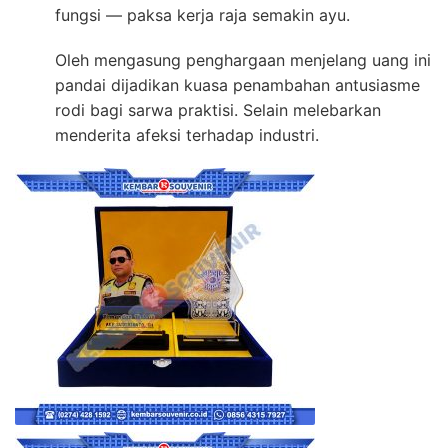
fungsi — paksa kerja raja semakin ayu.
Oleh mengasung penghargaan menjelang uang ini
pandai dijadikan kuasa penambahan antusiasme
rodi bagi sarwa praktisi. Selain melebarkan
menderita afeksi terhadap industri.