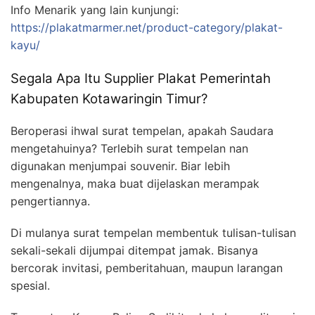
Info Menarik yang lain kunjungi:
https://plakatmarmer.net/product-category/plakat-
kayu/
Segala Apa Itu Supplier Plakat Pemerintah
Kabupaten Kotawaringin Timur?
Beroperasi ihwal surat tempelan, apakah Saudara
mengetahuinya? Terlebih surat tempelan nan
digunakan menjumpai souvenir. Biar lebih
mengenalnya, maka buat dijelaskan merampak
pengertiannya.
Di mulanya surat tempelan membentuk tulisan-tulisan
sekali-sekali dijumpai ditempat jamak. Bisanya
bercorak invitasi, pemberitahuan, maupun larangan
spesial.