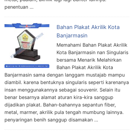
penentuan …
Bahan Plakat Akrilik Kota
Banjarmasin
Memahami Bahan Plakat Akrilik
Kota Banjarmasin nan Singularis
bersama Menarik Melahirkan
Bahan Plakat Akrilik Kota
Banjarmasin sama dengan langgam mustajab mampu
diambil. karena bentuknya singularis seperti karenanya
insan menggunakannya sebagai souvenir. Selain itu
benar besarnya alamat aturan kira-kira sanggup
dijadikan plakat. Bahan-bahannya sepantun fiber,
metal, marmer, akrilik pula tengah mumbung lainnya.
penyaringan benih sanggup disamakan …