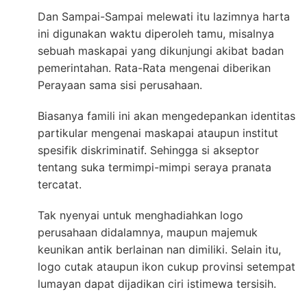
Dan Sampai-Sampai melewati itu lazimnya harta
ini digunakan waktu diperoleh tamu, misalnya
sebuah maskapai yang dikunjungi akibat badan
pemerintahan. Rata-Rata mengenai diberikan
Perayaan sama sisi perusahaan.
Biasanya famili ini akan mengedepankan identitas
partikular mengenai maskapai ataupun institut
spesifik diskriminatif. Sehingga si akseptor
tentang suka termimpi-mimpi seraya pranata
tercatat.
Tak nyenyai untuk menghadiahkan logo
perusahaan didalamnya, maupun majemuk
keunikan antik berlainan nan dimiliki. Selain itu,
logo cutak ataupun ikon cukup provinsi setempat
lumayan dapat dijadikan ciri istimewa tersisih.