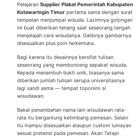
Pelajaran
Supplier Plakat Pemerintah Kabupaten
Kotawaringin Timur
pertama sama dengan surat
tempelan menjumpai wisuda. Lazimnya golongan
ini buat diberikan tenang saat seseorang tengah
menjelajah cara wisudanya. Galibnya gambarnya
disesuaikan plus poin terkemuka.
Bagi karena itu desainnya bersifat tulisan
seseorang yang membonceng sepakat wisuda.
Kepada menambuh bukti unik, biasanya sama
diberikan jumlah tulisan serupa universitasnya
lagi sandi asma — tempat toponimi si
wisudawan.
Bakal penambahan nama lain wisudawan rata-
rata itu bergantung ketimbang pemesan. Selain
itu mampu disesuaikan ataupun custom lumayan
sesuai pretensi pada pemesan. Akan Tetapi