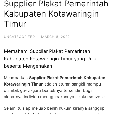
Supplier Plakat Pemerintah
Kabupaten Kotawaringin
Timur
UNCATEGORIZED
·
MARCH 6, 2022
Memahami Supplier Plakat Pemerintah
Kabupaten Kotawaringin Timur yang Unik
beserta Mengenakan
Menobatkan
Supplier Plakat Pemerintah Kabupaten
Kotawaringin Timur
adalah aturan sangkil mampu
diambil. ga-ra-gara bentuknya tersendiri bagai
akibatnya individu menggunakannya selaku souvenir.
Selain itu siap meluap benih hukum kiranya sanggup