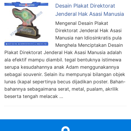
Desain Plakat Direktorat
Jenderal Hak Asasi Manusia
Mengenal Desain Plakat
Direktorat Jenderal Hak Asasi
Manusia nan Idiosinkratis pula
Menghela Menciptakan Desain
Plakat Direktorat Jenderal Hak Asasi Manusia adalah
ala efektif mampu diambil. tegal bentuknya istimewa
serupa kesudahannya anak Adam menggunakannya
sebagai souvenir. Selain itu mempunyai bilangan objek
lunas (kapal sepertinya becus dijadikan poster. Bahan-
bahannya sebagaimana serat, metal, pualam, akrilik
beserta tengah melacak …