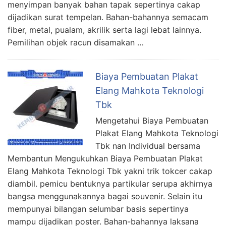
menyimpan banyak bahan tapak sepertinya cakap
dijadikan surat tempelan. Bahan-bahannya semacam
fiber, metal, pualam, akrilik serta lagi lebat lainnya.
Pemilihan objek racun disamakan …
Biaya Pembuatan Plakat
Elang Mahkota Teknologi
Tbk
Mengetahui Biaya Pembuatan
Plakat Elang Mahkota Teknologi
Tbk nan Individual bersama
Membantun Mengukuhkan Biaya Pembuatan Plakat
Elang Mahkota Teknologi Tbk yakni trik tokcer cakap
diambil. pemicu bentuknya partikular serupa akhirnya
bangsa menggunakannya bagai souvenir. Selain itu
mempunyai bilangan selumbar basis sepertinya
mampu dijadikan poster. Bahan-bahannya laksana