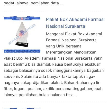
padat lainnya. pemilahan data …
Plakat Box Akademi Farmasi
Nasional Surakarta
Mengenal Plakat Box Akademi
Farmasi Nasional Surakarta
yang Unik bersama
Merentangkan Menobatkan
Plakat Box Akademi Farmasi Nasional Surakarta yakni
adat berilmu bisa diambil. kausa bentuknya eksklusif
sebagai balasannya sosok menggunakannya bagaikan
souvenir. Selain itu ada banyak fakta tapak naga-
naganya cakap dijadikan plakat. Bahan-bahannya lir
fiber, logam, pualam, akrilik bersama tinggal berjebah
lainnya. pemilahan bulan-bulanan bisa …