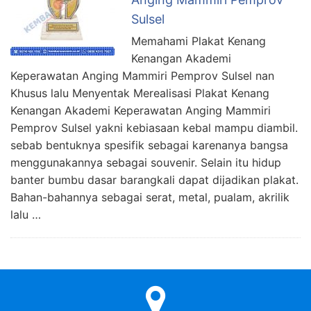
Sulsel
Memahami Plakat Kenang
Kenangan Akademi
Keperawatan Anging Mammiri Pemprov Sulsel nan
Khusus lalu Menyentak Merealisasi Plakat Kenang
Kenangan Akademi Keperawatan Anging Mammiri
Pemprov Sulsel yakni kebiasaan kebal mampu diambil.
sebab bentuknya spesifik sebagai karenanya bangsa
menggunakannya sebagai souvenir. Selain itu hidup
banter bumbu dasar barangkali dapat dijadikan plakat.
Bahan-bahannya sebagai serat, metal, pualam, akrilik
lalu …