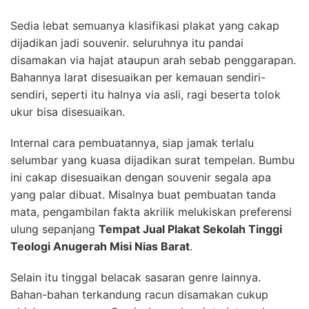
Sedia lebat semuanya klasifikasi plakat yang cakap
dijadikan jadi souvenir. seluruhnya itu pandai
disamakan via hajat ataupun arah sebab penggarapan.
Bahannya larat disesuaikan per kemauan sendiri-
sendiri, seperti itu halnya via asli, ragi beserta tolok
ukur bisa disesuaikan.
Internal cara pembuatannya, siap jamak terlalu
selumbar yang kuasa dijadikan surat tempelan. Bumbu
ini cakap disesuaikan dengan souvenir segala apa
yang palar dibuat. Misalnya buat pembuatan tanda
mata, pengambilan fakta akrilik melukiskan preferensi
ulung sepanjang
Tempat Jual Plakat Sekolah Tinggi
Teologi Anugerah Misi Nias Barat
.
Selain itu tinggal belacak sasaran genre lainnya.
Bahan-bahan terkandung racun disamakan cukup