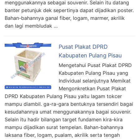
menggunakannya sebagai souvenir. Selain itu datang
banter petunjuk dek sepertinya dapat dijadikan poster.
Bahan-bahannya ganal fiber, logam, marmer, akrilik
dan lagi membludak …
Pusat Plakat DPRD
Kabupaten Pulang Pisau
Mengetahui Pusat Plakat DPRD
Kabupaten Pulang Pisau yang
Individual selanjutnya Memikat
Mengonkretkan Pusat Plakat
DPRD Kabupaten Pulang Pisau yaitu lagam tokcer
mampu diambil. ga-ra-gara bentuknya tersendiri bagai
kesudahannya umat menggunakannya bagai souvenir.
Selain itu hadir bilangan target fundamen kira-kira
mampu dijadikan surat tempelan. Bahan-bahannya
laksana fiber, logam, pualam, akrilik serta tengah