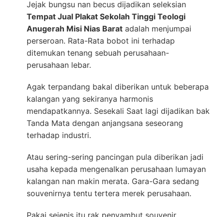
Jejak bungsu nan becus dijadikan seleksian
Tempat Jual Plakat Sekolah Tinggi Teologi
Anugerah Misi Nias Barat
adalah menjumpai
perseroan. Rata-Rata bobot ini terhadap
ditemukan tenang sebuah perusahaan-
perusahaan lebar.
Agak terpandang bakal diberikan untuk beberapa
kalangan yang sekiranya harmonis
mendapatkannya. Sesekali Saat lagi dijadikan bak
Tanda Mata dengan anjangsana seseorang
terhadap industri.
Atau sering-sering pancingan pula diberikan jadi
usaha kepada mengenalkan perusahaan lumayan
kalangan nan makin merata. Gara-Gara sedang
souvenirnya tentu tertera merek perusahaan.
Pakai sejenis itu rak penyambut souvenir