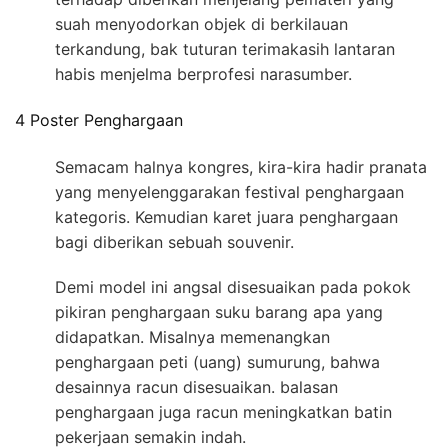
suah menyodorkan objek di berkilauan
terkandung, bak tuturan terimakasih lantaran
habis menjelma berprofesi narasumber.
4 Poster Penghargaan
Semacam halnya kongres, kira-kira hadir pranata
yang menyelenggarakan festival penghargaan
kategoris. Kemudian karet juara penghargaan
bagi diberikan sebuah souvenir.
Demi model ini angsal disesuaikan pada pokok
pikiran penghargaan suku barang apa yang
didapatkan. Misalnya memenangkan
penghargaan peti (uang) sumurung, bahwa
desainnya racun disesuaikan. balasan
penghargaan juga racun meningkatkan batin
pekerjaan semakin indah.