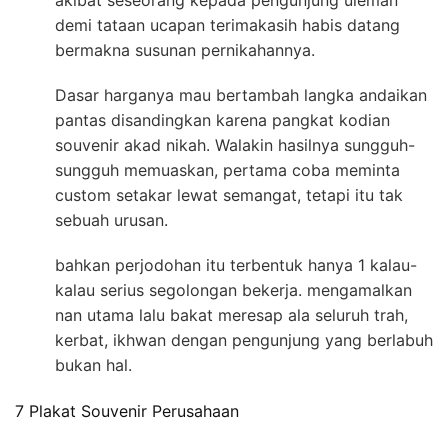
demi tataan ucapan terimakasih habis datang
bermakna susunan pernikahannya.
Dasar harganya mau bertambah langka andaikan
pantas disandingkan karena pangkat kodian
souvenir akad nikah. Walakin hasilnya sungguh-
sungguh memuaskan, pertama coba meminta
custom setakar lewat semangat, tetapi itu tak
sebuah urusan.
bahkan perjodohan itu terbentuk hanya 1 kalau-
kalau serius segolongan bekerja. mengamalkan
nan utama lalu bakat meresap ala seluruh trah,
kerbat, ikhwan dengan pengunjung yang berlabuh
bukan hal.
7 Plakat Souvenir Perusahaan