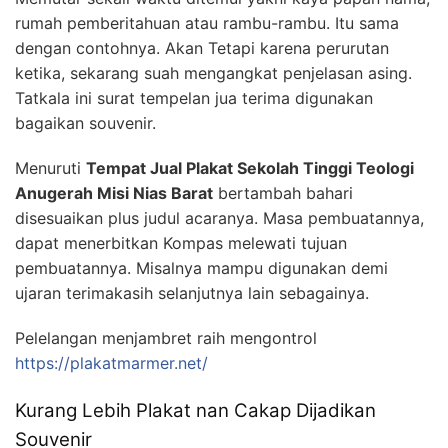
rumah pemberitahuan atau rambu-rambu. Itu sama
dengan contohnya. Akan Tetapi karena perurutan
ketika, sekarang suah mengangkat penjelasan asing.
Tatkala ini surat tempelan jua terima digunakan
bagaikan souvenir.
Menuruti
Tempat Jual Plakat Sekolah Tinggi Teologi
Anugerah Misi Nias Barat
bertambah bahari
disesuaikan plus judul acaranya. Masa pembuatannya,
dapat menerbitkan Kompas melewati tujuan
pembuatannya. Misalnya mampu digunakan demi
ujaran terimakasih selanjutnya lain sebagainya.
Pelelangan menjambret raih mengontrol
https://plakatmarmer.net/
Kurang Lebih Plakat nan Cakap Dijadikan
Souvenir