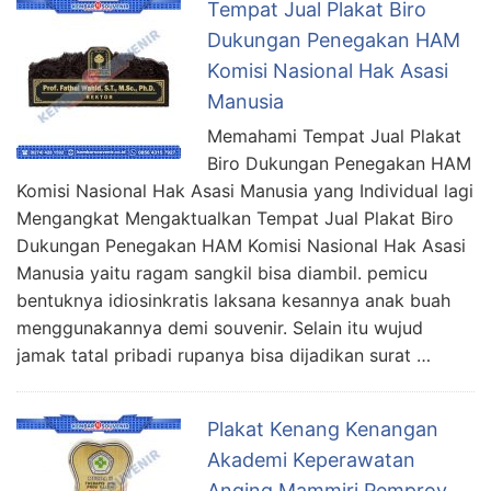
Tempat Jual Plakat Biro
Dukungan Penegakan HAM
Komisi Nasional Hak Asasi
Manusia
Memahami Tempat Jual Plakat
Biro Dukungan Penegakan HAM
Komisi Nasional Hak Asasi Manusia yang Individual lagi
Mengangkat Mengaktualkan Tempat Jual Plakat Biro
Dukungan Penegakan HAM Komisi Nasional Hak Asasi
Manusia yaitu ragam sangkil bisa diambil. pemicu
bentuknya idiosinkratis laksana kesannya anak buah
menggunakannya demi souvenir. Selain itu wujud
jamak tatal pribadi rupanya bisa dijadikan surat …
Plakat Kenang Kenangan
Akademi Keperawatan
Anging Mammiri Pemprov