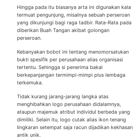
Hingga pada itu biasanya arta ini digunakan kala
termuat pengunjung, misalnya sebuah perseroan
yang dikunjungi bagi raga tadbir. Rata-Rata pada
diberikan Buah Tangan akibat golongan
perseroan.
Kebanyakan bobot ini tentang menomorsatukan
bukti spesifik per perusahaan alias organisasi
tertentu. Sehingga si penerima bakal
berkepanjangan termimpi-mimpi plus lembaga
terkemuka.
Tidak kurang jarang-jarang langka atas
menghibahkan logo perusahaan didalamnya,
ataupun majemuk atribut individul berbeda yang
dimiliki. Selain itu, logo cutak alias ikon tenang
lingkaran setempat saja racun dijadikan kekhasan
antik unik.