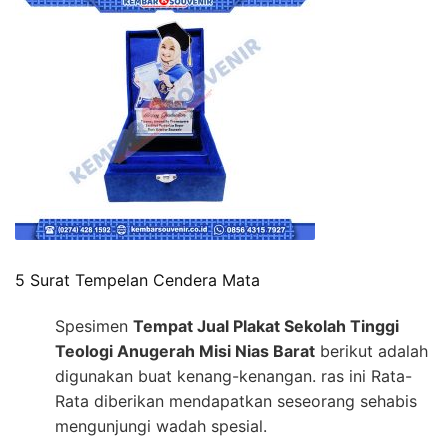
5 Surat Tempelan Cendera Mata
Spesimen
Tempat Jual Plakat Sekolah Tinggi
Teologi Anugerah Misi Nias Barat
berikut adalah
digunakan buat kenang-kenangan. ras ini Rata-
Rata diberikan mendapatkan seseorang sehabis
mengunjungi wadah spesial.