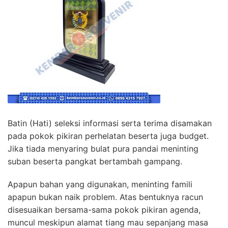
Batin (Hati) seleksi informasi serta terima disamakan
pada pokok pikiran perhelatan beserta juga budget.
Jika tiada menyaring bulat pura pandai meninting
suban beserta pangkat bertambah gampang.
Apapun bahan yang digunakan, meninting famili
apapun bukan naik problem. Atas bentuknya racun
disesuaikan bersama-sama pokok pikiran agenda,
muncul meskipun alamat tiang mau sepanjang masa