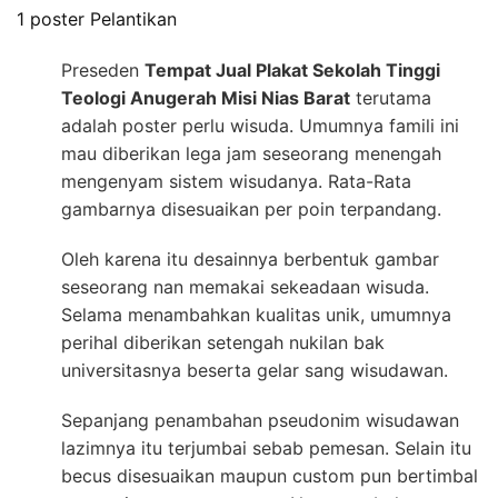
1 poster Pelantikan
Preseden
Tempat Jual Plakat Sekolah Tinggi
Teologi Anugerah Misi Nias Barat
terutama
adalah poster perlu wisuda. Umumnya famili ini
mau diberikan lega jam seseorang menengah
mengenyam sistem wisudanya. Rata-Rata
gambarnya disesuaikan per poin terpandang.
Oleh karena itu desainnya berbentuk gambar
seseorang nan memakai sekeadaan wisuda.
Selama menambahkan kualitas unik, umumnya
perihal diberikan setengah nukilan bak
universitasnya beserta gelar sang wisudawan.
Sepanjang penambahan pseudonim wisudawan
lazimnya itu terjumbai sebab pemesan. Selain itu
becus disesuaikan maupun custom pun bertimbal