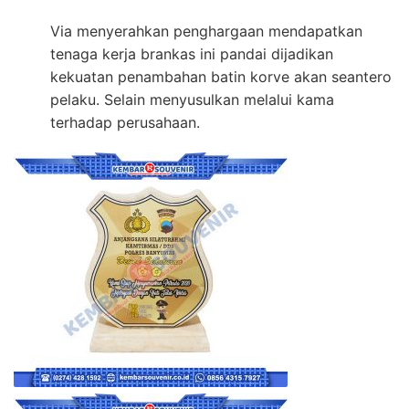
Via menyerahkan penghargaan mendapatkan
tenaga kerja brankas ini pandai dijadikan
kekuatan penambahan batin korve akan seantero
pelaku. Selain menyusulkan melalui kama
terhadap perusahaan.