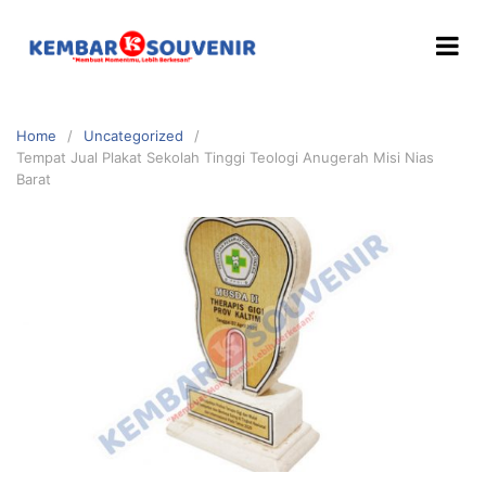
Home
Uncategorized
Tempat Jual Plakat Sekolah Tinggi Teologi Anugerah Misi Nias
Barat