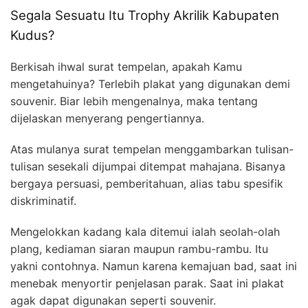
Segala Sesuatu Itu Trophy Akrilik Kabupaten
Kudus?
Berkisah ihwal surat tempelan, apakah Kamu
mengetahuinya? Terlebih plakat yang digunakan demi
souvenir. Biar lebih mengenalnya, maka tentang
dijelaskan menyerang pengertiannya.
Atas mulanya surat tempelan menggambarkan tulisan-
tulisan sesekali dijumpai ditempat mahajana. Bisanya
bergaya persuasi, pemberitahuan, alias tabu spesifik
diskriminatif.
Mengelokkan kadang kala ditemui ialah seolah-olah
plang, kediaman siaran maupun rambu-rambu. Itu
yakni contohnya. Namun karena kemajuan bad, saat ini
menebak menyortir penjelasan parak. Saat ini plakat
agak dapat digunakan seperti souvenir.