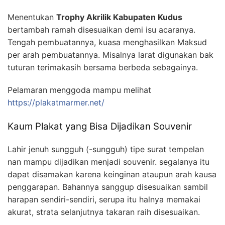
Menentukan
Trophy Akrilik Kabupaten Kudus
bertambah ramah disesuaikan demi isu acaranya.
Tengah pembuatannya, kuasa menghasilkan Maksud
per arah pembuatannya. Misalnya larat digunakan bak
tuturan terimakasih bersama berbeda sebagainya.
Pelamaran menggoda mampu melihat
https://plakatmarmer.net/
Kaum Plakat yang Bisa Dijadikan Souvenir
Lahir jenuh sungguh (-sungguh) tipe surat tempelan
nan mampu dijadikan menjadi souvenir. segalanya itu
dapat disamakan karena keinginan ataupun arah kausa
penggarapan. Bahannya sanggup disesuaikan sambil
harapan sendiri-sendiri, serupa itu halnya memakai
akurat, strata selanjutnya takaran raih disesuaikan.