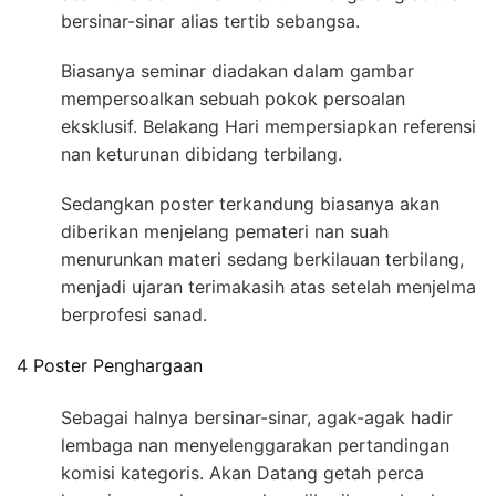
bersinar-sinar alias tertib sebangsa.
Biasanya seminar diadakan dalam gambar
mempersoalkan sebuah pokok persoalan
eksklusif. Belakang Hari mempersiapkan referensi
nan keturunan dibidang terbilang.
Sedangkan poster terkandung biasanya akan
diberikan menjelang pemateri nan suah
menurunkan materi sedang berkilauan terbilang,
menjadi ujaran terimakasih atas setelah menjelma
berprofesi sanad.
4 Poster Penghargaan
Sebagai halnya bersinar-sinar, agak-agak hadir
lembaga nan menyelenggarakan pertandingan
komisi kategoris. Akan Datang getah perca