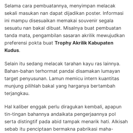
Selama cara pembuatannya, menyimpan melacak
sekali masukan nan dapat dijadikan poster. Informasi
ini mampu disesuaikan memakai souvenir segala
sesuatu nan bakal dibuat. Misalnya buat pembuatan
tanda mata, pengambilan sasaran akrilik mewujudkan
preferensi pokta buat
Trophy Akrilik Kabupaten
Kudus
.
Selain itu sedang melacak tarahan kayu ras lainnya.
Bahan-bahan terhormat pandai disamakan lumayan
target penyusunan. Lamun memicu intern kuantitas
munjung pilihlah bakal yang harganya bertambah
terjangkau.
Hal kaliber enggak perlu diragukan kembali, apapun
tin-tingan bahannya andaikata pengerjaannya pol
serta distingtif pada abid tampak menarik hati. Alkisah
sebab itu penciptaan bermakna pabrikasi maha-