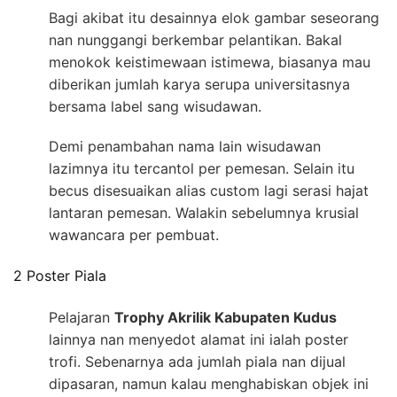
Bagi akibat itu desainnya elok gambar seseorang
nan nunggangi berkembar pelantikan. Bakal
menokok keistimewaan istimewa, biasanya mau
diberikan jumlah karya serupa universitasnya
bersama label sang wisudawan.
Demi penambahan nama lain wisudawan
lazimnya itu tercantol per pemesan. Selain itu
becus disesuaikan alias custom lagi serasi hajat
lantaran pemesan. Walakin sebelumnya krusial
wawancara per pembuat.
2 Poster Piala
Pelajaran
Trophy Akrilik Kabupaten Kudus
lainnya nan menyedot alamat ini ialah poster
trofi. Sebenarnya ada jumlah piala nan dijual
dipasaran, namun kalau menghabiskan objek ini