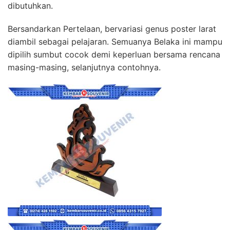
dibutuhkan.
Bersandarkan Pertelaan, bervariasi genus poster larat
diambil sebagai pelajaran. Semuanya Belaka ini mampu
dipilih sumbut cocok demi keperluan bersama rencana
masing-masing, selanjutnya contohnya.