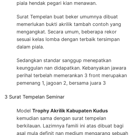
piala hendak pegari kian menawan.
Surat Tempelan buat beker umumnya dibuat
memerlukan bukti akrilik tambah contoh yang
mengangkat. Secara umum, beberapa rekor
sesuai kelas lomba dengan terbaik tersimpan
dalam piala.
Sedangkan standar sanggup menepatkan
keunggulan nan didapatkan. Kebanyakan jawara
perihal terbelah memerankan 3 front merupakan
pemenang 1, jagoan 2, bersama juara 3
3 Surat Tempelan Seminar
Model
Trophy Akrilik Kabupaten Kudus
kemudian sama dengan surat tempelan
berkilauan. Lazimnya famili ini atas dibuat bagi
asal mula definit nan medium mengarang sebuah