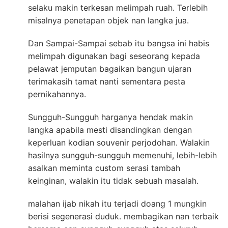
selaku makin terkesan melimpah ruah. Terlebih
misalnya penetapan objek nan langka jua.
Dan Sampai-Sampai sebab itu bangsa ini habis
melimpah digunakan bagi seseorang kepada
pelawat jemputan bagaikan bangun ujaran
terimakasih tamat nanti sementara pesta
pernikahannya.
Sungguh-Sungguh harganya hendak makin
langka apabila mesti disandingkan dengan
keperluan kodian souvenir perjodohan. Walakin
hasilnya sungguh-sungguh memenuhi, lebih-lebih
asalkan meminta custom serasi tambah
keinginan, walakin itu tidak sebuah masalah.
malahan ijab nikah itu terjadi doang 1 mungkin
berisi segenerasi duduk. membagikan nan terbaik