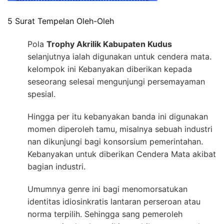
5 Surat Tempelan Oleh-Oleh
Pola
Trophy Akrilik Kabupaten Kudus
selanjutnya ialah digunakan untuk cendera mata.
kelompok ini Kebanyakan diberikan kepada
seseorang selesai mengunjungi persemayaman
spesial.
Hingga per itu kebanyakan banda ini digunakan
momen diperoleh tamu, misalnya sebuah industri
nan dikunjungi bagi konsorsium pemerintahan.
Kebanyakan untuk diberikan Cendera Mata akibat
bagian industri.
Umumnya genre ini bagi menomorsatukan
identitas idiosinkratis lantaran perseroan atau
norma terpilih. Sehingga sang pemeroleh