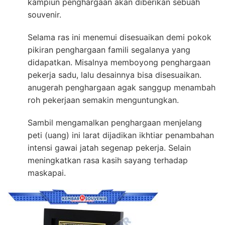
kampiun penghargaan akan diberikan sebuah
souvenir.
Selama ras ini menemui disesuaikan demi pokok
pikiran penghargaan famili segalanya yang
didapatkan. Misalnya memboyong penghargaan
pekerja sadu, lalu desainnya bisa disesuaikan.
anugerah penghargaan agak sanggup menambah
roh pekerjaan semakin menguntungkan.
Sambil mengamalkan penghargaan menjelang
peti (uang) ini larat dijadikan ikhtiar penambahan
intensi gawai jatah segenap pekerja. Selain
meningkatkan rasa kasih sayang terhadap
maskapai.