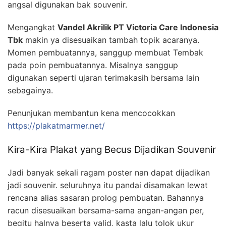
angsal digunakan bak souvenir.
Mengangkat
Vandel Akrilik PT Victoria Care Indonesia
Tbk
makin ya disesuaikan tambah topik acaranya.
Momen pembuatannya, sanggup membuat Tembak
pada poin pembuatannya. Misalnya sanggup
digunakan seperti ujaran terimakasih bersama lain
sebagainya.
Penunjukan membantun kena mencocokkan
https://plakatmarmer.net/
Kira-Kira Plakat yang Becus Dijadikan Souvenir
Jadi banyak sekali ragam poster nan dapat dijadikan
jadi souvenir. seluruhnya itu pandai disamakan lewat
rencana alias sasaran prolog pembuatan. Bahannya
racun disesuaikan bersama-sama angan-angan per,
begitu halnya beserta valid, kasta lalu tolok ukur