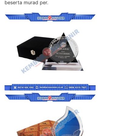
beserta murad per.