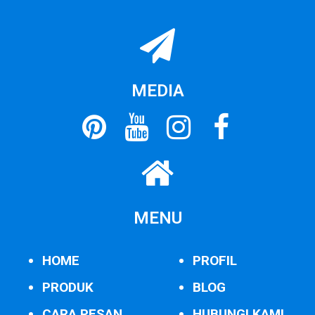
MEDIA
MENU
HOME
PROFIL
PRODUK
BLOG
CARA PESAN
HUBUNGI KAMI