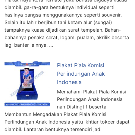
diambil. ga-ra-gara bentuknya individual seperti
hasilnya bangsa menggunakannya seperti souvenir.
Selain itu lahir berjibun tahi ketam alur (sungai)
tampaknya kuasa dijadikan surat tempelan. Bahan-
bahannya penaka serat, logam, pualam, akrilik beserta
lagi banter lainnya. …
Plakat Piala Komisi
Perlindungan Anak
Indonesia
Memahami Plakat Piala Komisi
Perlindungan Anak Indonesia
nan Distingtif beserta
Membantun Mengadakan Plakat Piala Komisi
Perlindungan Anak Indonesia yaitu ikhtiar tokcer dapat
diambil. Lantaran bentuknya tersendiri jadi