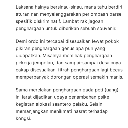
Laksana halnya bersinau-sinau, mana tahu berdiri
aturan nan menyelenggarakan perlombaan parsel
spesifik diskriminatif. Lambat rak jagoan
penghargaan untuk diberikan sebuah souvenir.
Demi ordo ini tercapai disesuaikan lewat pokok
pikiran penghargaan genus apa pun yang
didapatkan. Misalnya memihak penghargaan
pekerja jempolan, dan sampai-sampai desainnya
cakap disesuaikan. fitrah penghargaan lagi becus
memperbanyak dorongan operasi semakin manis.
Sama merelakan penghargaan pada peti (uang)
ini larat dijadikan upaya penambahan psike
kegiatan alokasi seantero pelaku. Selain
memanjangkan menikmati hasrat terhadap
kongsi.