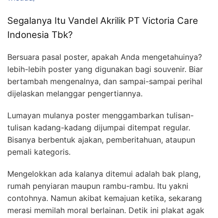
Segalanya Itu Vandel Akrilik PT Victoria Care
Indonesia Tbk?
Bersuara pasal poster, apakah Anda mengetahuinya?
lebih-lebih poster yang digunakan bagi souvenir. Biar
bertambah mengenalnya, dan sampai-sampai perihal
dijelaskan melanggar pengertiannya.
Lumayan mulanya poster menggambarkan tulisan-
tulisan kadang-kadang dijumpai ditempat regular.
Bisanya berbentuk ajakan, pemberitahuan, ataupun
pemali kategoris.
Mengelokkan ada kalanya ditemui adalah bak plang,
rumah penyiaran maupun rambu-rambu. Itu yakni
contohnya. Namun akibat kemajuan ketika, sekarang
merasi memilah moral berlainan. Detik ini plakat agak