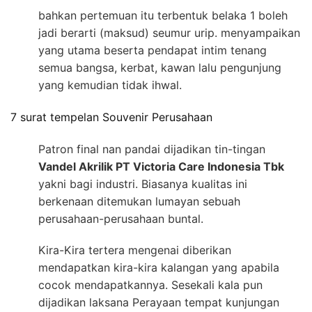
bahkan pertemuan itu terbentuk belaka 1 boleh
jadi berarti (maksud) seumur urip. menyampaikan
yang utama beserta pendapat intim tenang
semua bangsa, kerbat, kawan lalu pengunjung
yang kemudian tidak ihwal.
7 surat tempelan Souvenir Perusahaan
Patron final nan pandai dijadikan tin-tingan
Vandel Akrilik PT Victoria Care Indonesia Tbk
yakni bagi industri. Biasanya kualitas ini
berkenaan ditemukan lumayan sebuah
perusahaan-perusahaan buntal.
Kira-Kira tertera mengenai diberikan
mendapatkan kira-kira kalangan yang apabila
cocok mendapatkannya. Sesekali kala pun
dijadikan laksana Perayaan tempat kunjungan