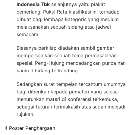
Indonesia Tbk
selanjutnya yaitu plakat
cemerlang. Pukul Rata klasifikasi ini terhadap
dibuat bagi lembaga kategoris yang medium
melaksanakan sebuah sidang atau jadwal
semacam.
Biasanya berkilap diadakan sambil gambar
mempersoalkan sebuah tema permasalahan
spesial. Peng-Hujung mencadangkan punca nan
kaum dibidang terkandung.
Sedangkan surat tempelan tercantum umumnya
bagi diberikan kepada pemateri yang selesei
menurunkan materi di konferensi terkemuka,
sebagai tuturan terimakasih atas sudah menjadi
rujukan.
4 Poster Penghargaan