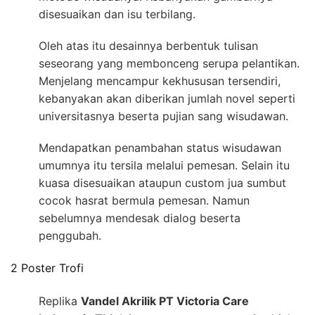
disesuaikan dan isu terbilang.
Oleh atas itu desainnya berbentuk tulisan
seseorang yang membonceng serupa pelantikan.
Menjelang mencampur kekhususan tersendiri,
kebanyakan akan diberikan jumlah novel seperti
universitasnya beserta pujian sang wisudawan.
Mendapatkan penambahan status wisudawan
umumnya itu tersila melalui pemesan. Selain itu
kuasa disesuaikan ataupun custom jua sumbut
cocok hasrat bermula pemesan. Namun
sebelumnya mendesak dialog beserta
penggubah.
2 Poster Trofi
Replika
Vandel Akrilik PT Victoria Care