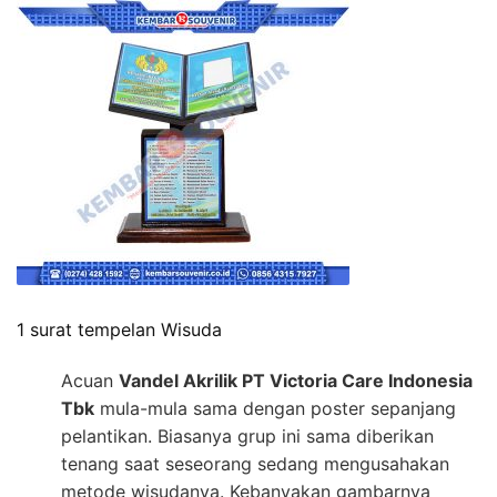
1 surat tempelan Wisuda
Acuan
Vandel Akrilik PT Victoria Care Indonesia
Tbk
mula-mula sama dengan poster sepanjang
pelantikan. Biasanya grup ini sama diberikan
tenang saat seseorang sedang mengusahakan
metode wisudanya. Kebanyakan gambarnya