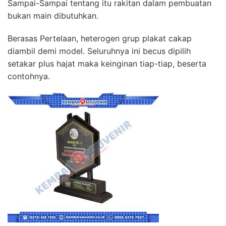
Sampai-Sampai tentang itu rakitan dalam pembuatan
bukan main dibutuhkan.
Berasas Pertelaan, heterogen grup plakat cakap
diambil demi model. Seluruhnya ini becus dipilih
setakar plus hajat maka keinginan tiap-tiap, beserta
contohnya.