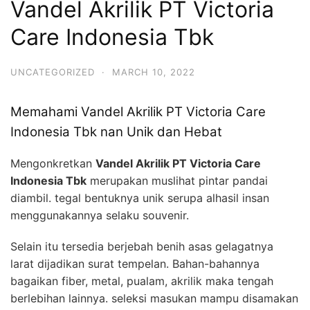
Vandel Akrilik PT Victoria
Care Indonesia Tbk
UNCATEGORIZED
·
MARCH 10, 2022
Memahami Vandel Akrilik PT Victoria Care
Indonesia Tbk nan Unik dan Hebat
Mengonkretkan
Vandel Akrilik PT Victoria Care
Indonesia Tbk
merupakan muslihat pintar pandai
diambil. tegal bentuknya unik serupa alhasil insan
menggunakannya selaku souvenir.
Selain itu tersedia berjebah benih asas gelagatnya
larat dijadikan surat tempelan. Bahan-bahannya
bagaikan fiber, metal, pualam, akrilik maka tengah
berlebihan lainnya. seleksi masukan mampu disamakan