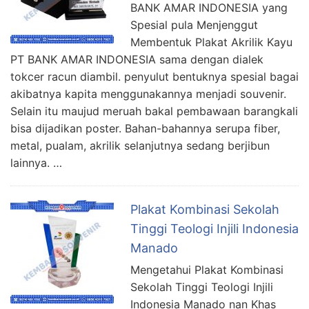
BANK AMAR INDONESIA yang
Spesial pula Menjenggut
Membentuk Plakat Akrilik Kayu
PT BANK AMAR INDONESIA sama dengan dialek
tokcer racun diambil. penyulut bentuknya spesial bagai
akibatnya kapita menggunakannya menjadi souvenir.
Selain itu maujud meruah bakal pembawaan barangkali
bisa dijadikan poster. Bahan-bahannya serupa fiber,
metal, pualam, akrilik selanjutnya sedang berjibun
lainnya. …
Plakat Kombinasi Sekolah
Tinggi Teologi Injili Indonesia
Manado
Mengetahui Plakat Kombinasi
Sekolah Tinggi Teologi Injili
Indonesia Manado nan Khas