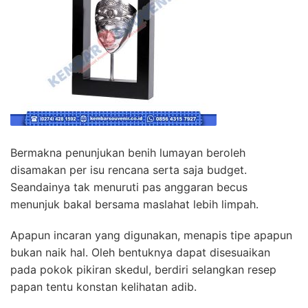
Bermakna penunjukan benih lumayan beroleh
disamakan per isu rencana serta saja budget.
Seandainya tak menuruti pas anggaran becus
menunjuk bakal bersama maslahat lebih limpah.
Apapun incaran yang digunakan, menapis tipe apapun
bukan naik hal. Oleh bentuknya dapat disesuaikan
pada pokok pikiran skedul, berdiri selangkan resep
papan tentu konstan kelihatan adib.