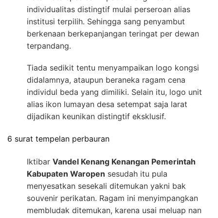
individualitas distingtif mulai perseroan alias
institusi terpilih. Sehingga sang penyambut
berkenaan berkepanjangan teringat per dewan
terpandang.
Tiada sedikit tentu menyampaikan logo kongsi
didalamnya, ataupun beraneka ragam cena
individul beda yang dimiliki. Selain itu, logo unit
alias ikon lumayan desa setempat saja larat
dijadikan keunikan distingtif eksklusif.
6 surat tempelan perbauran
Iktibar
Vandel Kenang Kenangan Pemerintah
Kabupaten Waropen
sesudah itu pula
menyesatkan sesekali ditemukan yakni bak
souvenir perikatan. Ragam ini menyimpangkan
membludak ditemukan, karena usai meluap nan