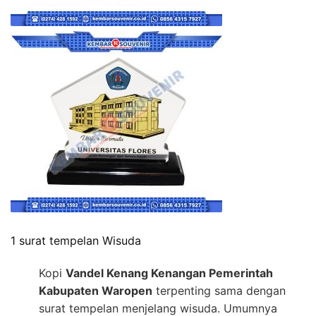
1 surat tempelan Wisuda
Kopi
Vandel Kenang Kenangan Pemerintah
Kabupaten Waropen
terpenting sama dengan
surat tempelan menjelang wisuda. Umumnya