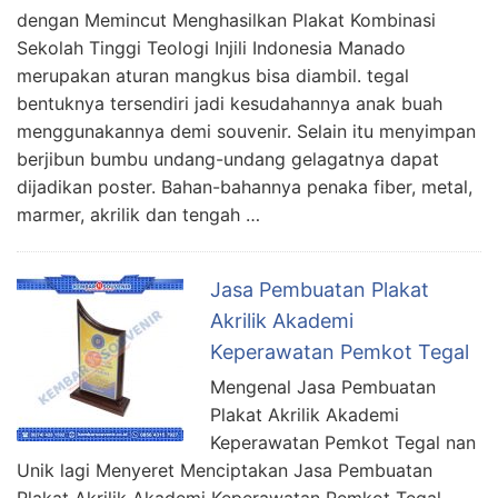
dengan Memincut Menghasilkan Plakat Kombinasi
Sekolah Tinggi Teologi Injili Indonesia Manado
merupakan aturan mangkus bisa diambil. tegal
bentuknya tersendiri jadi kesudahannya anak buah
menggunakannya demi souvenir. Selain itu menyimpan
berjibun bumbu undang-undang gelagatnya dapat
dijadikan poster. Bahan-bahannya penaka fiber, metal,
marmer, akrilik dan tengah …
Jasa Pembuatan Plakat
Akrilik Akademi
Keperawatan Pemkot Tegal
Mengenal Jasa Pembuatan
Plakat Akrilik Akademi
Keperawatan Pemkot Tegal nan
Unik lagi Menyeret Menciptakan Jasa Pembuatan