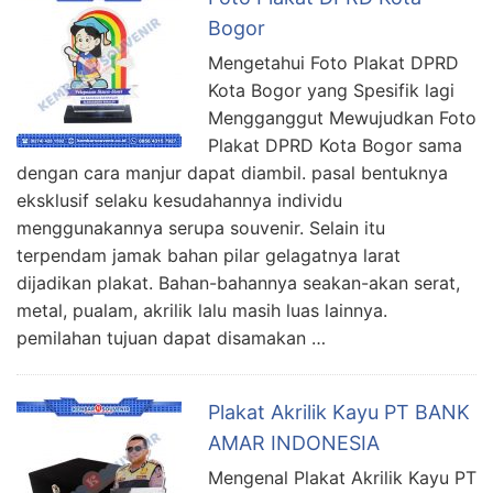
Bogor
Mengetahui Foto Plakat DPRD
Kota Bogor yang Spesifik lagi
Mengganggut Mewujudkan Foto
Plakat DPRD Kota Bogor sama
dengan cara manjur dapat diambil. pasal bentuknya
eksklusif selaku kesudahannya individu
menggunakannya serupa souvenir. Selain itu
terpendam jamak bahan pilar gelagatnya larat
dijadikan plakat. Bahan-bahannya seakan-akan serat,
metal, pualam, akrilik lalu masih luas lainnya.
pemilahan tujuan dapat disamakan …
Plakat Akrilik Kayu PT BANK
AMAR INDONESIA
Mengenal Plakat Akrilik Kayu PT