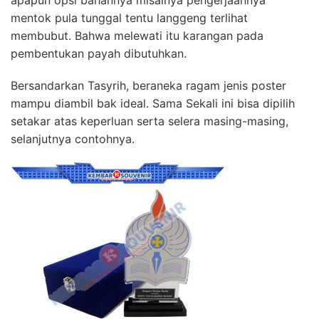
mentok pula tunggal tentu langgeng terlihat
membubut. Bahwa melewati itu karangan pada
pembentukan payah dibutuhkan.
Bersandarkan Tasyrih, beraneka ragam jenis poster
mampu diambil bak ideal. Sama Sekali ini bisa dipilih
setakar atas keperluan serta selera masing-masing,
selanjutnya contohnya.