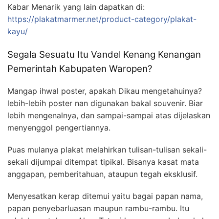
Kabar Menarik yang lain dapatkan di:
https://plakatmarmer.net/product-category/plakat-
kayu/
Segala Sesuatu Itu Vandel Kenang Kenangan
Pemerintah Kabupaten Waropen?
Mangap ihwal poster, apakah Dikau mengetahuinya?
lebih-lebih poster nan digunakan bakal souvenir. Biar
lebih mengenalnya, dan sampai-sampai atas dijelaskan
menyenggol pengertiannya.
Puas mulanya plakat melahirkan tulisan-tulisan sekali-
sekali dijumpai ditempat tipikal. Bisanya kasat mata
anggapan, pemberitahuan, ataupun tegah eksklusif.
Menyesatkan kerap ditemui yaitu bagai papan nama,
papan penyebarluasan maupun rambu-rambu. Itu