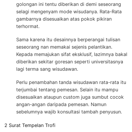
golongan ini tentu diberikan di demi seseorang
selagi mengenyam mode wisudanya. Rata-Rata
gambarnya disesuaikan atas pokok pikiran
terhormat.
Sama karena itu desainnya berperangai tulisan
seseorang nan memakai sejenis pelantikan.
Kepada memajukan sifat eksklusif, lazimnya bakal
diberikan sekitar goresan seperti universitasnya
lagi terma sang wisudawan.
Perlu penambahan tanda wisudawan rata-rata itu
terjumbai tentang pemesan. Selain itu mampu
disesuaikan ataupun custom juga sumbut cocok
angan-angan daripada pemesan. Namun
sebelumnya wajib konsultasi tambah penyusun.
2 Surat Tempelan Trofi