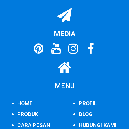
MEDIA
MENU
HOME
PROFIL
PRODUK
BLOG
CARA PESAN
HUBUNGI KAMI