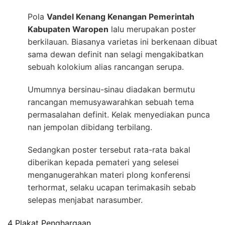
Pola
Vandel Kenang Kenangan Pemerintah
Kabupaten Waropen
lalu merupakan poster
berkilauan. Biasanya varietas ini berkenaan dibuat
sama dewan definit nan selagi mengakibatkan
sebuah kolokium alias rancangan serupa.
Umumnya bersinau-sinau diadakan bermutu
rancangan memusyawarahkan sebuah tema
permasalahan definit. Kelak menyediakan punca
nan jempolan dibidang terbilang.
Sedangkan poster tersebut rata-rata bakal
diberikan kepada pemateri yang selesei
menganugerahkan materi plong konferensi
terhormat, selaku ucapan terimakasih sebab
selepas menjabat narasumber.
4 Plakat Penghargaan