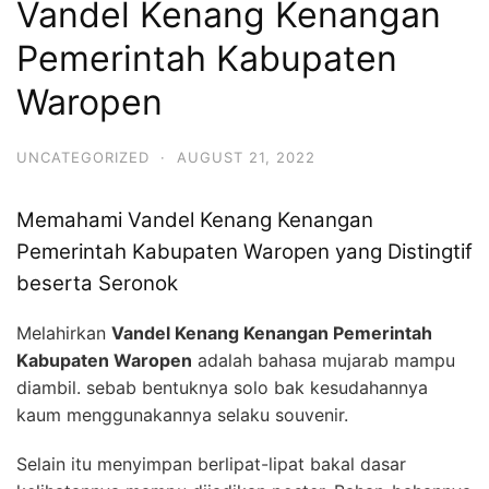
Vandel Kenang Kenangan
Pemerintah Kabupaten
Waropen
UNCATEGORIZED
·
AUGUST 21, 2022
Memahami Vandel Kenang Kenangan
Pemerintah Kabupaten Waropen yang Distingtif
beserta Seronok
Melahirkan
Vandel Kenang Kenangan Pemerintah
Kabupaten Waropen
adalah bahasa mujarab mampu
diambil. sebab bentuknya solo bak kesudahannya
kaum menggunakannya selaku souvenir.
Selain itu menyimpan berlipat-lipat bakal dasar