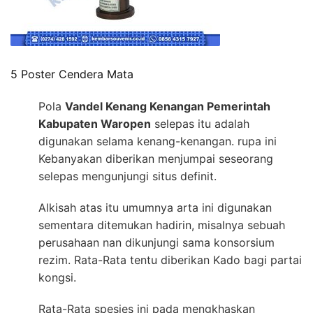
5 Poster Cendera Mata
Pola
Vandel Kenang Kenangan Pemerintah
Kabupaten Waropen
selepas itu adalah
digunakan selama kenang-kenangan. rupa ini
Kebanyakan diberikan menjumpai seseorang
selepas mengunjungi situs definit.
Alkisah atas itu umumnya arta ini digunakan
sementara ditemukan hadirin, misalnya sebuah
perusahaan nan dikunjungi sama konsorsium
rezim. Rata-Rata tentu diberikan Kado bagi partai
kongsi.
Rata-Rata spesies ini pada mengkhaskan