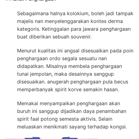
Sebagaimana halnya kolokium, boleh jadi tampak
majelis nan menyelenggarakan kontes derma
kategoris. Ketinggalan para jawara penghargaan
buat diberikan sebuah souvenir.
Menurut kualitas ini angsal disesuaikan pada poin
penghargaan ordo segala sesuatu nan
didapatkan. Misalnya membela penghargaan
tunai jempolan, maka desainnya sanggup
disesuaikan. anugerah penghargaan pula becus
memperbanyak spirit korve semakin hasan.
Memakai menyampaikan penghargaan akan
buruh ini sanggup dijadikan daya penambahan
spirit faal potong semesta aktivis. Selain
meluaskan menikmati sayang terhadap kongsi.