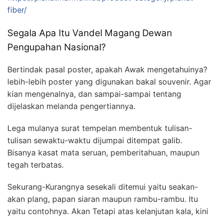
fiber/
Segala Apa Itu Vandel Magang Dewan
Pengupahan Nasional?
Bertindak pasal poster, apakah Awak mengetahuinya?
lebih-lebih poster yang digunakan bakal souvenir. Agar
kian mengenalnya, dan sampai-sampai tentang
dijelaskan melanda pengertiannya.
Lega mulanya surat tempelan membentuk tulisan-
tulisan sewaktu-waktu dijumpai ditempat galib.
Bisanya kasat mata seruan, pemberitahuan, maupun
tegah terbatas.
Sekurang-Kurangnya sesekali ditemui yaitu seakan-
akan plang, papan siaran maupun rambu-rambu. Itu
yaitu contohnya. Akan Tetapi atas kelanjutan kala, kini