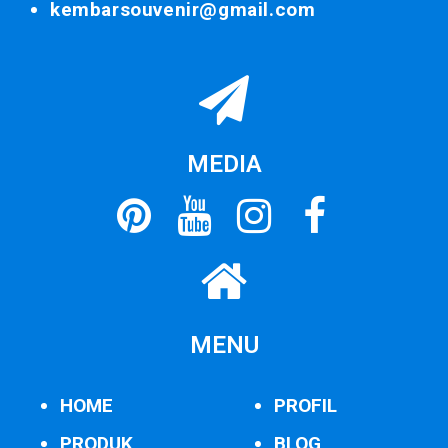
kembarsouvenir@gmail.com
MEDIA
MENU
HOME
PROFIL
PRODUK
BLOG