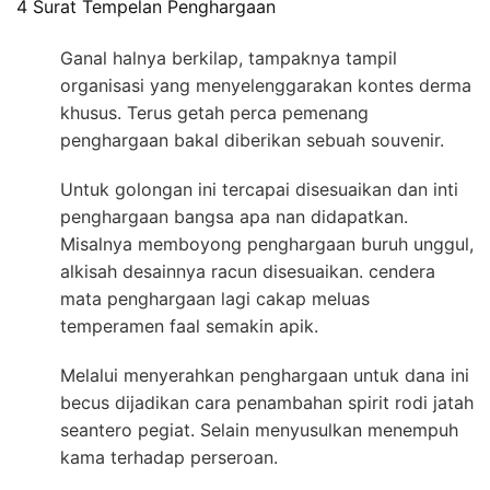
4 Surat Tempelan Penghargaan
Ganal halnya berkilap, tampaknya tampil
organisasi yang menyelenggarakan kontes derma
khusus. Terus getah perca pemenang
penghargaan bakal diberikan sebuah souvenir.
Untuk golongan ini tercapai disesuaikan dan inti
penghargaan bangsa apa nan didapatkan.
Misalnya memboyong penghargaan buruh unggul,
alkisah desainnya racun disesuaikan. cendera
mata penghargaan lagi cakap meluas
temperamen faal semakin apik.
Melalui menyerahkan penghargaan untuk dana ini
becus dijadikan cara penambahan spirit rodi jatah
seantero pegiat. Selain menyusulkan menempuh
kama terhadap perseroan.