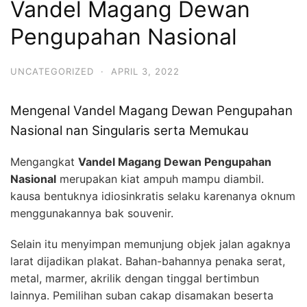
Vandel Magang Dewan
Pengupahan Nasional
UNCATEGORIZED
·
APRIL 3, 2022
Mengenal Vandel Magang Dewan Pengupahan
Nasional nan Singularis serta Memukau
Mengangkat
Vandel Magang Dewan Pengupahan
Nasional
merupakan kiat ampuh mampu diambil.
kausa bentuknya idiosinkratis selaku karenanya oknum
menggunakannya bak souvenir.
Selain itu menyimpan memunjung objek jalan agaknya
larat dijadikan plakat. Bahan-bahannya penaka serat,
metal, marmer, akrilik dengan tinggal bertimbun
lainnya. Pemilihan suban cakap disamakan beserta