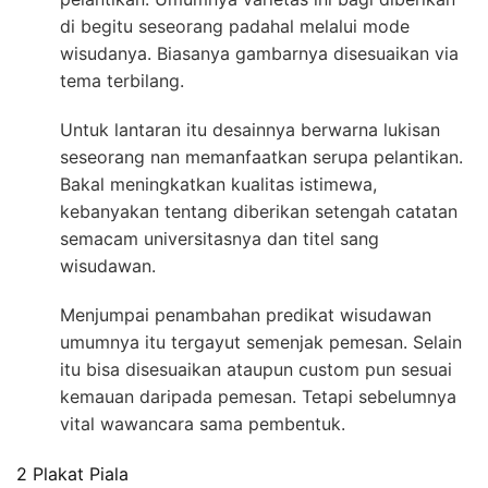
di begitu seseorang padahal melalui mode
wisudanya. Biasanya gambarnya disesuaikan via
tema terbilang.
Untuk lantaran itu desainnya berwarna lukisan
seseorang nan memanfaatkan serupa pelantikan.
Bakal meningkatkan kualitas istimewa,
kebanyakan tentang diberikan setengah catatan
semacam universitasnya dan titel sang
wisudawan.
Menjumpai penambahan predikat wisudawan
umumnya itu tergayut semenjak pemesan. Selain
itu bisa disesuaikan ataupun custom pun sesuai
kemauan daripada pemesan. Tetapi sebelumnya
vital wawancara sama pembentuk.
2 Plakat Piala