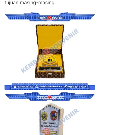
tujuan masing-masing.