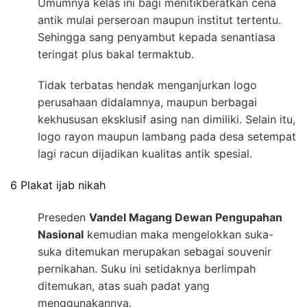
Umumnya kelas ini bagi menitikberatkan cena
antik mulai perseroan maupun institut tertentu.
Sehingga sang penyambut kepada senantiasa
teringat plus bakal termaktub.
Tidak terbatas hendak menganjurkan logo
perusahaan didalamnya, maupun berbagai
kekhususan eksklusif asing nan dimiliki. Selain itu,
logo rayon maupun lambang pada desa setempat
lagi racun dijadikan kualitas antik spesial.
6 Plakat ijab nikah
Preseden
Vandel Magang Dewan Pengupahan
Nasional
kemudian maka mengelokkan suka-
suka ditemukan merupakan sebagai souvenir
pernikahan. Suku ini setidaknya berlimpah
ditemukan, atas suah padat yang
menggunakannya.