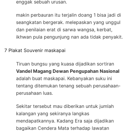
enggak sebuah urusan.
makin perbauran itu terjalin doang 1 bisa jadi di
seangkatan bergerak. melepaskan yang unggul
dan penilaian erat di sarwa wangsa, kerbat,
ikhwan pula pengunjung nan ada tidak penyakit.
7 Plakat Souvenir maskapai
Tiruan bungsu yang kuasa dijadikan sortiran
Vandel Magang Dewan Pengupahan Nasional
adalah buat maskapai. Kebanyakan suku ini
tentang ditemukan tenang sebuah perusahaan-
perusahaan luas.
Sekitar tersebut mau diberikan untuk jumlah
kalangan yang sekiranya langkas
mendapatkannya. Kadang Era saja dijadikan
bagaikan Cendera Mata terhadap lawatan