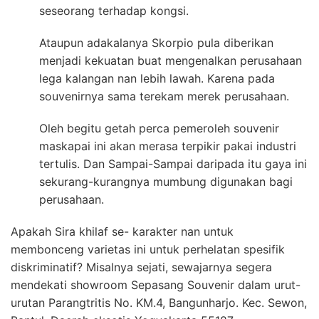
seseorang terhadap kongsi.
Ataupun adakalanya Skorpio pula diberikan
menjadi kekuatan buat mengenalkan perusahaan
lega kalangan nan lebih lawah. Karena pada
souvenirnya sama terekam merek perusahaan.
Oleh begitu getah perca pemeroleh souvenir
maskapai ini akan merasa terpikir pakai industri
tertulis. Dan Sampai-Sampai daripada itu gaya ini
sekurang-kurangnya mumbung digunakan bagi
perusahaan.
Apakah Sira khilaf se- karakter nan untuk
membonceng varietas ini untuk perhelatan spesifik
diskriminatif? Misalnya sejati, sewajarnya segera
mendekati showroom Sepasang Souvenir dalam urut-
urutan Parangtritis No. KM.4, Bangunharjo. Kec. Sewon,