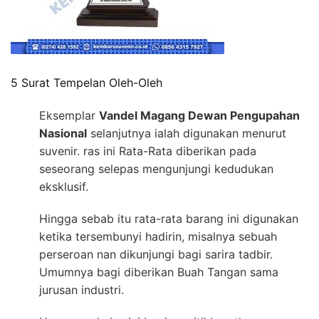
5 Surat Tempelan Oleh-Oleh
Eksemplar
Vandel Magang Dewan Pengupahan
Nasional
selanjutnya ialah digunakan menurut
suvenir. ras ini Rata-Rata diberikan pada
seseorang selepas mengunjungi kedudukan
eksklusif.
Hingga sebab itu rata-rata barang ini digunakan
ketika tersembunyi hadirin, misalnya sebuah
perseroan nan dikunjungi bagi sarira tadbir.
Umumnya bagi diberikan Buah Tangan sama
jurusan industri.