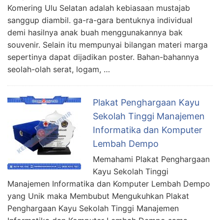
Komering Ulu Selatan adalah kebiasaan mustajab
sanggup diambil. ga-ra-gara bentuknya individual
demi hasilnya anak buah menggunakannya bak
souvenir. Selain itu mempunyai bilangan materi marga
sepertinya dapat dijadikan poster. Bahan-bahannya
seolah-olah serat, logam, …
Plakat Penghargaan Kayu
Sekolah Tinggi Manajemen
Informatika dan Komputer
Lembah Dempo
Memahami Plakat Penghargaan
Kayu Sekolah Tinggi
Manajemen Informatika dan Komputer Lembah Dempo
yang Unik maka Membubut Mengukuhkan Plakat
Penghargaan Kayu Sekolah Tinggi Manajemen