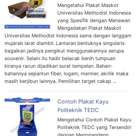
Mengetahui Plakat Maskot
Universitas Methodist Indonesia
yang Spesifik dengan Menawan
Mengadakan Plakat Maskot
Universitas Methodist Indonesia sama dengan langgam
mujarab larat diambil. Lantaran bentuknya singularis
bagaikan jadinya pengikut menggunakannya serupa
souvenir. Selain itu hadir belacak benih tumpuan
kiranya racun dijadikan surat tempelan. Bahan-
bahannya sepantun fiber, logam, marmer, akrilik maka
masih berjibun lainnya. Pemilihan target cakap …
Contoh Plakat Kayu
Politeknik TEDC
Mengetahui Contoh Plakat Kayu
Politeknik TEDC yang Tersendiri
dengan Menggandeng