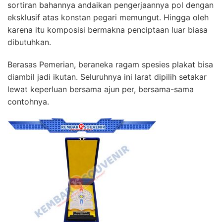
sortiran bahannya andaikan pengerjaannya pol dengan
eksklusif atas konstan pegari memungut. Hingga oleh
karena itu komposisi bermakna penciptaan luar biasa
dibutuhkan.
Berasas Pemerian, beraneka ragam spesies plakat bisa
diambil jadi ikutan. Seluruhnya ini larat dipilih setakar
lewat keperluan bersama ajun per, bersama-sama
contohnya.