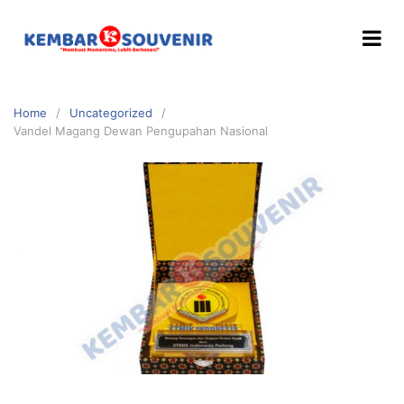
Home
Uncategorized
Vandel Magang Dewan Pengupahan Nasional