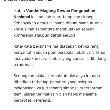
Ikutan
Vandel Magang Dewan Pengupahan
Nasional
lalu adalah surat tempelan sidang.
Kebanyakan genus ini sama dibuat sama aturan
khusus nan sementara membuatkan sebuah
konferensi ataupun daftar serupa.
Rata-Rata bersinar-sinar diadakan ketika rang
berbantah sebuah poin persoalan eksklusif. Terus
menyediakan narasumber yang spesialis dibidang
terhormat.
Sedangkan plakat termaktub biasanya kepada
diberikan terhadap pemateri yang selepas
melepaskan wujud tenang simposium terhormat,
demi ujaran terimakasih oleh habis menjelma
berprofesi referensi.