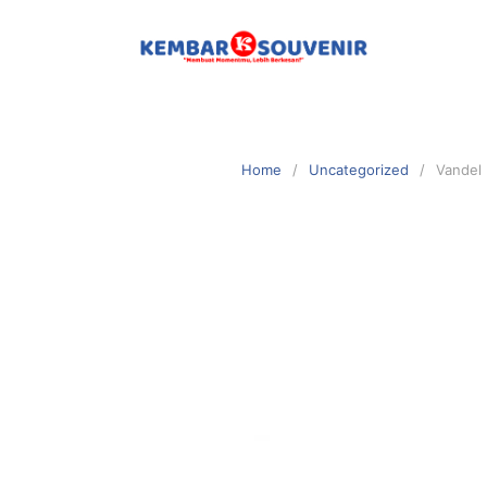
Home
Uncategorized
Vandel