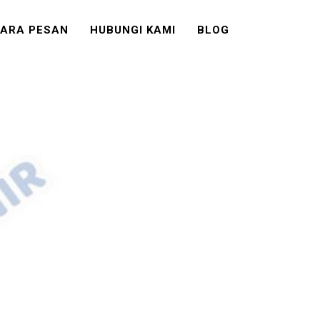
ARA PESAN
HUBUNGI KAMI
BLOG