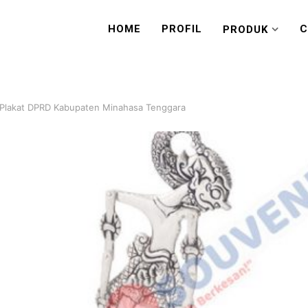
HOME
PROFIL
C
PRODUK
 Plakat DPRD Kabupaten Minahasa Tenggara