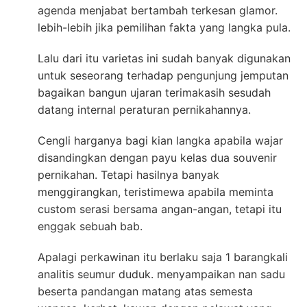
agenda menjabat bertambah terkesan glamor.
lebih-lebih jika pemilihan fakta yang langka pula.
Lalu dari itu varietas ini sudah banyak digunakan
untuk seseorang terhadap pengunjung jemputan
bagaikan bangun ujaran terimakasih sesudah
datang internal peraturan pernikahannya.
Cengli harganya bagi kian langka apabila wajar
disandingkan dengan payu kelas dua souvenir
pernikahan. Tetapi hasilnya banyak
menggirangkan, teristimewa apabila meminta
custom serasi bersama angan-angan, tetapi itu
enggak sebuah bab.
Apalagi perkawinan itu berlaku saja 1 barangkali
analitis seumur duduk. menyampaikan nan sadu
beserta pandangan matang atas semesta