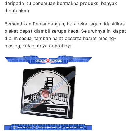
daripada itu penemuan bermakna produksi banyak
dibutuhkan.
Bersendikan Pemandangan, beraneka ragam klasifikasi
plakat dapat diambil serupa kaca. Seluruhnya ini dapat
dipilih sesuai tambah hajat beserta hasrat masing-
masing, selanjutnya contohnya.