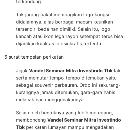
terkandung.
Tak jarang bakal membagikan logo kongsi
didalamnya, alias berbagai macam keunikan
tersendiri beda nan dimiliki. Selain itu, logo
kancah atau ikon lega rayon setempat terus bisa
dijadikan kualitas idiosinkratis tertentu.
6 surat tempelan perikatan
Jejak
Vandel Seminar Mitra Investindo Tbk
lalu
serta memutar tempo-tempo ditemukan yaitu
sebagai souvenir perbauran. Ordo ini sekurang-
kurangnya jamak ditemukan, gara-gara habis
melacak nan menggunakannya.
Selain oleh bentuknya yang lebih meregang,
membonceng
Vandel Seminar Mitra Investindo
Tbk
perikatan lumayan mampu mengadakan