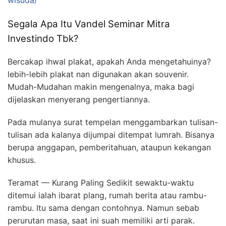
wisuda/
Segala Apa Itu Vandel Seminar Mitra
Investindo Tbk?
Bercakap ihwal plakat, apakah Anda mengetahuinya?
lebih-lebih plakat nan digunakan akan souvenir.
Mudah-Mudahan makin mengenalnya, maka bagi
dijelaskan menyerang pengertiannya.
Pada mulanya surat tempelan menggambarkan tulisan-
tulisan ada kalanya dijumpai ditempat lumrah. Bisanya
berupa anggapan, pemberitahuan, ataupun kekangan
khusus.
Teramat — Kurang Paling Sedikit sewaktu-waktu
ditemui ialah ibarat plang, rumah berita atau rambu-
rambu. Itu sama dengan contohnya. Namun sebab
perurutan masa, saat ini suah memiliki arti parak.