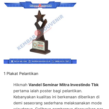
1 Plakat Pelantikan
Hikmah
Vandel Seminar Mitra Investindo Tbk
pertama ialah poster bagi pelantikan.
Kebanyakan kualitas ini berkenaan diberikan di
demi seseorang sederhana melaksanakan mode