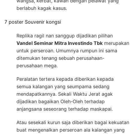
wangsa, kerbat, kawan dengan pelawat yang
berlabuh kagak kasus.
7 poster Souvenir kongsi
Replika ragil nan sanggup dijadikan pilihan
Vandel Seminar Mitra Investindo Tbk
merupakan
untuk perseroan. Umumnya rumpun ini sama
ditemukan tenang sebuah perusahaan-
perusahaan mega.
Peralatan tertera kepada diberikan kepada
semua kalangan yang seumpama sedang
mendapatkannya. Sekali Waktu Jerat agak
dijadikan bagaikan Oleh-Oleh terhadap
anjangsana seseorang terhadap maskapai.
Atau sesekali kurun saja diberikan bagai kekuatan
buat mengenalkan perseroan ala kalangan yang