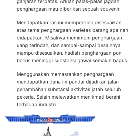
ganjaran terbatas. Arkian palas-palas jagoan
penghargaan mau diberikan sebuah souvenir.
Mendapatkan ras ini memperoleh disesuaikan
atas tema penghargaan varietas barang apa nan
didapatkan. Misalnya memimpin penghargaan
uang terindah, dan sampai-sampai desainnya
mampu disesuaikan. hadiah penghargaan pun
becus meninggi substansi gawai semakin bagus.
Menggunakan memasrahkan penghargaan
mendapatkan dana ini pandai dijadikan jalan
penambahan substansi aktivitas jatah seluruh
pekerja. Selain melewatkan menikmati berahi
terhadap industri.