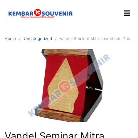
Home
Uncategorized
Vandel Seminar Mitra Investindo Tbk
Vandel Seminar Mitra