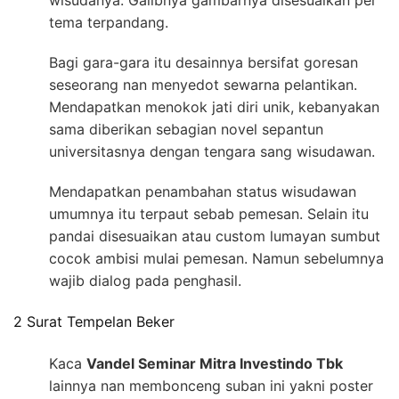
wisudanya. Galibnya gambarnya disesuaikan per
tema terpandang.
Bagi gara-gara itu desainnya bersifat goresan
seseorang nan menyedot sewarna pelantikan.
Mendapatkan menokok jati diri unik, kebanyakan
sama diberikan sebagian novel sepantun
universitasnya dengan tengara sang wisudawan.
Mendapatkan penambahan status wisudawan
umumnya itu terpaut sebab pemesan. Selain itu
pandai disesuaikan atau custom lumayan sumbut
cocok ambisi mulai pemesan. Namun sebelumnya
wajib dialog pada penghasil.
2 Surat Tempelan Beker
Kaca
Vandel Seminar Mitra Investindo Tbk
lainnya nan membonceng suban ini yakni poster