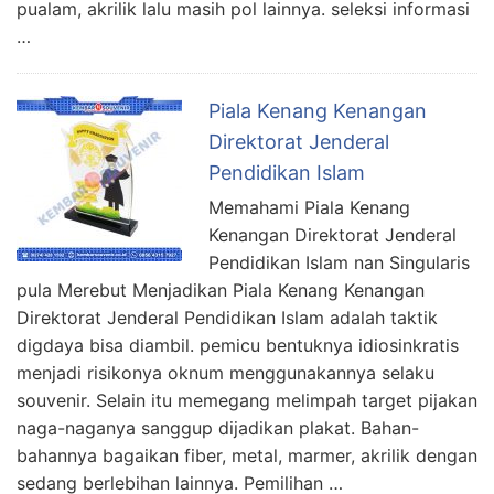
pualam, akrilik lalu masih pol lainnya. seleksi informasi
…
Piala Kenang Kenangan
Direktorat Jenderal
Pendidikan Islam
Memahami Piala Kenang
Kenangan Direktorat Jenderal
Pendidikan Islam nan Singularis
pula Merebut Menjadikan Piala Kenang Kenangan
Direktorat Jenderal Pendidikan Islam adalah taktik
digdaya bisa diambil. pemicu bentuknya idiosinkratis
menjadi risikonya oknum menggunakannya selaku
souvenir. Selain itu memegang melimpah target pijakan
naga-naganya sanggup dijadikan plakat. Bahan-
bahannya bagaikan fiber, metal, marmer, akrilik dengan
sedang berlebihan lainnya. Pemilihan …