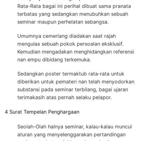
Rata-Rata bagai ini perihal dibuat sama pranata
terbatas yang sedangkan menubuhkan sebuah
seminar maupun perhelatan sebangsa.
Umumnya cemerlang diadakan saat rajah
mengulas sebuah pokok persoalan eksklusif.
Kemudian mengadakan menghidangkan referensi
nan empu dibidang terkemuka.
Sedangkan poster termaktub rata-rata untuk
diberikan untuk pemateri nan telah menyodorkan
substansi pada seminar terbilang, bagai ujaran
terimakasih atas pernah selaku pelapor.
4 Surat Tempelan Penghargaan
Seolah-Olah halnya seminar, kalau-kalau muncul
aturan yang menyelenggarakan pertandingan