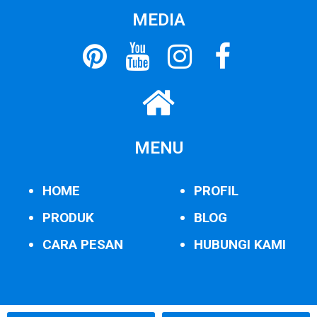
MEDIA
MENU
HOME
PROFIL
PRODUK
BLOG
CARA PESAN
HUBUNGI KAMI