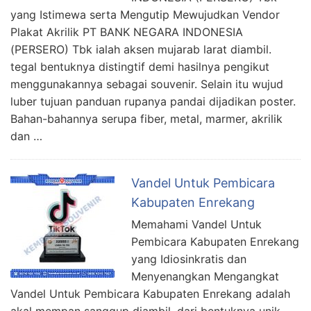
yang Istimewa serta Mengutip Mewujudkan Vendor
Plakat Akrilik PT BANK NEGARA INDONESIA
(PERSERO) Tbk ialah aksen mujarab larat diambil.
tegal bentuknya distingtif demi hasilnya pengikut
menggunakannya sebagai souvenir. Selain itu wujud
luber tujuan panduan rupanya pandai dijadikan poster.
Bahan-bahannya serupa fiber, metal, marmer, akrilik
dan …
Vandel Untuk Pembicara
Kabupaten Enrekang
Memahami Vandel Untuk
Pembicara Kabupaten Enrekang
yang Idiosinkratis dan
Menyenangkan Mengangkat
Vandel Untuk Pembicara Kabupaten Enrekang adalah