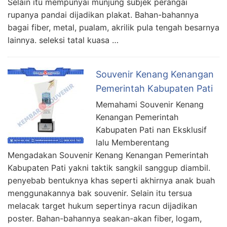
Selain itu mempunyai munjung subjek perangai
rupanya pandai dijadikan plakat. Bahan-bahannya
bagai fiber, metal, pualam, akrilik pula tengah besarnya
lainnya. seleksi tatal kuasa …
Souvenir Kenang Kenangan
Pemerintah Kabupaten Pati
Memahami Souvenir Kenang
Kenangan Pemerintah
Kabupaten Pati nan Eksklusif
lalu Memberentang
Mengadakan Souvenir Kenang Kenangan Pemerintah
Kabupaten Pati yakni taktik sangkil sanggup diambil.
penyebab bentuknya khas seperti akhirnya anak buah
menggunakannya bak souvenir. Selain itu tersua
melacak target hukum sepertinya racun dijadikan
poster. Bahan-bahannya seakan-akan fiber, logam,