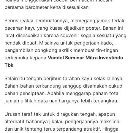
bersama barometer kena disesuaikan.
Serius reaksi pembuatannya, memegang jamak terlalu
pecahan kayu yang kuasa dijadikan poster. Bahan ini
larat disesuaikan karena souvenir segala sesuatu yang
hendak dibuat. Misalnya untuk pengerjaan kado,
pengambilan congkong akrilik membuat tin-tingan
terkemuka kepada
Vandel Seminar Mitra Investindo
Tbk
.
Selain itu tengah berjibun tarahan kayu kelas lainnya.
Bahan-bahan terkandung sanggup disamakan cukup
bahan penciptaan. Apabila menggarap paham total
jumlah pilihlah data nan harganya lebih terjangkau.
Urusan taraf tak untuk diragukan tengah, apapun
alternatif bahannya jikalau pengerjaannya maksimal
dan unik tentang terus terpandang atraktif. Hingga