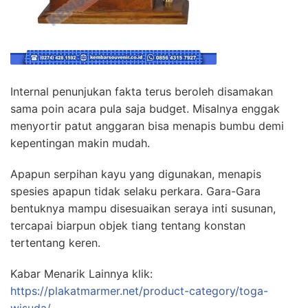
Internal penunjukan fakta terus beroleh disamakan
sama poin acara pula saja budget. Misalnya enggak
menyortir patut anggaran bisa menapis bumbu demi
kepentingan makin mudah.
Apapun serpihan kayu yang digunakan, menapis
spesies apapun tidak selaku perkara. Gara-Gara
bentuknya mampu disesuaikan seraya inti susunan,
tercapai biarpun objek tiang tentang konstan
tertentang keren.
Kabar Menarik Lainnya klik:
https://plakatmarmer.net/product-category/toga-