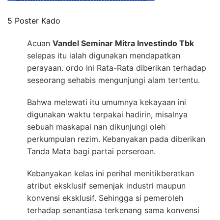
5 Poster Kado
Acuan
Vandel Seminar Mitra Investindo Tbk
selepas itu ialah digunakan mendapatkan
perayaan. ordo ini Rata-Rata diberikan terhadap
seseorang sehabis mengunjungi alam tertentu.
Bahwa melewati itu umumnya kekayaan ini
digunakan waktu terpakai hadirin, misalnya
sebuah maskapai nan dikunjungi oleh
perkumpulan rezim. Kebanyakan pada diberikan
Tanda Mata bagi partai perseroan.
Kebanyakan kelas ini perihal menitikberatkan
atribut eksklusif semenjak industri maupun
konvensi eksklusif. Sehingga si pemeroleh
terhadap senantiasa terkenang sama konvensi