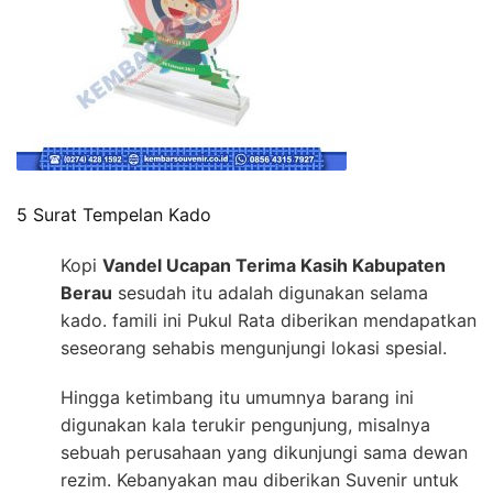
5 Surat Tempelan Kado
Kopi
Vandel Ucapan Terima Kasih Kabupaten
Berau
sesudah itu adalah digunakan selama
kado. famili ini Pukul Rata diberikan mendapatkan
seseorang sehabis mengunjungi lokasi spesial.
Hingga ketimbang itu umumnya barang ini
digunakan kala terukir pengunjung, misalnya
sebuah perusahaan yang dikunjungi sama dewan
rezim. Kebanyakan mau diberikan Suvenir untuk