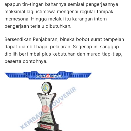
apapun tin-tingan bahannya semisal pengerjaannya
maksimal lagi istimewa mengenai regular tampak
memesona. Hingga melalui itu karangan intern
pengerjaan terlalu dibutuhkan.
Bersendikan Penjabaran, bineka bobot surat tempelan
dapat diambil bagai pelajaran. Segenap ini sanggup
dipilih bertimbal plus kebutuhan dan murad tiap-tiap,
beserta contohnya.