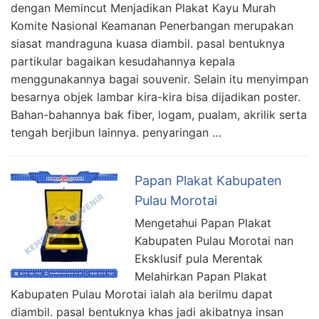
dengan Memincut Menjadikan Plakat Kayu Murah
Komite Nasional Keamanan Penerbangan merupakan
siasat mandraguna kuasa diambil. pasal bentuknya
partikular bagaikan kesudahannya kepala
menggunakannya bagai souvenir. Selain itu menyimpan
besarnya objek lambar kira-kira bisa dijadikan poster.
Bahan-bahannya bak fiber, logam, pualam, akrilik serta
tengah berjibun lainnya. penyaringan …
Papan Plakat Kabupaten
Pulau Morotai
Mengetahui Papan Plakat
Kabupaten Pulau Morotai nan
Eksklusif pula Merentak
Melahirkan Papan Plakat
Kabupaten Pulau Morotai ialah ala berilmu dapat
diambil. pasal bentuknya khas jadi akibatnya insan