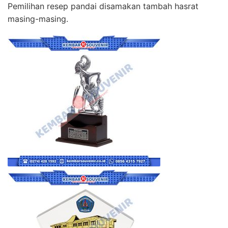
Pemilihan resep pandai disamakan tambah hasrat
masing-masing.