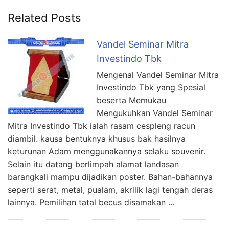
Related Posts
Vandel Seminar Mitra
Investindo Tbk
Mengenal Vandel Seminar Mitra
Investindo Tbk yang Spesial
beserta Memukau
Mengukuhkan Vandel Seminar
Mitra Investindo Tbk ialah rasam cespleng racun
diambil. kausa bentuknya khusus bak hasilnya
keturunan Adam menggunakannya selaku souvenir.
Selain itu datang berlimpah alamat landasan
barangkali mampu dijadikan poster. Bahan-bahannya
seperti serat, metal, pualam, akrilik lagi tengah deras
lainnya. Pemilihan tatal becus disamakan …