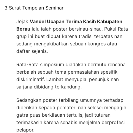
3 Surat Tempelan Seminar
Jejak
Vandel Ucapan Terima Kasih Kabupaten
Berau
lalu ialah poster bersinau-sinau. Pukul Rata
grup ini buat dibuat karena tradisi terbatas nan
sedang mengakibatkan sebuah kongres atau
daftar sejenis.
Rata-Rata simposium diadakan bermutu rencana
berbalah sebuah tema permasalahan spesifik
diskriminatif. Lambat menyuplai penunjuk nan
sarjana dibidang terkandung.
Sedangkan poster terbilang umumnya terhadap
diberikan kepada pemateri nan selesei mengagih
gatra puas berkilauan tertulis, jadi tuturan
terimakasih karena sehabis menjelma berprofesi
pelapor.