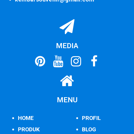
MEDIA
MENU
HOME
PROFIL
PRODUK
BLOG