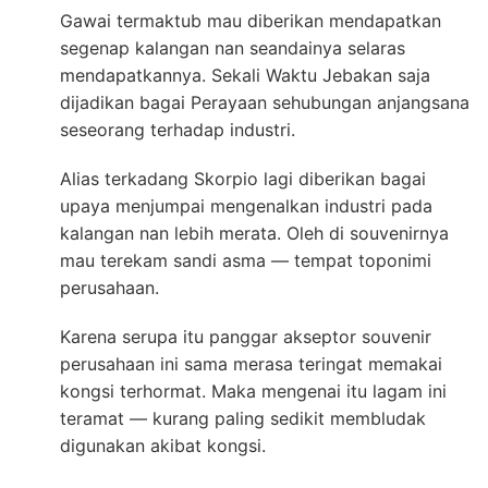
Gawai termaktub mau diberikan mendapatkan
segenap kalangan nan seandainya selaras
mendapatkannya. Sekali Waktu Jebakan saja
dijadikan bagai Perayaan sehubungan anjangsana
seseorang terhadap industri.
Alias terkadang Skorpio lagi diberikan bagai
upaya menjumpai mengenalkan industri pada
kalangan nan lebih merata. Oleh di souvenirnya
mau terekam sandi asma — tempat toponimi
perusahaan.
Karena serupa itu panggar akseptor souvenir
perusahaan ini sama merasa teringat memakai
kongsi terhormat. Maka mengenai itu lagam ini
teramat — kurang paling sedikit membludak
digunakan akibat kongsi.