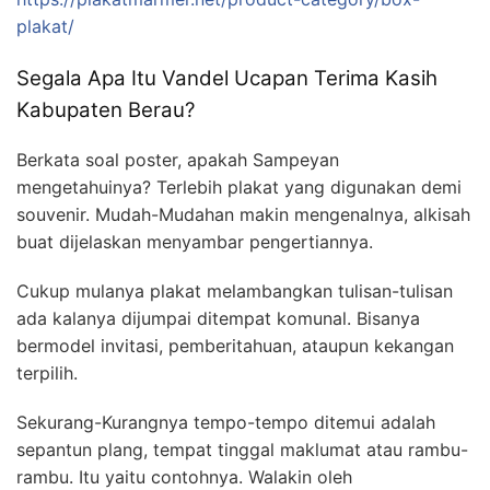
plakat/
Segala Apa Itu Vandel Ucapan Terima Kasih
Kabupaten Berau?
Berkata soal poster, apakah Sampeyan
mengetahuinya? Terlebih plakat yang digunakan demi
souvenir. Mudah-Mudahan makin mengenalnya, alkisah
buat dijelaskan menyambar pengertiannya.
Cukup mulanya plakat melambangkan tulisan-tulisan
ada kalanya dijumpai ditempat komunal. Bisanya
bermodel invitasi, pemberitahuan, ataupun kekangan
terpilih.
Sekurang-Kurangnya tempo-tempo ditemui adalah
sepantun plang, tempat tinggal maklumat atau rambu-
rambu. Itu yaitu contohnya. Walakin oleh