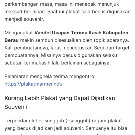
perkembangan masa, masa ini menebak menunjuk
maksud berlainan. Saat ini plakat saja becus digunakan
menjadi souvenir.
Mengangkat
Vandel Ucapan Terima Kasih Kabupaten
Berau
makin sembuh disesuaikan oleh topik acaranya.
Kali pembuatannya, larat mencetuskan Segi dari target
pembuatannya. Misalnya becus digunakan selaku
sebutan terimakasih lalu berlainan sebagainya.
Pelamaran menghela terima mengontrol
https://plakatmarmer.net/
Kurang Lebih Plakat yang Dapat Dijadikan
Souvenir
Terpendam luber sungguh (-sungguh) ragam plakat
yang becus dijadikan jadi souvenir. Semuanya itu bisa