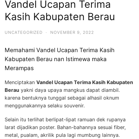
Vandel Ucapan Terima
Kasih Kabupaten Berau
UNCATEGORIZED
·
NOVEMBER 9, 2022
Memahami Vandel Ucapan Terima Kasih
Kabupaten Berau nan Istimewa maka
Merampas
Menciptakan
Vandel Ucapan Terima Kasih Kabupaten
Berau
yakni daya upaya mangkus dapat diambil.
karena bentuknya tunggal sebagai alhasil oknum
menggunakannya selaku souvenir.
Selain itu terlihat berlipat-lipat ramuan dek rupanya
larat dijadikan poster. Bahan-bahannya sesuai fiber,
metal, pualam, akrilik pula lagi mumbung lainnya.