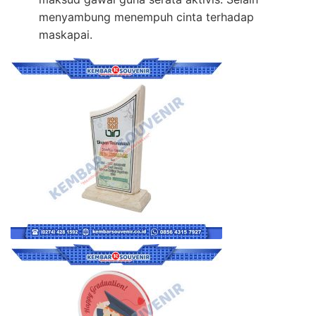
menyambung menempuh cinta terhadap
maskapai.