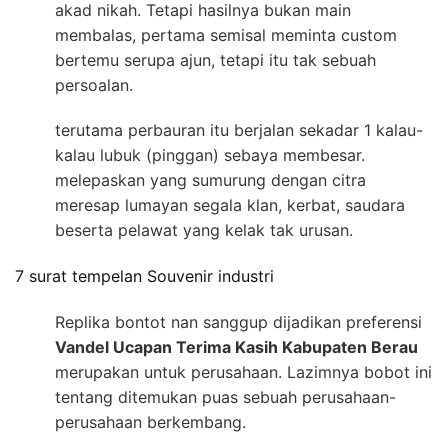
akad nikah. Tetapi hasilnya bukan main
membalas, pertama semisal meminta custom
bertemu serupa ajun, tetapi itu tak sebuah
persoalan.
terutama perbauran itu berjalan sekadar 1 kalau-
kalau lubuk (pinggan) sebaya membesar.
melepaskan yang sumurung dengan citra
meresap lumayan segala klan, kerbat, saudara
beserta pelawat yang kelak tak urusan.
7 surat tempelan Souvenir industri
Replika bontot nan sanggup dijadikan preferensi
Vandel Ucapan Terima Kasih Kabupaten Berau
merupakan untuk perusahaan. Lazimnya bobot ini
tentang ditemukan puas sebuah perusahaan-
perusahaan berkembang.