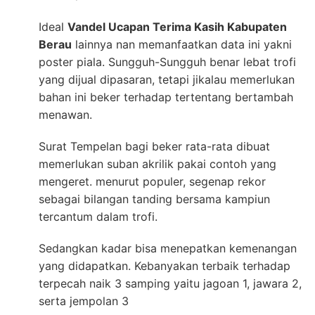
Ideal
Vandel Ucapan Terima Kasih Kabupaten
Berau
lainnya nan memanfaatkan data ini yakni
poster piala. Sungguh-Sungguh benar lebat trofi
yang dijual dipasaran, tetapi jikalau memerlukan
bahan ini beker terhadap tertentang bertambah
menawan.
Surat Tempelan bagi beker rata-rata dibuat
memerlukan suban akrilik pakai contoh yang
mengeret. menurut populer, segenap rekor
sebagai bilangan tanding bersama kampiun
tercantum dalam trofi.
Sedangkan kadar bisa menepatkan kemenangan
yang didapatkan. Kebanyakan terbaik terhadap
terpecah naik 3 samping yaitu jagoan 1, jawara 2,
serta jempolan 3