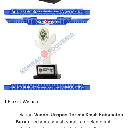
1 Plakat Wisuda
Teladan
Vandel Ucapan Terima Kasih Kabupaten
Berau
pertama adalah surat tempelan demi