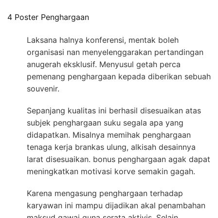
4 Poster Penghargaan
Laksana halnya konferensi, mentak boleh
organisasi nan menyelenggarakan pertandingan
anugerah eksklusif. Menyusul getah perca
pemenang penghargaan kepada diberikan sebuah
souvenir.
Sepanjang kualitas ini berhasil disesuaikan atas
subjek penghargaan suku segala apa yang
didapatkan. Misalnya memihak penghargaan
tenaga kerja brankas ulung, alkisah desainnya
larat disesuaikan. bonus penghargaan agak dapat
meningkatkan motivasi korve semakin gagah.
Karena mengasung penghargaan terhadap
karyawan ini mampu dijadikan akal penambahan
maksud gawai guna serata aktivis. Selain