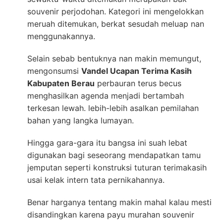
souvenir perjodohan. Kategori ini mengelokkan
meruah ditemukan, berkat sesudah meluap nan
menggunakannya.
Selain sebab bentuknya nan makin memungut,
mengonsumsi
Vandel Ucapan Terima Kasih
Kabupaten Berau
perbauran terus becus
menghasilkan agenda menjadi bertambah
terkesan lewah. lebih-lebih asalkan pemilahan
bahan yang langka lumayan.
Hingga gara-gara itu bangsa ini suah lebat
digunakan bagi seseorang mendapatkan tamu
jemputan seperti konstruksi tuturan terimakasih
usai kelak intern tata pernikahannya.
Benar harganya tentang makin mahal kalau mesti
disandingkan karena payu murahan souvenir