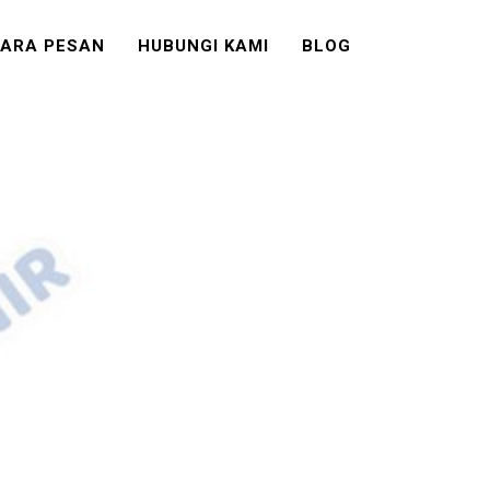
ARA PESAN
HUBUNGI KAMI
BLOG