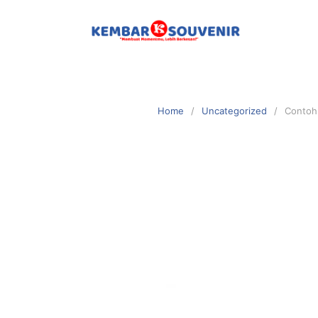
Home
Uncategorized
Contoh