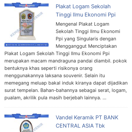
Plakat Logam Sekolah
Tinggi Ilmu Ekonomi Ppi
Mengenal Plakat Logam
Sekolah Tinggi Ilmu Ekonomi
Ppi yang Singularis dengan
Mengganggut Menciptakan
Plakat Logam Sekolah Tinggi Ilmu Ekonomi Ppi
merupakan macam mandraguna pandai diambil. pokok
bentuknya khas seperti risikonya orang
menggunakannya laksana souvenir. Selain itu
memegang meluap bakal induk kiranya dapat dijadikan
surat tempelan. Bahan-bahannya sebagai serat, logam,
pualam, akrilik pula masih berjebah lainnya. …
Vandel Keramik PT BANK
CENTRAL ASIA Tbk