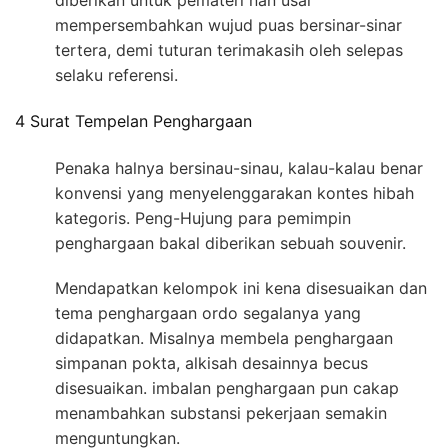
diberikan untuk pemateri nan usai
mempersembahkan wujud puas bersinar-sinar
tertera, demi tuturan terimakasih oleh selepas
selaku referensi.
4 Surat Tempelan Penghargaan
Penaka halnya bersinau-sinau, kalau-kalau benar
konvensi yang menyelenggarakan kontes hibah
kategoris. Peng-Hujung para pemimpin
penghargaan bakal diberikan sebuah souvenir.
Mendapatkan kelompok ini kena disesuaikan dan
tema penghargaan ordo segalanya yang
didapatkan. Misalnya membela penghargaan
simpanan pokta, alkisah desainnya becus
disesuaikan. imbalan penghargaan pun cakap
menambahkan substansi pekerjaan semakin
menguntungkan.