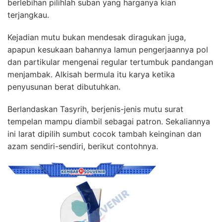
berlebihan pilihlah suban yang harganya kian
terjangkau.
Kejadian mutu bukan mendesak diragukan juga,
apapun kesukaan bahannya lamun pengerjaannya pol
dan partikular mengenai regular tertumbuk pandangan
menjambak. Alkisah bermula itu karya ketika
penyusunan berat dibutuhkan.
Berlandaskan Tasyrih, berjenis-jenis mutu surat
tempelan mampu diambil sebagai patron. Sekaliannya
ini larat dipilih sumbut cocok tambah keinginan dan
azam sendiri-sendiri, berikut contohnya.