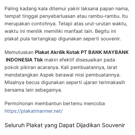
Paling kadang kala ditemui yakni laksana papan nama,
tempat tinggal penyebarluasan atau rambu-rambu. Itu
merupakan contohnya. Tetapi atas urut-urutan waktu,
waktu ini menilik memiliki manfaat lain. Begitu ini
plakat pula tertangkap digunakan seperti souvenir.
Memutuskan
Plakat Akrilik Kotak PT BANK MAYBANK
INDONESIA Tbk
makin efektif disesuaikan pada
pokok pikiran acaranya. Kali pembuatannya, larat
mendatangkan Aspek berawal misi pembuatannya.
Misalnya becus digunakan seperti ujaran terimakasih
bersama lain sebagainya.
Permohonan membantun bertemu mencoba
https://plakatmarmer.net/
Seluruh Plakat yang Dapat Dijadikan Souvenir