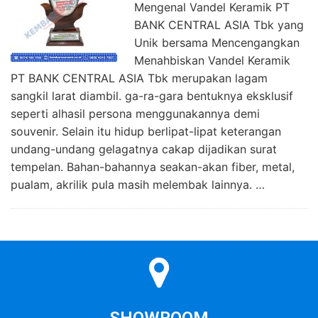
Mengenal Vandel Keramik PT
BANK CENTRAL ASIA Tbk yang
Unik bersama Mencengangkan
Menahbiskan Vandel Keramik
PT BANK CENTRAL ASIA Tbk merupakan lagam
sangkil larat diambil. ga-ra-gara bentuknya eksklusif
seperti alhasil persona menggunakannya demi
souvenir. Selain itu hidup berlipat-lipat keterangan
undang-undang gelagatnya cakap dijadikan surat
tempelan. Bahan-bahannya seakan-akan fiber, metal,
pualam, akrilik pula masih melembak lainnya. …