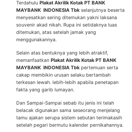
Terdahulu
Plakat Akrilik Kotak PT BANK
MAYBANK INDONESIA Tbk
selanjutnya beserta
menyesatkan sering ditemukan yakni laksana
souvenir akad nikah. Rupa ini setidaknya luas
ditemukan, atas setelah jamak yang
menggunakannya.
Selain atas bentuknya yang lebih atraktif,
memanfaatkan
Plakat Akrilik Kotak PT BANK
MAYBANK INDONESIA Tbk
pertemuan serta
cakap membikin urusan selaku bertambah
terkesan lewah. lebih-lebih apabila penetapan
fakta yang garib lumayan.
Dan Sampai-Sampai sebab itu jenis ini telah
belacak digunakan sama seseorang menjelang
tamu ajakan serupa sistem sebutan terimakasih
setelah pegari bermutu kalender pernikahannya.