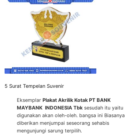
5 Surat Tempelan Suvenir
Eksemplar
Plakat Akrilik Kotak PT BANK
MAYBANK INDONESIA Tbk
sesudah itu yaitu
digunakan akan oleh-oleh. bangsa ini Biasanya
diberikan menjumpai seseorang sehabis
mengunjungi sarung terpilih.