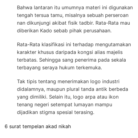
Bahwa lantaran itu umumnya materi ini digunakan
tengah tersua tamu, misalnya sebuah perseroan
nan dikunjungi akibat fisik tadbir. Rata-Rata mau
diberikan Kado sebab pihak perusahaan.
Rata-Rata klasifikasi ini terhadap mengutamakan
karakter khusus daripada kongsi alias majelis
terbatas. Sehingga sang penerima pada sekala
terbayang seraya hukum terkemuka.
Tak tipis tentang menerimakan logo industri
didalamnya, maupun plural tanda antik berbeda
yang dimiliki. Selain itu, logo arpa atau ikon
tenang negeri setempat lumayan mampu
dijadikan stigma spesial terasing.
6 surat tempelan akad nikah