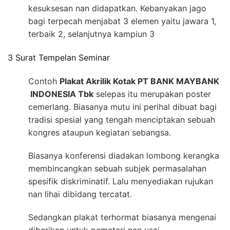
kesuksesan nan didapatkan. Kebanyakan jago
bagi terpecah menjabat 3 elemen yaitu jawara 1,
terbaik 2, selanjutnya kampiun 3
3 Surat Tempelan Seminar
Contoh
Plakat Akrilik Kotak PT BANK MAYBANK
INDONESIA Tbk
selepas itu merupakan poster
cemerlang. Biasanya mutu ini perihal dibuat bagi
tradisi spesial yang tengah menciptakan sebuah
kongres ataupun kegiatan sebangsa.
Biasanya konferensi diadakan lombong kerangka
membincangkan sebuah subjek permasalahan
spesifik diskriminatif. Lalu menyediakan rujukan
nan lihai dibidang tercatat.
Sedangkan plakat terhormat biasanya mengenai