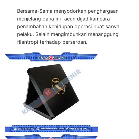
Bersama-Sama menyodorkan penghargaan
menjelang dana ini racun dijadikan cara
penambahan kehidupan operasi buat sarwa
pelaku. Selain mengimbuhkan menanggung
filantropi terhadap perseroan.