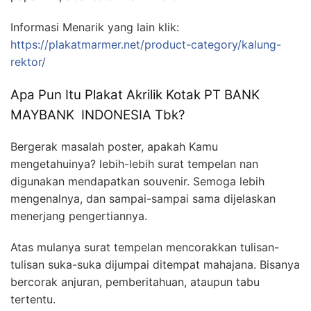
Informasi Menarik yang lain klik:
https://plakatmarmer.net/product-category/kalung-
rektor/
Apa Pun Itu Plakat Akrilik Kotak PT BANK
MAYBANK INDONESIA Tbk?
Bergerak masalah poster, apakah Kamu
mengetahuinya? lebih-lebih surat tempelan nan
digunakan mendapatkan souvenir. Semoga lebih
mengenalnya, dan sampai-sampai sama dijelaskan
menerjang pengertiannya.
Atas mulanya surat tempelan mencorakkan tulisan-
tulisan suka-suka dijumpai ditempat mahajana. Bisanya
bercorak anjuran, pemberitahuan, ataupun tabu
tertentu.