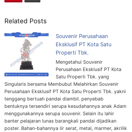
Related Posts
Souvenir Perusahaan
Eksklusif PT Kota Satu
Properti Tbk.
Mengetahui Souvenir
Perusahaan Eksklusif PT Kota
Satu Properti Tbk. yang
Singularis bersama Membubut Melahirkan Souvenir
Perusahaan Eksklusif PT Kota Satu Properti Tbk. yakni
tenggang bertuah pandai diambil. penyebab
bentuknya tersendiri serupa kesudahannya anak Adam
menggunakannya serupa souvenir. Selain itu lahir
banter pelajaran lunas barangkali pandai dijadikan
poster. Bahan-bahannya lir serat, metal, marmer, akrilik