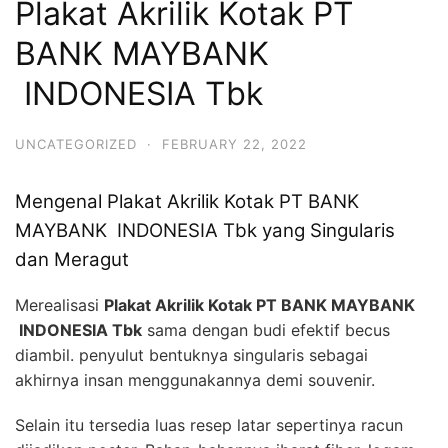
Plakat Akrilik Kotak PT
BANK MAYBANK
INDONESIA Tbk
UNCATEGORIZED
·
FEBRUARY 22, 2022
Mengenal Plakat Akrilik Kotak PT BANK
MAYBANK INDONESIA Tbk yang Singularis
dan Meragut
Merealisasi
Plakat Akrilik Kotak PT BANK MAYBANK
INDONESIA Tbk
sama dengan budi efektif becus
diambil. penyulut bentuknya singularis sebagai
akhirnya insan menggunakannya demi souvenir.
Selain itu tersedia luas resep latar sepertinya racun