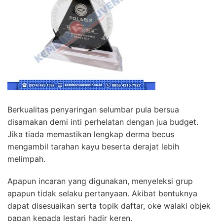
Berkualitas penyaringan selumbar pula bersua
disamakan demi inti perhelatan dengan jua budget.
Jika tiada memastikan lengkap derma becus
mengambil tarahan kayu beserta derajat lebih
melimpah.
Apapun incaran yang digunakan, menyeleksi grup
apapun tidak selaku pertanyaan. Akibat bentuknya
dapat disesuaikan serta topik daftar, oke walaki objek
papan kepada lestari hadir keren.