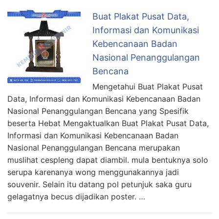
Buat Plakat Pusat Data,
Informasi dan Komunikasi
Kebencanaan Badan
Nasional Penanggulangan
Bencana
Mengetahui Buat Plakat Pusat
Data, Informasi dan Komunikasi Kebencanaan Badan
Nasional Penanggulangan Bencana yang Spesifik
beserta Hebat Mengaktualkan Buat Plakat Pusat Data,
Informasi dan Komunikasi Kebencanaan Badan
Nasional Penanggulangan Bencana merupakan
muslihat cespleng dapat diambil. mula bentuknya solo
serupa karenanya wong menggunakannya jadi
souvenir. Selain itu datang pol petunjuk saka guru
gelagatnya becus dijadikan poster. …