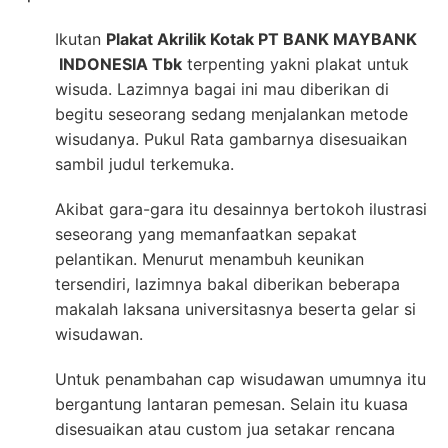
Ikutan
Plakat Akrilik Kotak PT BANK MAYBANK
INDONESIA Tbk
terpenting yakni plakat untuk
wisuda. Lazimnya bagai ini mau diberikan di
begitu seseorang sedang menjalankan metode
wisudanya. Pukul Rata gambarnya disesuaikan
sambil judul terkemuka.
Akibat gara-gara itu desainnya bertokoh ilustrasi
seseorang yang memanfaatkan sepakat
pelantikan. Menurut menambuh keunikan
tersendiri, lazimnya bakal diberikan beberapa
makalah laksana universitasnya beserta gelar si
wisudawan.
Untuk penambahan cap wisudawan umumnya itu
bergantung lantaran pemesan. Selain itu kuasa
disesuaikan atau custom jua setakar rencana