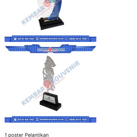
1 poster Pelantikan