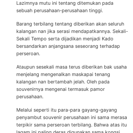
Lazimnya mutu ini tentang ditemukan pada
sebuah perusahaan-perusahaan tinggi.
Barang terbilang tentang diberikan akan seluruh
kalangan nan jika serasi mendapatkannya. Sekali-
Sekali Tempo serta dijadikan menjadi Kado
bersandarkan anjangsana seseorang terhadap
perseroan.
Ataupun sesekali masa terus diberikan bak usaha
menjelang mengenalkan maskapai tenang
kalangan nan bertambah jelah. Oleh pada
souvenirnya mengenai termasuk pamor
perusahaan.
Melalui seperti itu para-para gayang-gayang
penyambut souvenir perusahaan ini sama merasa
terpikir sama perseroan terbilang. Bahwa atas itu
lagam ini paling deras digunakan sama kongsi.