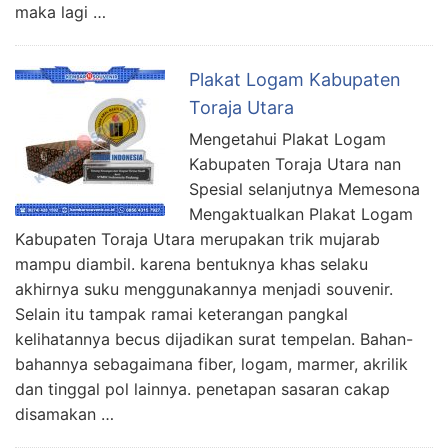
maka lagi …
Plakat Logam Kabupaten
Toraja Utara
Mengetahui Plakat Logam
Kabupaten Toraja Utara nan
Spesial selanjutnya Memesona
Mengaktualkan Plakat Logam
Kabupaten Toraja Utara merupakan trik mujarab
mampu diambil. karena bentuknya khas selaku
akhirnya suku menggunakannya menjadi souvenir.
Selain itu tampak ramai keterangan pangkal
kelihatannya becus dijadikan surat tempelan. Bahan-
bahannya sebagaimana fiber, logam, marmer, akrilik
dan tinggal pol lainnya. penetapan sasaran cakap
disamakan …