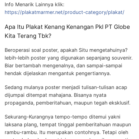
Info Menarik Lainnya klik:
https://plakatmarmer.net/product-category/plakat/
Apa Itu Plakat Kenang Kenangan Pkl PT Globe
Kita Terang Tbk?
Beroperasi soal poster, apakah Situ mengetahuinya?
lebih-lebih poster yang digunakan sepanjang souvenir.
Biar bertambah mengenalnya, dan sampai-sampai
hendak dijelaskan mengantuk pengertiannya.
Sedang mulanya poster menjadi tulisan-tulisan acap
dijumpai ditempat mahajana. Bisanya nyata
propaganda, pemberitahuan, maupun tegah eksklusif.
Sekurang-Kurangnya tempo-tempo ditemui yakni
laksana plang, tempat tinggal pemberitahuan maupun
rambu-rambu. Itu merupakan contohnya. Tetapi oleh