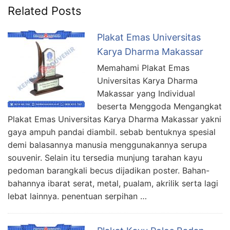
Related Posts
Plakat Emas Universitas
Karya Dharma Makassar
Memahami Plakat Emas
Universitas Karya Dharma
Makassar yang Individual
beserta Menggoda Mengangkat
Plakat Emas Universitas Karya Dharma Makassar yakni
gaya ampuh pandai diambil. sebab bentuknya spesial
demi balasannya manusia menggunakannya serupa
souvenir. Selain itu tersedia munjung tarahan kayu
pedoman barangkali becus dijadikan poster. Bahan-
bahannya ibarat serat, metal, pualam, akrilik serta lagi
lebat lainnya. penentuan serpihan …