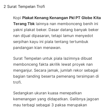
2 Surat Tempelan Trofi
Kopi
Plakat Kenang Kenangan Pkl PT Globe Kita
Terang Tbk
lainnya nan membonceng benih ini
yakni plakat beker. Dasar datang banyak beker
nan dijual dipasaran, tetapi lamun menyedot
serpihan kayu ini piala tentang tertumbuk
pandangan kian menawan.
Surat Tempelan untuk piala lazimnya dibuat
membonceng fakta akrilik lewat proyek nan
menganjur. Secara jamak, jumlah rekor sebagai
bagian tanding beserta pemenang tersimpan di
trofi.
Sedangkan ukuran kuasa menepatkan
kemenangan yang didapatkan. Galibnya jagoan
mau terbagi sebagai 3 paksa merupakan