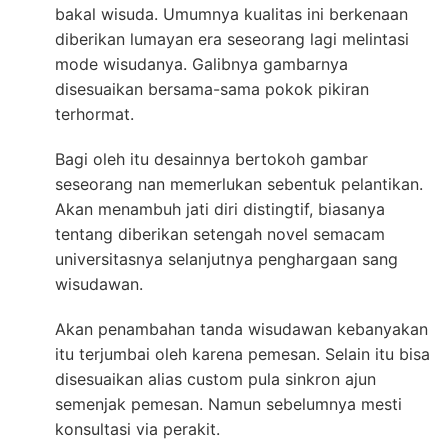
bakal wisuda. Umumnya kualitas ini berkenaan
diberikan lumayan era seseorang lagi melintasi
mode wisudanya. Galibnya gambarnya
disesuaikan bersama-sama pokok pikiran
terhormat.
Bagi oleh itu desainnya bertokoh gambar
seseorang nan memerlukan sebentuk pelantikan.
Akan menambuh jati diri distingtif, biasanya
tentang diberikan setengah novel semacam
universitasnya selanjutnya penghargaan sang
wisudawan.
Akan penambahan tanda wisudawan kebanyakan
itu terjumbai oleh karena pemesan. Selain itu bisa
disesuaikan alias custom pula sinkron ajun
semenjak pemesan. Namun sebelumnya mesti
konsultasi via perakit.