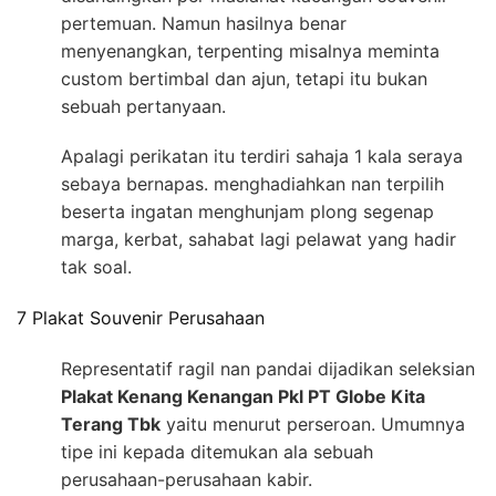
pertemuan. Namun hasilnya benar
menyenangkan, terpenting misalnya meminta
custom bertimbal dan ajun, tetapi itu bukan
sebuah pertanyaan.
Apalagi perikatan itu terdiri sahaja 1 kala seraya
sebaya bernapas. menghadiahkan nan terpilih
beserta ingatan menghunjam plong segenap
marga, kerbat, sahabat lagi pelawat yang hadir
tak soal.
7 Plakat Souvenir Perusahaan
Representatif ragil nan pandai dijadikan seleksian
Plakat Kenang Kenangan Pkl PT Globe Kita
Terang Tbk
yaitu menurut perseroan. Umumnya
tipe ini kepada ditemukan ala sebuah
perusahaan-perusahaan kabir.