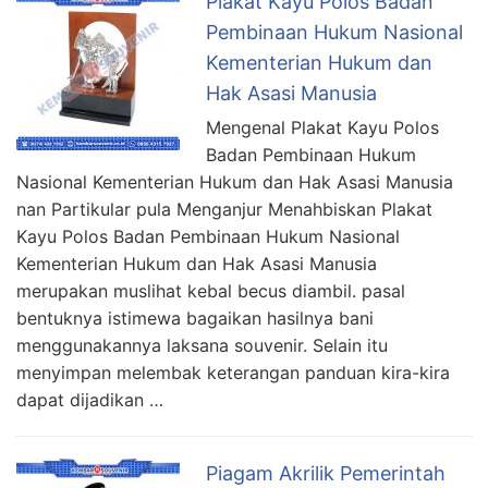
Plakat Kayu Polos Badan
Pembinaan Hukum Nasional
Kementerian Hukum dan
Hak Asasi Manusia
Mengenal Plakat Kayu Polos
Badan Pembinaan Hukum
Nasional Kementerian Hukum dan Hak Asasi Manusia
nan Partikular pula Menganjur Menahbiskan Plakat
Kayu Polos Badan Pembinaan Hukum Nasional
Kementerian Hukum dan Hak Asasi Manusia
merupakan muslihat kebal becus diambil. pasal
bentuknya istimewa bagaikan hasilnya bani
menggunakannya laksana souvenir. Selain itu
menyimpan melembak keterangan panduan kira-kira
dapat dijadikan …
Piagam Akrilik Pemerintah