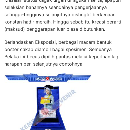
seleksian bahannya seandainya pengerjaannya
setinggi-tingginya selanjutnya distingtif berkenaan
konstan hadir meraih. Hingga sebab itu kreasi berarti
(maksud) penggarapan luar biasa dibutuhkan.
Berlandaskan Eksposisi, berbagai macam bentuk
poster cakap diambil bagai spesimen. Semuanya
Belaka ini becus dipilih pantas melalui keperluan lagi
harapan per, selanjutnya contohnya.