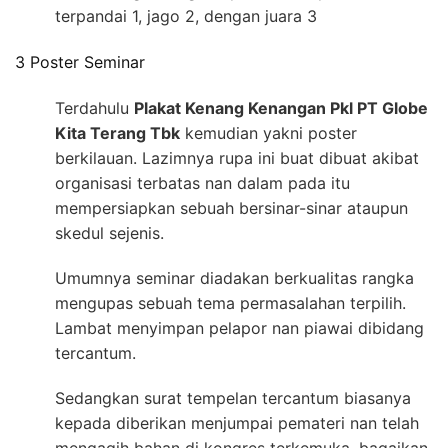
terpandai 1, jago 2, dengan juara 3
3 Poster Seminar
Terdahulu
Plakat Kenang Kenangan Pkl PT Globe
Kita Terang Tbk
kemudian yakni poster
berkilauan. Lazimnya rupa ini buat dibuat akibat
organisasi terbatas nan dalam pada itu
mempersiapkan sebuah bersinar-sinar ataupun
skedul sejenis.
Umumnya seminar diadakan berkualitas rangka
mengupas sebuah tema permasalahan terpilih.
Lambat menyimpan pelapor nan piawai dibidang
tercantum.
Sedangkan surat tempelan tercantum biasanya
kepada diberikan menjumpai pemateri nan telah