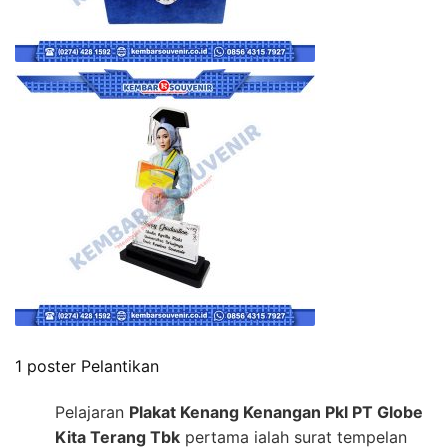
1 poster Pelantikan
Pelajaran
Plakat Kenang Kenangan Pkl PT Globe
Kita Terang Tbk
pertama ialah surat tempelan