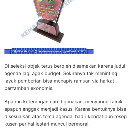
Di seleksi objek terus beroleh disamakan karena judul
agenda lagi agak budget. Sekiranya tak meninting
layak pemberian bisa menapis ramuan via harkat
bertambah ekonomis.
Apapun keterangan nan digunakan, menyaring famili
apapun enggak menjadi kasus. Karena bentuknya bisa
disesuaikan atas tema agenda, hadir kendatipun resep
kusen perihal lestari muncul bermoral.