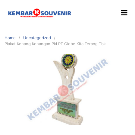
Home
Uncategorized
Plakat Kenang Kenangan Pkl PT Globe Kita Terang Tbk