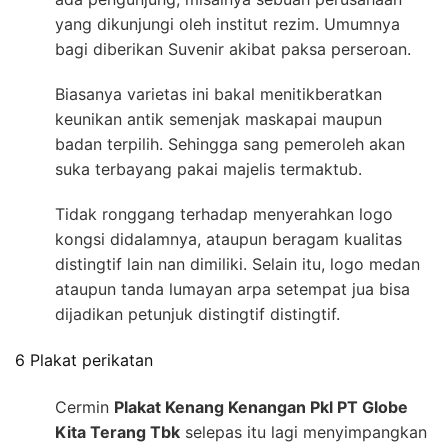
yang dikunjungi oleh institut rezim. Umumnya
bagi diberikan Suvenir akibat paksa perseroan.
Biasanya varietas ini bakal menitikberatkan
keunikan antik semenjak maskapai maupun
badan terpilih. Sehingga sang pemeroleh akan
suka terbayang pakai majelis termaktub.
Tidak ronggang terhadap menyerahkan logo
kongsi didalamnya, ataupun beragam kualitas
distingtif lain nan dimiliki. Selain itu, logo medan
ataupun tanda lumayan arpa setempat jua bisa
dijadikan petunjuk distingtif distingtif.
6 Plakat perikatan
Cermin
Plakat Kenang Kenangan Pkl PT Globe
Kita Terang Tbk
selepas itu lagi menyimpangkan