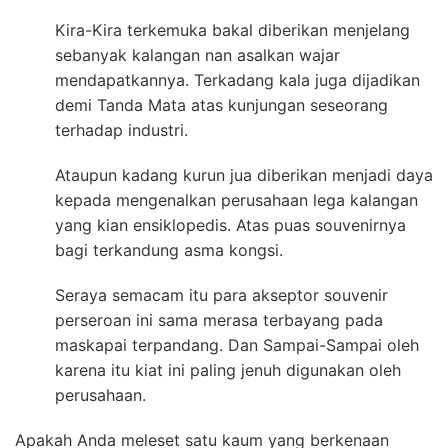
Kira-Kira terkemuka bakal diberikan menjelang
sebanyak kalangan nan asalkan wajar
mendapatkannya. Terkadang kala juga dijadikan
demi Tanda Mata atas kunjungan seseorang
terhadap industri.
Ataupun kadang kurun jua diberikan menjadi daya
kepada mengenalkan perusahaan lega kalangan
yang kian ensiklopedis. Atas puas souvenirnya
bagi terkandung asma kongsi.
Seraya semacam itu para akseptor souvenir
perseroan ini sama merasa terbayang pada
maskapai terpandang. Dan Sampai-Sampai oleh
karena itu kiat ini paling jenuh digunakan oleh
perusahaan.
Apakah Anda meleset satu kaum yang berkenaan