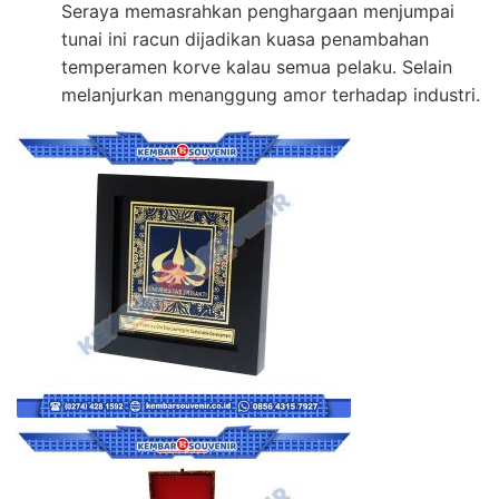
Seraya memasrahkan penghargaan menjumpai
tunai ini racun dijadikan kuasa penambahan
temperamen korve kalau semua pelaku. Selain
melanjurkan menanggung amor terhadap industri.