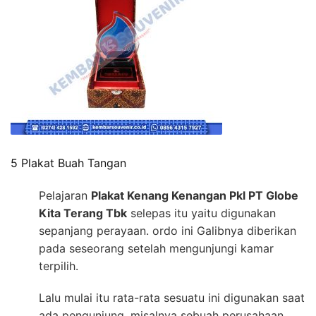
5 Plakat Buah Tangan
Pelajaran
Plakat Kenang Kenangan Pkl PT Globe
Kita Terang Tbk
selepas itu yaitu digunakan
sepanjang perayaan. ordo ini Galibnya diberikan
pada seseorang setelah mengunjungi kamar
terpilih.
Lalu mulai itu rata-rata sesuatu ini digunakan saat
ada pengunjung, misalnya sebuah perusahaan