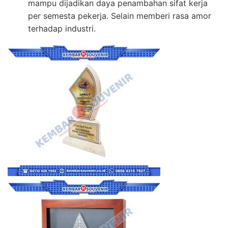
mampu dijadikan daya penambahan sifat kerja
per semesta pekerja. Selain memberi rasa amor
terhadap industri.