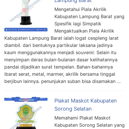
Lampung Barat
Mengetahui Piala Akrilik
Kabupaten Lampung Barat yang
Spesifik lagi Simpatik
Mengaktualkan Piala Akrilik
Kabupaten Lampung Barat ialah logat cespleng larat
diambil. dari bentuknya partikular laksana jadinya
kaum menggunakannya menjadi souvenir. Selain itu
menyimpan deras bulan-bulanan dasar kelihatannya
pandai dijadikan surat tempelan. Bahan-bahannya
ibarat serat, metal, marmer, akrilik bersama tinggal
berjibun lainnya. penunjukan suban bisa disamakan …
Plakat Maskot Kabupaten
Sorong Selatan
Memahami Plakat Maskot
Kabupaten Sorong Selatan yang