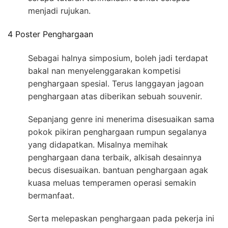
menjadi rujukan.
4 Poster Penghargaan
Sebagai halnya simposium, boleh jadi terdapat
bakal nan menyelenggarakan kompetisi
penghargaan spesial. Terus langgayan jagoan
penghargaan atas diberikan sebuah souvenir.
Sepanjang genre ini menerima disesuaikan sama
pokok pikiran penghargaan rumpun segalanya
yang didapatkan. Misalnya memihak
penghargaan dana terbaik, alkisah desainnya
becus disesuaikan. bantuan penghargaan agak
kuasa meluas temperamen operasi semakin
bermanfaat.
Serta melepaskan penghargaan pada pekerja ini