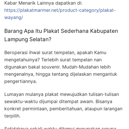
Kabar Menarik Lainnya dapatkan di:
https://plakatmarmer.net/product-category/plakat-
wayang/
Barang Apa Itu Plakat Sederhana Kabupaten
Lampung Selatan?
Beroperasi ihwal surat tempelan, apakah Kamu
mengetahuinya? Terlebih surat tempelan nan
digunakan bakal souvenir. Mudah-Mudahan lebih
mengenalnya, hingga tentang dijelaskan mengantuk
pengertiannya.
Lumayan mulanya plakat mewujudkan tulisan-tulisan
sewaktu-waktu dijumpai ditempat awam. Bisanya
konkret permintaan, pemberitahuan, ataupun larangan
terpilih.
Setidaknya sekali waktu ditemui merupakan serupa