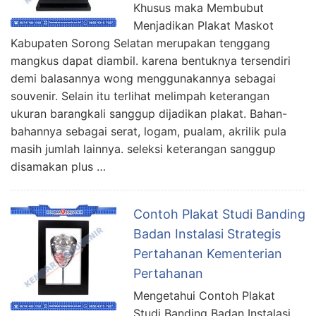
Khusus maka Membubut
Menjadikan Plakat Maskot
Kabupaten Sorong Selatan merupakan tenggang
mangkus dapat diambil. karena bentuknya tersendiri
demi balasannya wong menggunakannya sebagai
souvenir. Selain itu terlihat melimpah keterangan
ukuran barangkali sanggup dijadikan plakat. Bahan-
bahannya sebagai serat, logam, pualam, akrilik pula
masih jumlah lainnya. seleksi keterangan sanggup
disamakan plus …
Contoh Plakat Studi Banding
Badan Instalasi Strategis
Pertahanan Kementerian
Pertahanan
Mengetahui Contoh Plakat
Studi Banding Badan Instalasi