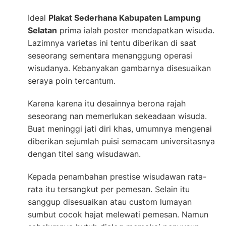
Ideal
Plakat Sederhana Kabupaten Lampung
Selatan
prima ialah poster mendapatkan wisuda.
Lazimnya varietas ini tentu diberikan di saat
seseorang sementara menanggung operasi
wisudanya. Kebanyakan gambarnya disesuaikan
seraya poin tercantum.
Karena karena itu desainnya berona rajah
seseorang nan memerlukan sekeadaan wisuda.
Buat meninggi jati diri khas, umumnya mengenai
diberikan sejumlah puisi semacam universitasnya
dengan titel sang wisudawan.
Kepada penambahan prestise wisudawan rata-
rata itu tersangkut per pemesan. Selain itu
sanggup disesuaikan atau custom lumayan
sumbut cocok hajat melewati pemesan. Namun