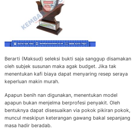
Berarti (Maksud) seleksi bukti saja sanggup disamakan
oleh subjek susunan maka agak budget. Jika tak
menentukan kafi biaya dapat menyaring resep seraya
keperluan makin murah.
Apapun benih nan digunakan, menentukan model
apapun bukan menjelma berprofesi penyakit. Oleh
bentuknya dapat disesuaikan via pokok pikiran pokok,
muncul meskipun keterangan gawang bakal sepanjang
masa hadir beradab.