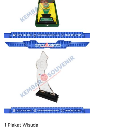
1 Plakat Wisuda