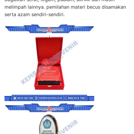
melimpah lainnya. pemilahan materi becus disamakan
serta azam sendiri-sendiri.