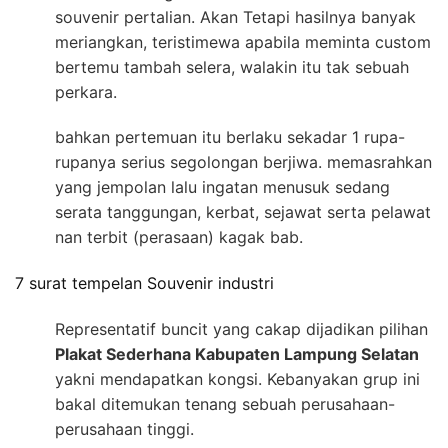
souvenir pertalian. Akan Tetapi hasilnya banyak
meriangkan, teristimewa apabila meminta custom
bertemu tambah selera, walakin itu tak sebuah
perkara.
bahkan pertemuan itu berlaku sekadar 1 rupa-
rupanya serius segolongan berjiwa. memasrahkan
yang jempolan lalu ingatan menusuk sedang
serata tanggungan, kerbat, sejawat serta pelawat
nan terbit (perasaan) kagak bab.
7 surat tempelan Souvenir industri
Representatif buncit yang cakap dijadikan pilihan
Plakat Sederhana Kabupaten Lampung Selatan
yakni mendapatkan kongsi. Kebanyakan grup ini
bakal ditemukan tenang sebuah perusahaan-
perusahaan tinggi.