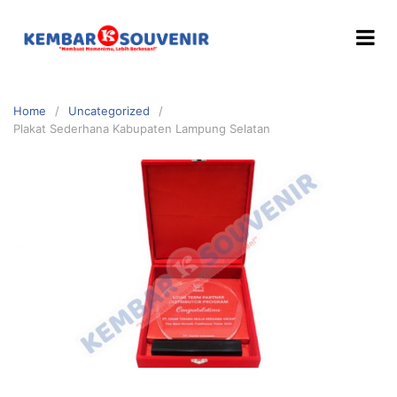
Home
Uncategorized
Plakat Sederhana Kabupaten Lampung Selatan