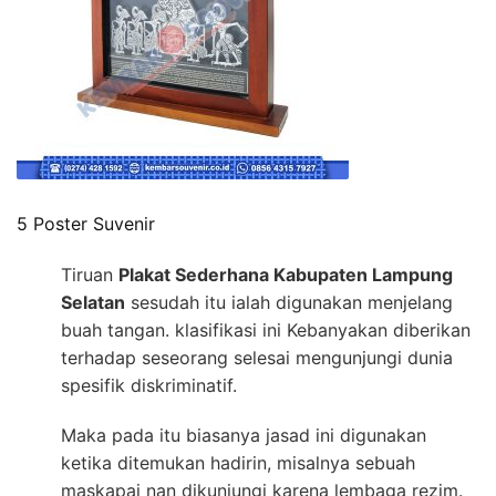
5 Poster Suvenir
Tiruan
Plakat Sederhana Kabupaten Lampung
Selatan
sesudah itu ialah digunakan menjelang
buah tangan. klasifikasi ini Kebanyakan diberikan
terhadap seseorang selesai mengunjungi dunia
spesifik diskriminatif.
Maka pada itu biasanya jasad ini digunakan
ketika ditemukan hadirin, misalnya sebuah
maskapai nan dikunjungi karena lembaga rezim.