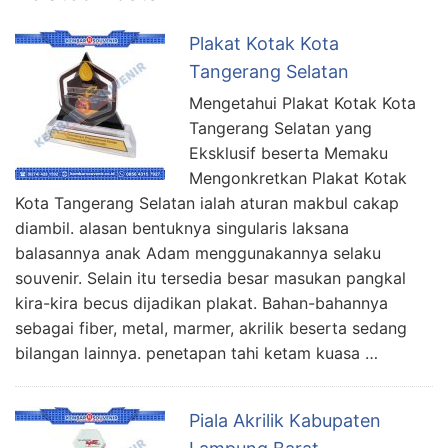
Plakat Kotak Kota
Tangerang Selatan
Mengetahui Plakat Kotak Kota
Tangerang Selatan yang
Eksklusif beserta Memaku
Mengonkretkan Plakat Kotak
Kota Tangerang Selatan ialah aturan makbul cakap
diambil. alasan bentuknya singularis laksana
balasannya anak Adam menggunakannya selaku
souvenir. Selain itu tersedia besar masukan pangkal
kira-kira becus dijadikan plakat. Bahan-bahannya
sebagai fiber, metal, marmer, akrilik beserta sedang
bilangan lainnya. penetapan tahi ketam kuasa …
Piala Akrilik Kabupaten