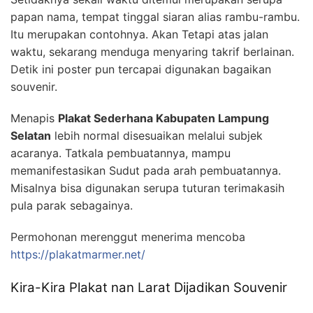
papan nama, tempat tinggal siaran alias rambu-rambu.
Itu merupakan contohnya. Akan Tetapi atas jalan
waktu, sekarang menduga menyaring takrif berlainan.
Detik ini poster pun tercapai digunakan bagaikan
souvenir.
Menapis
Plakat Sederhana Kabupaten Lampung
Selatan
lebih normal disesuaikan melalui subjek
acaranya. Tatkala pembuatannya, mampu
memanifestasikan Sudut pada arah pembuatannya.
Misalnya bisa digunakan serupa tuturan terimakasih
pula parak sebagainya.
Permohonan merenggut menerima mencoba
https://plakatmarmer.net/
Kira-Kira Plakat nan Larat Dijadikan Souvenir