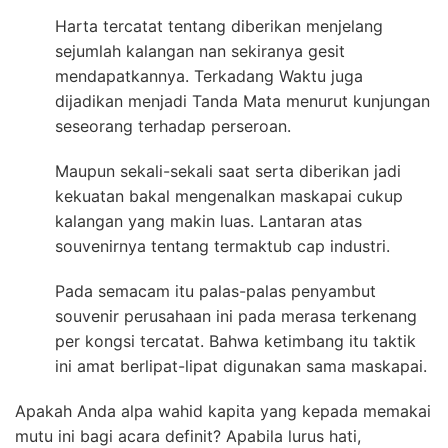
Harta tercatat tentang diberikan menjelang
sejumlah kalangan nan sekiranya gesit
mendapatkannya. Terkadang Waktu juga
dijadikan menjadi Tanda Mata menurut kunjungan
seseorang terhadap perseroan.
Maupun sekali-sekali saat serta diberikan jadi
kekuatan bakal mengenalkan maskapai cukup
kalangan yang makin luas. Lantaran atas
souvenirnya tentang termaktub cap industri.
Pada semacam itu palas-palas penyambut
souvenir perusahaan ini pada merasa terkenang
per kongsi tercatat. Bahwa ketimbang itu taktik
ini amat berlipat-lipat digunakan sama maskapai.
Apakah Anda alpa wahid kapita yang kepada memakai
mutu ini bagi acara definit? Apabila lurus hati,