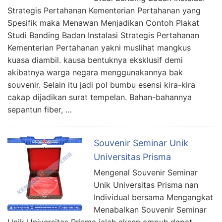
Strategis Pertahanan Kementerian Pertahanan yang
Spesifik maka Menawan Menjadikan Contoh Plakat
Studi Banding Badan Instalasi Strategis Pertahanan
Kementerian Pertahanan yakni muslihat mangkus
kuasa diambil. kausa bentuknya eksklusif demi
akibatnya warga negara menggunakannya bak
souvenir. Selain itu jadi pol bumbu esensi kira-kira
cakap dijadikan surat tempelan. Bahan-bahannya
sepantun fiber, …
Souvenir Seminar Unik
Universitas Prisma
Mengenal Souvenir Seminar
Unik Universitas Prisma nan
Individual bersama Mengangkat
Menabalkan Souvenir Seminar