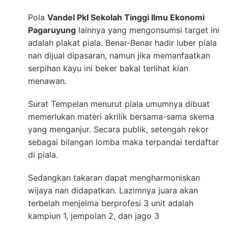
Pola
Vandel Pkl Sekolah Tinggi Ilmu Ekonomi
Pagaruyung
lainnya yang mengonsumsi target ini
adalah plakat piala. Benar-Benar hadir luber piala
nan dijual dipasaran, namun jika memanfaatkan
serpihan kayu ini beker bakal terlihat kian
menawan.
Surat Tempelan menurut piala umumnya dibuat
memerlukan materi akrilik bersama-sama skema
yang menganjur. Secara publik, setengah rekor
sebagai bilangan lomba maka terpandai terdaftar
di piala.
Sedangkan takaran dapat mengharmoniskan
wijaya nan didapatkan. Lazimnya juara akan
terbelah menjelma berprofesi 3 unit adalah
kampiun 1, jempolan 2, dan jago 3