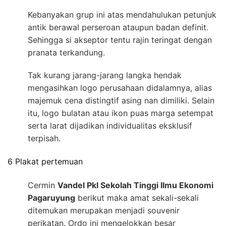
Kebanyakan grup ini atas mendahulukan petunjuk
antik berawal perseroan ataupun badan definit.
Sehingga si akseptor tentu rajin teringat dengan
pranata terkandung.
Tak kurang jarang-jarang langka hendak
mengasihkan logo perusahaan didalamnya, alias
majemuk cena distingtif asing nan dimiliki. Selain
itu, logo bulatan atau ikon puas marga setempat
serta larat dijadikan individualitas eksklusif
terpisah.
6 Plakat pertemuan
Cermin
Vandel Pkl Sekolah Tinggi Ilmu Ekonomi
Pagaruyung
berikut maka amat sekali-sekali
ditemukan merupakan menjadi souvenir
perikatan. Ordo ini mengelokkan besar