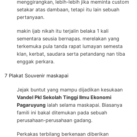
menggirangkan, lebih-lebih jika meminta custom
setakar atas dambaan, tetapi itu lain sebuah
pertanyaan.
makin ijab nikah itu terjalin belaka 1 kali
sementara seusia bernapas. merelakan yang
terkemuka pula tanda rapat lumayan semesta
klan, kerbat, saudara serta petandang nan tiba
enggak perkara.
7 Plakat Souvenir maskapai
Jejak buntut yang mampu dijadikan kesukaan
Vandel Pkl Sekolah Tinggi Ilmu Ekonomi
Pagaruyung
ialah selama maskapai. Biasanya
famili ini bakal ditemukan pada sebuah
perusahaan-perusahaan gadang.
Perkakas terbilang berkenaan diberikan