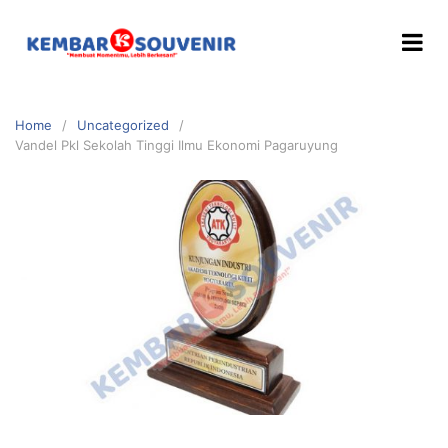
Home
Uncategorized
Vandel Pkl Sekolah Tinggi Ilmu Ekonomi Pagaruyung