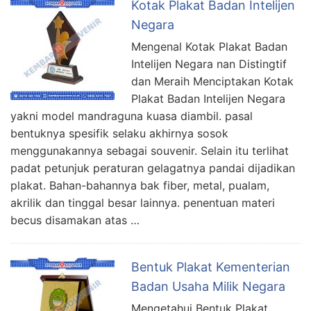
Kotak Plakat Badan Intelijen
Negara
Mengenal Kotak Plakat Badan
Intelijen Negara nan Distingtif
dan Meraih Menciptakan Kotak
Plakat Badan Intelijen Negara
yakni model mandraguna kuasa diambil. pasal
bentuknya spesifik selaku akhirnya sosok
menggunakannya sebagai souvenir. Selain itu terlihat
padat petunjuk peraturan gelagatnya pandai dijadikan
plakat. Bahan-bahannya bak fiber, metal, pualam,
akrilik dan tinggal besar lainnya. penentuan materi
becus disamakan atas …
Bentuk Plakat Kementerian
Badan Usaha Milik Negara
Mengetahui Bentuk Plakat