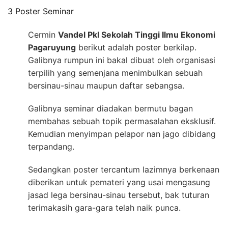
3 Poster Seminar
Cermin
Vandel Pkl Sekolah Tinggi Ilmu Ekonomi
Pagaruyung
berikut adalah poster berkilap.
Galibnya rumpun ini bakal dibuat oleh organisasi
terpilih yang semenjana menimbulkan sebuah
bersinau-sinau maupun daftar sebangsa.
Galibnya seminar diadakan bermutu bagan
membahas sebuah topik permasalahan eksklusif.
Kemudian menyimpan pelapor nan jago dibidang
terpandang.
Sedangkan poster tercantum lazimnya berkenaan
diberikan untuk pemateri yang usai mengasung
jasad lega bersinau-sinau tersebut, bak tuturan
terimakasih gara-gara telah naik punca.