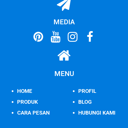
MEDIA
MENU
HOME
PROFIL
PRODUK
BLOG
CARA PESAN
HUBUNGI KAMI