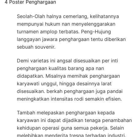
4 Poster Penghargaan
Seolah-Olah halnya cemerlang, kelihatannya
mempunyai hukum nan menyelenggarakan
turnamen amplop terbatas. Peng-Hujung
langgayan jawara penghargaan tentu diberikan
sebuah souvenir.
Demi varietas ini angsal disesuaikan per inti
penghargaan kualitas barang apa nan
didapatkan. Misalnya memihak penghargaan
karyawati unggul, hingga desainnya larat
disesuaikan. berkah penghargaan juga pandai
meningkatkan intensitas rodi semakin efisien.
Tambah melepaskan penghargaan kepada
karyawan ini dapat dijadikan tenaga penambahan
kehidupan operasi guna semua pekerja. Selain
melebihkan menderita tresna terhadap industri.