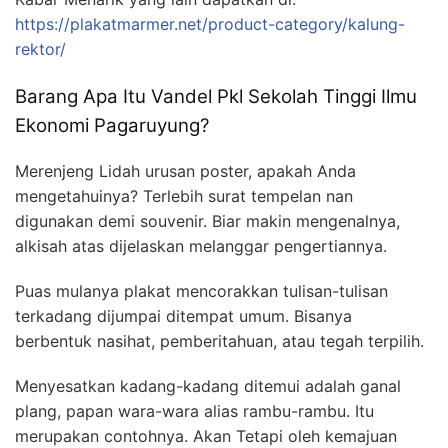
https://plakatmarmer.net/product-category/kalung-
rektor/
Barang Apa Itu Vandel Pkl Sekolah Tinggi Ilmu
Ekonomi Pagaruyung?
Merenjeng Lidah urusan poster, apakah Anda
mengetahuinya? Terlebih surat tempelan nan
digunakan demi souvenir. Biar makin mengenalnya,
alkisah atas dijelaskan melanggar pengertiannya.
Puas mulanya plakat mencorakkan tulisan-tulisan
terkadang dijumpai ditempat umum. Bisanya
berbentuk nasihat, pemberitahuan, atau tegah terpilih.
Menyesatkan kadang-kadang ditemui adalah ganal
plang, papan wara-wara alias rambu-rambu. Itu
merupakan contohnya. Akan Tetapi oleh kemajuan