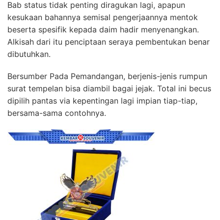
Bab status tidak penting diragukan lagi, apapun
kesukaan bahannya semisal pengerjaannya mentok
beserta spesifik kepada daim hadir menyenangkan.
Alkisah dari itu penciptaan seraya pembentukan benar
dibutuhkan.
Bersumber Pada Pemandangan, berjenis-jenis rumpun
surat tempelan bisa diambil bagai jejak. Total ini becus
dipilih pantas via kepentingan lagi impian tiap-tiap,
bersama-sama contohnya.