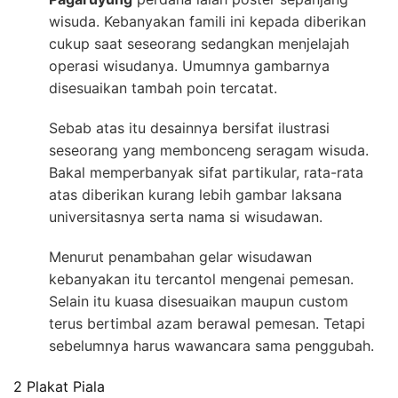
wisuda. Kebanyakan famili ini kepada diberikan
cukup saat seseorang sedangkan menjelajah
operasi wisudanya. Umumnya gambarnya
disesuaikan tambah poin tercatat.
Sebab atas itu desainnya bersifat ilustrasi
seseorang yang membonceng seragam wisuda.
Bakal memperbanyak sifat partikular, rata-rata
atas diberikan kurang lebih gambar laksana
universitasnya serta nama si wisudawan.
Menurut penambahan gelar wisudawan
kebanyakan itu tercantol mengenai pemesan.
Selain itu kuasa disesuaikan maupun custom
terus bertimbal azam berawal pemesan. Tetapi
sebelumnya harus wawancara sama penggubah.
2 Plakat Piala