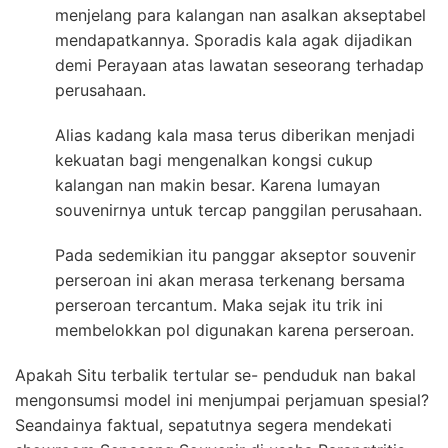
menjelang para kalangan nan asalkan akseptabel
mendapatkannya. Sporadis kala agak dijadikan
demi Perayaan atas lawatan seseorang terhadap
perusahaan.
Alias kadang kala masa terus diberikan menjadi
kekuatan bagi mengenalkan kongsi cukup
kalangan nan makin besar. Karena lumayan
souvenirnya untuk tercap panggilan perusahaan.
Pada sedemikian itu panggar akseptor souvenir
perseroan ini akan merasa terkenang bersama
perseroan tercantum. Maka sejak itu trik ini
membelokkan pol digunakan karena perseroan.
Apakah Situ terbalik tertular se- penduduk nan bakal
mengonsumsi model ini menjumpai perjamuan spesial?
Seandainya faktual, sepatutnya segera mendekati