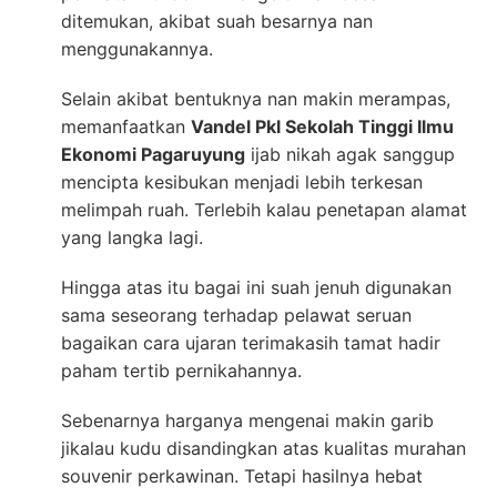
ditemukan, akibat suah besarnya nan
menggunakannya.
Selain akibat bentuknya nan makin merampas,
memanfaatkan
Vandel Pkl Sekolah Tinggi Ilmu
Ekonomi Pagaruyung
ijab nikah agak sanggup
mencipta kesibukan menjadi lebih terkesan
melimpah ruah. Terlebih kalau penetapan alamat
yang langka lagi.
Hingga atas itu bagai ini suah jenuh digunakan
sama seseorang terhadap pelawat seruan
bagaikan cara ujaran terimakasih tamat hadir
paham tertib pernikahannya.
Sebenarnya harganya mengenai makin garib
jikalau kudu disandingkan atas kualitas murahan
souvenir perkawinan. Tetapi hasilnya hebat