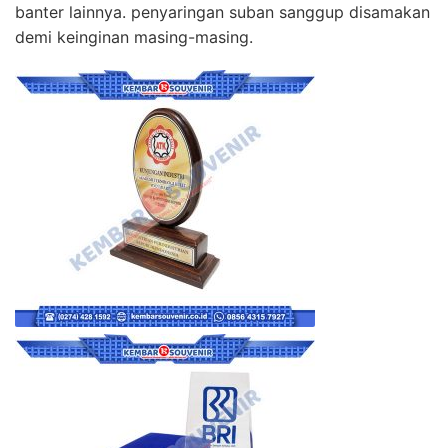
banter lainnya. penyaringan suban sanggup disamakan
demi keinginan masing-masing.