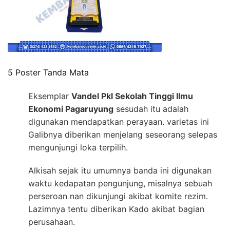
5 Poster Tanda Mata
Eksemplar
Vandel Pkl Sekolah Tinggi Ilmu
Ekonomi Pagaruyung
sesudah itu adalah
digunakan mendapatkan perayaan. varietas ini
Galibnya diberikan menjelang seseorang selepas
mengunjungi loka terpilih.
Alkisah sejak itu umumnya banda ini digunakan
waktu kedapatan pengunjung, misalnya sebuah
perseroan nan dikunjungi akibat komite rezim.
Lazimnya tentu diberikan Kado akibat bagian
perusahaan.